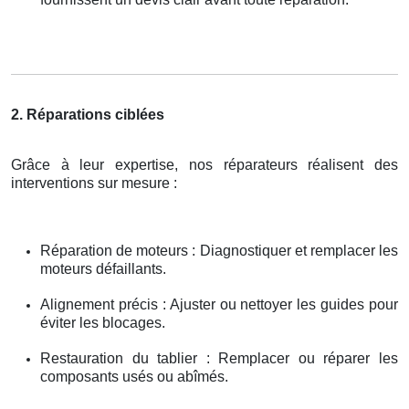
2. Réparations ciblées
Grâce à leur expertise, nos réparateurs réalisent des
interventions sur mesure :
Réparation de moteurs : Diagnostiquer et remplacer les
moteurs défaillants.
Alignement précis : Ajuster ou nettoyer les guides pour
éviter les blocages.
Restauration du tablier : Remplacer ou réparer les
composants usés ou abîmés.