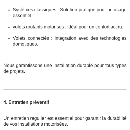
Systèmes classiques : Solution pratique pour un usage
essentiel.
volets roulants motorisés : Idéal pour un confort accru.
Volets connectés : Intégration avec des technologies
domotiques.
Nous garantissons une installation durable pour tous types
de projets.
4. Entretien préventif
Un entretien régulier est essentiel pour garantir la durabilité
de vos installations motorisées.