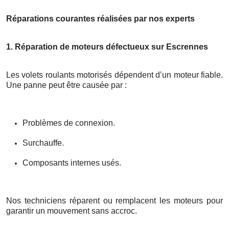
Réparations courantes réalisées par nos experts
1. Réparation de moteurs défectueux sur Escrennes
Les volets roulants motorisés dépendent d’un moteur fiable.
Une panne peut être causée par :
Problèmes de connexion.
Surchauffe.
Composants internes usés.
Nos techniciens réparent ou remplacent les moteurs pour
garantir un mouvement sans accroc.