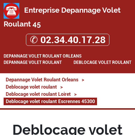
Entreprise Depannage Volet
Roulant 45
✆ 02.34.40.17.28
DEPANNAGE VOLET ROULANT ORLEANS
DEPANNAGE VOLET ROULANT
DEBLOCAGE VOLET ROULANT
Depannage Volet Roulant Orleans
>
Deblocage volet roulant
>
Deblocage volet roulant Loiret
>
Deblocage volet roulant Escrennes 45300
Deblocage volet