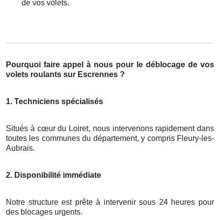
de vos volets.
Pourquoi faire appel à nous pour le déblocage de vos
volets roulants sur Escrennes ?
1. Techniciens spécialisés
Situés à cœur du Loiret, nous intervenons rapidement dans
toutes les communes du département, y compris Fleury-les-
Aubrais.
2. Disponibilité immédiate
Notre structure est prête à intervenir sous 24 heures pour
des blocages urgents.