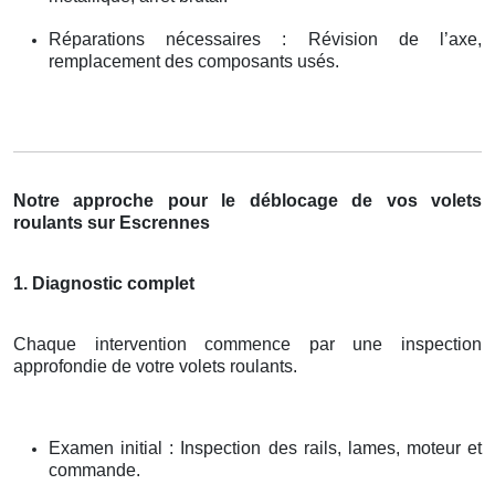
Réparations nécessaires : Révision de l’axe,
remplacement des composants usés.
Notre approche pour le déblocage de vos volets
roulants sur Escrennes
1. Diagnostic complet
Chaque intervention commence par une inspection
approfondie de votre volets roulants.
Examen initial : Inspection des rails, lames, moteur et
commande.