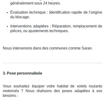
généralement sous 24 heures.
Évaluation technique : Identification rapide de l’origine
du blocage.
Interventions adaptées : Réparation, remplacement de
pièces, ou ajustements techniques.
Nous intervenons dans des communes comme Saran.
3. Pose personnalisée
Vous souhaitez équiper votre habitat de volets roulants
motorisés ? Nous réalisons des poses adaptées à vos
besoins :