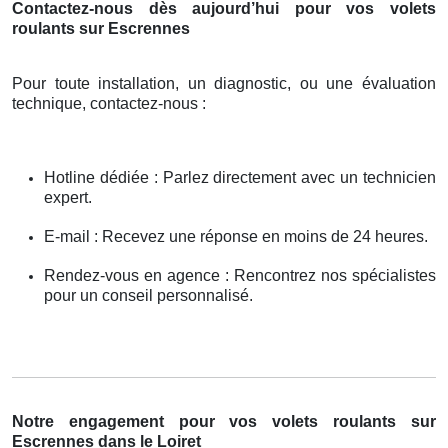
Contactez-nous dès aujourd’hui pour vos volets
roulants sur Escrennes
Pour toute installation, un diagnostic, ou une évaluation
technique, contactez-nous :
Hotline dédiée : Parlez directement avec un technicien
expert.
E-mail : Recevez une réponse en moins de 24 heures.
Rendez-vous en agence : Rencontrez nos spécialistes
pour un conseil personnalisé.
Notre engagement pour vos volets roulants sur
Escrennes dans le Loiret