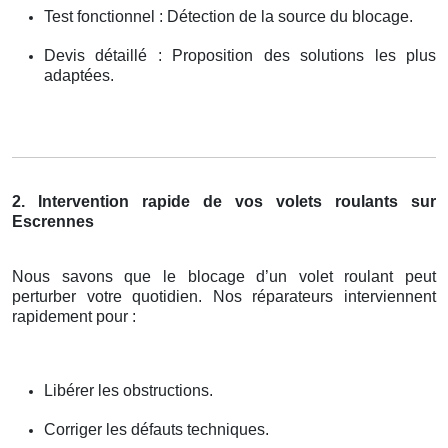
Test fonctionnel : Détection de la source du blocage.
Devis détaillé : Proposition des solutions les plus
adaptées.
2. Intervention rapide de vos volets roulants sur
Escrennes
Nous savons que le blocage d’un volet roulant peut
perturber votre quotidien. Nos réparateurs interviennent
rapidement pour :
Libérer les obstructions.
Corriger les défauts techniques.