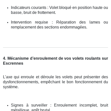
Indicateurs courants : Volet bloqué en position haute ou
basse, bruit de frottement.
Intervention requise : Réparation des lames ou
remplacement des sections endommagées.
4. Mécanisme d’enroulement de vos volets roulants sur
Escrennes
L’axe qui enroule et déroule les volets peut présenter des
dysfonctionnements, empêchant le bon fonctionnement du
système.
Signes à surveiller : Enroulement incomplet, bruit
métallique, arrêt brutal.