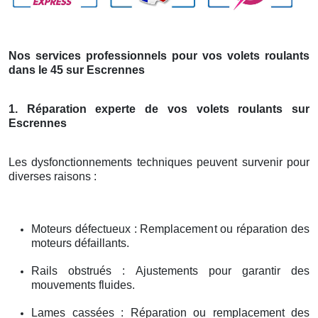
Nos services professionnels pour vos volets roulants
dans le 45 sur Escrennes
1. Réparation experte de vos volets roulants sur
Escrennes
Les dysfonctionnements techniques peuvent survenir pour
diverses raisons :
Moteurs défectueux : Remplacement ou réparation des
moteurs défaillants.
Rails obstrués : Ajustements pour garantir des
mouvements fluides.
Lames cassées : Réparation ou remplacement des