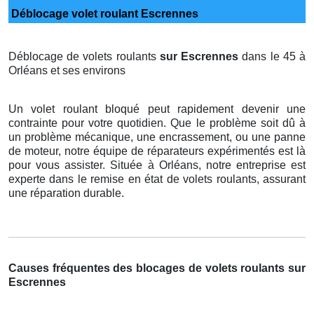
Déblocage volet roulant Escrennes
Déblocage de volets roulants
sur Escrennes
dans le 45 à
Orléans et ses environs
Un volet roulant bloqué peut rapidement devenir une
contrainte pour votre quotidien. Que le problème soit dû à
un problème mécanique, une encrassement, ou une panne
de moteur, notre équipe de réparateurs expérimentés est là
pour vous assister. Située à Orléans, notre entreprise est
experte dans le remise en état de volets roulants, assurant
une réparation durable.
Causes fréquentes des blocages de volets roulants sur
Escrennes