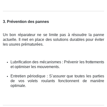
3. Prévention des pannes
Un bon réparateur ne se limite pas à résoudre la panne
actuelle. Il met en place des solutions durables pour éviter
les usures prématurées.
Lubrification des mécanismes : Prévenir les frottements
et optimiser les mouvements.
Entretien périodique : S’assurer que toutes les parties
de vos volets roulants fonctionnent de manière
optimale.