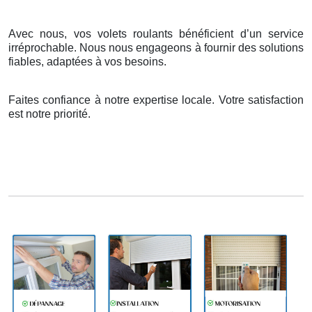
Avec nous, vos volets roulants bénéficient d’un service
irréprochable. Nous nous engageons à fournir des solutions
fiables, adaptées à vos besoins.
Faites confiance à notre expertise locale. Votre satisfaction
est notre priorité.