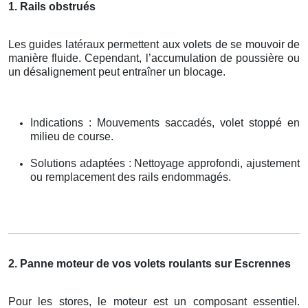
1. Rails obstrués
Les guides latéraux permettent aux volets de se mouvoir de
manière fluide. Cependant, l’accumulation de poussière ou
un désalignement peut entraîner un blocage.
Indications : Mouvements saccadés, volet stoppé en
milieu de course.
Solutions adaptées : Nettoyage approfondi, ajustement
ou remplacement des rails endommagés.
2. Panne moteur de vos volets roulants sur Escrennes
Pour les stores, le moteur est un composant essentiel.