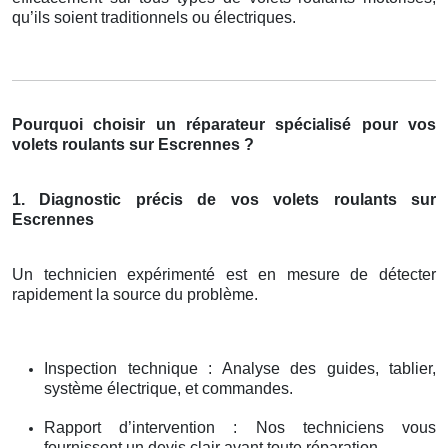
qu’ils soient traditionnels ou électriques.
Pourquoi choisir un réparateur spécialisé pour vos
volets roulants sur Escrennes ?
1. Diagnostic précis de vos volets roulants sur
Escrennes
Un technicien expérimenté est en mesure de détecter
rapidement la source du problème.
Inspection technique : Analyse des guides, tablier,
système électrique, et commandes.
Rapport d’intervention : Nos techniciens vous
fournissent un devis clair avant toute réparation.