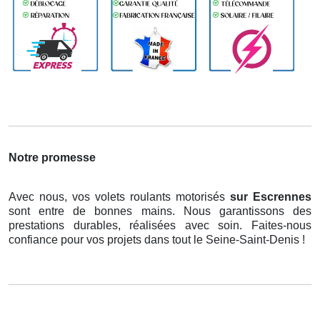
Notre promesse
Avec nous, vos volets roulants motorisés
sur Escrennes
sont entre de bonnes mains. Nous garantissons des
prestations durables, réalisées avec soin. Faites-nous
confiance pour vos projets dans tout le Seine-Saint-Denis !