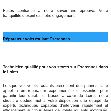
Faites confiance à notre savoir-faire éprouvé. Votre
tranquillité d’esprit est notre engagement.
Réparateur volet roulant Escrennes
Technicien qualifié pour vos stores sur Escrennes dans
le Loiret
Lorsque vos volets roulants présentent des pannes, faire
appel à un réparateur expérimenté est essentiel pour
garantir leur durabilité. Basée à cœur du Loiret, notre
structure dédiée met à votre disposition une équipe de
experts techniques capables d’intervenir rapidement et
efficacement sur tous types de volets roulants motorisés,