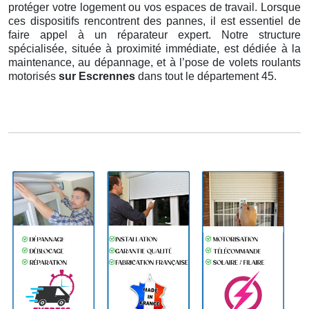
protéger votre logement ou vos espaces de travail. Lorsque
ces dispositifs rencontrent des pannes, il est essentiel de
faire appel à un réparateur expert. Notre structure
spécialisée, située à proximité immédiate, est dédiée à la
maintenance, au dépannage, et à l’pose de volets roulants
motorisés
sur Escrennes
dans tout le département 45.