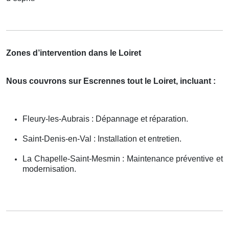
Zones d’intervention dans le Loiret
Nous couvrons sur Escrennes tout le Loiret, incluant :
Fleury-les-Aubrais : Dépannage et réparation.
Saint-Denis-en-Val : Installation et entretien.
La Chapelle-Saint-Mesmin : Maintenance préventive et
modernisation.