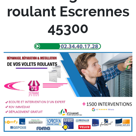
roulant Escrennes
45300