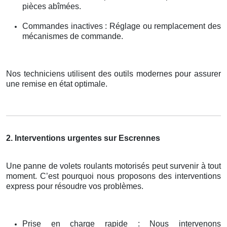
pièces abîmées.
Commandes inactives : Réglage ou remplacement des
mécanismes de commande.
Nos techniciens utilisent des outils modernes pour assurer
une remise en état optimale.
2. Interventions urgentes sur Escrennes
Une panne de volets roulants motorisés peut survenir à tout
moment. C’est pourquoi nous proposons des interventions
express pour résoudre vos problèmes.
Prise en charge rapide : Nous intervenons