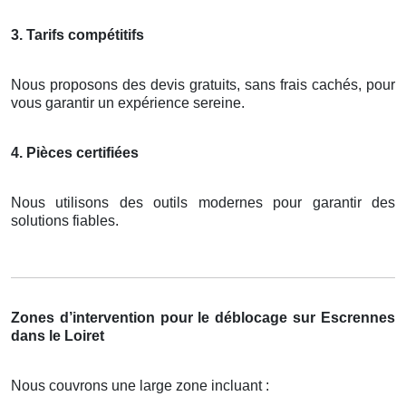
3. Tarifs compétitifs
Nous proposons des devis gratuits, sans frais cachés, pour
vous garantir un expérience sereine.
4. Pièces certifiées
Nous utilisons des outils modernes pour garantir des
solutions fiables.
Zones d’intervention pour le déblocage sur Escrennes
dans le Loiret
Nous couvrons une large zone incluant :