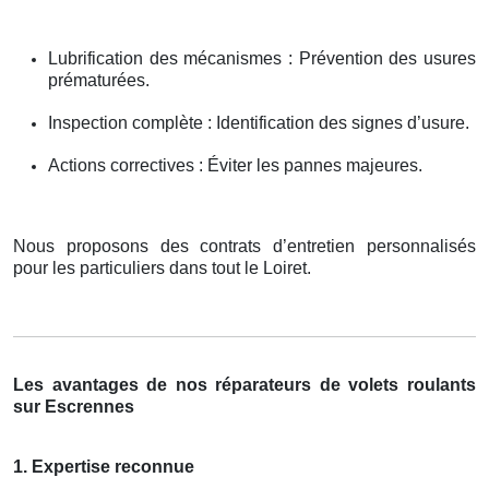
Lubrification des mécanismes : Prévention des usures
prématurées.
Inspection complète : Identification des signes d’usure.
Actions correctives : Éviter les pannes majeures.
Nous proposons des contrats d’entretien personnalisés
pour les particuliers dans tout le Loiret.
Les avantages de nos réparateurs de volets roulants
sur Escrennes
1. Expertise reconnue