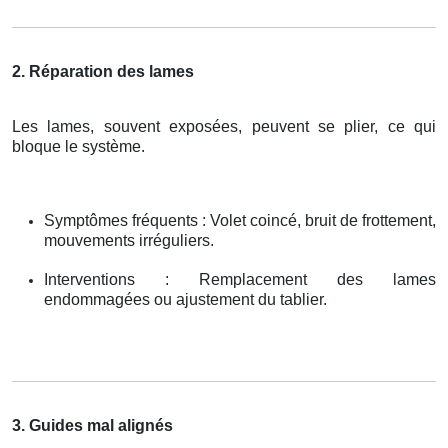
2. Réparation des lames
Les lames, souvent exposées, peuvent se plier, ce qui
bloque le système.
Symptômes fréquents : Volet coincé, bruit de frottement,
mouvements irréguliers.
Interventions : Remplacement des lames
endommagées ou ajustement du tablier.
3. Guides mal alignés