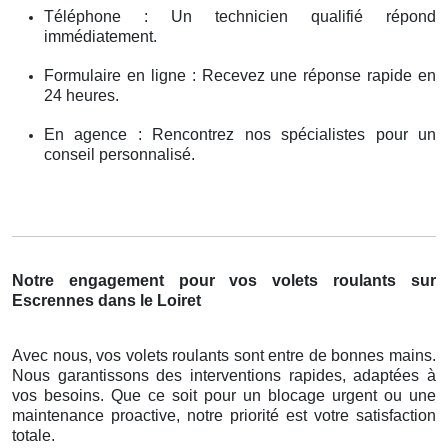
Téléphone : Un technicien qualifié répond
immédiatement.
Formulaire en ligne : Recevez une réponse rapide en
24 heures.
En agence : Rencontrez nos spécialistes pour un
conseil personnalisé.
Notre engagement pour vos volets roulants sur
Escrennes dans le Loiret
Avec nous, vos volets roulants sont entre de bonnes mains.
Nous garantissons des interventions rapides, adaptées à
vos besoins. Que ce soit pour un blocage urgent ou une
maintenance proactive, notre priorité est votre satisfaction
totale.