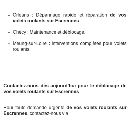
Orléans : Dépannage rapide et réparation
de vos
volets roulants sur Escrennes
.
Chécy : Maintenance et déblocage.
Meung-sur-Loire : Interventions complètes pour volets
roulants.
Contactez-nous dès aujourd’hui pour le déblocage de
vos volets roulants sur Escrennes
Pour toute demande urgente
de vos volets roulants sur
Escrennes
, contactez-nous via :