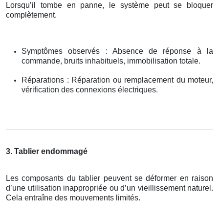
Lorsqu’il tombe en panne, le système peut se bloquer
complètement.
Symptômes observés : Absence de réponse à la
commande, bruits inhabituels, immobilisation totale.
Réparations : Réparation ou remplacement du moteur,
vérification des connexions électriques.
3. Tablier endommagé
Les composants du tablier peuvent se déformer en raison
d’une utilisation inappropriée ou d’un vieillissement naturel.
Cela entraîne des mouvements limités.