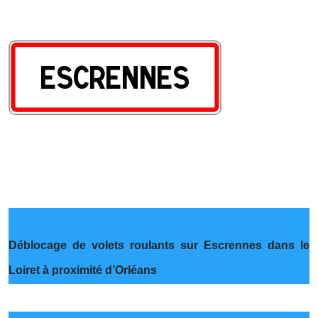
Déblocage de volets roulants sur Escrennes dans le
Loiret à proximité d’Orléans