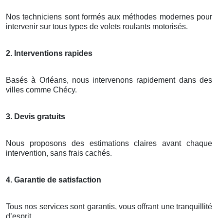
Nos techniciens sont formés aux méthodes modernes pour
intervenir sur tous types de volets roulants motorisés.
2. Interventions rapides
Basés à Orléans, nous intervenons rapidement dans des
villes comme Chécy.
3. Devis gratuits
Nous proposons des estimations claires avant chaque
intervention, sans frais cachés.
4. Garantie de satisfaction
Tous nos services sont garantis, vous offrant une tranquillité
d’esprit.