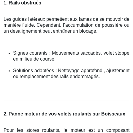
1. Rails obstrués
Les guides latéraux permettent aux lames de se mouvoir de
manière fluide. Cependant, l’accumulation de poussière ou
un désalignement peut entraîner un blocage.
Signes courants : Mouvements saccadés, volet stoppé
en milieu de course.
Solutions adaptées : Nettoyage approfondi, ajustement
ou remplacement des rails endommagés.
2. Panne moteur de vos volets roulants sur Boisseaux
Pour les stores roulants, le moteur est un composant