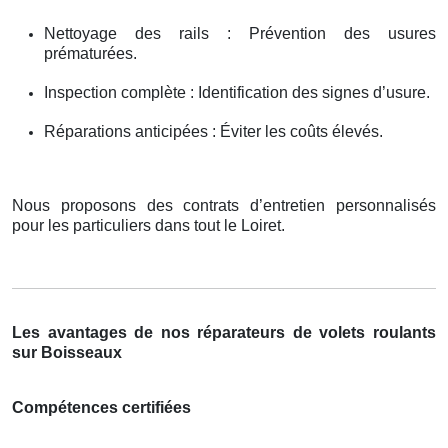
Nettoyage des rails : Prévention des usures
prématurées.
Inspection complète : Identification des signes d’usure.
Réparations anticipées : Éviter les coûts élevés.
Nous proposons des contrats d’entretien personnalisés
pour les particuliers dans tout le Loiret.
Les avantages de nos réparateurs de volets roulants
sur Boisseaux
Compétences certifiées