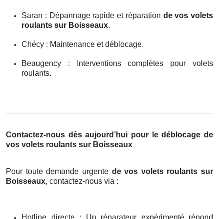
Saran : Dépannage rapide et réparation
de vos volets
roulants sur Boisseaux
.
Chécy : Maintenance et déblocage.
Beaugency : Interventions complètes pour volets
roulants.
Contactez-nous dès aujourd’hui pour le déblocage de
vos volets roulants sur Boisseaux
Pour toute demande urgente
de vos volets roulants sur
Boisseaux
, contactez-nous via :
Hotline directe : Un réparateur expérimenté répond