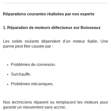
Réparations courantes réalisées par nos experts
1. Réparation de moteurs défectueux sur Boisseaux
Les volets roulants dépendent d’un moteur fiable. Une
panne peut être causée par :
Problèmes de connexion.
Surchauffe.
Problèmes mécaniques.
Nos techniciens réparent ou remplacent les moteurs pour
garantir un mouvement sans accroc.