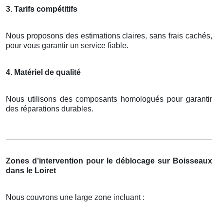
3. Tarifs compétitifs
Nous proposons des estimations claires, sans frais cachés,
pour vous garantir un service fiable.
4. Matériel de qualité
Nous utilisons des composants homologués pour garantir
des réparations durables.
Zones d’intervention pour le déblocage sur Boisseaux
dans le Loiret
Nous couvrons une large zone incluant :