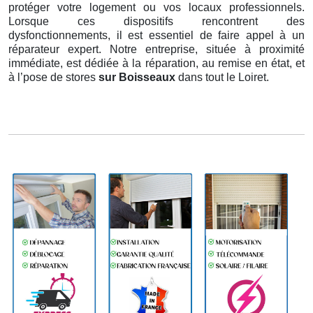
protéger votre logement ou vos locaux professionnels.
Lorsque ces dispositifs rencontrent des
dysfonctionnements, il est essentiel de faire appel à un
réparateur expert. Notre entreprise, située à proximité
immédiate, est dédiée à la réparation, au remise en état, et
à l’pose de stores
sur Boisseaux
dans tout le Loiret.