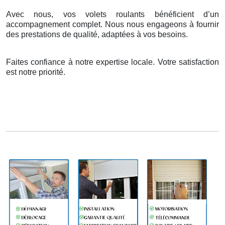
Avec nous, vos volets roulants bénéficient d’un
accompagnement complet. Nous nous engageons à fournir
des prestations de qualité, adaptées à vos besoins.
Faites confiance à notre expertise locale. Votre satisfaction
est notre priorité.