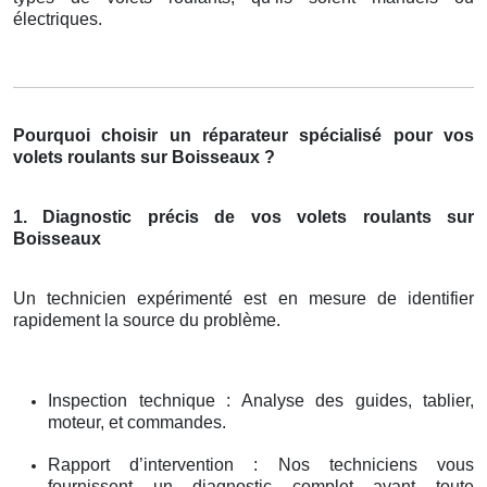
électriques.
Pourquoi choisir un réparateur spécialisé pour vos
volets roulants sur Boisseaux ?
1. Diagnostic précis de vos volets roulants sur
Boisseaux
Un technicien expérimenté est en mesure de identifier
rapidement la source du problème.
Inspection technique : Analyse des guides, tablier,
moteur, et commandes.
Rapport d’intervention : Nos techniciens vous
fournissent un diagnostic complet avant toute