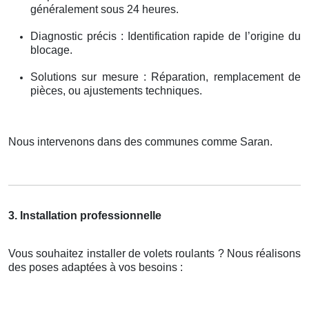
généralement sous 24 heures.
Diagnostic précis : Identification rapide de l’origine du
blocage.
Solutions sur mesure : Réparation, remplacement de
pièces, ou ajustements techniques.
Nous intervenons dans des communes comme Saran.
3. Installation professionnelle
Vous souhaitez installer de volets roulants ? Nous réalisons
des poses adaptées à vos besoins :