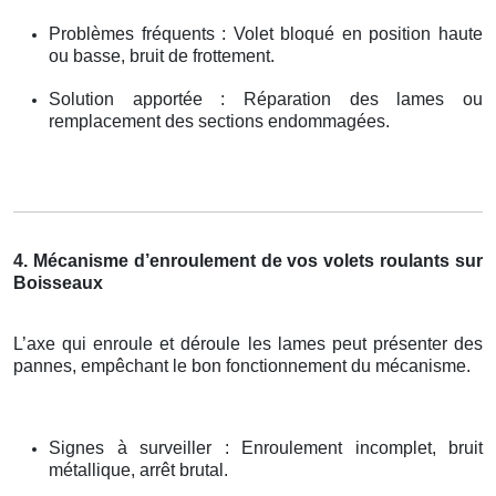
Problèmes fréquents : Volet bloqué en position haute
ou basse, bruit de frottement.
Solution apportée : Réparation des lames ou
remplacement des sections endommagées.
4. Mécanisme d’enroulement de vos volets roulants sur
Boisseaux
L’axe qui enroule et déroule les lames peut présenter des
pannes, empêchant le bon fonctionnement du mécanisme.
Signes à surveiller : Enroulement incomplet, bruit
métallique, arrêt brutal.