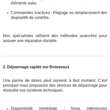
éléments usés.
Commandes inactives : Réglage ou remplacement des
dispositifs de contrôle.
Nos spécialistes utilisent des méthodes avancées pour
assurer une réparation durable.
2. Dépannage rapide sur Boisseaux
Une panne de stores peut survenir à tout moment. C’est
pourquoi nous proposons des services de dépannage pour
résoudre vos incidents techniques.
Disponibilité immédiate : Nous intervenons