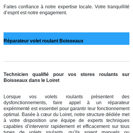
Faites confiance à notre expertise locale. Votre tranquillité
d’esprit est notre engagement.
Réparateur volet roulant Boisseaux
Technicien qualifié pour vos stores roulants sur
Boisseaux dans le Loiret
Lorsque vos volets roulants présentent des
dysfonctionnements, faire appel à un réparateur
expérimenté est essentiel pour garantir leur fonctionnement
optimal. Basée à cœur du Loiret, notre structure dédiée met
à votre disposition une équipe de experts techniques
capables d’intervenir rapidement et efficacement sur tous
types de volets roulants, qu’ils soient manuels ou