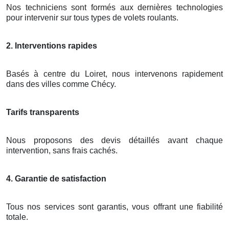
Nos techniciens sont formés aux dernières technologies
pour intervenir sur tous types de volets roulants.
2. Interventions rapides
Basés à centre du Loiret, nous intervenons rapidement
dans des villes comme Chécy.
Tarifs transparents
Nous proposons des devis détaillés avant chaque
intervention, sans frais cachés.
4. Garantie de satisfaction
Tous nos services sont garantis, vous offrant une fiabilité
totale.