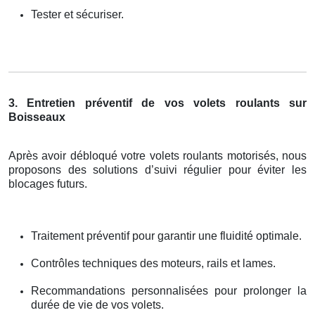
Tester et sécuriser.
3. Entretien préventif de vos volets roulants sur
Boisseaux
Après avoir débloqué votre volets roulants motorisés, nous
proposons des solutions d’suivi régulier pour éviter les
blocages futurs.
Traitement préventif pour garantir une fluidité optimale.
Contrôles techniques des moteurs, rails et lames.
Recommandations personnalisées pour prolonger la
durée de vie de vos volets.