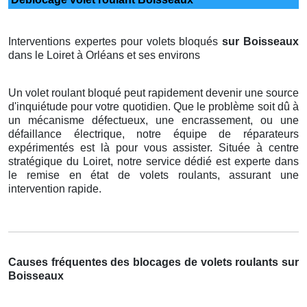
Interventions expertes pour volets bloqués
sur Boisseaux
dans le Loiret à Orléans et ses environs
Un volet roulant bloqué peut rapidement devenir une source
d'inquiétude pour votre quotidien. Que le problème soit dû à
un mécanisme défectueux, une encrassement, ou une
défaillance électrique, notre équipe de réparateurs
expérimentés est là pour vous assister. Située à centre
stratégique du Loiret, notre service dédié est experte dans
le remise en état de volets roulants, assurant une
intervention rapide.
Causes fréquentes des blocages de volets roulants sur
Boisseaux