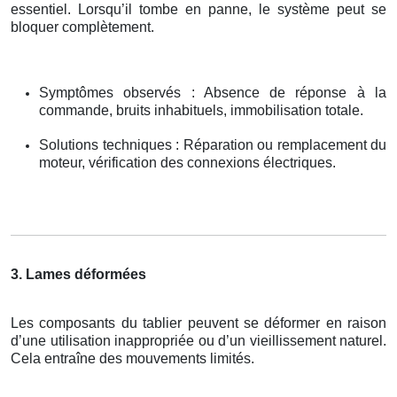
essentiel. Lorsqu’il tombe en panne, le système peut se
bloquer complètement.
Symptômes observés : Absence de réponse à la
commande, bruits inhabituels, immobilisation totale.
Solutions techniques : Réparation ou remplacement du
moteur, vérification des connexions électriques.
3. Lames déformées
Les composants du tablier peuvent se déformer en raison
d’une utilisation inappropriée ou d’un vieillissement naturel.
Cela entraîne des mouvements limités.