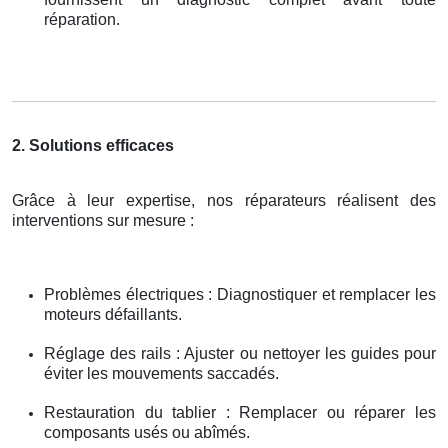
réparation.
2. Solutions efficaces
Grâce à leur expertise, nos réparateurs réalisent des
interventions sur mesure :
Problèmes électriques : Diagnostiquer et remplacer les
moteurs défaillants.
Réglage des rails : Ajuster ou nettoyer les guides pour
éviter les mouvements saccadés.
Restauration du tablier : Remplacer ou réparer les
composants usés ou abîmés.