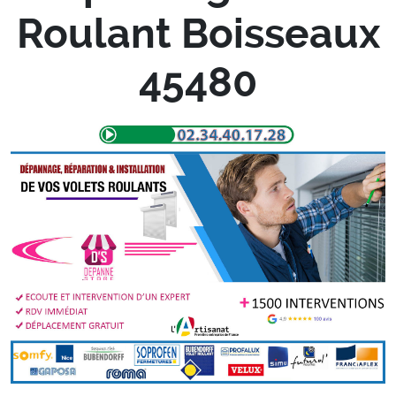
Roulant Boisseaux
45480