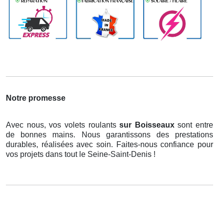
Notre promesse
Avec nous, vos volets roulants
sur Boisseaux
sont entre
de bonnes mains. Nous garantissons des prestations
durables, réalisées avec soin. Faites-nous confiance pour
vos projets dans tout le Seine-Saint-Denis !