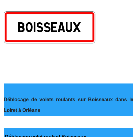
Déblocage de volets roulants sur Boisseaux dans le
Loiret à Orléans
Déblocage volet roulant Boisseaux