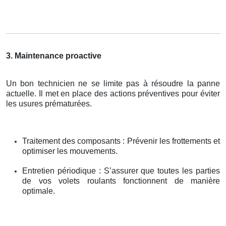
3. Maintenance proactive
Un bon technicien ne se limite pas à résoudre la panne
actuelle. Il met en place des actions préventives pour éviter
les usures prématurées.
Traitement des composants : Prévenir les frottements et
optimiser les mouvements.
Entretien périodique : S’assurer que toutes les parties
de vos volets roulants fonctionnent de manière
optimale.