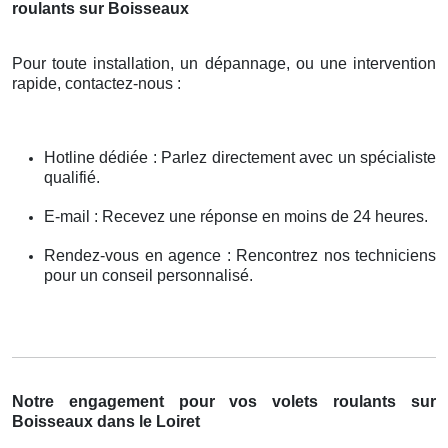
roulants sur Boisseaux
Pour toute installation, un dépannage, ou une intervention
rapide, contactez-nous :
Hotline dédiée : Parlez directement avec un spécialiste
qualifié.
E-mail : Recevez une réponse en moins de 24 heures.
Rendez-vous en agence : Rencontrez nos techniciens
pour un conseil personnalisé.
Notre engagement pour vos volets roulants sur
Boisseaux dans le Loiret