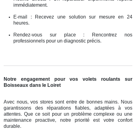
immédiatement.
E-mail : Recevez une solution sur mesure en 24
heures.
Rendez-vous sur place : Rencontrez nos
professionnels pour un diagnostic précis.
Notre engagement pour vos volets roulants sur
Boisseaux dans le Loiret
Avec nous, vos stores sont entre de bonnes mains. Nous
garantissons des réparations fiables, adaptées à vos
attentes. Que ce soit pour un problème complexe ou une
maintenance proactive, notre priorité est votre confort
durable.