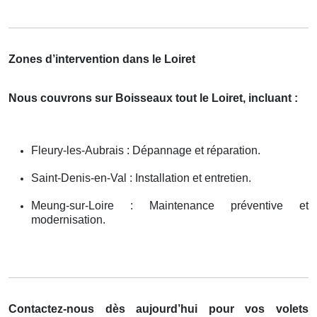
Zones d’intervention dans le Loiret
Nous couvrons sur Boisseaux tout le Loiret, incluant :
Fleury-les-Aubrais : Dépannage et réparation.
Saint-Denis-en-Val : Installation et entretien.
Meung-sur-Loire : Maintenance préventive et
modernisation.
Contactez-nous dès aujourd’hui pour vos volets