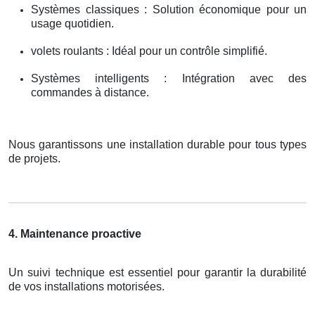
Systèmes classiques : Solution économique pour un
usage quotidien.
volets roulants : Idéal pour un contrôle simplifié.
Systèmes intelligents : Intégration avec des
commandes à distance.
Nous garantissons une installation durable pour tous types
de projets.
4. Maintenance proactive
Un suivi technique est essentiel pour garantir la durabilité
de vos installations motorisées.