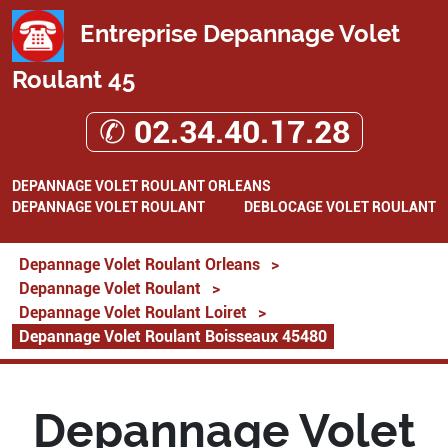
Entreprise Depannage Volet
Roulant 45
✆ 02.34.40.17.28
DEPANNAGE VOLET ROULANT ORLEANS
DEPANNAGE VOLET ROULANT
DEBLOCAGE VOLET ROULANT
Depannage Volet Roulant Orleans
>
Depannage Volet Roulant
>
Depannage Volet Roulant Loiret
>
Depannage Volet Roulant Boisseaux 45480
Depannage Volet