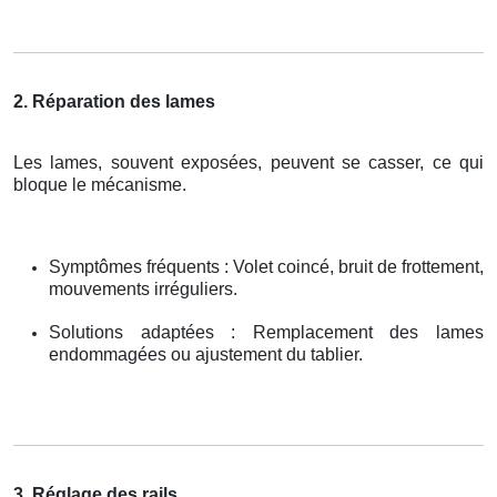
2. Réparation des lames
Les lames, souvent exposées, peuvent se casser, ce qui
bloque le mécanisme.
Symptômes fréquents : Volet coincé, bruit de frottement,
mouvements irréguliers.
Solutions adaptées : Remplacement des lames
endommagées ou ajustement du tablier.
3. Réglage des rails