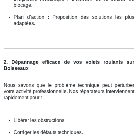
blocage.
Plan d’action : Proposition des solutions les plus
adaptées.
2. Dépannage efficace de vos volets roulants sur
Boisseaux
Nous savons que le problème technique peut perturber
votre activité professionnelle. Nos réparateurs interviennent
rapidement pour :
Libérer les obstructions.
Corriger les défauts techniques.