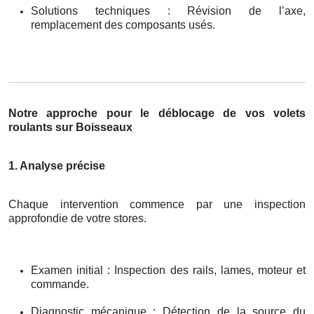
Solutions techniques : Révision de l’axe,
remplacement des composants usés.
Notre approche pour le déblocage de vos volets
roulants sur Boisseaux
1. Analyse précise
Chaque intervention commence par une inspection
approfondie de votre stores.
Examen initial : Inspection des rails, lames, moteur et
commande.
Diagnostic mécanique : Détection de la source du