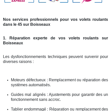
Nos services professionnels pour vos volets roulants
dans le 45 sur Boisseaux
1. Réparation experte de vos volets roulants sur
Boisseaux
Les dysfonctionnements techniques peuvent survenir pour
diverses raisons :
Moteurs défectueux : Remplacement ou réparation des
systèmes automatisés.
Guides mal alignés : Ajustements pour garantir des un
fonctionnement sans accroc.
Tablier endommagé : Réparation ou remplacement des