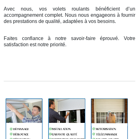
Avec nous, vos volets roulants bénéficient d’un
accompagnement complet. Nous nous engageons à fournir
des prestations de qualité, adaptées à vos besoins.
Faites confiance à notre savoir-faire éprouvé. Votre
satisfaction est notre priorité.