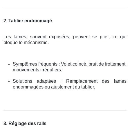
2. Tablier endommagé
Les lames, souvent exposées, peuvent se plier, ce qui
bloque le mécanisme.
Symptômes fréquents : Volet coincé, bruit de frottement,
mouvements irréguliers.
Solutions adaptées : Remplacement des lames
endommagées ou ajustement du tablier.
3. Réglage des rails