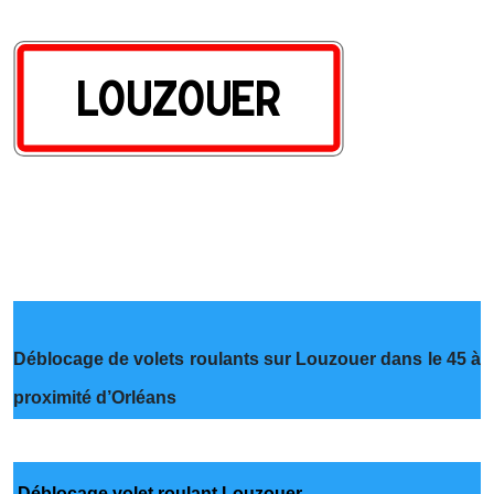
Déblocage de volets roulants sur Louzouer dans le 45 à
proximité d’Orléans
Déblocage volet roulant Louzouer