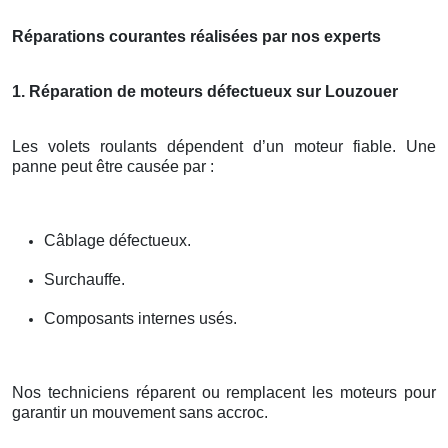
Réparations courantes réalisées par nos experts
1. Réparation de moteurs défectueux sur Louzouer
Les volets roulants dépendent d’un moteur fiable. Une
panne peut être causée par :
Câblage défectueux.
Surchauffe.
Composants internes usés.
Nos techniciens réparent ou remplacent les moteurs pour
garantir un mouvement sans accroc.