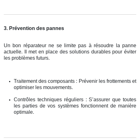
3. Prévention des pannes
Un bon réparateur ne se limite pas à résoudre la panne
actuelle. Il met en place des solutions durables pour éviter
les problèmes futurs.
Traitement des composants : Prévenir les frottements et
optimiser les mouvements.
Contrôles techniques réguliers : S’assurer que toutes
les parties de vos systèmes fonctionnent de manière
optimale.