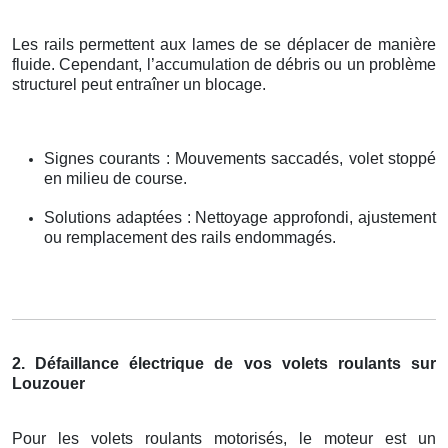
Les rails permettent aux lames de se déplacer de manière
fluide. Cependant, l’accumulation de débris ou un problème
structurel peut entraîner un blocage.
Signes courants : Mouvements saccadés, volet stoppé
en milieu de course.
Solutions adaptées : Nettoyage approfondi, ajustement
ou remplacement des rails endommagés.
2. Défaillance électrique de vos volets roulants sur
Louzouer
Pour les volets roulants motorisés, le moteur est un