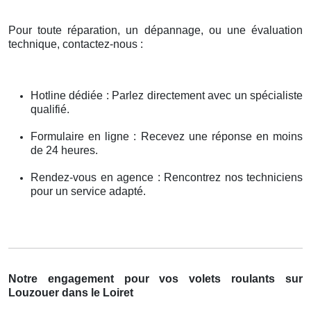
Pour toute réparation, un dépannage, ou une évaluation
technique, contactez-nous :
Hotline dédiée : Parlez directement avec un spécialiste
qualifié.
Formulaire en ligne : Recevez une réponse en moins
de 24 heures.
Rendez-vous en agence : Rencontrez nos techniciens
pour un service adapté.
Notre engagement pour vos volets roulants sur
Louzouer dans le Loiret