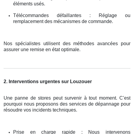
éléments usés.
Télécommandes défaillantes : Réglage ou
remplacement des mécanismes de commande.
Nos spécialistes utilisent des méthodes avancées pour
assurer une remise en état optimale.
2. Interventions urgentes sur Louzouer
Une panne de stores peut survenir à tout moment. C’est
pourquoi nous proposons des services de dépannage pour
résoudre vos incidents techniques.
Prise en charge rapide : Nous intervenons