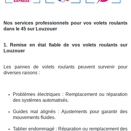
Nos services professionnels pour vos volets roulants
dans le 45 sur Louzouer
1. Remise en état fiable de vos volets roulants sur
Louzouer
Les pannes de volets roulants peuvent survenir pour
diverses raisons :
Problèmes électriques : Remplacement ou réparation
des systèmes automatisés.
Guides mal alignés : Ajustements pour garantir des
mouvements fluides.
Tablier endommagé : Réparation ou remplacement des