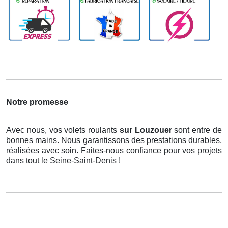
Notre promesse
Avec nous, vos volets roulants
sur Louzouer
sont entre de
bonnes mains. Nous garantissons des prestations durables,
réalisées avec soin. Faites-nous confiance pour vos projets
dans tout le Seine-Saint-Denis !