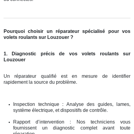
Pourquoi choisir un réparateur spécialisé pour vos
volets roulants sur Louzouer ?
1. Diagnostic précis de vos volets roulants sur
Louzouer
Un réparateur qualifié est en mesure de identifier
rapidement la source du problème.
Inspection technique : Analyse des guides, lames,
système électrique, et dispositifs de contrôle.
Rapport d’intervention : Nos techniciens vous
fournissent un diagnostic complet avant toute
réparation.