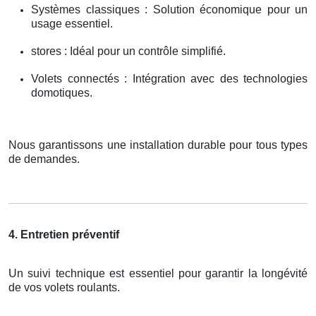
Systèmes classiques : Solution économique pour un
usage essentiel.
stores : Idéal pour un contrôle simplifié.
Volets connectés : Intégration avec des technologies
domotiques.
Nous garantissons une installation durable pour tous types
de demandes.
4. Entretien préventif
Un suivi technique est essentiel pour garantir la longévité
de vos volets roulants.