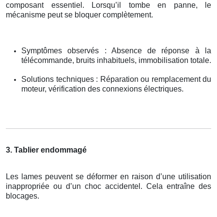
composant essentiel. Lorsqu’il tombe en panne, le
mécanisme peut se bloquer complètement.
Symptômes observés : Absence de réponse à la
télécommande, bruits inhabituels, immobilisation totale.
Solutions techniques : Réparation ou remplacement du
moteur, vérification des connexions électriques.
3. Tablier endommagé
Les lames peuvent se déformer en raison d’une utilisation
inappropriée ou d’un choc accidentel. Cela entraîne des
blocages.