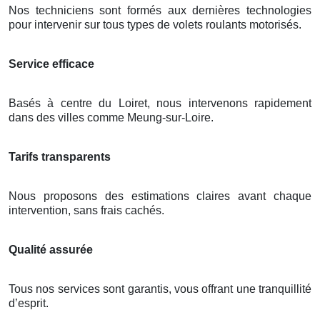
Nos techniciens sont formés aux dernières technologies
pour intervenir sur tous types de volets roulants motorisés.
Service efficace
Basés à centre du Loiret, nous intervenons rapidement
dans des villes comme Meung-sur-Loire.
Tarifs transparents
Nous proposons des estimations claires avant chaque
intervention, sans frais cachés.
Qualité assurée
Tous nos services sont garantis, vous offrant une tranquillité
d’esprit.