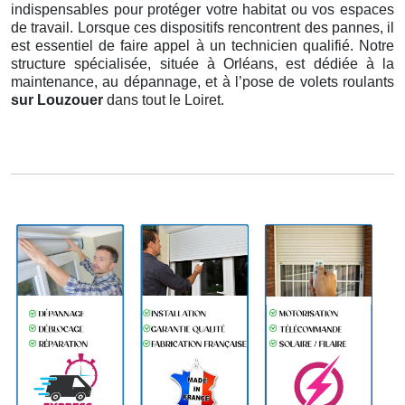
indispensables pour protéger votre habitat ou vos espaces
de travail. Lorsque ces dispositifs rencontrent des pannes, il
est essentiel de faire appel à un technicien qualifié. Notre
structure spécialisée, située à Orléans, est dédiée à la
maintenance, au dépannage, et à l’pose de volets roulants
sur Louzouer
dans tout le Loiret.