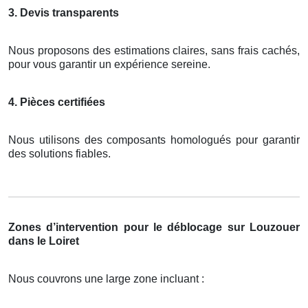
3. Devis transparents
Nous proposons des estimations claires, sans frais cachés,
pour vous garantir un expérience sereine.
4. Pièces certifiées
Nous utilisons des composants homologués pour garantir
des solutions fiables.
Zones d’intervention pour le déblocage sur Louzouer
dans le Loiret
Nous couvrons une large zone incluant :