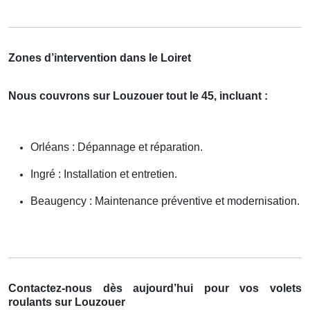
Zones d’intervention dans le Loiret
Nous couvrons sur Louzouer tout le 45, incluant :
Orléans : Dépannage et réparation.
Ingré : Installation et entretien.
Beaugency : Maintenance préventive et modernisation.
Contactez-nous dès aujourd’hui pour vos volets
roulants sur Louzouer