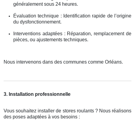
généralement sous 24 heures.
Évaluation technique : Identification rapide de l’origine
du dysfonctionnement.
Interventions adaptées : Réparation, remplacement de
pièces, ou ajustements techniques.
Nous intervenons dans des communes comme Orléans.
3. Installation professionnelle
Vous souhaitez installer de stores roulants ? Nous réalisons
des poses adaptées à vos besoins :