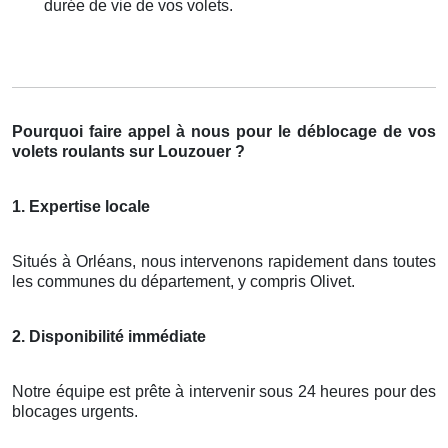
durée de vie de vos volets.
Pourquoi faire appel à nous pour le déblocage de vos
volets roulants sur Louzouer ?
1. Expertise locale
Situés à Orléans, nous intervenons rapidement dans toutes
les communes du département, y compris Olivet.
2. Disponibilité immédiate
Notre équipe est prête à intervenir sous 24 heures pour des
blocages urgents.