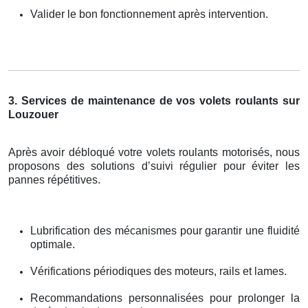
Valider le bon fonctionnement après intervention.
3. Services de maintenance de vos volets roulants sur
Louzouer
Après avoir débloqué votre volets roulants motorisés, nous
proposons des solutions d’suivi régulier pour éviter les
pannes répétitives.
Lubrification des mécanismes pour garantir une fluidité
optimale.
Vérifications périodiques des moteurs, rails et lames.
Recommandations personnalisées pour prolonger la