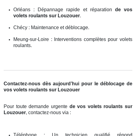
Orléans : Dépannage rapide et réparation
de vos
volets roulants sur Louzouer
.
Chécy : Maintenance et déblocage.
Meung-sur-Loire : Interventions complètes pour volets
roulants.
Contactez-nous dès aujourd’hui pour le déblocage de
vos volets roulants sur Louzouer
Pour toute demande urgente
de vos volets roulants sur
Louzouer
, contactez-nous via :
Téléphone : Un technicien qualifié répond