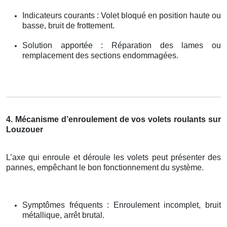
Indicateurs courants : Volet bloqué en position haute ou
basse, bruit de frottement.
Solution apportée : Réparation des lames ou
remplacement des sections endommagées.
4. Mécanisme d’enroulement de vos volets roulants sur
Louzouer
L’axe qui enroule et déroule les volets peut présenter des
pannes, empêchant le bon fonctionnement du système.
Symptômes fréquents : Enroulement incomplet, bruit
métallique, arrêt brutal.