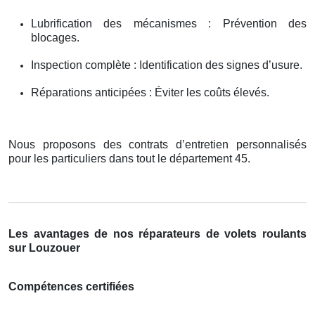
Lubrification des mécanismes : Prévention des
blocages.
Inspection complète : Identification des signes d’usure.
Réparations anticipées : Éviter les coûts élevés.
Nous proposons des contrats d’entretien personnalisés
pour les particuliers dans tout le département 45.
Les avantages de nos réparateurs de volets roulants
sur Louzouer
Compétences certifiées