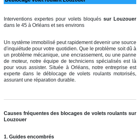
Interventions expertes pour volets bloqués
sur Louzouer
dans le 45 à Orléans et ses environs
Un système immobilisé peut rapidement devenir une source
d'inquiétude pour votre quotidien. Que le problème soit dû à
un problème mécanique, une encrassement, ou une panne
de moteur, notre équipe de techniciens spécialisés est là
pour vous assister. Située à Orléans, notre entreprise est
experte dans le déblocage de volets roulants motorisés,
assurant une réparation durable.
Causes fréquentes des blocages de volets roulants sur
Louzouer
1. Guides encombrés