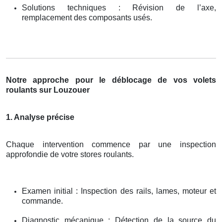
Solutions techniques : Révision de l’axe,
remplacement des composants usés.
Notre approche pour le déblocage de vos volets
roulants sur Louzouer
1. Analyse précise
Chaque intervention commence par une inspection
approfondie de votre stores roulants.
Examen initial : Inspection des rails, lames, moteur et
commande.
Diagnostic mécanique : Détection de la source du