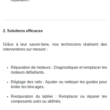
2. Solutions efficaces
Grâce à leur savoir-faire, nos techniciens réalisent des
interventions sur mesure :
Réparation de moteurs : Diagnostiquer et remplacer les
moteurs défaillants.
Réglage des rails : Ajuster ou nettoyer les guides pour
éviter les blocages.
Restauration du tablier : Remplacer ou réparer les
composants usés ou abîmés.