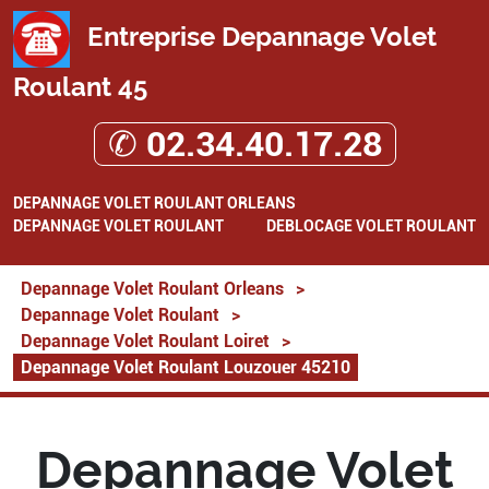
Entreprise Depannage Volet
Roulant 45
✆ 02.34.40.17.28
DEPANNAGE VOLET ROULANT ORLEANS
DEPANNAGE VOLET ROULANT
DEBLOCAGE VOLET ROULANT
Depannage Volet Roulant Orleans
>
Depannage Volet Roulant
>
Depannage Volet Roulant Loiret
>
Depannage Volet Roulant Louzouer 45210
Depannage Volet