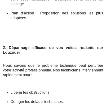
blocage.
Plan d’action : Proposition des solutions les plus
adaptées.
2. Dépannage efficace de vos volets roulants sur
Louzouer
Nous savons que le problème technique peut perturber
votre activité professionnelle. Nos techniciens interviennent
rapidement pour :
Libérer les obstructions.
Corriger les défauts techniques.