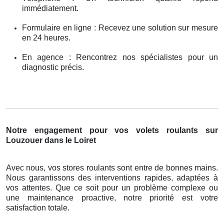
immédiatement.
Formulaire en ligne : Recevez une solution sur mesure
en 24 heures.
En agence : Rencontrez nos spécialistes pour un
diagnostic précis.
Notre engagement pour vos volets roulants sur
Louzouer dans le Loiret
Avec nous, vos stores roulants sont entre de bonnes mains.
Nous garantissons des interventions rapides, adaptées à
vos attentes. Que ce soit pour un problème complexe ou
une maintenance proactive, notre priorité est votre
satisfaction totale.