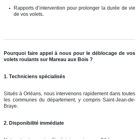
Rapports d’intervention pour prolonger la durée de vie
de vos volets.
Pourquoi faire appel à nous pour le déblocage de vos
volets roulants sur Mareau aux Bois ?
1. Techniciens spécialisés
Situés à Orléans, nous intervenons rapidement dans toutes
les communes du département, y compris Saint-Jean-de-
Braye.
2. Disponibilité immédiate