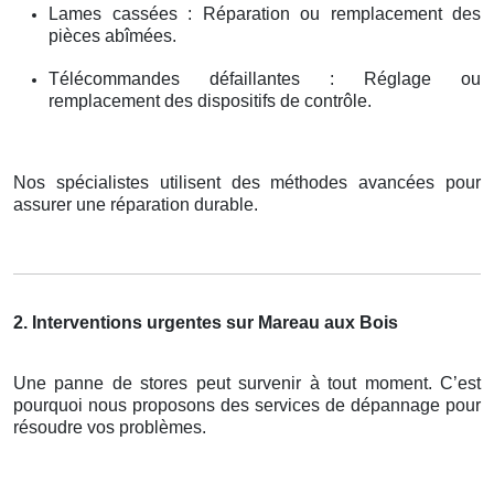
Lames cassées : Réparation ou remplacement des
pièces abîmées.
Télécommandes défaillantes : Réglage ou
remplacement des dispositifs de contrôle.
Nos spécialistes utilisent des méthodes avancées pour
assurer une réparation durable.
2. Interventions urgentes sur Mareau aux Bois
Une panne de stores peut survenir à tout moment. C’est
pourquoi nous proposons des services de dépannage pour
résoudre vos problèmes.