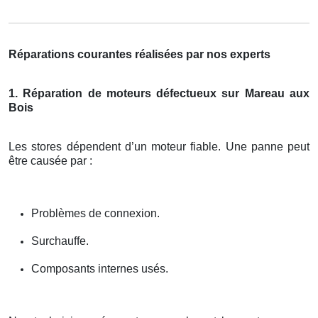
Réparations courantes réalisées par nos experts
1. Réparation de moteurs défectueux sur Mareau aux
Bois
Les stores dépendent d’un moteur fiable. Une panne peut
être causée par :
Problèmes de connexion.
Surchauffe.
Composants internes usés.