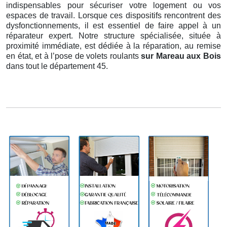
indispensables pour sécuriser votre logement ou vos
espaces de travail. Lorsque ces dispositifs rencontrent des
dysfonctionnements, il est essentiel de faire appel à un
réparateur expert. Notre structure spécialisée, située à
proximité immédiate, est dédiée à la réparation, au remise
en état, et à l’pose de volets roulants
sur Mareau aux Bois
dans tout le département 45.