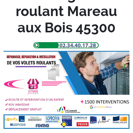
roulant Mareau
aux Bois 45300