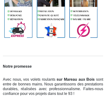
Notre promesse
Avec nous, vos volets roulants
sur Mareau aux Bois
sont
entre de bonnes mains. Nous garantissons des prestations
durables, réalisées avec professionnalisme. Faites-nous
confiance pour vos projets dans tout le 93 !