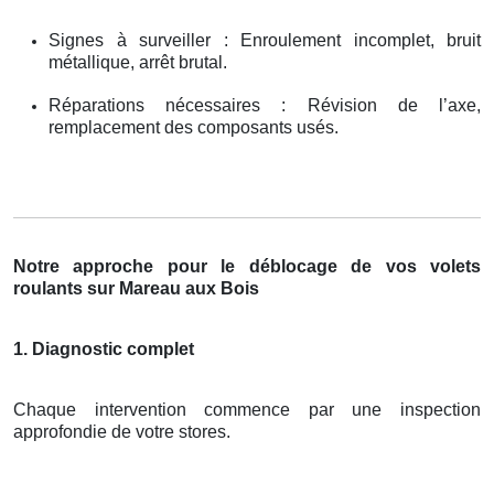
Signes à surveiller : Enroulement incomplet, bruit
métallique, arrêt brutal.
Réparations nécessaires : Révision de l’axe,
remplacement des composants usés.
Notre approche pour le déblocage de vos volets
roulants sur Mareau aux Bois
1. Diagnostic complet
Chaque intervention commence par une inspection
approfondie de votre stores.