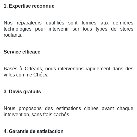
1. Expertise reconnue
Nos réparateurs qualifiés sont formés aux dernières
technologies pour intervenir sur tous types de stores
roulants.
Service efficace
Basés à Orléans, nous intervenons rapidement dans des
villes comme Chécy.
3. Devis gratuits
Nous proposons des estimations claires avant chaque
intervention, sans frais cachés.
4. Garantie de satisfaction