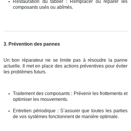
Restauration du tablier : Remplacer ou réparer les
composants usés ou abîmés.
3. Prévention des pannes
Un bon réparateur ne se limite pas à résoudre la panne
actuelle. Il met en place des actions préventives pour éviter
les problèmes futurs.
Traitement des composants : Prévenir les frottements et
optimiser les mouvements.
Entretien périodique : S’assurer que toutes les parties
de vos systèmes fonctionnent de manière optimale.