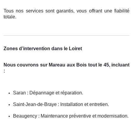
Tous nos services sont garantis, vous offrant une fiabilité
totale.
Zones d’intervention dans le Loiret
Nous couvrons sur Mareau aux Bois tout le 45, incluant
:
Saran : Dépannage et réparation.
Saint-Jean-de-Braye : Installation et entretien.
Beaugency : Maintenance préventive et modernisation.