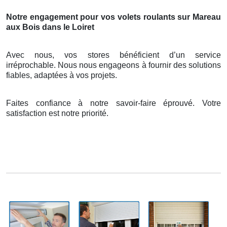
Notre engagement pour vos volets roulants sur Mareau
aux Bois dans le Loiret
Avec nous, vos stores bénéficient d’un service
irréprochable. Nous nous engageons à fournir des solutions
fiables, adaptées à vos projets.
Faites confiance à notre savoir-faire éprouvé. Votre
satisfaction est notre priorité.