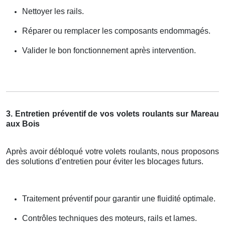
Nettoyer les rails.
Réparer ou remplacer les composants endommagés.
Valider le bon fonctionnement après intervention.
3. Entretien préventif de vos volets roulants sur Mareau
aux Bois
Après avoir débloqué votre volets roulants, nous proposons
des solutions d’entretien pour éviter les blocages futurs.
Traitement préventif pour garantir une fluidité optimale.
Contrôles techniques des moteurs, rails et lames.