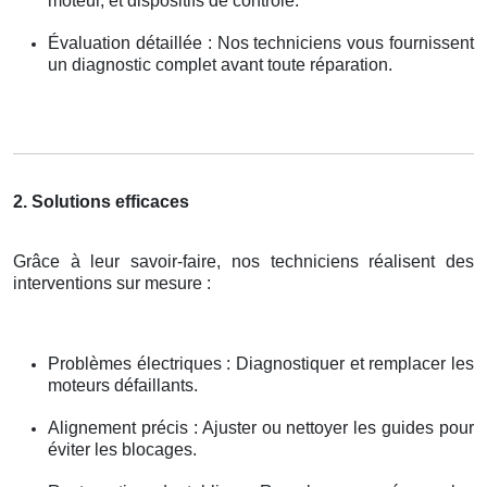
moteur, et dispositifs de contrôle.
Évaluation détaillée : Nos techniciens vous fournissent
un diagnostic complet avant toute réparation.
2. Solutions efficaces
Grâce à leur savoir-faire, nos techniciens réalisent des
interventions sur mesure :
Problèmes électriques : Diagnostiquer et remplacer les
moteurs défaillants.
Alignement précis : Ajuster ou nettoyer les guides pour
éviter les blocages.