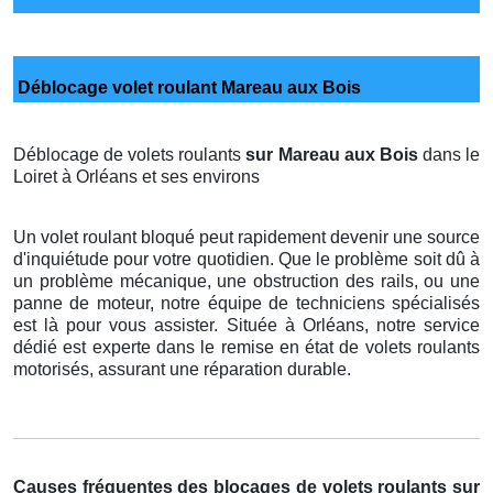
Déblocage volet roulant Mareau aux Bois
Déblocage de volets roulants
sur Mareau aux Bois
dans le
Loiret à Orléans et ses environs
Un volet roulant bloqué peut rapidement devenir une source
d'inquiétude pour votre quotidien. Que le problème soit dû à
un problème mécanique, une obstruction des rails, ou une
panne de moteur, notre équipe de techniciens spécialisés
est là pour vous assister. Située à Orléans, notre service
dédié est experte dans le remise en état de volets roulants
motorisés, assurant une réparation durable.
Causes fréquentes des blocages de volets roulants sur