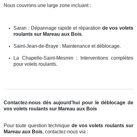
Nous couvrons une large zone incluant :
Saran : Dépannage rapide et réparation
de vos volets
roulants sur Mareau aux Bois
.
Saint-Jean-de-Braye : Maintenance et déblocage.
La Chapelle-Saint-Mesmin : Interventions complètes
pour volets roulants.
Contactez-nous dès aujourd’hui pour le déblocage de
vos volets roulants sur Mareau aux Bois
Pour toute question technique
de vos volets roulants sur
Mareau aux Bois
, contactez-nous via :