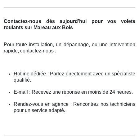
Contactez-nous dès aujourd’hui pour vos volets
roulants sur Mareau aux Bois
Pour toute installation, un dépannage, ou une intervention
rapide, contactez-nous :
Hotline dédiée : Parlez directement avec un spécialiste
qualifié.
E-mail : Recevez une réponse en moins de 24 heures.
Rendez-vous en agence : Rencontrez nos techniciens
pour un service adapté.