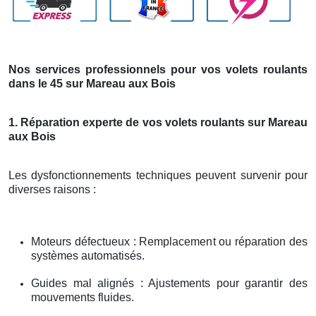
Nos services professionnels pour vos volets roulants
dans le 45 sur Mareau aux Bois
1. Réparation experte de vos volets roulants sur Mareau
aux Bois
Les dysfonctionnements techniques peuvent survenir pour
diverses raisons :
Moteurs défectueux : Remplacement ou réparation des
systèmes automatisés.
Guides mal alignés : Ajustements pour garantir des
mouvements fluides.