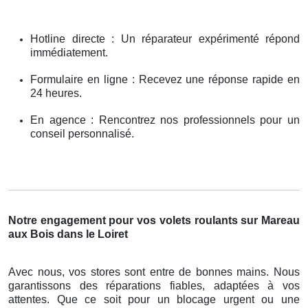
Hotline directe : Un réparateur expérimenté répond
immédiatement.
Formulaire en ligne : Recevez une réponse rapide en
24 heures.
En agence : Rencontrez nos professionnels pour un
conseil personnalisé.
Notre engagement pour vos volets roulants sur Mareau
aux Bois dans le Loiret
Avec nous, vos stores sont entre de bonnes mains. Nous
garantissons des réparations fiables, adaptées à vos
attentes. Que ce soit pour un blocage urgent ou une