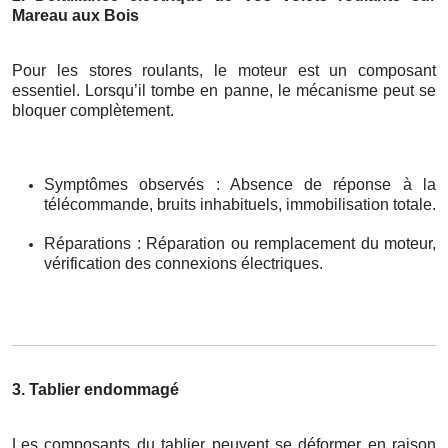
Mareau aux Bois
Pour les stores roulants, le moteur est un composant
essentiel. Lorsqu’il tombe en panne, le mécanisme peut se
bloquer complètement.
Symptômes observés : Absence de réponse à la
télécommande, bruits inhabituels, immobilisation totale.
Réparations : Réparation ou remplacement du moteur,
vérification des connexions électriques.
3. Tablier endommagé
Les composants du tablier peuvent se déformer en raison