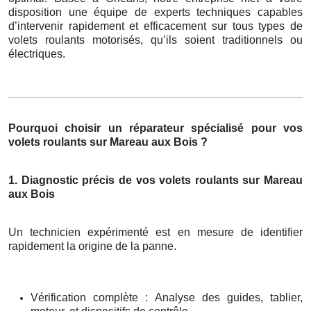
disposition une équipe de experts techniques capables
d’intervenir rapidement et efficacement sur tous types de
volets roulants motorisés, qu’ils soient traditionnels ou
électriques.
Pourquoi choisir un réparateur spécialisé pour vos
volets roulants sur Mareau aux Bois ?
1. Diagnostic précis de vos volets roulants sur Mareau
aux Bois
Un technicien expérimenté est en mesure de identifier
rapidement la origine de la panne.
Vérification complète : Analyse des guides, tablier,