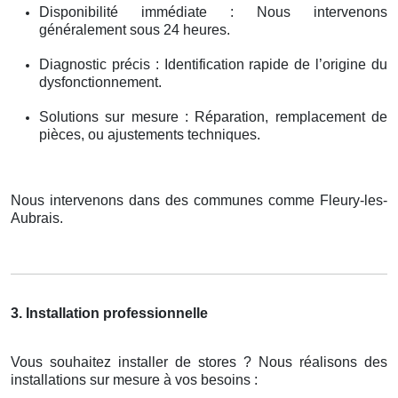
Disponibilité immédiate : Nous intervenons
généralement sous 24 heures.
Diagnostic précis : Identification rapide de l’origine du
dysfonctionnement.
Solutions sur mesure : Réparation, remplacement de
pièces, ou ajustements techniques.
Nous intervenons dans des communes comme Fleury-les-
Aubrais.
3. Installation professionnelle
Vous souhaitez installer de stores ? Nous réalisons des
installations sur mesure à vos besoins :