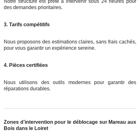
Notre structure est prête à intervenir sous 24 heures pour
des demandes prioritaires.
3. Tarifs compétitifs
Nous proposons des estimations claires, sans frais cachés,
pour vous garantir un expérience sereine.
4. Pièces certifiées
Nous utilisons des outils modernes pour garantir des
réparations durables.
Zones d’intervention pour le déblocage sur Mareau aux
Bois dans le Loiret