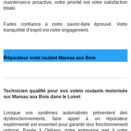
maintenance proactive, notre priorité est votre satisfaction
totale.
Faites confiance à notre savoir-faire éprouvé. Votre
tranquillité d’esprit est notre engagement.
Réparateur volet roulant Mareau aux Bois
Technicien qualifié pour vos volets roulants motorisés
sur Mareau aux Bois dans le Loiret
Lorsque vos systèmes automatisés présentent des
dysfonctionnements, faire appel à un réparateur
expérimenté est essentiel pour garantir leur fonctionnement
optimal. Basée à Orléans, notre entreprise met à votre