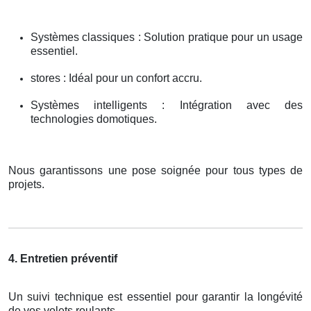
Systèmes classiques : Solution pratique pour un usage
essentiel.
stores : Idéal pour un confort accru.
Systèmes intelligents : Intégration avec des
technologies domotiques.
Nous garantissons une pose soignée pour tous types de
projets.
4. Entretien préventif
Un suivi technique est essentiel pour garantir la longévité
de vos volets roulants.