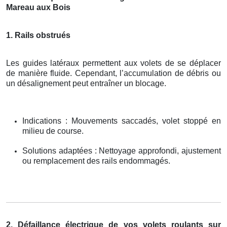
Mareau aux Bois
1. Rails obstrués
Les guides latéraux permettent aux volets de se déplacer
de manière fluide. Cependant, l’accumulation de débris ou
un désalignement peut entraîner un blocage.
Indications : Mouvements saccadés, volet stoppé en
milieu de course.
Solutions adaptées : Nettoyage approfondi, ajustement
ou remplacement des rails endommagés.
2. Défaillance électrique de vos volets roulants sur