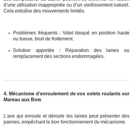
d’une utilisation inappropriée ou d’un vieillissement naturel.
Cela entraîne des mouvements limités.
Problèmes fréquents : Volet bloqué en position haute
ou basse, bruit de frottement.
Solution apportée : Réparation des lames ou
remplacement des sections endommagées.
4. Mécanisme d’enroulement de vos volets roulants sur
Mareau aux Bois
L’axe qui enroule et déroule les lames peut présenter des
pannes, empêchant le bon fonctionnement du mécanisme.