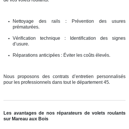
Nettoyage des rails : Prévention des usures
prématurées.
Vérification technique : Identification des signes
d’usure.
Réparations anticipées : Éviter les coûts élevés.
Nous proposons des contrats d’entretien personnalisés
pour les professionnels dans tout le département 45.
Les avantages de nos réparateurs de volets roulants
sur Mareau aux Bois