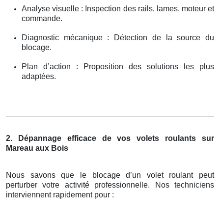
Analyse visuelle : Inspection des rails, lames, moteur et
commande.
Diagnostic mécanique : Détection de la source du
blocage.
Plan d’action : Proposition des solutions les plus
adaptées.
2. Dépannage efficace de vos volets roulants sur
Mareau aux Bois
Nous savons que le blocage d’un volet roulant peut
perturber votre activité professionnelle. Nos techniciens
interviennent rapidement pour :