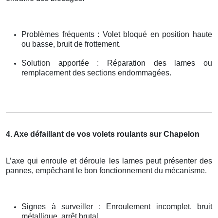
Problèmes fréquents : Volet bloqué en position haute
ou basse, bruit de frottement.
Solution apportée : Réparation des lames ou
remplacement des sections endommagées.
4. Axe défaillant de vos volets roulants sur Chapelon
L’axe qui enroule et déroule les lames peut présenter des
pannes, empêchant le bon fonctionnement du mécanisme.
Signes à surveiller : Enroulement incomplet, bruit
métallique, arrêt brutal.