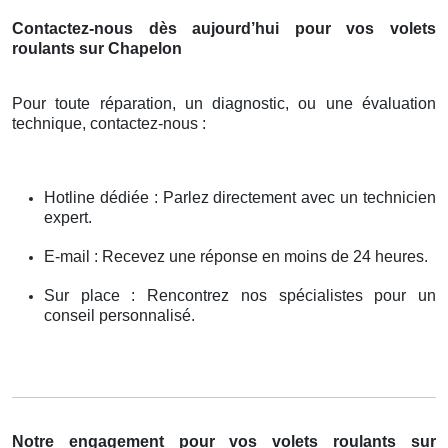
Contactez-nous dès aujourd’hui pour vos volets
roulants sur Chapelon
Pour toute réparation, un diagnostic, ou une évaluation
technique, contactez-nous :
Hotline dédiée : Parlez directement avec un technicien
expert.
E-mail : Recevez une réponse en moins de 24 heures.
Sur place : Rencontrez nos spécialistes pour un
conseil personnalisé.
Notre engagement pour vos volets roulants sur