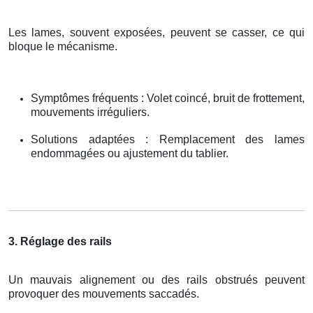
Les lames, souvent exposées, peuvent se casser, ce qui
bloque le mécanisme.
Symptômes fréquents : Volet coincé, bruit de frottement,
mouvements irréguliers.
Solutions adaptées : Remplacement des lames
endommagées ou ajustement du tablier.
3. Réglage des rails
Un mauvais alignement ou des rails obstrués peuvent
provoquer des mouvements saccadés.