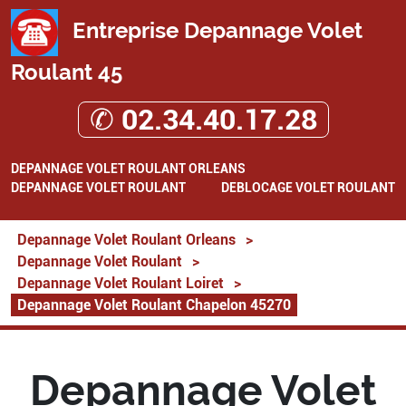
Entreprise Depannage Volet
Roulant 45
✆ 02.34.40.17.28
DEPANNAGE VOLET ROULANT ORLEANS
DEPANNAGE VOLET ROULANT
DEBLOCAGE VOLET ROULANT
Depannage Volet Roulant Orleans
>
Depannage Volet Roulant
>
Depannage Volet Roulant Loiret
>
Depannage Volet Roulant Chapelon 45270
Depannage Volet