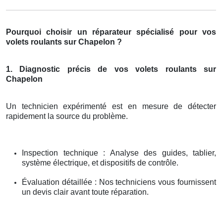
Pourquoi choisir un réparateur spécialisé pour vos
volets roulants sur Chapelon ?
1. Diagnostic précis de vos volets roulants sur
Chapelon
Un technicien expérimenté est en mesure de détecter
rapidement la source du problème.
Inspection technique : Analyse des guides, tablier,
système électrique, et dispositifs de contrôle.
Évaluation détaillée : Nos techniciens vous fournissent
un devis clair avant toute réparation.