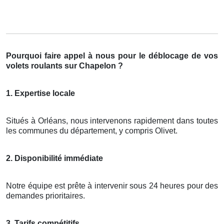
Pourquoi faire appel à nous pour le déblocage de vos
volets roulants sur Chapelon ?
1. Expertise locale
Situés à Orléans, nous intervenons rapidement dans toutes
les communes du département, y compris Olivet.
2. Disponibilité immédiate
Notre équipe est prête à intervenir sous 24 heures pour des
demandes prioritaires.
3. Tarifs compétitifs