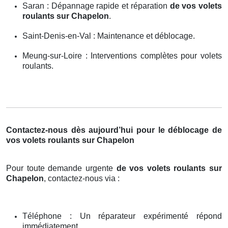
Saran : Dépannage rapide et réparation
de vos volets
roulants sur Chapelon
.
Saint-Denis-en-Val : Maintenance et déblocage.
Meung-sur-Loire : Interventions complètes pour volets
roulants.
Contactez-nous dès aujourd’hui pour le déblocage de
vos volets roulants sur Chapelon
Pour toute demande urgente
de vos volets roulants sur
Chapelon
, contactez-nous via :
Téléphone : Un réparateur expérimenté répond
immédiatement.