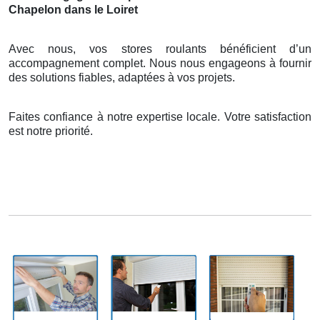
Chapelon dans le Loiret
Avec nous, vos stores roulants bénéficient d’un
accompagnement complet. Nous nous engageons à fournir
des solutions fiables, adaptées à vos projets.
Faites confiance à notre expertise locale. Votre satisfaction
est notre priorité.