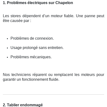
1. Problèmes électriques sur Chapelon
Les stores dépendent d’un moteur fiable. Une panne peut
être causée par :
Problèmes de connexion.
Usage prolongé sans entretien.
Problèmes mécaniques.
Nos techniciens réparent ou remplacent les moteurs pour
garantir un fonctionnement fluide.
2. Tablier endommagé