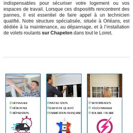
indispensables pour sécuriser votre logement ou vos
espaces de travail. Lorsque ces dispositifs rencontrent des
pannes, il est essentiel de faire appel à un technicien
qualifié. Notre structure spécialisée, située à Orléans, est
dédiée à la maintenance, au dépannage, et à l’installation
de volets roulants
sur Chapelon
dans tout le Loiret.