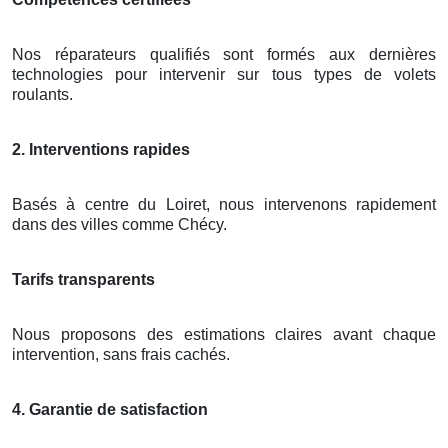
Nos réparateurs qualifiés sont formés aux dernières
technologies pour intervenir sur tous types de volets
roulants.
2. Interventions rapides
Basés à centre du Loiret, nous intervenons rapidement
dans des villes comme Chécy.
Tarifs transparents
Nous proposons des estimations claires avant chaque
intervention, sans frais cachés.
4. Garantie de satisfaction