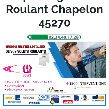
Roulant Chapelon
45270