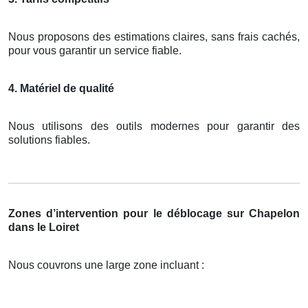
Nous proposons des estimations claires, sans frais cachés,
pour vous garantir un service fiable.
4. Matériel de qualité
Nous utilisons des outils modernes pour garantir des
solutions fiables.
Zones d’intervention pour le déblocage sur Chapelon
dans le Loiret
Nous couvrons une large zone incluant :