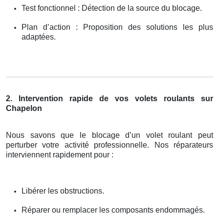
Test fonctionnel : Détection de la source du blocage.
Plan d’action : Proposition des solutions les plus
adaptées.
2. Intervention rapide de vos volets roulants sur
Chapelon
Nous savons que le blocage d’un volet roulant peut
perturber votre activité professionnelle. Nos réparateurs
interviennent rapidement pour :
Libérer les obstructions.
Réparer ou remplacer les composants endommagés.