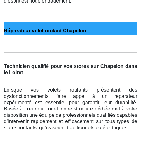
d’esprit est notre engagement.
Réparateur volet roulant Chapelon
Technicien qualifié pour vos stores sur Chapelon dans
le Loiret
Lorsque vos volets roulants présentent des
dysfonctionnements, faire appel à un réparateur
expérimenté est essentiel pour garantir leur durabilité.
Basée à cœur du Loiret, notre structure dédiée met à votre
disposition une équipe de professionnels qualifiés capables
d’intervenir rapidement et efficacement sur tous types de
stores roulants, qu’ils soient traditionnels ou électriques.