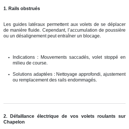
1. Rails obstrués
Les guides latéraux permettent aux volets de se déplacer
de manière fluide. Cependant, l’accumulation de poussière
ou un désalignement peut entraîner un blocage.
Indications : Mouvements saccadés, volet stoppé en
milieu de course.
Solutions adaptées : Nettoyage approfondi, ajustement
ou remplacement des rails endommagés.
2. Défaillance électrique de vos volets roulants sur
Chapelon