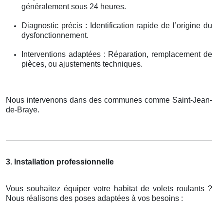
généralement sous 24 heures.
Diagnostic précis : Identification rapide de l’origine du
dysfonctionnement.
Interventions adaptées : Réparation, remplacement de
pièces, ou ajustements techniques.
Nous intervenons dans des communes comme Saint-Jean-
de-Braye.
3. Installation professionnelle
Vous souhaitez équiper votre habitat de volets roulants ?
Nous réalisons des poses adaptées à vos besoins :