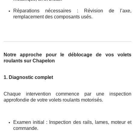
Réparations nécessaires : Révision de l’axe,
remplacement des composants usés.
Notre approche pour le déblocage de vos volets
roulants sur Chapelon
1. Diagnostic complet
Chaque intervention commence par une inspection
approfondie de votre volets roulants motorisés.
Examen initial : Inspection des rails, lames, moteur et
commande.