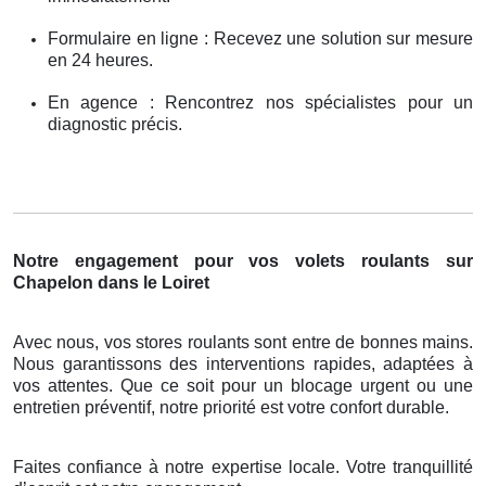
Formulaire en ligne : Recevez une solution sur mesure
en 24 heures.
En agence : Rencontrez nos spécialistes pour un
diagnostic précis.
Notre engagement pour vos volets roulants sur
Chapelon dans le Loiret
Avec nous, vos stores roulants sont entre de bonnes mains.
Nous garantissons des interventions rapides, adaptées à
vos attentes. Que ce soit pour un blocage urgent ou une
entretien préventif, notre priorité est votre confort durable.
Faites confiance à notre expertise locale. Votre tranquillité