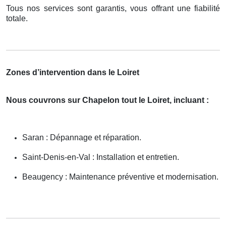
Tous nos services sont garantis, vous offrant une fiabilité
totale.
Zones d’intervention dans le Loiret
Nous couvrons sur Chapelon tout le Loiret, incluant :
Saran : Dépannage et réparation.
Saint-Denis-en-Val : Installation et entretien.
Beaugency : Maintenance préventive et modernisation.