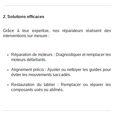
2. Solutions efficaces
Grâce à leur expertise, nos réparateurs réalisent des
interventions sur mesure :
Réparation de moteurs : Diagnostiquer et remplacer les
moteurs défaillants.
Alignement précis : Ajuster ou nettoyer les guides pour
éviter les mouvements saccadés.
Restauration du tablier : Remplacer ou réparer les
composants usés ou abîmés.