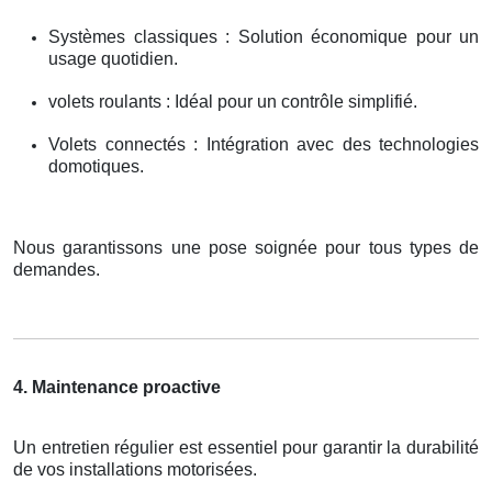
Systèmes classiques : Solution économique pour un
usage quotidien.
volets roulants : Idéal pour un contrôle simplifié.
Volets connectés : Intégration avec des technologies
domotiques.
Nous garantissons une pose soignée pour tous types de
demandes.
4. Maintenance proactive
Un entretien régulier est essentiel pour garantir la durabilité
de vos installations motorisées.