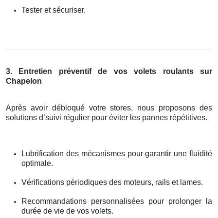
Tester et sécuriser.
3. Entretien préventif de vos volets roulants sur
Chapelon
Après avoir débloqué votre stores, nous proposons des
solutions d’suivi régulier pour éviter les pannes répétitives.
Lubrification des mécanismes pour garantir une fluidité
optimale.
Vérifications périodiques des moteurs, rails et lames.
Recommandations personnalisées pour prolonger la
durée de vie de vos volets.