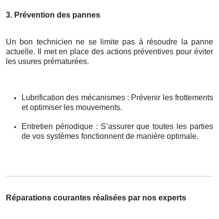
3. Prévention des pannes
Un bon technicien ne se limite pas à résoudre la panne
actuelle. Il met en place des actions préventives pour éviter
les usures prématurées.
Lubrification des mécanismes : Prévenir les frottements
et optimiser les mouvements.
Entretien périodique : S’assurer que toutes les parties
de vos systèmes fonctionnent de manière optimale.
Réparations courantes réalisées par nos experts