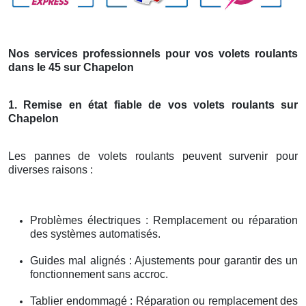
Nos services professionnels pour vos volets roulants
dans le 45 sur Chapelon
1. Remise en état fiable de vos volets roulants sur
Chapelon
Les pannes de volets roulants peuvent survenir pour
diverses raisons :
Problèmes électriques : Remplacement ou réparation
des systèmes automatisés.
Guides mal alignés : Ajustements pour garantir des un
fonctionnement sans accroc.
Tablier endommagé : Réparation ou remplacement des