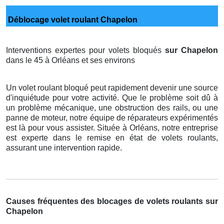
Déblocage volet roulant Chapelon
Interventions expertes pour volets bloqués
sur Chapelon
dans le 45 à Orléans et ses environs
Un volet roulant bloqué peut rapidement devenir une source
d'inquiétude pour votre activité. Que le problème soit dû à
un problème mécanique, une obstruction des rails, ou une
panne de moteur, notre équipe de réparateurs expérimentés
est là pour vous assister. Située à Orléans, notre entreprise
est experte dans le remise en état de volets roulants,
assurant une intervention rapide.
Causes fréquentes des blocages de volets roulants sur
Chapelon