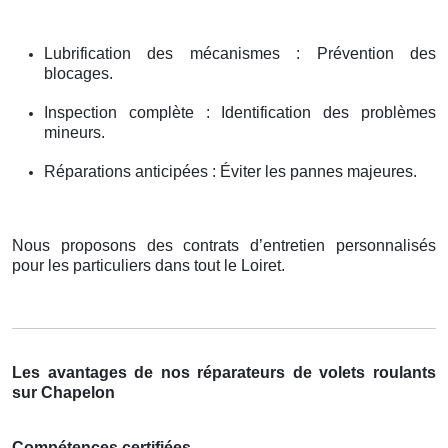
Lubrification des mécanismes : Prévention des
blocages.
Inspection complète : Identification des problèmes
mineurs.
Réparations anticipées : Éviter les pannes majeures.
Nous proposons des contrats d’entretien personnalisés
pour les particuliers dans tout le Loiret.
Les avantages de nos réparateurs de volets roulants
sur Chapelon
Compétences certifiées