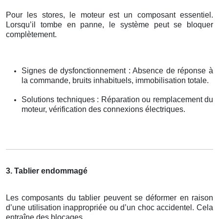
Pour les stores, le moteur est un composant essentiel.
Lorsqu’il tombe en panne, le système peut se bloquer
complètement.
Signes de dysfonctionnement : Absence de réponse à
la commande, bruits inhabituels, immobilisation totale.
Solutions techniques : Réparation ou remplacement du
moteur, vérification des connexions électriques.
3. Tablier endommagé
Les composants du tablier peuvent se déformer en raison
d’une utilisation inappropriée ou d’un choc accidentel. Cela
entraîne des blocages.