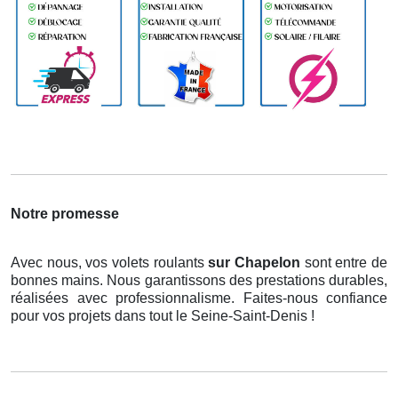
Notre promesse
Avec nous, vos volets roulants
sur Chapelon
sont entre de
bonnes mains. Nous garantissons des prestations durables,
réalisées avec professionnalisme. Faites-nous confiance
pour vos projets dans tout le Seine-Saint-Denis !