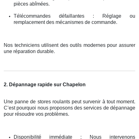
pièces abîmées.
Télécommandes défaillantes : Réglage ou
remplacement des mécanismes de commande.
Nos techniciens utilisent des outils modernes pour assurer
une réparation durable.
2. Dépannage rapide sur Chapelon
Une panne de stores roulants peut survenir à tout moment.
C’est pourquoi nous proposons des services de dépannage
pour résoudre vos problèmes.
Disponibilité immédiate : Nous intervenons