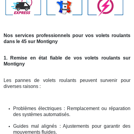
Nos services professionnels pour vos volets roulants
dans le 45 sur Montigny
1. Remise en état fiable de vos volets roulants sur
Montigny
Les pannes de volets roulants peuvent survenir pour
diverses raisons :
Problèmes électriques : Remplacement ou réparation
des systèmes automatisés.
Guides mal alignés : Ajustements pour garantir des
mouvements fluides.