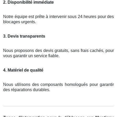
2. Disponibilité immédiate
Notre équipe est prête à intervenir sous 24 heures pour des
blocages urgents.
3. Devis transparents
Nous proposons des devis gratuits, sans frais cachés, pour
vous garantir un service fiable.
4. Matériel de qualité
Nous utilisons des composants homologués pour garantir
des réparations durables.