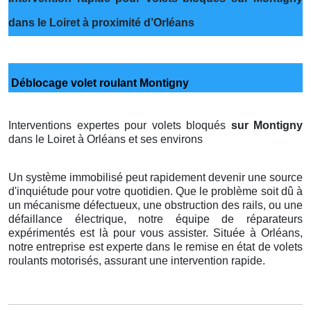
dans le Loiret à proximité d’Orléans
Déblocage volet roulant Montigny
Interventions expertes pour volets bloqués
sur Montigny
dans le Loiret à Orléans et ses environs
Un système immobilisé peut rapidement devenir une source
d'inquiétude pour votre quotidien. Que le problème soit dû à
un mécanisme défectueux, une obstruction des rails, ou une
défaillance électrique, notre équipe de réparateurs
expérimentés est là pour vous assister. Située à Orléans,
notre entreprise est experte dans le remise en état de volets
roulants motorisés, assurant une intervention rapide.