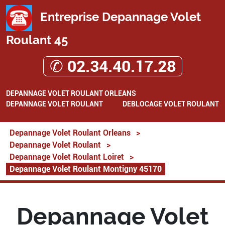
Entreprise Depannage Volet
Roulant 45
✆ 02.34.40.17.28
DEPANNAGE VOLET ROULANT ORLEANS
DEPANNAGE VOLET ROULANT
DEBLOCAGE VOLET ROULANT
Depannage Volet Roulant Orleans
>
Depannage Volet Roulant
>
Depannage Volet Roulant Loiret
>
Depannage Volet Roulant Montigny 45170
Depannage Volet