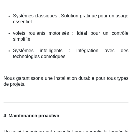
Systèmes classiques : Solution pratique pour un usage
essentiel.
volets roulants motorisés : Idéal pour un contrôle
simplifié.
Systèmes intelligents : Intégration avec des
technologies domotiques.
Nous garantissons une installation durable pour tous types
de projets.
4. Maintenance proactive
Un suivi technique est essentiel pour garantir la longévité