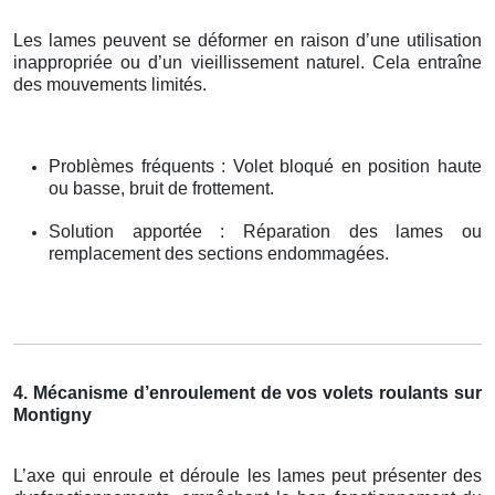
Les lames peuvent se déformer en raison d’une utilisation
inappropriée ou d’un vieillissement naturel. Cela entraîne
des mouvements limités.
Problèmes fréquents : Volet bloqué en position haute
ou basse, bruit de frottement.
Solution apportée : Réparation des lames ou
remplacement des sections endommagées.
4. Mécanisme d’enroulement de vos volets roulants sur
Montigny
L’axe qui enroule et déroule les lames peut présenter des