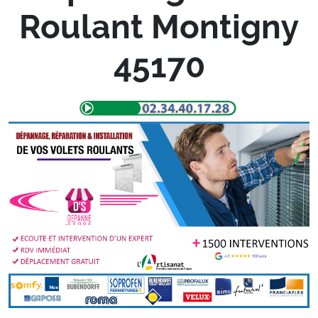
Roulant Montigny
45170