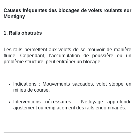
Causes fréquentes des blocages de volets roulants sur
Montigny
1. Rails obstrués
Les rails permettent aux volets de se mouvoir de manière
fluide. Cependant, l’accumulation de poussière ou un
problème structurel peut entraîner un blocage.
Indications : Mouvements saccadés, volet stoppé en
milieu de course.
Interventions nécessaires : Nettoyage approfondi,
ajustement ou remplacement des rails endommagés.