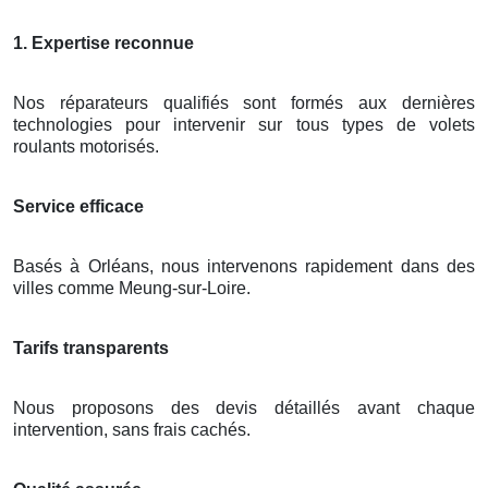
1. Expertise reconnue
Nos réparateurs qualifiés sont formés aux dernières
technologies pour intervenir sur tous types de volets
roulants motorisés.
Service efficace
Basés à Orléans, nous intervenons rapidement dans des
villes comme Meung-sur-Loire.
Tarifs transparents
Nous proposons des devis détaillés avant chaque
intervention, sans frais cachés.