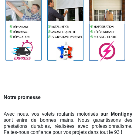
Notre promesse
Avec nous, vos volets roulants motorisés
sur Montigny
sont entre de bonnes mains. Nous garantissons des
prestations durables, réalisées avec professionnalisme.
Faites-nous confiance pour vos projets dans tout le 93 !