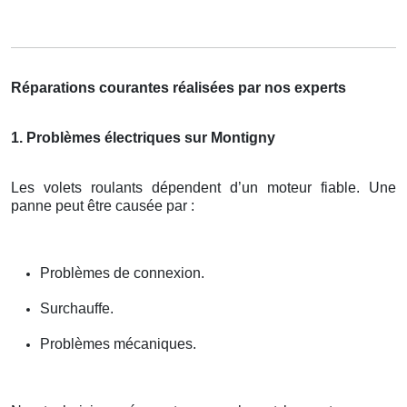
Réparations courantes réalisées par nos experts
1. Problèmes électriques sur Montigny
Les volets roulants dépendent d’un moteur fiable. Une
panne peut être causée par :
Problèmes de connexion.
Surchauffe.
Problèmes mécaniques.