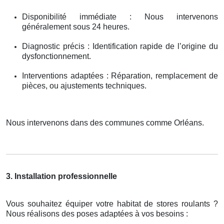
Disponibilité immédiate : Nous intervenons
généralement sous 24 heures.
Diagnostic précis : Identification rapide de l’origine du
dysfonctionnement.
Interventions adaptées : Réparation, remplacement de
pièces, ou ajustements techniques.
Nous intervenons dans des communes comme Orléans.
3. Installation professionnelle
Vous souhaitez équiper votre habitat de stores roulants ?
Nous réalisons des poses adaptées à vos besoins :