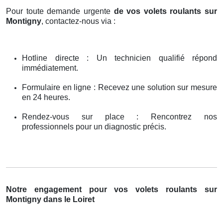
Pour toute demande urgente
de vos volets roulants sur
Montigny
, contactez-nous via :
Hotline directe : Un technicien qualifié répond
immédiatement.
Formulaire en ligne : Recevez une solution sur mesure
en 24 heures.
Rendez-vous sur place : Rencontrez nos
professionnels pour un diagnostic précis.
Notre engagement pour vos volets roulants sur
Montigny dans le Loiret