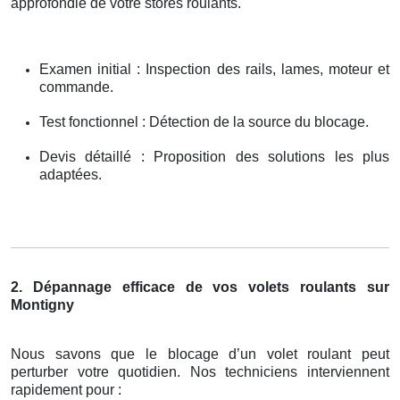
approfondie de votre stores roulants.
Examen initial : Inspection des rails, lames, moteur et
commande.
Test fonctionnel : Détection de la source du blocage.
Devis détaillé : Proposition des solutions les plus
adaptées.
2. Dépannage efficace de vos volets roulants sur
Montigny
Nous savons que le blocage d’un volet roulant peut
perturber votre quotidien. Nos techniciens interviennent
rapidement pour :