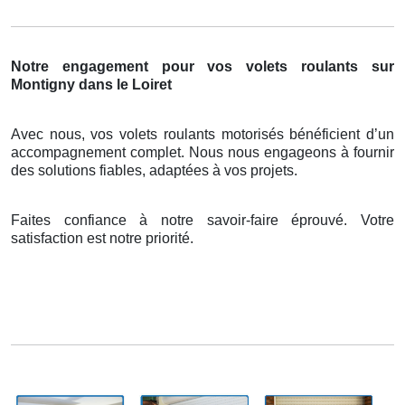
Notre engagement pour vos volets roulants sur
Montigny dans le Loiret
Avec nous, vos volets roulants motorisés bénéficient d’un
accompagnement complet. Nous nous engageons à fournir
des solutions fiables, adaptées à vos projets.
Faites confiance à notre savoir-faire éprouvé. Votre
satisfaction est notre priorité.