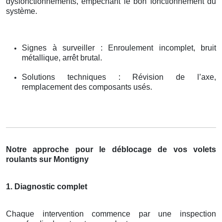
dysfonctionnements, empêchant le bon fonctionnement du
système.
Signes à surveiller : Enroulement incomplet, bruit
métallique, arrêt brutal.
Solutions techniques : Révision de l’axe,
remplacement des composants usés.
Notre approche pour le déblocage de vos volets
roulants sur Montigny
1. Diagnostic complet
Chaque intervention commence par une inspection