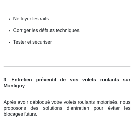
Nettoyer les rails.
Corriger les défauts techniques.
Tester et sécuriser.
3. Entretien préventif de vos volets roulants sur
Montigny
Après avoir débloqué votre volets roulants motorisés, nous
proposons des solutions d’entretien pour éviter les
blocages futurs.