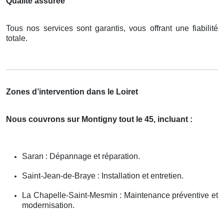
Qualité assurée
Tous nos services sont garantis, vous offrant une fiabilité
totale.
Zones d’intervention dans le Loiret
Nous couvrons sur Montigny tout le 45, incluant :
Saran : Dépannage et réparation.
Saint-Jean-de-Braye : Installation et entretien.
La Chapelle-Saint-Mesmin : Maintenance préventive et
modernisation.