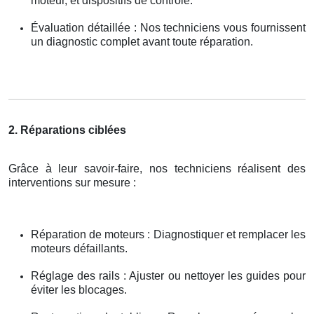
moteur, et dispositifs de contrôle.
Évaluation détaillée : Nos techniciens vous fournissent
un diagnostic complet avant toute réparation.
2. Réparations ciblées
Grâce à leur savoir-faire, nos techniciens réalisent des
interventions sur mesure :
Réparation de moteurs : Diagnostiquer et remplacer les
moteurs défaillants.
Réglage des rails : Ajuster ou nettoyer les guides pour
éviter les blocages.