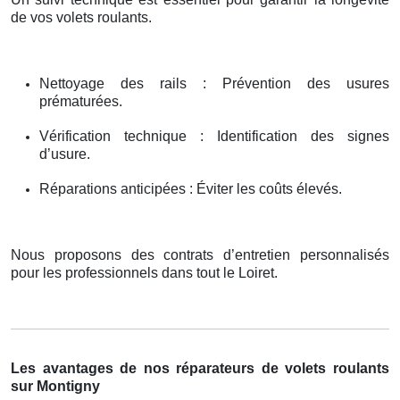
de vos volets roulants.
Nettoyage des rails : Prévention des usures
prématurées.
Vérification technique : Identification des signes
d’usure.
Réparations anticipées : Éviter les coûts élevés.
Nous proposons des contrats d’entretien personnalisés
pour les professionnels dans tout le Loiret.
Les avantages de nos réparateurs de volets roulants
sur Montigny