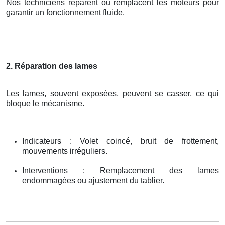
Nos techniciens réparent ou remplacent les moteurs pour
garantir un fonctionnement fluide.
2. Réparation des lames
Les lames, souvent exposées, peuvent se casser, ce qui
bloque le mécanisme.
Indicateurs : Volet coincé, bruit de frottement,
mouvements irréguliers.
Interventions : Remplacement des lames
endommagées ou ajustement du tablier.