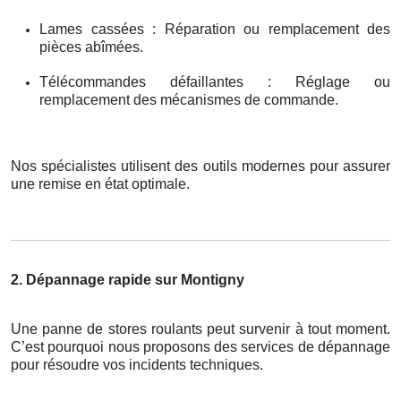
Lames cassées : Réparation ou remplacement des
pièces abîmées.
Télécommandes défaillantes : Réglage ou
remplacement des mécanismes de commande.
Nos spécialistes utilisent des outils modernes pour assurer
une remise en état optimale.
2. Dépannage rapide sur Montigny
Une panne de stores roulants peut survenir à tout moment.
C’est pourquoi nous proposons des services de dépannage
pour résoudre vos incidents techniques.