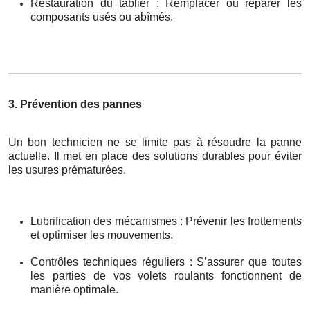
Restauration du tablier : Remplacer ou réparer les
composants usés ou abîmés.
3. Prévention des pannes
Un bon technicien ne se limite pas à résoudre la panne
actuelle. Il met en place des solutions durables pour éviter
les usures prématurées.
Lubrification des mécanismes : Prévenir les frottements
et optimiser les mouvements.
Contrôles techniques réguliers : S’assurer que toutes
les parties de vos volets roulants fonctionnent de
manière optimale.