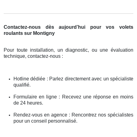
Contactez-nous dès aujourd’hui pour vos volets
roulants sur Montigny
Pour toute installation, un diagnostic, ou une évaluation
technique, contactez-nous :
Hotline dédiée : Parlez directement avec un spécialiste
qualifié.
Formulaire en ligne : Recevez une réponse en moins
de 24 heures.
Rendez-vous en agence : Rencontrez nos spécialistes
pour un conseil personnalisé.