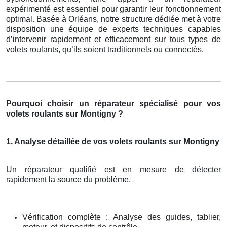
expérimenté est essentiel pour garantir leur fonctionnement
optimal. Basée à Orléans, notre structure dédiée met à votre
disposition une équipe de experts techniques capables
d’intervenir rapidement et efficacement sur tous types de
volets roulants, qu’ils soient traditionnels ou connectés.
Pourquoi choisir un réparateur spécialisé pour vos
volets roulants sur Montigny ?
1. Analyse détaillée de vos volets roulants sur Montigny
Un réparateur qualifié est en mesure de détecter
rapidement la source du problème.
Vérification complète : Analyse des guides, tablier,