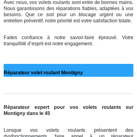
Avec nous, vos volets roulants sont entre de bonnes mains.
Nous garantissons des réparations fiables, adaptées à vos
besoins. Que ce soit pour un blocage urgent ou une
entretien préventif, notre priorité est votre satisfaction totale.
Faites confiance à notre savoir-faire éprouvé. Votre
tranquillité d’esprit est notre engagement.
Réparateur volet roulant Montigny
Réparateur expert pour vos volets roulants sur
Montigny dans le 45
Lorsque vos volets roulants présentent des
dysfonctionnements, faire appel à un réparateur