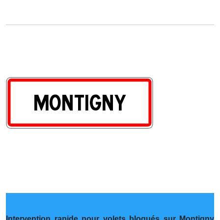
Intervention rapide pour volets bloqués sur Montigny