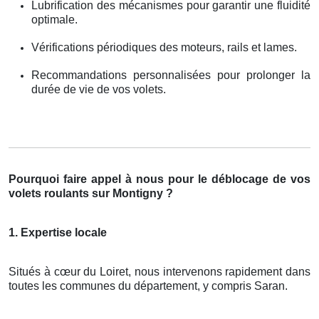
Lubrification des mécanismes pour garantir une fluidité
optimale.
Vérifications périodiques des moteurs, rails et lames.
Recommandations personnalisées pour prolonger la
durée de vie de vos volets.
Pourquoi faire appel à nous pour le déblocage de vos
volets roulants sur Montigny ?
1. Expertise locale
Situés à cœur du Loiret, nous intervenons rapidement dans
toutes les communes du département, y compris Saran.