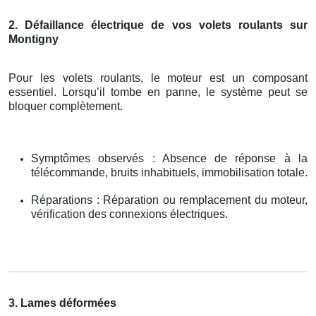
2. Défaillance électrique de vos volets roulants sur
Montigny
Pour les volets roulants, le moteur est un composant
essentiel. Lorsqu’il tombe en panne, le système peut se
bloquer complètement.
Symptômes observés : Absence de réponse à la
télécommande, bruits inhabituels, immobilisation totale.
Réparations : Réparation ou remplacement du moteur,
vérification des connexions électriques.
3. Lames déformées