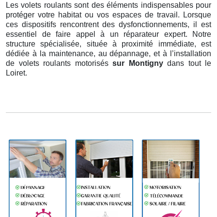
Les volets roulants sont des éléments indispensables pour
protéger votre habitat ou vos espaces de travail. Lorsque
ces dispositifs rencontrent des dysfonctionnements, il est
essentiel de faire appel à un réparateur expert. Notre
structure spécialisée, située à proximité immédiate, est
dédiée à la maintenance, au dépannage, et à l’installation
de volets roulants motorisés
sur Montigny
dans tout le
Loiret.