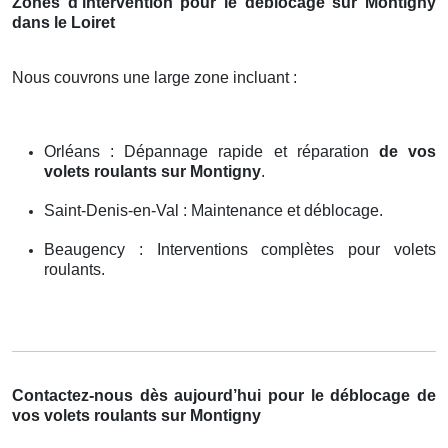
Zones d’intervention pour le déblocage sur Montigny
dans le Loiret
Nous couvrons une large zone incluant :
Orléans : Dépannage rapide et réparation
de vos
volets roulants sur Montigny
.
Saint-Denis-en-Val : Maintenance et déblocage.
Beaugency : Interventions complètes pour volets
roulants.
Contactez-nous dès aujourd’hui pour le déblocage de
vos volets roulants sur Montigny