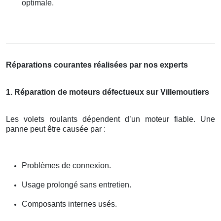
optimale.
Réparations courantes réalisées par nos experts
1. Réparation de moteurs défectueux sur Villemoutiers
Les volets roulants dépendent d’un moteur fiable. Une
panne peut être causée par :
Problèmes de connexion.
Usage prolongé sans entretien.
Composants internes usés.