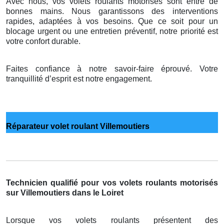
Avec nous, vos volets roulants motorisés sont entre de
bonnes mains. Nous garantissons des interventions
rapides, adaptées à vos besoins. Que ce soit pour un
blocage urgent ou une entretien préventif, notre priorité est
votre confort durable.
Faites confiance à notre savoir-faire éprouvé. Votre
tranquillité d’esprit est notre engagement.
Réparateur volet roulant Villemoutiers
Technicien qualifié pour vos volets roulants motorisés
sur Villemoutiers dans le Loiret
Lorsque vos volets roulants présentent des