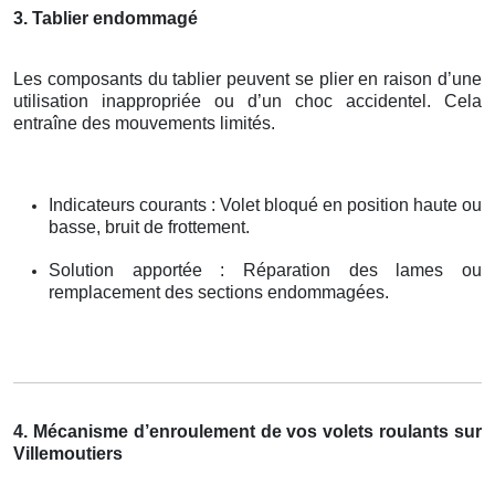
3. Tablier endommagé
Les composants du tablier peuvent se plier en raison d’une
utilisation inappropriée ou d’un choc accidentel. Cela
entraîne des mouvements limités.
Indicateurs courants : Volet bloqué en position haute ou
basse, bruit de frottement.
Solution apportée : Réparation des lames ou
remplacement des sections endommagées.
4. Mécanisme d’enroulement de vos volets roulants sur
Villemoutiers