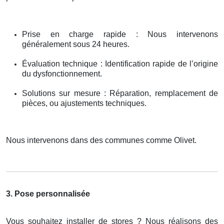
Prise en charge rapide : Nous intervenons
généralement sous 24 heures.
Évaluation technique : Identification rapide de l’origine
du dysfonctionnement.
Solutions sur mesure : Réparation, remplacement de
pièces, ou ajustements techniques.
Nous intervenons dans des communes comme Olivet.
3. Pose personnalisée
Vous souhaitez installer de stores ? Nous réalisons des