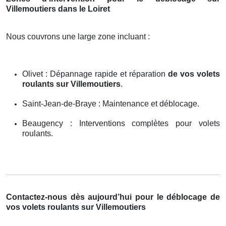
Villemoutiers dans le Loiret
Nous couvrons une large zone incluant :
Olivet : Dépannage rapide et réparation
de vos volets
roulants sur Villemoutiers
.
Saint-Jean-de-Braye : Maintenance et déblocage.
Beaugency : Interventions complètes pour volets
roulants.
Contactez-nous dès aujourd’hui pour le déblocage de
vos volets roulants sur Villemoutiers