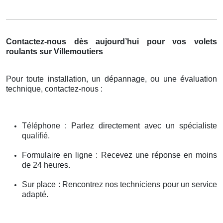
Contactez-nous dès aujourd’hui pour vos volets
roulants sur Villemoutiers
Pour toute installation, un dépannage, ou une évaluation
technique, contactez-nous :
Téléphone : Parlez directement avec un spécialiste
qualifié.
Formulaire en ligne : Recevez une réponse en moins
de 24 heures.
Sur place : Rencontrez nos techniciens pour un service
adapté.