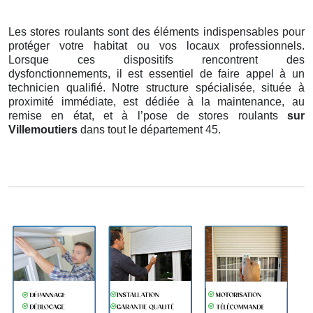
Les stores roulants sont des éléments indispensables pour
protéger votre habitat ou vos locaux professionnels.
Lorsque ces dispositifs rencontrent des
dysfonctionnements, il est essentiel de faire appel à un
technicien qualifié. Notre structure spécialisée, située à
proximité immédiate, est dédiée à la maintenance, au
remise en état, et à l’pose de stores roulants
sur
Villemoutiers
dans tout le département 45.