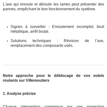
L’axe qui enroule et déroule les lames peut présenter des
pannes, empêchant le bon fonctionnement du système.
Signes à surveiller : Enroulement incomplet, bruit
métallique, arrêt brutal.
Solutions techniques : Révision de l’axe,
remplacement des composants usés.
Notre approche pour le déblocage de vos volets
roulants sur Villemoutiers
1. Analyse précise
Chaque intervention commence par une inspection