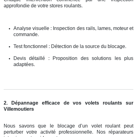
approfondie de votre stores roulants.
Analyse visuelle : Inspection des rails, lames, moteur et
commande.
Test fonctionnel : Détection de la source du blocage.
Devis détaillé : Proposition des solutions les plus
adaptées.
2. Dépannage efficace de vos volets roulants sur
Villemoutiers
Nous savons que le blocage d’un volet roulant peut
perturber votre activité professionnelle. Nos réparateurs