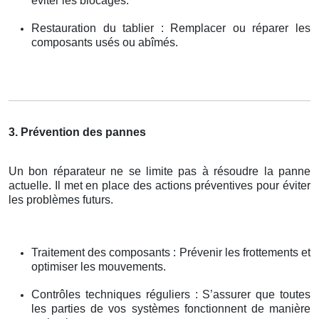
éviter les blocages.
Restauration du tablier : Remplacer ou réparer les
composants usés ou abîmés.
3. Prévention des pannes
Un bon réparateur ne se limite pas à résoudre la panne
actuelle. Il met en place des actions préventives pour éviter
les problèmes futurs.
Traitement des composants : Prévenir les frottements et
optimiser les mouvements.
Contrôles techniques réguliers : S’assurer que toutes
les parties de vos systèmes fonctionnent de manière