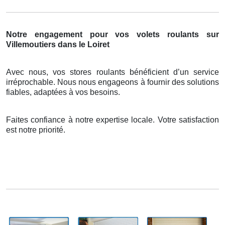
Notre engagement pour vos volets roulants sur
Villemoutiers dans le Loiret
Avec nous, vos stores roulants bénéficient d’un service
irréprochable. Nous nous engageons à fournir des solutions
fiables, adaptées à vos besoins.
Faites confiance à notre expertise locale. Votre satisfaction
est notre priorité.