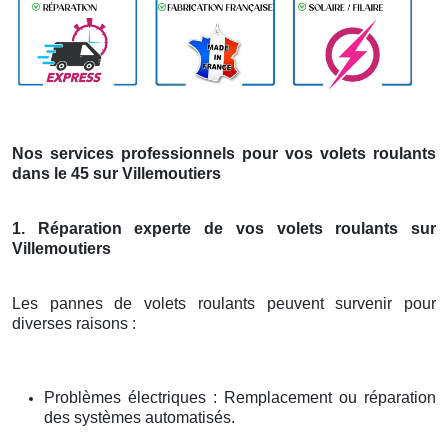
Nos services professionnels pour vos volets roulants
dans le 45 sur Villemoutiers
1. Réparation experte de vos volets roulants sur
Villemoutiers
Les pannes de volets roulants peuvent survenir pour
diverses raisons :
Problèmes électriques : Remplacement ou réparation
des systèmes automatisés.