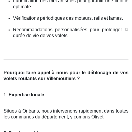
Lubrification des mécanismes pour garantir une fluidité
optimale.
Vérifications périodiques des moteurs, rails et lames.
Recommandations personnalisées pour prolonger la
durée de vie de vos volets.
Pourquoi faire appel à nous pour le déblocage de vos
volets roulants sur Villemoutiers ?
1. Expertise locale
Situés à Orléans, nous intervenons rapidement dans toutes
les communes du département, y compris Olivet.