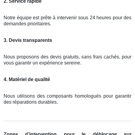
2. Service rapide
Notre équipe est prête à intervenir sous 24 heures pour des
demandes prioritaires.
3. Devis transparents
Nous proposons des devis gratuits, sans frais cachés, pour
vous garantir un expérience sereine.
4. Matériel de qualité
Nous utilisons des composants homologués pour garantir
des réparations durables.
Zones d’intervention pour le déblocage sur