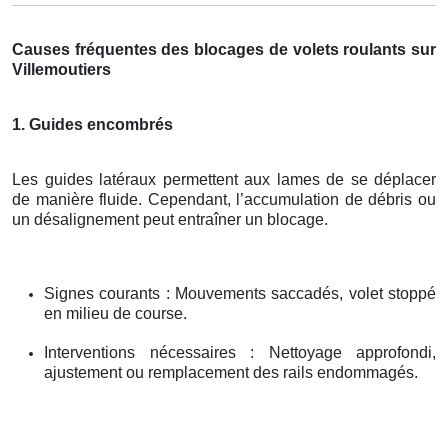
Causes fréquentes des blocages de volets roulants sur
Villemoutiers
1. Guides encombrés
Les guides latéraux permettent aux lames de se déplacer
de manière fluide. Cependant, l’accumulation de débris ou
un désalignement peut entraîner un blocage.
Signes courants : Mouvements saccadés, volet stoppé
en milieu de course.
Interventions nécessaires : Nettoyage approfondi,
ajustement ou remplacement des rails endommagés.