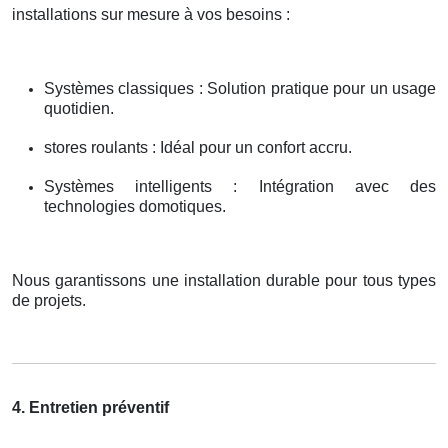
installations sur mesure à vos besoins :
Systèmes classiques : Solution pratique pour un usage
quotidien.
stores roulants : Idéal pour un confort accru.
Systèmes intelligents : Intégration avec des
technologies domotiques.
Nous garantissons une installation durable pour tous types
de projets.
4. Entretien préventif