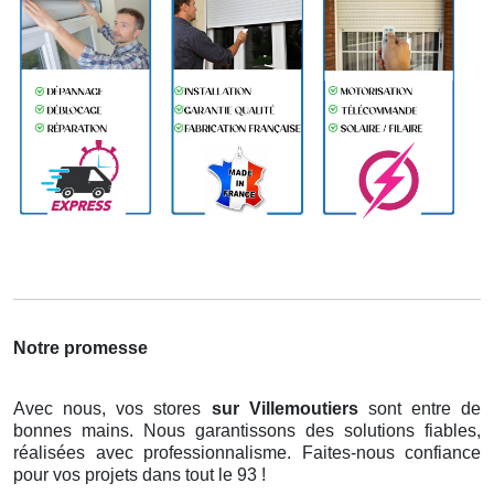
Notre promesse
Avec nous, vos stores
sur Villemoutiers
sont entre de
bonnes mains. Nous garantissons des solutions fiables,
réalisées avec professionnalisme. Faites-nous confiance
pour vos projets dans tout le 93 !