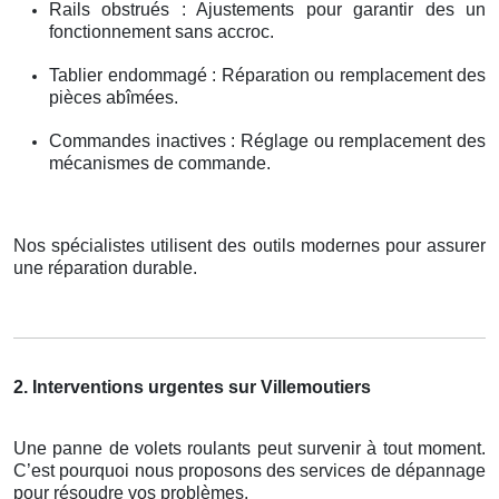
Rails obstrués : Ajustements pour garantir des un
fonctionnement sans accroc.
Tablier endommagé : Réparation ou remplacement des
pièces abîmées.
Commandes inactives : Réglage ou remplacement des
mécanismes de commande.
Nos spécialistes utilisent des outils modernes pour assurer
une réparation durable.
2. Interventions urgentes sur Villemoutiers
Une panne de volets roulants peut survenir à tout moment.
C’est pourquoi nous proposons des services de dépannage
pour résoudre vos problèmes.