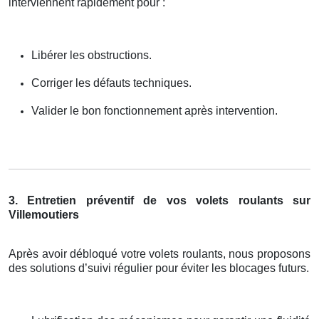
interviennent rapidement pour :
Libérer les obstructions.
Corriger les défauts techniques.
Valider le bon fonctionnement après intervention.
3. Entretien préventif de vos volets roulants sur
Villemoutiers
Après avoir débloqué votre volets roulants, nous proposons
des solutions d’suivi régulier pour éviter les blocages futurs.