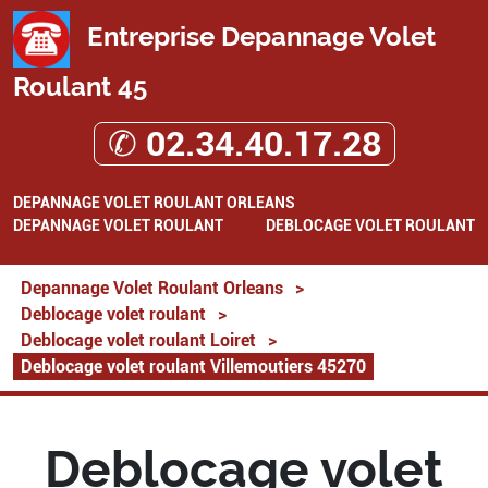
Entreprise Depannage Volet
Roulant 45
✆ 02.34.40.17.28
DEPANNAGE VOLET ROULANT ORLEANS
DEPANNAGE VOLET ROULANT
DEBLOCAGE VOLET ROULANT
Depannage Volet Roulant Orleans
>
Deblocage volet roulant
>
Deblocage volet roulant Loiret
>
Deblocage volet roulant Villemoutiers 45270
Deblocage volet