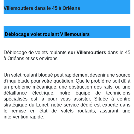
Villemoutiers dans le 45 à Orléans
Déblocage volet roulant Villemoutiers
Déblocage de volets roulants
sur Villemoutiers
dans le 45
à Orléans et ses environs
Un volet roulant bloqué peut rapidement devenir une source
d'inquiétude pour votre quotidien. Que le problème soit dû à
un problème mécanique, une obstruction des rails, ou une
défaillance électrique, notre équipe de techniciens
spécialisés est là pour vous assister. Située à centre
stratégique du Loiret, notre service dédié est experte dans
le remise en état de volets roulants, assurant une
intervention rapide.