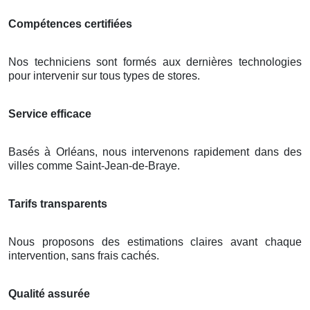
Compétences certifiées
Nos techniciens sont formés aux dernières technologies
pour intervenir sur tous types de stores.
Service efficace
Basés à Orléans, nous intervenons rapidement dans des
villes comme Saint-Jean-de-Braye.
Tarifs transparents
Nous proposons des estimations claires avant chaque
intervention, sans frais cachés.
Qualité assurée