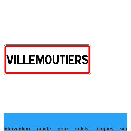
Intervention rapide pour volets bloqués sur