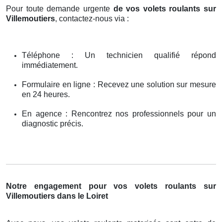
Pour toute demande urgente
de vos volets roulants sur
Villemoutiers
, contactez-nous via :
Téléphone : Un technicien qualifié répond
immédiatement.
Formulaire en ligne : Recevez une solution sur mesure
en 24 heures.
En agence : Rencontrez nos professionnels pour un
diagnostic précis.
Notre engagement pour vos volets roulants sur
Villemoutiers dans le Loiret