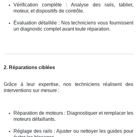
Vérification complète : Analyse des rails, tablier,
moteur, et dispositifs de contrôle.
Évaluation détaillée : Nos techniciens vous fournissent
un diagnostic complet avant toute réparation.
2. Réparations ciblées
Grâce à leur expertise, nos techniciens réalisent des
interventions sur mesure :
Réparation de moteurs : Diagnostiquer et remplacer les
moteurs défaillants.
Réglage des rails : Ajuster ou nettoyer les guides pour