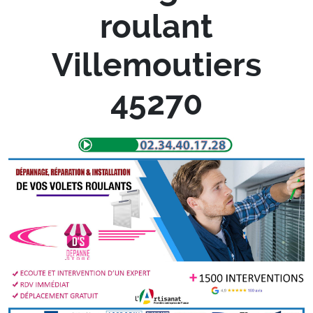
roulant
Villemoutiers
45270