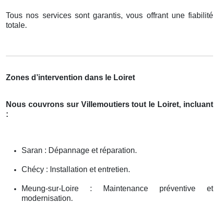
Tous nos services sont garantis, vous offrant une fiabilité
totale.
Zones d’intervention dans le Loiret
Nous couvrons sur Villemoutiers tout le Loiret, incluant
:
Saran : Dépannage et réparation.
Chécy : Installation et entretien.
Meung-sur-Loire : Maintenance préventive et
modernisation.