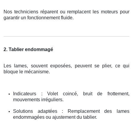
Nos techniciens réparent ou remplacent les moteurs pour
garantir un fonctionnement fluide.
2. Tablier endommagé
Les lames, souvent exposées, peuvent se plier, ce qui
bloque le mécanisme.
Indicateurs : Volet coincé, bruit de frottement,
mouvements irréguliers.
Solutions adaptées : Remplacement des lames
endommagées ou ajustement du tablier.