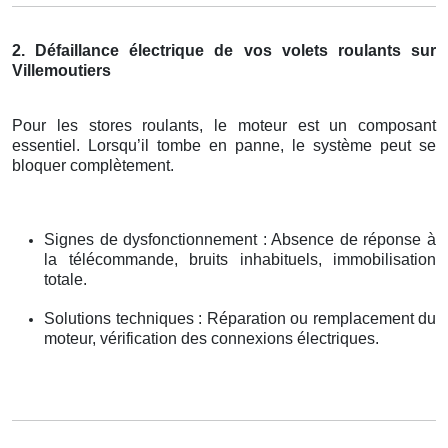
2. Défaillance électrique de vos volets roulants sur
Villemoutiers
Pour les stores roulants, le moteur est un composant
essentiel. Lorsqu’il tombe en panne, le système peut se
bloquer complètement.
Signes de dysfonctionnement : Absence de réponse à
la télécommande, bruits inhabituels, immobilisation
totale.
Solutions techniques : Réparation ou remplacement du
moteur, vérification des connexions électriques.