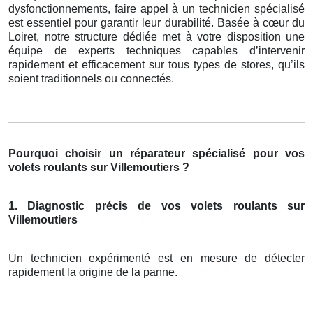
dysfonctionnements, faire appel à un technicien spécialisé
est essentiel pour garantir leur durabilité. Basée à cœur du
Loiret, notre structure dédiée met à votre disposition une
équipe de experts techniques capables d’intervenir
rapidement et efficacement sur tous types de stores, qu’ils
soient traditionnels ou connectés.
Pourquoi choisir un réparateur spécialisé pour vos
volets roulants sur Villemoutiers ?
1. Diagnostic précis de vos volets roulants sur
Villemoutiers
Un technicien expérimenté est en mesure de détecter
rapidement la origine de la panne.