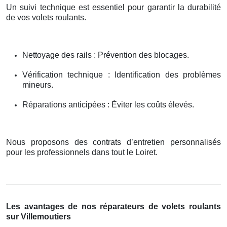
Un suivi technique est essentiel pour garantir la durabilité
de vos volets roulants.
Nettoyage des rails : Prévention des blocages.
Vérification technique : Identification des problèmes
mineurs.
Réparations anticipées : Éviter les coûts élevés.
Nous proposons des contrats d’entretien personnalisés
pour les professionnels dans tout le Loiret.
Les avantages de nos réparateurs de volets roulants
sur Villemoutiers