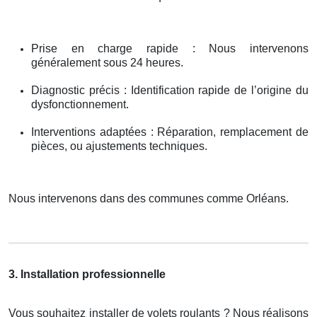
Prise en charge rapide : Nous intervenons
généralement sous 24 heures.
Diagnostic précis : Identification rapide de l’origine du
dysfonctionnement.
Interventions adaptées : Réparation, remplacement de
pièces, ou ajustements techniques.
Nous intervenons dans des communes comme Orléans.
3. Installation professionnelle
Vous souhaitez installer de volets roulants ? Nous réalisons