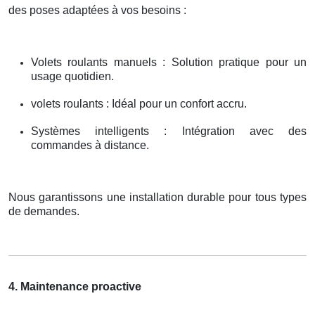
des poses adaptées à vos besoins :
Volets roulants manuels : Solution pratique pour un
usage quotidien.
volets roulants : Idéal pour un confort accru.
Systèmes intelligents : Intégration avec des
commandes à distance.
Nous garantissons une installation durable pour tous types
de demandes.
4. Maintenance proactive