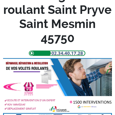
roulant Saint Pryve
Saint Mesmin
45750