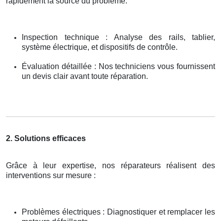
rapidement la source du problème.
Inspection technique : Analyse des rails, tablier,
système électrique, et dispositifs de contrôle.
Évaluation détaillée : Nos techniciens vous fournissent
un devis clair avant toute réparation.
2. Solutions efficaces
Grâce à leur expertise, nos réparateurs réalisent des
interventions sur mesure :
Problèmes électriques : Diagnostiquer et remplacer les