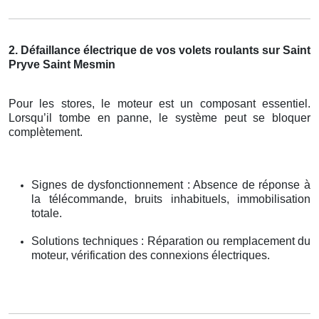
2. Défaillance électrique de vos volets roulants sur Saint
Pryve Saint Mesmin
Pour les stores, le moteur est un composant essentiel.
Lorsqu’il tombe en panne, le système peut se bloquer
complètement.
Signes de dysfonctionnement : Absence de réponse à
la télécommande, bruits inhabituels, immobilisation
totale.
Solutions techniques : Réparation ou remplacement du
moteur, vérification des connexions électriques.