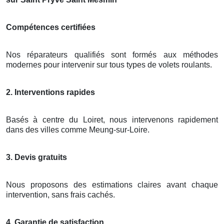
Compétences certifiées
Nos réparateurs qualifiés sont formés aux méthodes
modernes pour intervenir sur tous types de volets roulants.
2. Interventions rapides
Basés à centre du Loiret, nous intervenons rapidement
dans des villes comme Meung-sur-Loire.
3. Devis gratuits
Nous proposons des estimations claires avant chaque
intervention, sans frais cachés.
4. Garantie de satisfaction