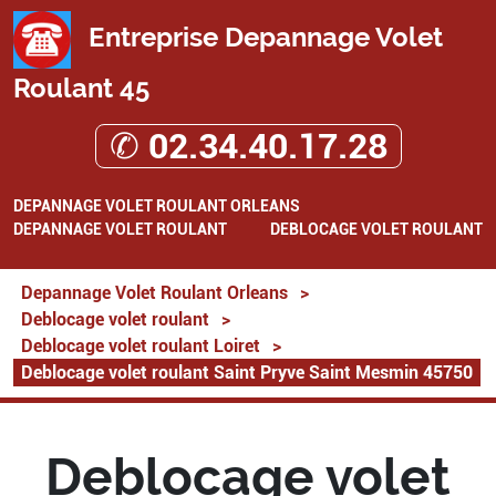
Entreprise Depannage Volet
Roulant 45
✆ 02.34.40.17.28
DEPANNAGE VOLET ROULANT ORLEANS
DEPANNAGE VOLET ROULANT
DEBLOCAGE VOLET ROULANT
Depannage Volet Roulant Orleans
>
Deblocage volet roulant
>
Deblocage volet roulant Loiret
>
Deblocage volet roulant Saint Pryve Saint Mesmin 45750
Deblocage volet