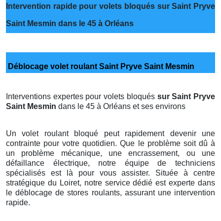
Intervention rapide pour volets bloqués sur Saint Pryve
Saint Mesmin dans le 45 à Orléans
Déblocage volet roulant Saint Pryve Saint Mesmin
Interventions expertes pour volets bloqués
sur Saint Pryve
Saint Mesmin
dans le 45 à Orléans et ses environs
Un volet roulant bloqué peut rapidement devenir une
contrainte pour votre quotidien. Que le problème soit dû à
un problème mécanique, une encrassement, ou une
défaillance électrique, notre équipe de techniciens
spécialisés est là pour vous assister. Située à centre
stratégique du Loiret, notre service dédié est experte dans
le déblocage de stores roulants, assurant une intervention
rapide.