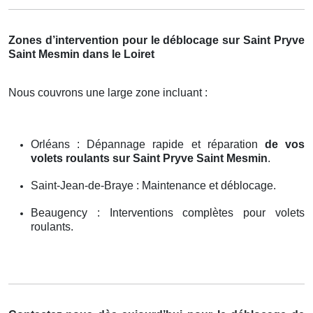
Zones d’intervention pour le déblocage sur Saint Pryve
Saint Mesmin dans le Loiret
Nous couvrons une large zone incluant :
Orléans : Dépannage rapide et réparation
de vos
volets roulants sur Saint Pryve Saint Mesmin
.
Saint-Jean-de-Braye : Maintenance et déblocage.
Beaugency : Interventions complètes pour volets
roulants.