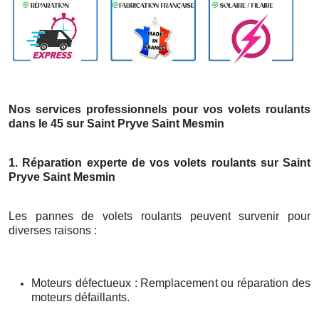
Nos services professionnels pour vos volets roulants
dans le 45 sur Saint Pryve Saint Mesmin
1. Réparation experte de vos volets roulants sur Saint
Pryve Saint Mesmin
Les pannes de volets roulants peuvent survenir pour
diverses raisons :
Moteurs défectueux : Remplacement ou réparation des
moteurs défaillants.