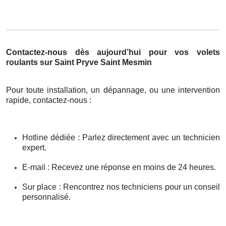
Contactez-nous dès aujourd’hui pour vos volets
roulants sur Saint Pryve Saint Mesmin
Pour toute installation, un dépannage, ou une intervention
rapide, contactez-nous :
Hotline dédiée : Parlez directement avec un technicien
expert.
E-mail : Recevez une réponse en moins de 24 heures.
Sur place : Rencontrez nos techniciens pour un conseil
personnalisé.