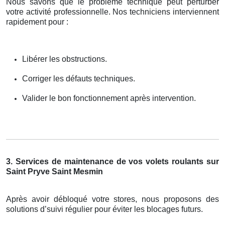
Nous savons que le problème technique peut perturber
votre activité professionnelle. Nos techniciens interviennent
rapidement pour :
Libérer les obstructions.
Corriger les défauts techniques.
Valider le bon fonctionnement après intervention.
3. Services de maintenance de vos volets roulants sur
Saint Pryve Saint Mesmin
Après avoir débloqué votre stores, nous proposons des
solutions d’suivi régulier pour éviter les blocages futurs.