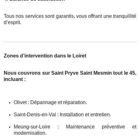
Tous nos services sont garantis, vous offrant une tranquillité
d’esprit.
Zones d’intervention dans le Loiret
Nous couvrons sur Saint Pryve Saint Mesmin tout le 45,
incluant :
Olivet : Dépannage et réparation.
Saint-Denis-en-Val : Installation et entretien.
Meung-sur-Loire : Maintenance préventive et
modernisation.