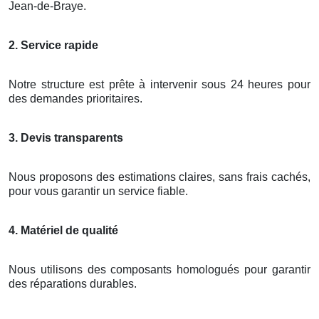
Jean-de-Braye.
2. Service rapide
Notre structure est prête à intervenir sous 24 heures pour
des demandes prioritaires.
3. Devis transparents
Nous proposons des estimations claires, sans frais cachés,
pour vous garantir un service fiable.
4. Matériel de qualité
Nous utilisons des composants homologués pour garantir
des réparations durables.