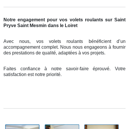
Notre engagement pour vos volets roulants sur Saint
Pryve Saint Mesmin dans le Loiret
Avec nous, vos volets roulants bénéficient d’un
accompagnement complet. Nous nous engageons à fournir
des prestations de qualité, adaptées à vos projets.
Faites confiance à notre savoir-faire éprouvé. Votre
satisfaction est notre priorité.