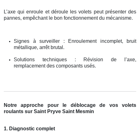
L’axe qui enroule et déroule les volets peut présenter des
pannes, empêchant le bon fonctionnement du mécanisme.
Signes à surveiller : Enroulement incomplet, bruit
métallique, arrêt brutal.
Solutions techniques : Révision de l’axe,
remplacement des composants usés.
Notre approche pour le déblocage de vos volets
roulants sur Saint Pryve Saint Mesmin
1. Diagnostic complet