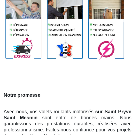
Notre promesse
Avec nous, vos volets roulants motorisés
sur Saint Pryve
Saint Mesmin
sont entre de bonnes mains. Nous
garantissons des prestations durables, réalisées avec
professionnalisme. Faites-nous confiance pour vos projets