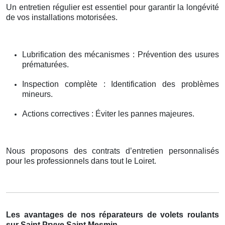
Un entretien régulier est essentiel pour garantir la longévité
de vos installations motorisées.
Lubrification des mécanismes : Prévention des usures
prématurées.
Inspection complète : Identification des problèmes
mineurs.
Actions correctives : Éviter les pannes majeures.
Nous proposons des contrats d’entretien personnalisés
pour les professionnels dans tout le Loiret.
Les avantages de nos réparateurs de volets roulants
sur Saint Pryve Saint Mesmin