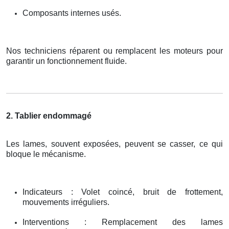
Composants internes usés.
Nos techniciens réparent ou remplacent les moteurs pour
garantir un fonctionnement fluide.
2. Tablier endommagé
Les lames, souvent exposées, peuvent se casser, ce qui
bloque le mécanisme.
Indicateurs : Volet coincé, bruit de frottement,
mouvements irréguliers.
Interventions : Remplacement des lames