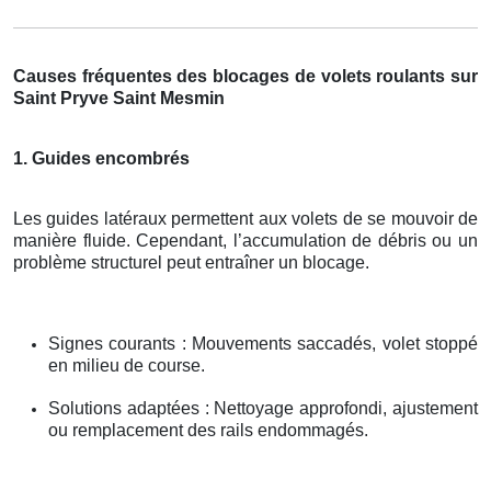
Causes fréquentes des blocages de volets roulants sur
Saint Pryve Saint Mesmin
1. Guides encombrés
Les guides latéraux permettent aux volets de se mouvoir de
manière fluide. Cependant, l’accumulation de débris ou un
problème structurel peut entraîner un blocage.
Signes courants : Mouvements saccadés, volet stoppé
en milieu de course.
Solutions adaptées : Nettoyage approfondi, ajustement
ou remplacement des rails endommagés.