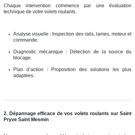
Chaque intervention commence par une évaluation
technique de votre volets roulants.
Analyse visuelle : Inspection des rails, lames, moteur et
commande.
Diagnostic mécanique : Détection de la source du
blocage.
Plan d’action : Proposition des solutions les plus
adaptées.
2. Dépannage efficace de vos volets roulants sur Saint
Pryve Saint Mesmin