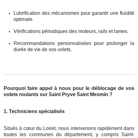
Lubrification des mécanismes pour garantir une fluidité
optimale.
Vérifications périodiques des moteurs, rails et lames.
Recommandations personnalisées pour prolonger la
durée de vie de vos volets.
Pourquoi faire appel à nous pour le déblocage de vos
volets roulants sur Saint Pryve Saint Mesmin ?
1. Techniciens spécialisés
Situés à cœur du Loiret, nous intervenons rapidement dans
toutes les communes du département, y compris Saint-