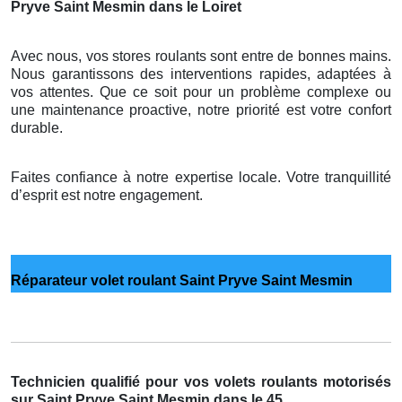
Pryve Saint Mesmin dans le Loiret
Avec nous, vos stores roulants sont entre de bonnes mains.
Nous garantissons des interventions rapides, adaptées à
vos attentes. Que ce soit pour un problème complexe ou
une maintenance proactive, notre priorité est votre confort
durable.
Faites confiance à notre expertise locale. Votre tranquillité
d’esprit est notre engagement.
Réparateur volet roulant Saint Pryve Saint Mesmin
Technicien qualifié pour vos volets roulants motorisés
sur Saint Pryve Saint Mesmin dans le 45