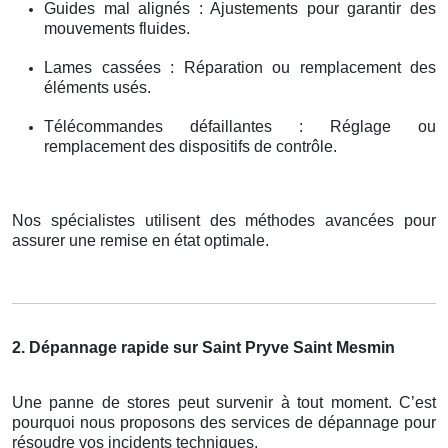
Guides mal alignés : Ajustements pour garantir des
mouvements fluides.
Lames cassées : Réparation ou remplacement des
éléments usés.
Télécommandes défaillantes : Réglage ou
remplacement des dispositifs de contrôle.
Nos spécialistes utilisent des méthodes avancées pour
assurer une remise en état optimale.
2. Dépannage rapide sur Saint Pryve Saint Mesmin
Une panne de stores peut survenir à tout moment. C’est
pourquoi nous proposons des services de dépannage pour
résoudre vos incidents techniques.