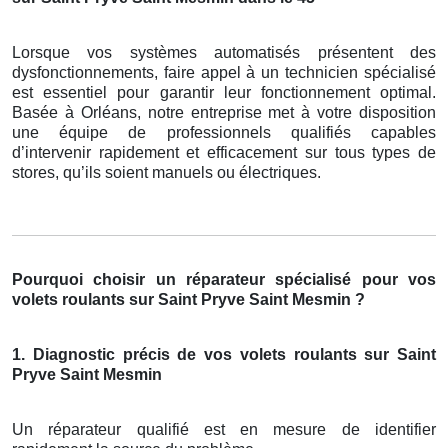
Lorsque vos systèmes automatisés présentent des
dysfonctionnements, faire appel à un technicien spécialisé
est essentiel pour garantir leur fonctionnement optimal.
Basée à Orléans, notre entreprise met à votre disposition
une équipe de professionnels qualifiés capables
d’intervenir rapidement et efficacement sur tous types de
stores, qu’ils soient manuels ou électriques.
Pourquoi choisir un réparateur spécialisé pour vos
volets roulants sur Saint Pryve Saint Mesmin ?
1. Diagnostic précis de vos volets roulants sur Saint
Pryve Saint Mesmin
Un réparateur qualifié est en mesure de identifier