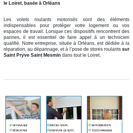
le Loiret, basée à Orléans
Les volets roulants motorisés sont des éléments
indispensables pour protéger votre logement ou vos
espaces de travail. Lorsque ces dispositifs rencontrent des
pannes, il est essentiel de faire appel à un technicien
qualifié. Notre entreprise, située à Orléans, est dédiée à la
réparation, au dépannage, et à l’pose de stores roulants
sur
Saint Pryve Saint Mesmin
dans tout le Loiret.