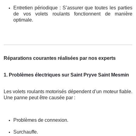
Entretien périodique : S’assurer que toutes les parties
de vos volets roulants fonctionnent de manière
optimale.
Réparations courantes réalisées par nos experts
1. Problèmes électriques sur Saint Pryve Saint Mesmin
Les volets roulants motorisés dépendent d’un moteur fiable.
Une panne peut être causée par :
Problèmes de connexion.
Surchauffe.