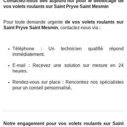
Contactez-nous dès aujourd’hui pour le déblocage de
vos volets roulants sur Saint Pryve Saint Mesmin
Pour toute demande urgente
de vos volets roulants sur
Saint Pryve Saint Mesmin
, contactez-nous via :
Téléphone : Un technicien qualifié répond
immédiatement.
E-mail : Recevez une solution sur mesure en 24
heures.
Rendez-vous sur place : Rencontrez nos spécialistes
pour un conseil personnalisé.
Notre engagement pour vos volets roulants sur Saint