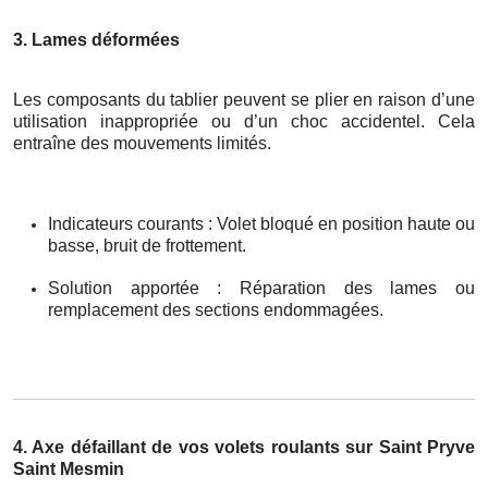
3. Lames déformées
Les composants du tablier peuvent se plier en raison d’une
utilisation inappropriée ou d’un choc accidentel. Cela
entraîne des mouvements limités.
Indicateurs courants : Volet bloqué en position haute ou
basse, bruit de frottement.
Solution apportée : Réparation des lames ou
remplacement des sections endommagées.
4. Axe défaillant de vos volets roulants sur Saint Pryve
Saint Mesmin