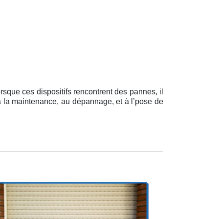
rsque ces dispositifs rencontrent des pannes, il
e à la maintenance, au dépannage, et à l’pose de