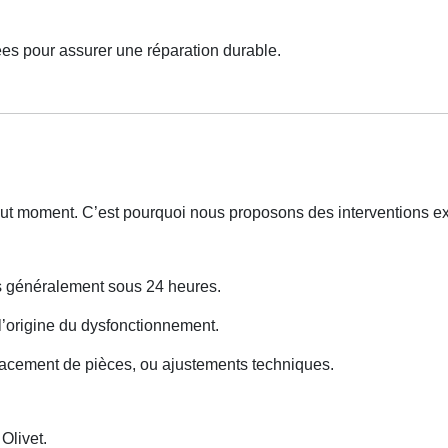
es pour assurer une réparation durable.
out moment. C’est pourquoi nous proposons des interventions e
ns généralement sous 24 heures.
 l’origine du dysfonctionnement.
lacement de pièces, ou ajustements techniques.
livet.