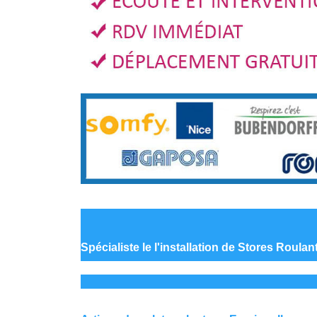
Spécialiste le
l'installation de Stores Roulan