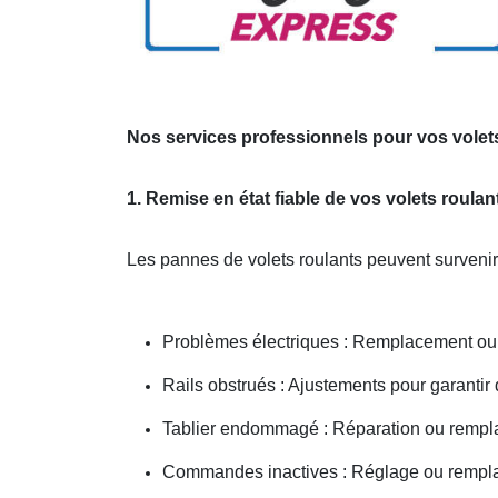
Nos services professionnels pour vos volets
1. Remise en état fiable de vos volets roulan
Les pannes de volets roulants peuvent survenir
Problèmes électriques : Remplacement ou 
Rails obstrués : Ajustements pour garanti
Tablier endommagé : Réparation ou rempl
Commandes inactives : Réglage ou remplac