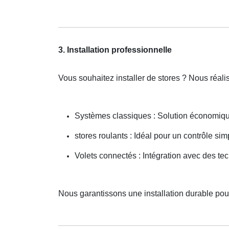
3. Installation professionnelle
Vous souhaitez installer de stores ? Nous réali
Systèmes classiques : Solution économiqu
stores roulants : Idéal pour un contrôle simp
Volets connectés : Intégration avec des t
Nous garantissons une installation durable po