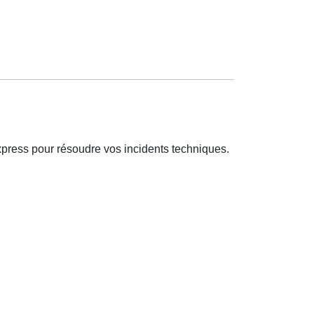
xpress pour résoudre vos incidents techniques.