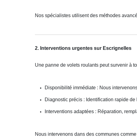
Nos spécialistes utilisent des méthodes avancé
2. Interventions urgentes sur Escrignelles
Une panne de volets roulants peut survenir à t
Disponibilité immédiate : Nous interveno
Diagnostic précis : Identification rapide de
Interventions adaptées : Réparation, remp
Nous intervenons dans des communes comme O