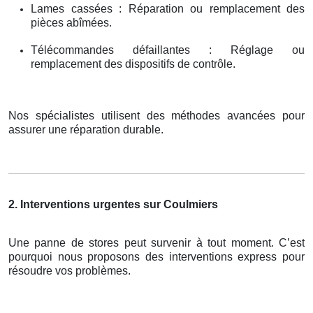
Lames cassées : Réparation ou remplacement des
pièces abîmées.
Télécommandes défaillantes : Réglage ou
remplacement des dispositifs de contrôle.
Nos spécialistes utilisent des méthodes avancées pour
assurer une réparation durable.
2. Interventions urgentes sur Coulmiers
Une panne de stores peut survenir à tout moment. C’est
pourquoi nous proposons des interventions express pour
résoudre vos problèmes.