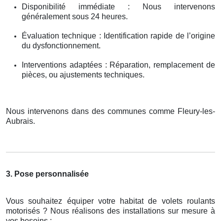
Disponibilité immédiate : Nous intervenons
généralement sous 24 heures.
Évaluation technique : Identification rapide de l’origine
du dysfonctionnement.
Interventions adaptées : Réparation, remplacement de
pièces, ou ajustements techniques.
Nous intervenons dans des communes comme Fleury-les-
Aubrais.
3. Pose personnalisée
Vous souhaitez équiper votre habitat de volets roulants
motorisés ? Nous réalisons des installations sur mesure à
vos besoins :