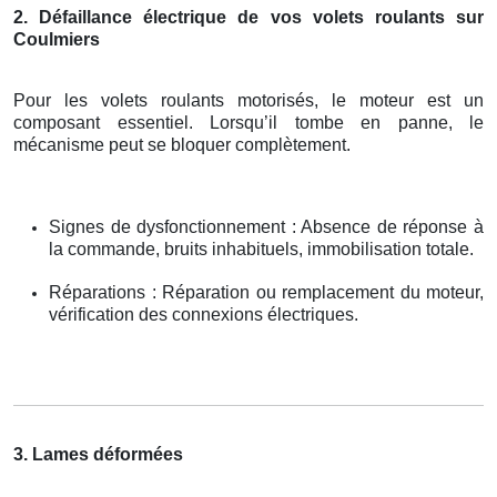
2. Défaillance électrique de vos volets roulants sur
Coulmiers
Pour les volets roulants motorisés, le moteur est un
composant essentiel. Lorsqu’il tombe en panne, le
mécanisme peut se bloquer complètement.
Signes de dysfonctionnement : Absence de réponse à
la commande, bruits inhabituels, immobilisation totale.
Réparations : Réparation ou remplacement du moteur,
vérification des connexions électriques.
3. Lames déformées