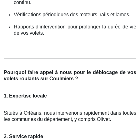
continu.
Vérifications périodiques des moteurs, rails et lames.
Rapports d’intervention pour prolonger la durée de vie
de vos volets.
Pourquoi faire appel à nous pour le déblocage de vos
volets roulants sur Coulmiers ?
1. Expertise locale
Situés à Orléans, nous intervenons rapidement dans toutes
les communes du département, y compris Olivet.
2. Service rapide