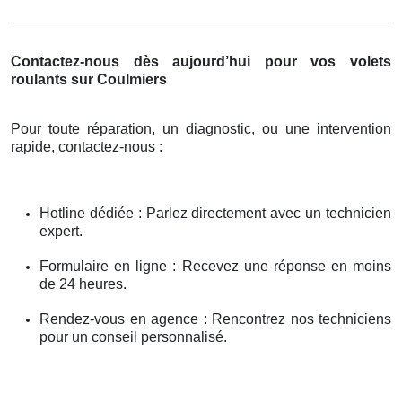
Contactez-nous dès aujourd’hui pour vos volets
roulants sur Coulmiers
Pour toute réparation, un diagnostic, ou une intervention
rapide, contactez-nous :
Hotline dédiée : Parlez directement avec un technicien
expert.
Formulaire en ligne : Recevez une réponse en moins
de 24 heures.
Rendez-vous en agence : Rencontrez nos techniciens
pour un conseil personnalisé.