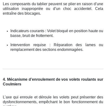
Les composants du tablier peuvent se plier en raison d’une
utilisation inappropriée ou d’un choc accidentel. Cela
entraîne des blocages.
Indicateurs courants : Volet bloqué en position haute ou
basse, bruit de frottement.
Intervention requise : Réparation des lames ou
remplacement des sections endommagées.
4. Mécanisme d’enroulement de vos volets roulants sur
Coulmiers
L’axe qui enroule et déroule les volets peut présenter des
dysfonctionnements, empêchant le bon fonctionnement du