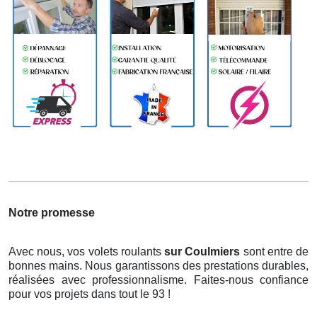
Notre promesse
Avec nous, vos volets roulants
sur Coulmiers
sont entre de
bonnes mains. Nous garantissons des prestations durables,
réalisées avec professionnalisme. Faites-nous confiance
pour vos projets dans tout le 93 !