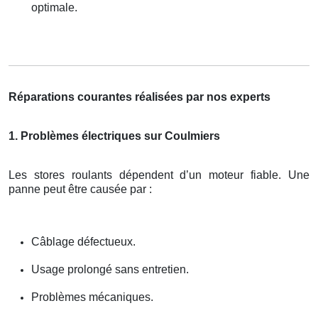
optimale.
Réparations courantes réalisées par nos experts
1. Problèmes électriques sur Coulmiers
Les stores roulants dépendent d’un moteur fiable. Une
panne peut être causée par :
Câblage défectueux.
Usage prolongé sans entretien.
Problèmes mécaniques.