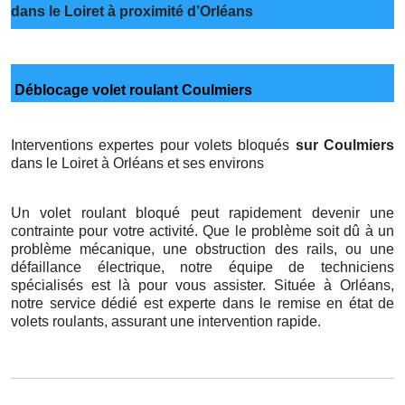
dans le Loiret à proximité d’Orléans
Déblocage volet roulant Coulmiers
Interventions expertes pour volets bloqués
sur Coulmiers
dans le Loiret à Orléans et ses environs
Un volet roulant bloqué peut rapidement devenir une
contrainte pour votre activité. Que le problème soit dû à un
problème mécanique, une obstruction des rails, ou une
défaillance électrique, notre équipe de techniciens
spécialisés est là pour vous assister. Située à Orléans,
notre service dédié est experte dans le remise en état de
volets roulants, assurant une intervention rapide.