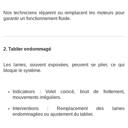
Nos techniciens réparent ou remplacent les moteurs pour
garantir un fonctionnement fluide.
2. Tablier endommagé
Les lames, souvent exposées, peuvent se plier, ce qui
bloque le système.
Indicateurs : Volet coincé, bruit de frottement,
mouvements irréguliers.
Interventions : Remplacement des lames
endommagées ou ajustement du tablier.