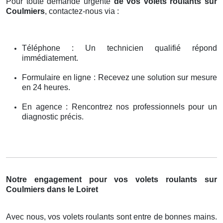
Pour toute demande urgente
de vos volets roulants sur
Coulmiers
, contactez-nous via :
Téléphone : Un technicien qualifié répond
immédiatement.
Formulaire en ligne : Recevez une solution sur mesure
en 24 heures.
En agence : Rencontrez nos professionnels pour un
diagnostic précis.
Notre engagement pour vos volets roulants sur
Coulmiers dans le Loiret
Avec nous, vos volets roulants sont entre de bonnes mains.