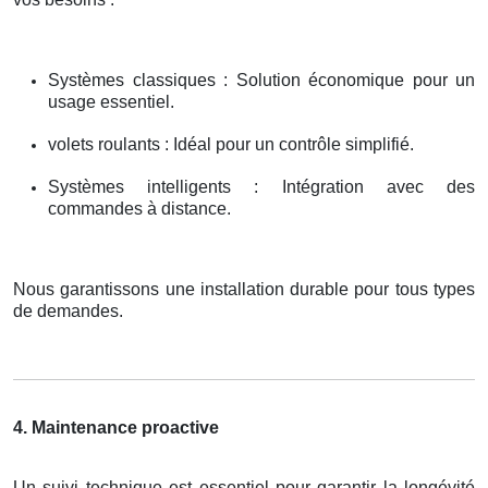
Systèmes classiques : Solution économique pour un
usage essentiel.
volets roulants : Idéal pour un contrôle simplifié.
Systèmes intelligents : Intégration avec des
commandes à distance.
Nous garantissons une installation durable pour tous types
de demandes.
4. Maintenance proactive
Un suivi technique est essentiel pour garantir la longévité