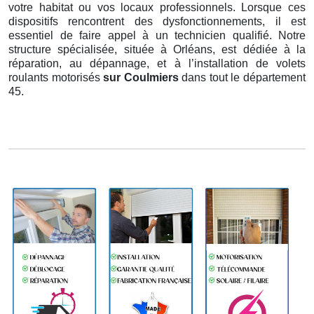
votre habitat ou vos locaux professionnels. Lorsque ces
dispositifs rencontrent des dysfonctionnements, il est
essentiel de faire appel à un technicien qualifié. Notre
structure spécialisée, située à Orléans, est dédiée à la
réparation, au dépannage, et à l’installation de volets
roulants motorisés
sur Coulmiers
dans tout le département
45.