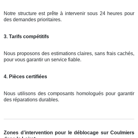
Notre structure est prête à intervenir sous 24 heures pour
des demandes prioritaires.
3. Tarifs compétitifs
Nous proposons des estimations claires, sans frais cachés,
pour vous garantir un service fiable.
4. Pièces certifiées
Nous utilisons des composants homologués pour garantir
des réparations durables.
Zones d’intervention pour le déblocage sur Coulmiers