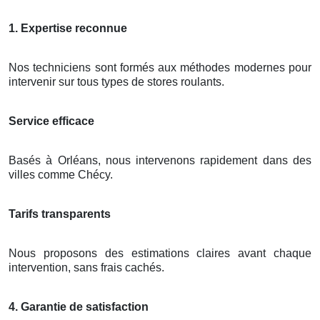
1. Expertise reconnue
Nos techniciens sont formés aux méthodes modernes pour
intervenir sur tous types de stores roulants.
Service efficace
Basés à Orléans, nous intervenons rapidement dans des
villes comme Chécy.
Tarifs transparents
Nous proposons des estimations claires avant chaque
intervention, sans frais cachés.
4. Garantie de satisfaction