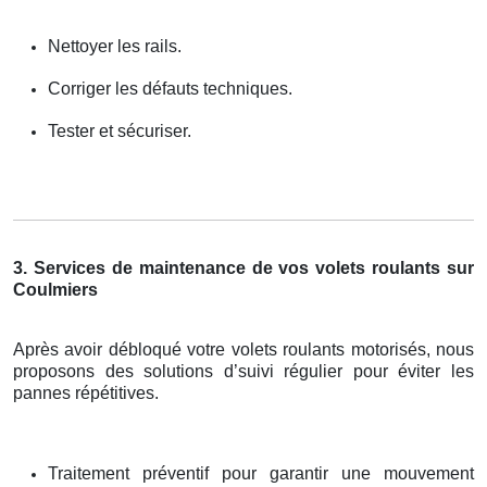
Nettoyer les rails.
Corriger les défauts techniques.
Tester et sécuriser.
3. Services de maintenance de vos volets roulants sur
Coulmiers
Après avoir débloqué votre volets roulants motorisés, nous
proposons des solutions d’suivi régulier pour éviter les
pannes répétitives.
Traitement préventif pour garantir une mouvement