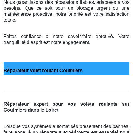
Nous garantissons des réparations fiables, adaptées à vos
besoins. Que ce soit pour un blocage urgent ou une
maintenance proactive, notre priorité est votre satisfaction
totale.
Faites confiance à notre savoir-faire éprouvé. Votre
tranquillité d’esprit est notre engagement.
Réparateur volet roulant Coulmiers
Réparateur expert pour vos volets roulants sur
Coulmiers dans le Loiret
Lorsque vos systèmes automatisés présentent des pannes,
faire appel à un réparateur expérimenté est essentiel pour