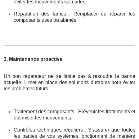
éviter les mouvements saccadés.
Réparation des lames : Remplacer ou réparer les
composants usés ou abîmés.
3. Maintenance proactive
Un bon réparateur ne se limite pas à résoudre la panne
actuelle. Il met en place des solutions durables pour éviter
les problèmes futurs.
Traitement des composants : Prévenir les frottements et
optimiser les mouvements.
Contrôles techniques réguliers : S’assurer que toutes
les parties de vos systèmes fonctionnent de manière