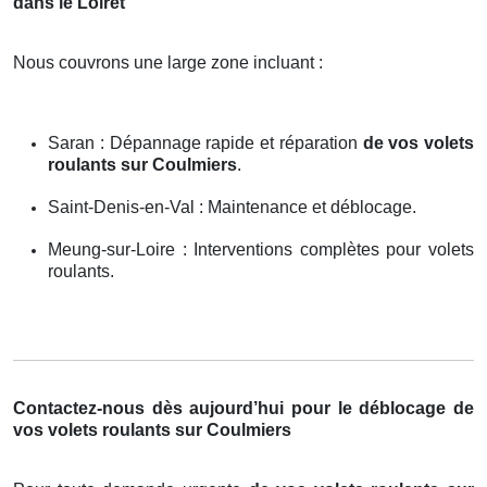
dans le Loiret
Nous couvrons une large zone incluant :
Saran : Dépannage rapide et réparation
de vos volets
roulants sur Coulmiers
.
Saint-Denis-en-Val : Maintenance et déblocage.
Meung-sur-Loire : Interventions complètes pour volets
roulants.
Contactez-nous dès aujourd’hui pour le déblocage de
vos volets roulants sur Coulmiers