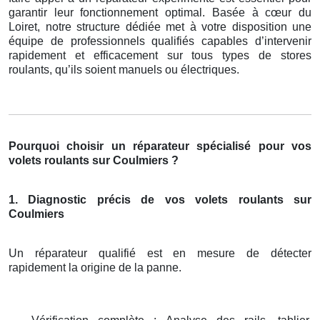
garantir leur fonctionnement optimal. Basée à cœur du
Loiret, notre structure dédiée met à votre disposition une
équipe de professionnels qualifiés capables d’intervenir
rapidement et efficacement sur tous types de stores
roulants, qu’ils soient manuels ou électriques.
Pourquoi choisir un réparateur spécialisé pour vos
volets roulants sur Coulmiers ?
1. Diagnostic précis de vos volets roulants sur
Coulmiers
Un réparateur qualifié est en mesure de détecter
rapidement la origine de la panne.