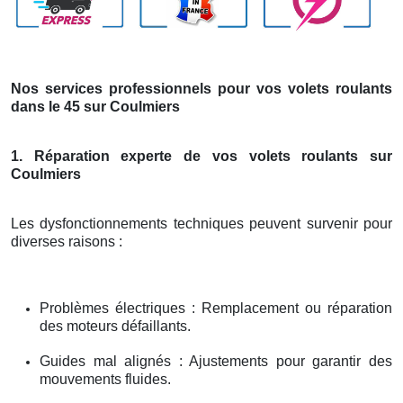
Nos services professionnels pour vos volets roulants
dans le 45 sur Coulmiers
1. Réparation experte de vos volets roulants sur
Coulmiers
Les dysfonctionnements techniques peuvent survenir pour
diverses raisons :
Problèmes électriques : Remplacement ou réparation
des moteurs défaillants.
Guides mal alignés : Ajustements pour garantir des
mouvements fluides.