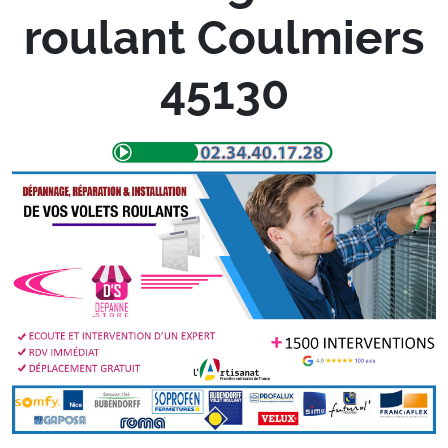
roulant Coulmiers
45130