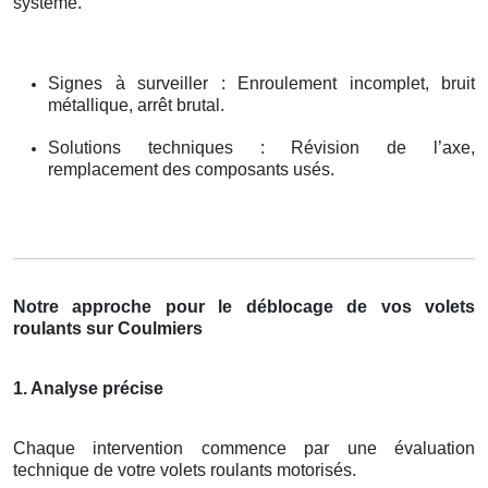
système.
Signes à surveiller : Enroulement incomplet, bruit
métallique, arrêt brutal.
Solutions techniques : Révision de l’axe,
remplacement des composants usés.
Notre approche pour le déblocage de vos volets
roulants sur Coulmiers
1. Analyse précise
Chaque intervention commence par une évaluation
technique de votre volets roulants motorisés.