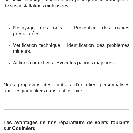
de vos installations motorisées.
Nettoyage des rails : Prévention des usures
prématurées.
Vérification technique : Identification des problèmes
mineurs.
Actions correctives : Éviter les pannes majeures.
Nous proposons des contrats d’entretien personnalisés
pour les particuliers dans tout le Loiret.
Les avantages de nos réparateurs de volets roulants
sur Coulmiers