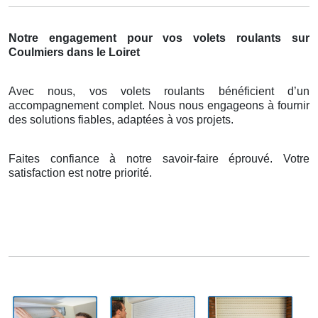
Notre engagement pour vos volets roulants sur
Coulmiers dans le Loiret
Avec nous, vos volets roulants bénéficient d’un
accompagnement complet. Nous nous engageons à fournir
des solutions fiables, adaptées à vos projets.
Faites confiance à notre savoir-faire éprouvé. Votre
satisfaction est notre priorité.