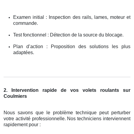
Examen initial : Inspection des rails, lames, moteur et
commande.
Test fonctionnel : Détection de la source du blocage.
Plan d’action : Proposition des solutions les plus
adaptées.
2. Intervention rapide de vos volets roulants sur
Coulmiers
Nous savons que le problème technique peut perturber
votre activité professionnelle. Nos techniciens interviennent
rapidement pour :