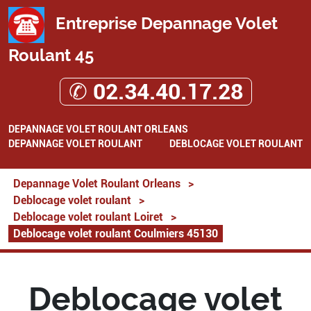
Entreprise Depannage Volet
Roulant 45
✆ 02.34.40.17.28
DEPANNAGE VOLET ROULANT ORLEANS
DEPANNAGE VOLET ROULANT
DEBLOCAGE VOLET ROULANT
Depannage Volet Roulant Orleans
>
Deblocage volet roulant
>
Deblocage volet roulant Loiret
>
Deblocage volet roulant Coulmiers 45130
Deblocage volet