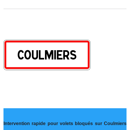
Intervention rapide pour volets bloqués sur Coulmiers