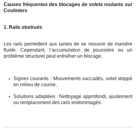
Causes fréquentes des blocages de volets roulants sur
Coulmiers
1. Rails obstrués
Les rails permettent aux lames de se mouvoir de manière
fluide. Cependant, l’accumulation de poussière ou un
problème structurel peut entraîner un blocage.
Signes courants : Mouvements saccadés, volet stoppé
en milieu de course.
Solutions adaptées : Nettoyage approfondi, ajustement
ou remplacement des rails endommagés.