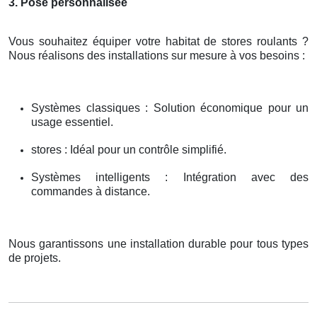
3. Pose personnalisée
Vous souhaitez équiper votre habitat de stores roulants ?
Nous réalisons des installations sur mesure à vos besoins :
Systèmes classiques : Solution économique pour un
usage essentiel.
stores : Idéal pour un contrôle simplifié.
Systèmes intelligents : Intégration avec des
commandes à distance.
Nous garantissons une installation durable pour tous types
de projets.