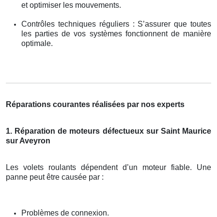
et optimiser les mouvements.
Contrôles techniques réguliers : S’assurer que toutes
les parties de vos systèmes fonctionnent de manière
optimale.
Réparations courantes réalisées par nos experts
1. Réparation de moteurs défectueux sur Saint Maurice
sur Aveyron
Les volets roulants dépendent d’un moteur fiable. Une
panne peut être causée par :
Problèmes de connexion.