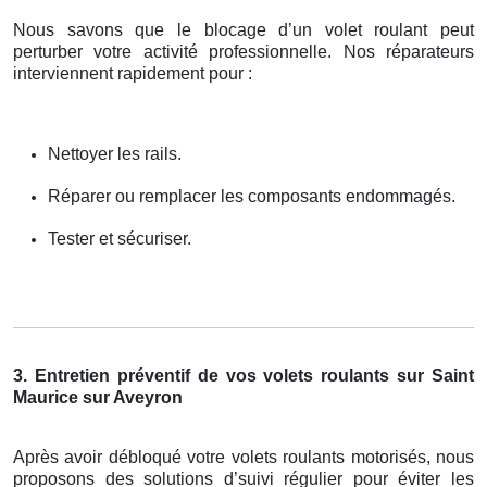
Nous savons que le blocage d’un volet roulant peut
perturber votre activité professionnelle. Nos réparateurs
interviennent rapidement pour :
Nettoyer les rails.
Réparer ou remplacer les composants endommagés.
Tester et sécuriser.
3. Entretien préventif de vos volets roulants sur Saint
Maurice sur Aveyron
Après avoir débloqué votre volets roulants motorisés, nous
proposons des solutions d’suivi régulier pour éviter les