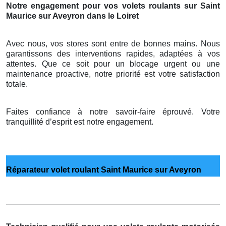
Notre engagement pour vos volets roulants sur Saint
Maurice sur Aveyron dans le Loiret
Avec nous, vos stores sont entre de bonnes mains. Nous
garantissons des interventions rapides, adaptées à vos
attentes. Que ce soit pour un blocage urgent ou une
maintenance proactive, notre priorité est votre satisfaction
totale.
Faites confiance à notre savoir-faire éprouvé. Votre
tranquillité d’esprit est notre engagement.
Réparateur volet roulant Saint Maurice sur Aveyron