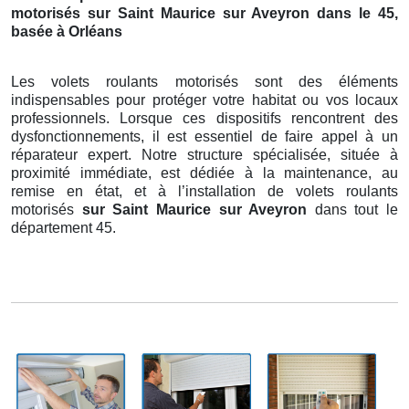
motorisés sur Saint Maurice sur Aveyron dans le 45,
basée à Orléans
Les volets roulants motorisés sont des éléments
indispensables pour protéger votre habitat ou vos locaux
professionnels. Lorsque ces dispositifs rencontrent des
dysfonctionnements, il est essentiel de faire appel à un
réparateur expert. Notre structure spécialisée, située à
proximité immédiate, est dédiée à la maintenance, au
remise en état, et à l’installation de volets roulants
motorisés
sur Saint Maurice sur Aveyron
dans tout le
département 45.