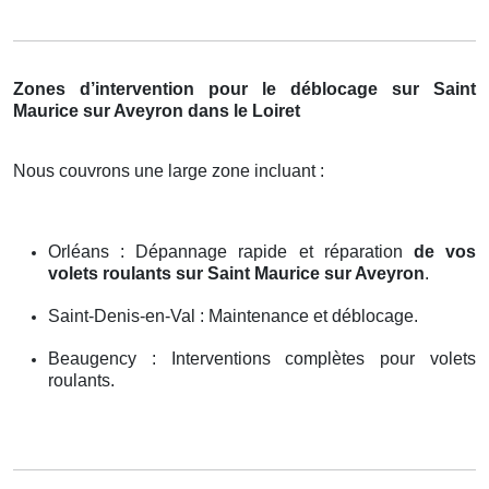
Zones d’intervention pour le déblocage sur Saint
Maurice sur Aveyron dans le Loiret
Nous couvrons une large zone incluant :
Orléans : Dépannage rapide et réparation
de vos
volets roulants sur Saint Maurice sur Aveyron
.
Saint-Denis-en-Val : Maintenance et déblocage.
Beaugency : Interventions complètes pour volets
roulants.