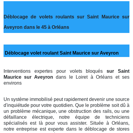
Déblocage de volets roulants sur Saint Maurice sur
Aveyron dans le 45 à Orléans
Déblocage volet roulant Saint Maurice sur Aveyron
Interventions expertes pour volets bloqués
sur Saint
Maurice sur Aveyron
dans le Loiret à Orléans et ses
environs
Un système immobilisé peut rapidement devenir une source
d'inquiétude pour votre quotidien. Que le problème soit dû à
un problème mécanique, une obstruction des rails, ou une
défaillance électrique, notre équipe de techniciens
spécialisés est là pour vous assister. Située à Orléans,
notre entreprise est experte dans le déblocage de stores