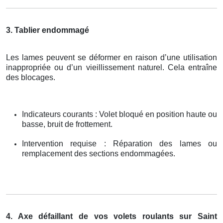
3. Tablier endommagé
Les lames peuvent se déformer en raison d’une utilisation
inappropriée ou d’un vieillissement naturel. Cela entraîne
des blocages.
Indicateurs courants : Volet bloqué en position haute ou
basse, bruit de frottement.
Intervention requise : Réparation des lames ou
remplacement des sections endommagées.
4. Axe défaillant de vos volets roulants sur Saint