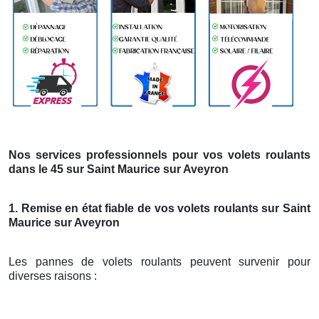
Nos services professionnels pour vos volets roulants
dans le 45 sur Saint Maurice sur Aveyron
1. Remise en état fiable de vos volets roulants sur Saint
Maurice sur Aveyron
Les pannes de volets roulants peuvent survenir pour
diverses raisons :