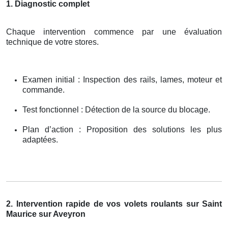
1. Diagnostic complet
Chaque intervention commence par une évaluation
technique de votre stores.
Examen initial : Inspection des rails, lames, moteur et
commande.
Test fonctionnel : Détection de la source du blocage.
Plan d’action : Proposition des solutions les plus
adaptées.
2. Intervention rapide de vos volets roulants sur Saint
Maurice sur Aveyron