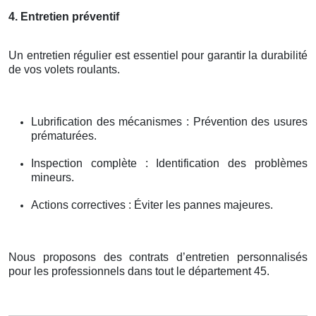
4. Entretien préventif
Un entretien régulier est essentiel pour garantir la durabilité
de vos volets roulants.
Lubrification des mécanismes : Prévention des usures
prématurées.
Inspection complète : Identification des problèmes
mineurs.
Actions correctives : Éviter les pannes majeures.
Nous proposons des contrats d’entretien personnalisés
pour les professionnels dans tout le département 45.