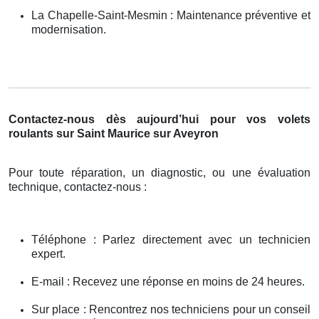
La Chapelle-Saint-Mesmin : Maintenance préventive et
modernisation.
Contactez-nous dès aujourd’hui pour vos volets
roulants sur Saint Maurice sur Aveyron
Pour toute réparation, un diagnostic, ou une évaluation
technique, contactez-nous :
Téléphone : Parlez directement avec un technicien
expert.
E-mail : Recevez une réponse en moins de 24 heures.
Sur place : Rencontrez nos techniciens pour un conseil