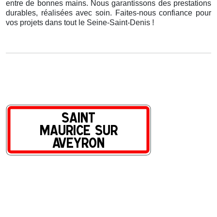
entre de bonnes mains. Nous garantissons des prestations
durables, réalisées avec soin. Faites-nous confiance pour
vos projets dans tout le Seine-Saint-Denis !