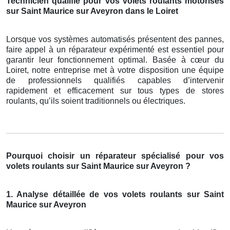
Technicien qualifié pour vos volets roulants motorisés
sur Saint Maurice sur Aveyron dans le Loiret
Lorsque vos systèmes automatisés présentent des pannes,
faire appel à un réparateur expérimenté est essentiel pour
garantir leur fonctionnement optimal. Basée à cœur du
Loiret, notre entreprise met à votre disposition une équipe
de professionnels qualifiés capables d’intervenir
rapidement et efficacement sur tous types de stores
roulants, qu’ils soient traditionnels ou électriques.
Pourquoi choisir un réparateur spécialisé pour vos
volets roulants sur Saint Maurice sur Aveyron ?
1. Analyse détaillée de vos volets roulants sur Saint
Maurice sur Aveyron