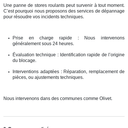
Une panne de stores roulants peut survenir à tout moment.
C’est pourquoi nous proposons des services de dépannage
pour résoudre vos incidents techniques.
Prise en charge rapide : Nous intervenons
généralement sous 24 heures.
Évaluation technique : Identification rapide de l’origine
du blocage.
Interventions adaptées : Réparation, remplacement de
pièces, ou ajustements techniques.
Nous intervenons dans des communes comme Olivet.