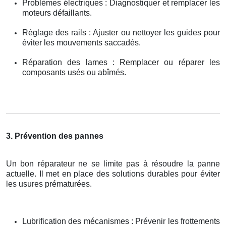
Problèmes électriques : Diagnostiquer et remplacer les
moteurs défaillants.
Réglage des rails : Ajuster ou nettoyer les guides pour
éviter les mouvements saccadés.
Réparation des lames : Remplacer ou réparer les
composants usés ou abîmés.
3. Prévention des pannes
Un bon réparateur ne se limite pas à résoudre la panne
actuelle. Il met en place des solutions durables pour éviter
les usures prématurées.
Lubrification des mécanismes : Prévenir les frottements