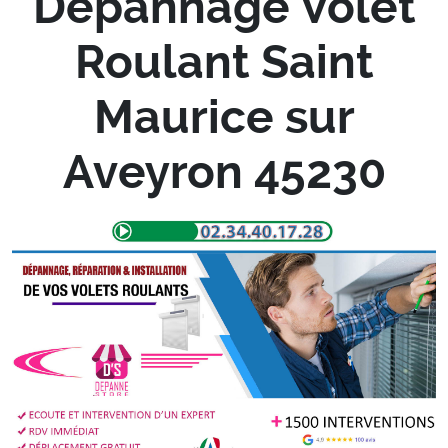
Depannage Volet
Roulant Saint
Maurice sur
Aveyron 45230