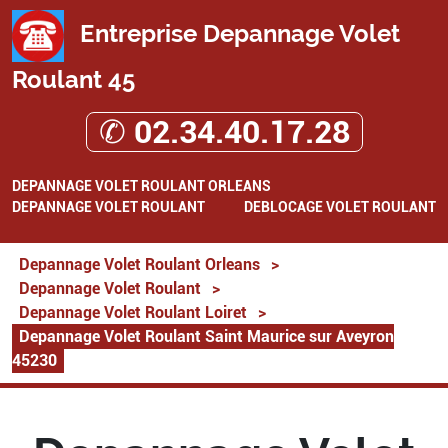
Entreprise Depannage Volet
Roulant 45
✆ 02.34.40.17.28
DEPANNAGE VOLET ROULANT ORLEANS
DEPANNAGE VOLET ROULANT
DEBLOCAGE VOLET ROULANT
Depannage Volet Roulant Orleans
>
Depannage Volet Roulant
>
Depannage Volet Roulant Loiret
>
Depannage Volet Roulant Saint Maurice sur Aveyron
45230