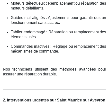
Moteurs défectueux : Remplacement ou réparation des
moteurs défaillants.
Guides mal alignés : Ajustements pour garantir des un
fonctionnement sans accroc.
Tablier endommagé : Réparation ou remplacement des
éléments usés.
Commandes inactives : Réglage ou remplacement des
mécanismes de commande.
Nos techniciens utilisent des méthodes avancées pour
assurer une réparation durable.
2. Interventions urgentes sur Saint Maurice sur Aveyron