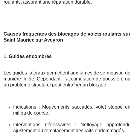
roulants, assurant une réparation durable.
Causes fréquentes des blocages de volets roulants sur
Saint Maurice sur Aveyron
1. Guides encombrés
Les guides latéraux permettent aux lames de se mouvoir de
manière fluide. Cependant, l’accumulation de poussière ou
un problème structurel peut entraîner un blocage.
Indications : Mouvements saccadés, volet stoppé en
milieu de course.
Interventions nécessaires : Nettoyage approfondi,
ajustement ou remplacement des rails endommagés.