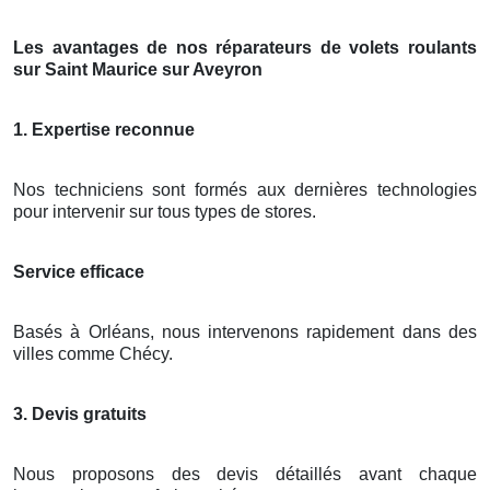
Les avantages de nos réparateurs de volets roulants
sur Saint Maurice sur Aveyron
1. Expertise reconnue
Nos techniciens sont formés aux dernières technologies
pour intervenir sur tous types de stores.
Service efficace
Basés à Orléans, nous intervenons rapidement dans des
villes comme Chécy.
3. Devis gratuits
Nous proposons des devis détaillés avant chaque