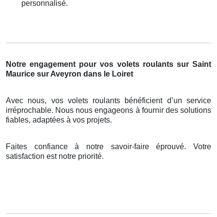
personnalisé.
Notre engagement pour vos volets roulants sur Saint
Maurice sur Aveyron dans le Loiret
Avec nous, vos volets roulants bénéficient d’un service
irréprochable. Nous nous engageons à fournir des solutions
fiables, adaptées à vos projets.
Faites confiance à notre savoir-faire éprouvé. Votre
satisfaction est notre priorité.