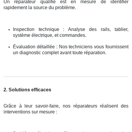
Un réparateur qualifié est en mesure de identifier
rapidement la source du problème.
Inspection technique : Analyse des rails, tablier,
système électrique, et commandes.
Évaluation détaillée : Nos techniciens vous fournissent
un diagnostic complet avant toute réparation.
2. Solutions efficaces
Grâce à leur savoir-faire, nos réparateurs réalisent des
interventions sur mesure :