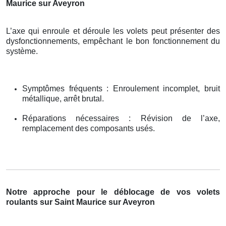
Maurice sur Aveyron
L’axe qui enroule et déroule les volets peut présenter des
dysfonctionnements, empêchant le bon fonctionnement du
système.
Symptômes fréquents : Enroulement incomplet, bruit
métallique, arrêt brutal.
Réparations nécessaires : Révision de l’axe,
remplacement des composants usés.
Notre approche pour le déblocage de vos volets
roulants sur Saint Maurice sur Aveyron