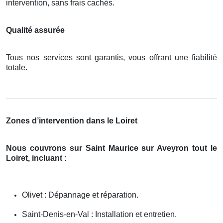
intervention, sans frais cachés.
Qualité assurée
Tous nos services sont garantis, vous offrant une fiabilité
totale.
Zones d’intervention dans le Loiret
Nous couvrons sur Saint Maurice sur Aveyron tout le
Loiret, incluant :
Olivet : Dépannage et réparation.
Saint-Denis-en-Val : Installation et entretien.