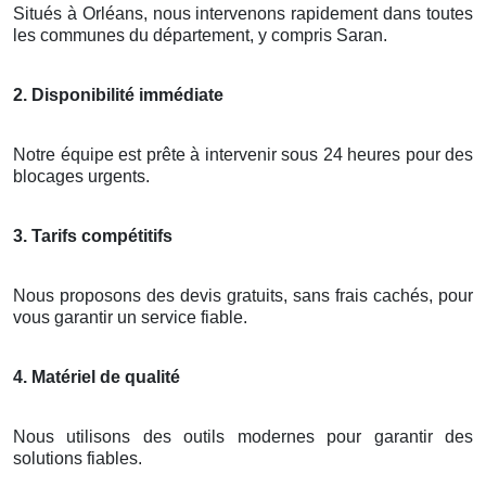
Situés à Orléans, nous intervenons rapidement dans toutes
les communes du département, y compris Saran.
2. Disponibilité immédiate
Notre équipe est prête à intervenir sous 24 heures pour des
blocages urgents.
3. Tarifs compétitifs
Nous proposons des devis gratuits, sans frais cachés, pour
vous garantir un service fiable.
4. Matériel de qualité
Nous utilisons des outils modernes pour garantir des
solutions fiables.