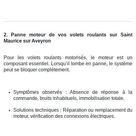
2. Panne moteur de vos volets roulants sur Saint
Maurice sur Aveyron
Pour les volets roulants motorisés, le moteur est un
composant essentiel. Lorsqu’il tombe en panne, le système
peut se bloquer complètement.
Symptômes observés : Absence de réponse à la
commande, bruits inhabituels, immobilisation totale.
Solutions techniques : Réparation ou remplacement du
moteur, vérification des connexions électriques.