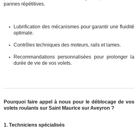
pannes répétitives.
Lubrification des mécanismes pour garantir une fluidité
optimale.
Contrôles techniques des moteurs, rails et lames.
Recommandations personnalisées pour prolonger la
durée de vie de vos volets.
Pourquoi faire appel à nous pour le déblocage de vos
volets roulants sur Saint Maurice sur Aveyron ?
1. Techniciens spécialisés