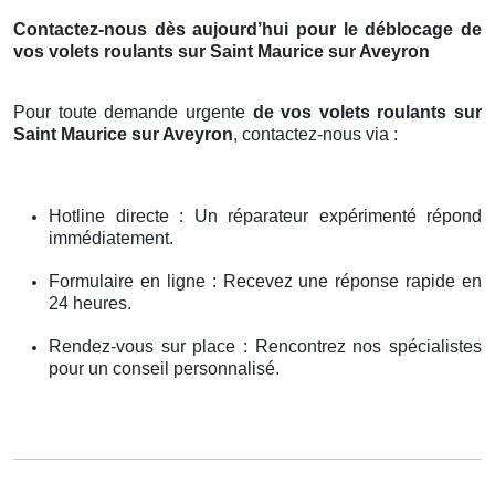
Contactez-nous dès aujourd’hui pour le déblocage de
vos volets roulants sur Saint Maurice sur Aveyron
Pour toute demande urgente
de vos volets roulants sur
Saint Maurice sur Aveyron
, contactez-nous via :
Hotline directe : Un réparateur expérimenté répond
immédiatement.
Formulaire en ligne : Recevez une réponse rapide en
24 heures.
Rendez-vous sur place : Rencontrez nos spécialistes
pour un conseil personnalisé.