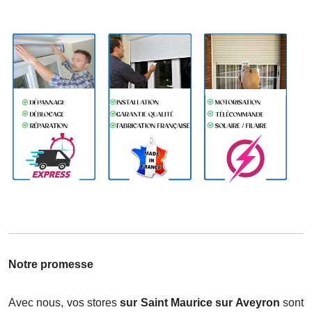
Notre promesse
Avec nous, vos stores
sur Saint Maurice sur Aveyron
sont