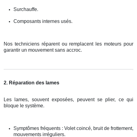
Surchauffe.
Composants internes usés.
Nos techniciens réparent ou remplacent les moteurs pour
garantir un mouvement sans accroc.
2. Réparation des lames
Les lames, souvent exposées, peuvent se plier, ce qui
bloque le système.
Symptômes fréquents : Volet coincé, bruit de frottement,
mouvements irréguliers.