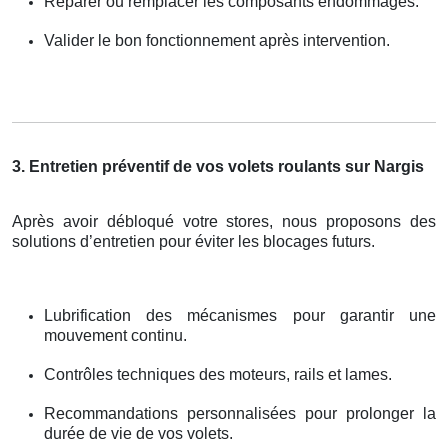
Réparer ou remplacer les composants endommagés.
Valider le bon fonctionnement après intervention.
3. Entretien préventif de vos volets roulants sur Nargis
Après avoir débloqué votre stores, nous proposons des
solutions d’entretien pour éviter les blocages futurs.
Lubrification des mécanismes pour garantir une
mouvement continu.
Contrôles techniques des moteurs, rails et lames.
Recommandations personnalisées pour prolonger la
durée de vie de vos volets.