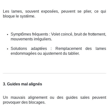
Les lames, souvent exposées, peuvent se plier, ce qui
bloque le système.
Symptômes fréquents : Volet coincé, bruit de frottement,
mouvements irréguliers.
Solutions adaptées : Remplacement des lames
endommagées ou ajustement du tablier.
3. Guides mal alignés
Un mauvais alignement ou des guides sales peuvent
provoquer des blocages.