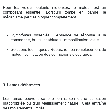
Pour les volets roulants motorisés, le moteur est un
composant essentiel. Lorsqu’il tombe en panne, le
mécanisme peut se bloquer complètement.
Symptômes observés : Absence de réponse à la
commande, bruits inhabituels, immobilisation totale.
Solutions techniques : Réparation ou remplacement du
moteur, vérification des connexions électriques.
3. Lames déformées
Les lames peuvent se plier en raison d’une utilisation
inappropriée ou d’un vieillissement naturel. Cela entraîne
des mouvements limités.