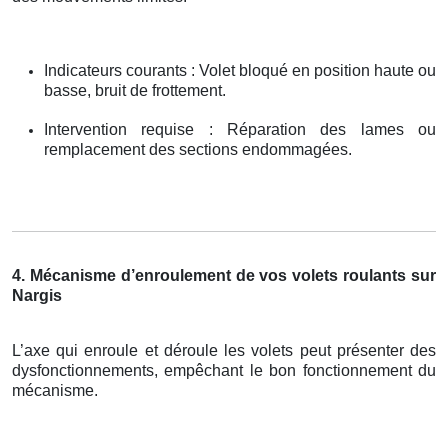
Indicateurs courants : Volet bloqué en position haute ou
basse, bruit de frottement.
Intervention requise : Réparation des lames ou
remplacement des sections endommagées.
4. Mécanisme d’enroulement de vos volets roulants sur
Nargis
L’axe qui enroule et déroule les volets peut présenter des
dysfonctionnements, empêchant le bon fonctionnement du
mécanisme.