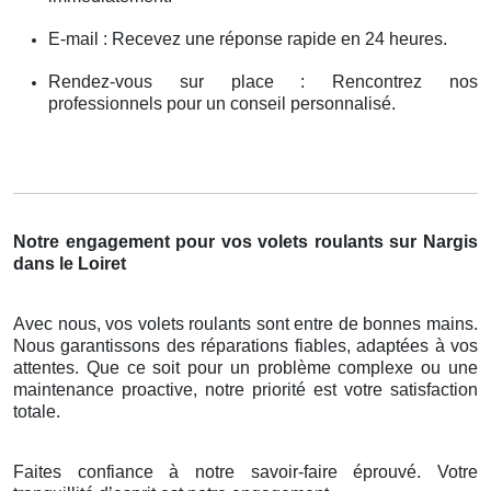
E-mail : Recevez une réponse rapide en 24 heures.
Rendez-vous sur place : Rencontrez nos
professionnels pour un conseil personnalisé.
Notre engagement pour vos volets roulants sur Nargis
dans le Loiret
Avec nous, vos volets roulants sont entre de bonnes mains.
Nous garantissons des réparations fiables, adaptées à vos
attentes. Que ce soit pour un problème complexe ou une
maintenance proactive, notre priorité est votre satisfaction
totale.
Faites confiance à notre savoir-faire éprouvé. Votre