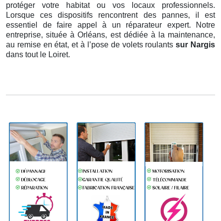
protéger votre habitat ou vos locaux professionnels.
Lorsque ces dispositifs rencontrent des pannes, il est
essentiel de faire appel à un réparateur expert. Notre
entreprise, située à Orléans, est dédiée à la maintenance,
au remise en état, et à l’pose de volets roulants
sur Nargis
dans tout le Loiret.