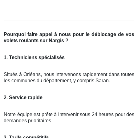
Pourquoi faire appel à nous pour le déblocage de vos
volets roulants sur Nargis ?
1. Techniciens spécialisés
Situés à Orléans, nous intervenons rapidement dans toutes
les communes du département, y compris Saran.
2. Service rapide
Notre équipe est prête à intervenir sous 24 heures pour des
demandes prioritaires.
3. Tarifs compétitifs