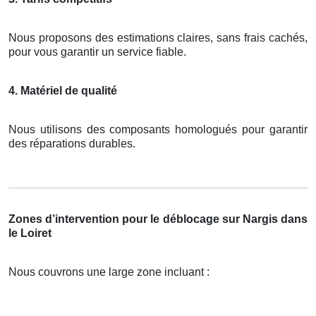
Nous proposons des estimations claires, sans frais cachés,
pour vous garantir un service fiable.
4. Matériel de qualité
Nous utilisons des composants homologués pour garantir
des réparations durables.
Zones d’intervention pour le déblocage sur Nargis dans
le Loiret
Nous couvrons une large zone incluant :