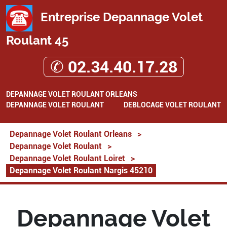
Entreprise Depannage Volet
Roulant 45
✆ 02.34.40.17.28
DEPANNAGE VOLET ROULANT ORLEANS
DEPANNAGE VOLET ROULANT
DEBLOCAGE VOLET ROULANT
Depannage Volet Roulant Orleans
>
Depannage Volet Roulant
>
Depannage Volet Roulant Loiret
>
Depannage Volet Roulant Nargis 45210
Depannage Volet