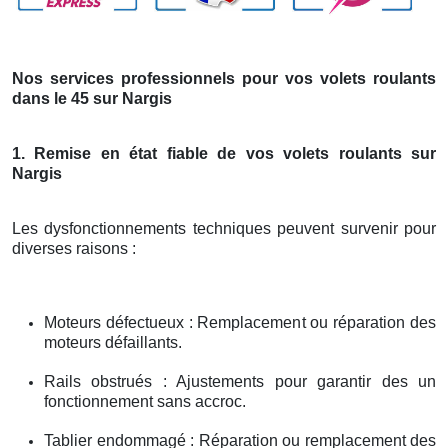
Nos services professionnels pour vos volets roulants
dans le 45 sur Nargis
1. Remise en état fiable de vos volets roulants sur
Nargis
Les dysfonctionnements techniques peuvent survenir pour
diverses raisons :
Moteurs défectueux : Remplacement ou réparation des
moteurs défaillants.
Rails obstrués : Ajustements pour garantir des un
fonctionnement sans accroc.
Tablier endommagé : Réparation ou remplacement des