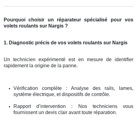
Pourquoi choisir un réparateur spécialisé pour vos
volets roulants sur Nargis ?
1. Diagnostic précis de vos volets roulants sur Nargis
Un technicien expérimenté est en mesure de identifier
rapidement la origine de la panne.
Vérification complète : Analyse des rails, lames,
système électrique, et dispositifs de contrôle.
Rapport d’intervention : Nos techniciens vous
fournissent un devis clair avant toute réparation.