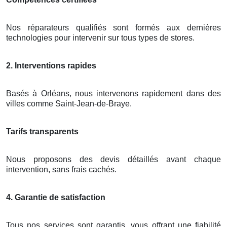
Nos réparateurs qualifiés sont formés aux dernières
technologies pour intervenir sur tous types de stores.
2. Interventions rapides
Basés à Orléans, nous intervenons rapidement dans des
villes comme Saint-Jean-de-Braye.
Tarifs transparents
Nous proposons des devis détaillés avant chaque
intervention, sans frais cachés.
4. Garantie de satisfaction
Tous nos services sont garantis, vous offrant une fiabilité