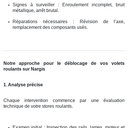
Signes à surveiller : Enroulement incomplet, bruit
métallique, arrêt brutal.
Réparations nécessaires : Révision de l’axe,
remplacement des composants usés.
Notre approche pour le déblocage de vos volets
roulants sur Nargis
1. Analyse précise
Chaque intervention commence par une évaluation
technique de votre stores roulants.
Examen initial : Inspection des rails, lames, moteur et