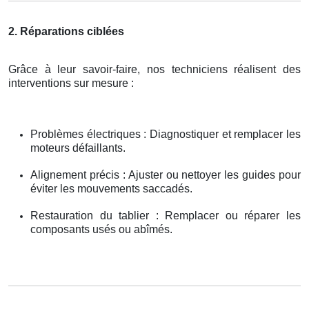
2. Réparations ciblées
Grâce à leur savoir-faire, nos techniciens réalisent des
interventions sur mesure :
Problèmes électriques : Diagnostiquer et remplacer les
moteurs défaillants.
Alignement précis : Ajuster ou nettoyer les guides pour
éviter les mouvements saccadés.
Restauration du tablier : Remplacer ou réparer les
composants usés ou abîmés.