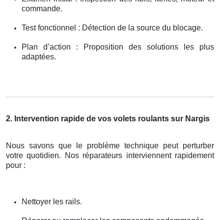
commande.
Test fonctionnel : Détection de la source du blocage.
Plan d’action : Proposition des solutions les plus
adaptées.
2. Intervention rapide de vos volets roulants sur Nargis
Nous savons que le problème technique peut perturber
votre quotidien. Nos réparateurs interviennent rapidement
pour :
Nettoyer les rails.