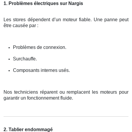
1. Problèmes électriques sur Nargis
Les stores dépendent d’un moteur fiable. Une panne peut
être causée par :
Problèmes de connexion.
Surchauffe.
Composants internes usés.
Nos techniciens réparent ou remplacent les moteurs pour
garantir un fonctionnement fluide.
2. Tablier endommagé