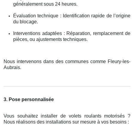
généralement sous 24 heures.
Évaluation technique : Identification rapide de l’origine
du blocage.
Interventions adaptées : Réparation, remplacement de
pièces, ou ajustements techniques.
Nous intervenons dans des communes comme Fleury-les-
Aubrais.
3. Pose personnalisée
Vous souhaitez installer de volets roulants motorisés ?
Nous réalisons des installations sur mesure à vos besoins :