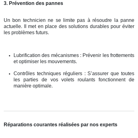
3. Prévention des pannes
Un bon technicien ne se limite pas à résoudre la panne
actuelle. Il met en place des solutions durables pour éviter
les problèmes futurs.
Lubrification des mécanismes : Prévenir les frottements
et optimiser les mouvements.
Contrôles techniques réguliers : S’assurer que toutes
les parties de vos volets roulants fonctionnent de
manière optimale.
Réparations courantes réalisées par nos experts