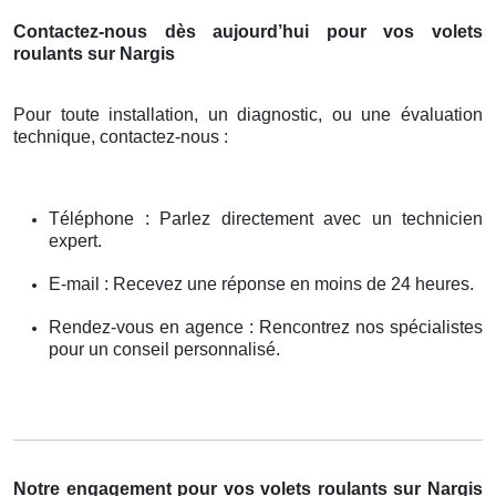
Contactez-nous dès aujourd’hui pour vos volets
roulants sur Nargis
Pour toute installation, un diagnostic, ou une évaluation
technique, contactez-nous :
Téléphone : Parlez directement avec un technicien
expert.
E-mail : Recevez une réponse en moins de 24 heures.
Rendez-vous en agence : Rencontrez nos spécialistes
pour un conseil personnalisé.
Notre engagement pour vos volets roulants sur Nargis