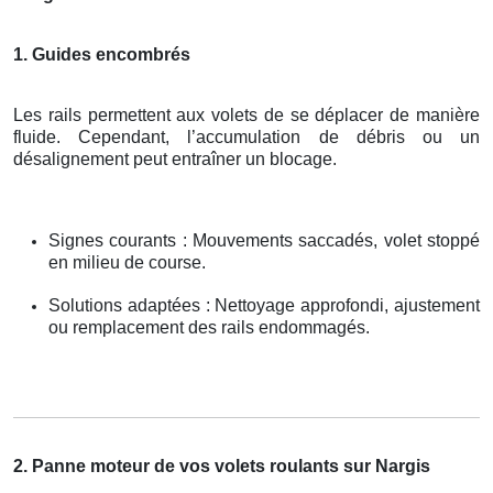
1. Guides encombrés
Les rails permettent aux volets de se déplacer de manière
fluide. Cependant, l’accumulation de débris ou un
désalignement peut entraîner un blocage.
Signes courants : Mouvements saccadés, volet stoppé
en milieu de course.
Solutions adaptées : Nettoyage approfondi, ajustement
ou remplacement des rails endommagés.
2. Panne moteur de vos volets roulants sur Nargis