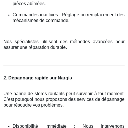
pièces abîmées.
Commandes inactives : Réglage ou remplacement des
mécanismes de commande.
Nos spécialistes utilisent des méthodes avancées pour
assurer une réparation durable.
2. Dépannage rapide sur Nargis
Une panne de stores roulants peut survenir à tout moment.
C’est pourquoi nous proposons des services de dépannage
pour résoudre vos problèmes.
Disponibilité immédiate : Nous intervenons