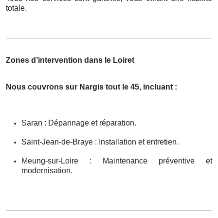
totale.
Zones d’intervention dans le Loiret
Nous couvrons sur Nargis tout le 45, incluant :
Saran : Dépannage et réparation.
Saint-Jean-de-Braye : Installation et entretien.
Meung-sur-Loire : Maintenance préventive et
modernisation.