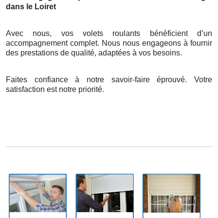
dans le Loiret
Avec nous, vos volets roulants bénéficient d’un
accompagnement complet. Nous nous engageons à fournir
des prestations de qualité, adaptées à vos besoins.
Faites confiance à notre savoir-faire éprouvé. Votre
satisfaction est notre priorité.