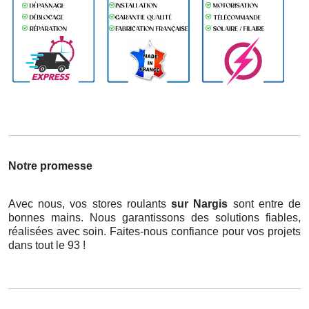
Notre promesse
Avec nous, vos stores roulants
sur Nargis
sont entre de
bonnes mains. Nous garantissons des solutions fiables,
réalisées avec soin. Faites-nous confiance pour vos projets
dans tout le 93 !