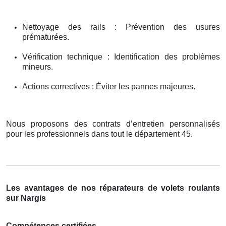
Nettoyage des rails : Prévention des usures
prématurées.
Vérification technique : Identification des problèmes
mineurs.
Actions correctives : Éviter les pannes majeures.
Nous proposons des contrats d’entretien personnalisés
pour les professionnels dans tout le département 45.
Les avantages de nos réparateurs de volets roulants
sur Nargis
Compétences certifiées