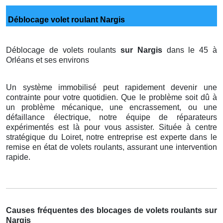
Déblocage volet roulant Nargis
Déblocage de volets roulants
sur Nargis
dans le 45 à
Orléans et ses environs
Un système immobilisé peut rapidement devenir une
contrainte pour votre quotidien. Que le problème soit dû à
un problème mécanique, une encrassement, ou une
défaillance électrique, notre équipe de réparateurs
expérimentés est là pour vous assister. Située à centre
stratégique du Loiret, notre entreprise est experte dans le
remise en état de volets roulants, assurant une intervention
rapide.
Causes fréquentes des blocages de volets roulants sur
Nargis