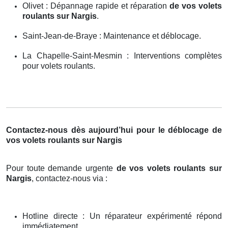
Olivet : Dépannage rapide et réparation
de vos volets
roulants sur Nargis
.
Saint-Jean-de-Braye : Maintenance et déblocage.
La Chapelle-Saint-Mesmin : Interventions complètes
pour volets roulants.
Contactez-nous dès aujourd’hui pour le déblocage de
vos volets roulants sur Nargis
Pour toute demande urgente
de vos volets roulants sur
Nargis
, contactez-nous via :
Hotline directe : Un réparateur expérimenté répond
immédiatement.