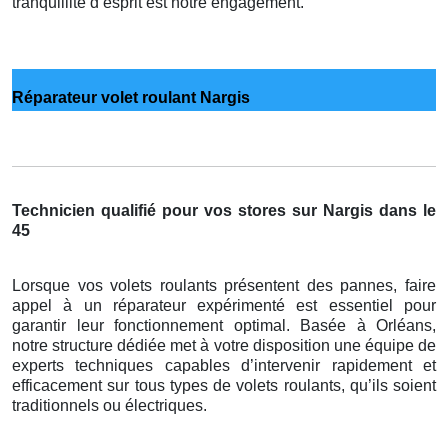
tranquillité d’esprit est notre engagement.
Réparateur volet roulant Nargis
Technicien qualifié pour vos stores sur Nargis dans le
45
Lorsque vos volets roulants présentent des pannes, faire
appel à un réparateur expérimenté est essentiel pour
garantir leur fonctionnement optimal. Basée à Orléans,
notre structure dédiée met à votre disposition une équipe de
experts techniques capables d’intervenir rapidement et
efficacement sur tous types de volets roulants, qu’ils soient
traditionnels ou électriques.