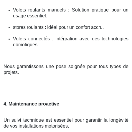
Volets roulants manuels : Solution pratique pour un
usage essentiel.
stores roulants : Idéal pour un confort accru.
Volets connectés : Intégration avec des technologies
domotiques.
Nous garantissons une pose soignée pour tous types de
projets.
4. Maintenance proactive
Un suivi technique est essentiel pour garantir la longévité
de vos installations motorisées.