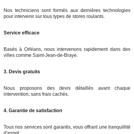
Nos techniciens sont formés aux dernières technologies
pour intervenir sur tous types de stores roulants.
Service efficace
Basés à Orléans, nous intervenons rapidement dans des
villes comme Saint-Jean-de-Braye.
3. Devis gratuits
Nous proposons des devis détaillés avant chaque
intervention, sans frais cachés.
4. Garantie de satisfaction
Tous nos services sont garantis, vous offrant une tranquillité
d’esprit.