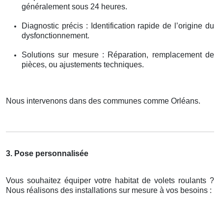
généralement sous 24 heures.
Diagnostic précis : Identification rapide de l’origine du
dysfonctionnement.
Solutions sur mesure : Réparation, remplacement de
pièces, ou ajustements techniques.
Nous intervenons dans des communes comme Orléans.
3. Pose personnalisée
Vous souhaitez équiper votre habitat de volets roulants ?
Nous réalisons des installations sur mesure à vos besoins :