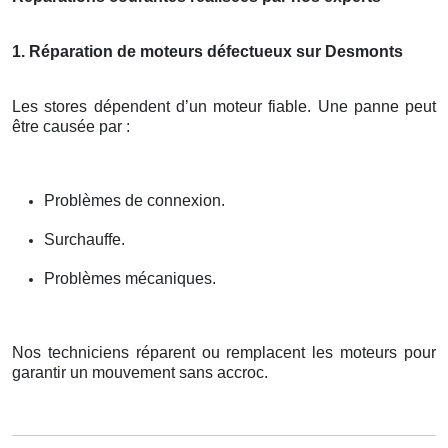
1. Réparation de moteurs défectueux sur Desmonts
Les stores dépendent d’un moteur fiable. Une panne peut
être causée par :
Problèmes de connexion.
Surchauffe.
Problèmes mécaniques.
Nos techniciens réparent ou remplacent les moteurs pour
garantir un mouvement sans accroc.