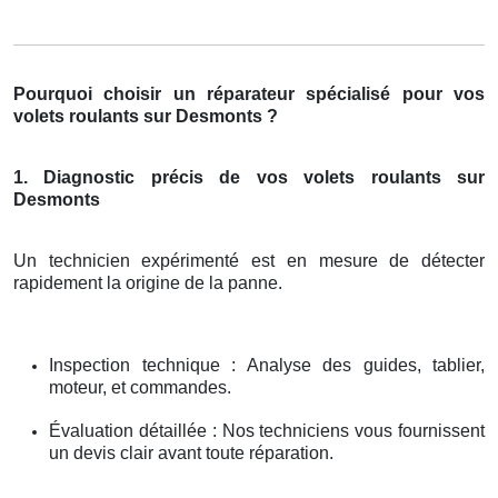
Pourquoi choisir un réparateur spécialisé pour vos
volets roulants sur Desmonts ?
1. Diagnostic précis de vos volets roulants sur
Desmonts
Un technicien expérimenté est en mesure de détecter
rapidement la origine de la panne.
Inspection technique : Analyse des guides, tablier,
moteur, et commandes.
Évaluation détaillée : Nos techniciens vous fournissent
un devis clair avant toute réparation.