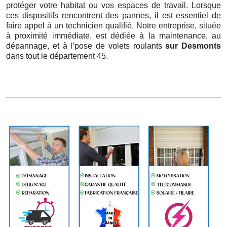
protéger votre habitat ou vos espaces de travail. Lorsque
ces dispositifs rencontrent des pannes, il est essentiel de
faire appel à un technicien qualifié. Notre entreprise, située
à proximité immédiate, est dédiée à la maintenance, au
dépannage, et à l’pose de volets roulants
sur Desmonts
dans tout le département 45.