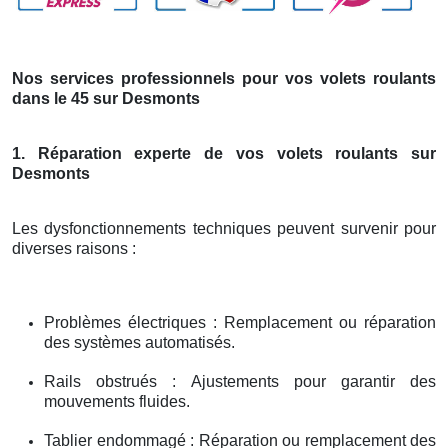
Nos services professionnels pour vos volets roulants
dans le 45 sur Desmonts
1. Réparation experte de vos volets roulants sur
Desmonts
Les dysfonctionnements techniques peuvent survenir pour
diverses raisons :
Problèmes électriques : Remplacement ou réparation
des systèmes automatisés.
Rails obstrués : Ajustements pour garantir des
mouvements fluides.
Tablier endommagé : Réparation ou remplacement des