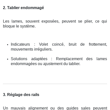
2. Tablier endommagé
Les lames, souvent exposées, peuvent se plier, ce qui
bloque le système.
Indicateurs : Volet coincé, bruit de frottement,
mouvements irréguliers.
Solutions adaptées : Remplacement des lames
endommagées ou ajustement du tablier.
3. Réglage des rails
Un mauvais alignement ou des guides sales peuvent