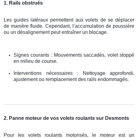
1. Rails obstrués
Les guides latéraux permettent aux volets de se déplacer
de manière fluide. Cependant, l’accumulation de poussière
ou un désalignement peut entraîner un blocage.
Signes courants : Mouvements saccadés, volet stoppé
en milieu de course.
Interventions nécessaires : Nettoyage approfondi,
ajustement ou remplacement des rails endommagés.
2. Panne moteur de vos volets roulants sur Desmonts
Pour les volets roulants motorisés, le moteur est un