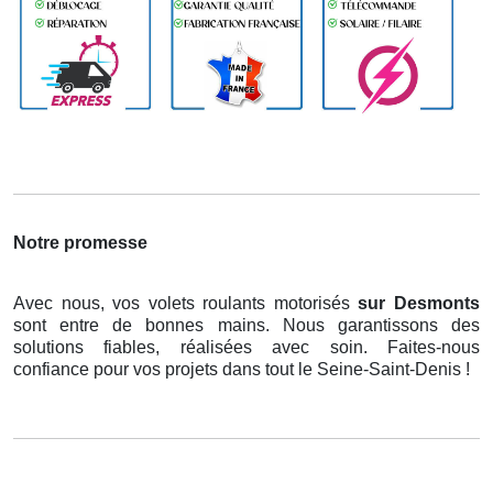
Notre promesse
Avec nous, vos volets roulants motorisés
sur Desmonts
sont entre de bonnes mains. Nous garantissons des
solutions fiables, réalisées avec soin. Faites-nous
confiance pour vos projets dans tout le Seine-Saint-Denis !