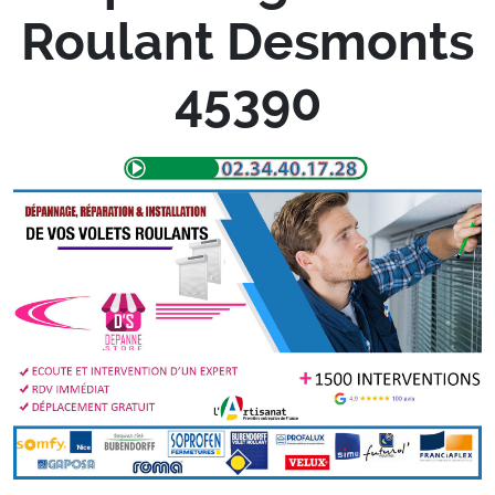
Roulant Desmonts
45390