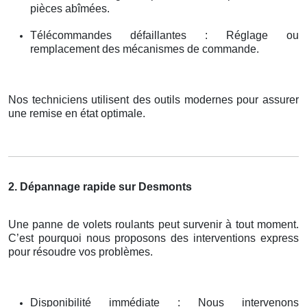
pièces abîmées.
Télécommandes défaillantes : Réglage ou
remplacement des mécanismes de commande.
Nos techniciens utilisent des outils modernes pour assurer
une remise en état optimale.
2. Dépannage rapide sur Desmonts
Une panne de volets roulants peut survenir à tout moment.
C’est pourquoi nous proposons des interventions express
pour résoudre vos problèmes.
Disponibilité immédiate : Nous intervenons