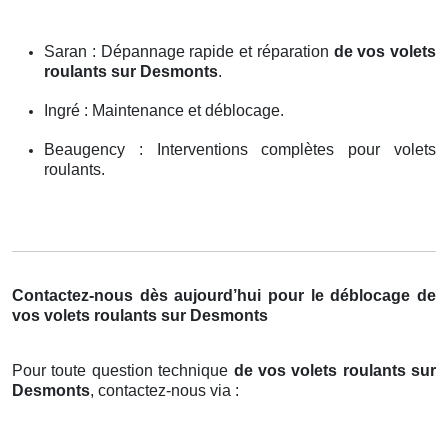
Saran : Dépannage rapide et réparation
de vos volets
roulants sur Desmonts
.
Ingré : Maintenance et déblocage.
Beaugency : Interventions complètes pour volets
roulants.
Contactez-nous dès aujourd’hui pour le déblocage de
vos volets roulants sur Desmonts
Pour toute question technique
de vos volets roulants sur
Desmonts
, contactez-nous via :