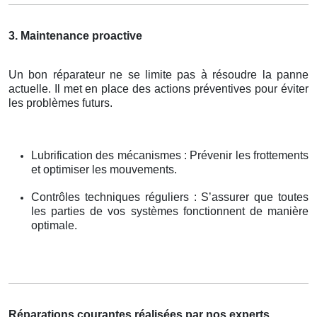
3. Maintenance proactive
Un bon réparateur ne se limite pas à résoudre la panne
actuelle. Il met en place des actions préventives pour éviter
les problèmes futurs.
Lubrification des mécanismes : Prévenir les frottements
et optimiser les mouvements.
Contrôles techniques réguliers : S’assurer que toutes
les parties de vos systèmes fonctionnent de manière
optimale.
Réparations courantes réalisées par nos experts