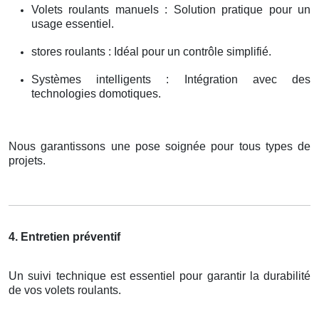
Volets roulants manuels : Solution pratique pour un
usage essentiel.
stores roulants : Idéal pour un contrôle simplifié.
Systèmes intelligents : Intégration avec des
technologies domotiques.
Nous garantissons une pose soignée pour tous types de
projets.
4. Entretien préventif
Un suivi technique est essentiel pour garantir la durabilité
de vos volets roulants.