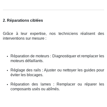
2. Réparations ciblées
Grâce à leur expertise, nos techniciens réalisent des
interventions sur mesure :
Réparation de moteurs : Diagnostiquer et remplacer les
moteurs défaillants.
Réglage des rails : Ajuster ou nettoyer les guides pour
éviter les blocages.
Réparation des lames : Remplacer ou réparer les
composants usés ou abîmés.