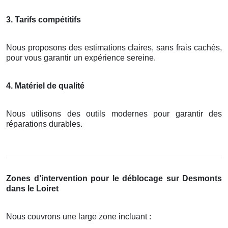
3. Tarifs compétitifs
Nous proposons des estimations claires, sans frais cachés,
pour vous garantir un expérience sereine.
4. Matériel de qualité
Nous utilisons des outils modernes pour garantir des
réparations durables.
Zones d’intervention pour le déblocage sur Desmonts
dans le Loiret
Nous couvrons une large zone incluant :