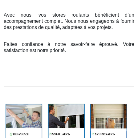
Avec nous, vos stores roulants bénéficient d’un
accompagnement complet. Nous nous engageons à fournir
des prestations de qualité, adaptées à vos projets.
Faites confiance à notre savoir-faire éprouvé. Votre
satisfaction est notre priorité.