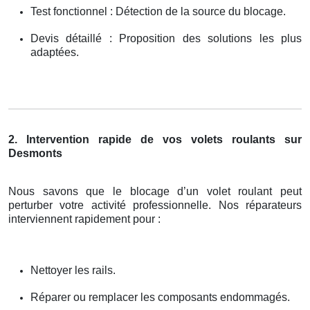
Test fonctionnel : Détection de la source du blocage.
Devis détaillé : Proposition des solutions les plus
adaptées.
2. Intervention rapide de vos volets roulants sur
Desmonts
Nous savons que le blocage d’un volet roulant peut
perturber votre activité professionnelle. Nos réparateurs
interviennent rapidement pour :
Nettoyer les rails.
Réparer ou remplacer les composants endommagés.