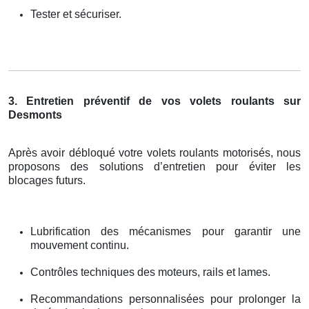
Tester et sécuriser.
3. Entretien préventif de vos volets roulants sur
Desmonts
Après avoir débloqué votre volets roulants motorisés, nous
proposons des solutions d’entretien pour éviter les
blocages futurs.
Lubrification des mécanismes pour garantir une
mouvement continu.
Contrôles techniques des moteurs, rails et lames.
Recommandations personnalisées pour prolonger la