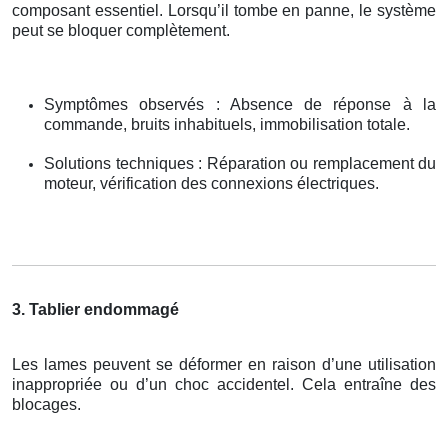
composant essentiel. Lorsqu’il tombe en panne, le système
peut se bloquer complètement.
Symptômes observés : Absence de réponse à la
commande, bruits inhabituels, immobilisation totale.
Solutions techniques : Réparation ou remplacement du
moteur, vérification des connexions électriques.
3. Tablier endommagé
Les lames peuvent se déformer en raison d’une utilisation
inappropriée ou d’un choc accidentel. Cela entraîne des
blocages.