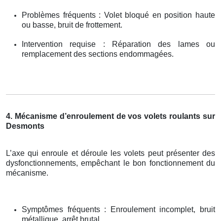
Problèmes fréquents : Volet bloqué en position haute
ou basse, bruit de frottement.
Intervention requise : Réparation des lames ou
remplacement des sections endommagées.
4. Mécanisme d’enroulement de vos volets roulants sur
Desmonts
L’axe qui enroule et déroule les volets peut présenter des
dysfonctionnements, empêchant le bon fonctionnement du
mécanisme.
Symptômes fréquents : Enroulement incomplet, bruit
métallique, arrêt brutal.