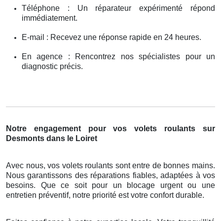
Téléphone : Un réparateur expérimenté répond
immédiatement.
E-mail : Recevez une réponse rapide en 24 heures.
En agence : Rencontrez nos spécialistes pour un
diagnostic précis.
Notre engagement pour vos volets roulants sur
Desmonts dans le Loiret
Avec nous, vos volets roulants sont entre de bonnes mains.
Nous garantissons des réparations fiables, adaptées à vos
besoins. Que ce soit pour un blocage urgent ou une
entretien préventif, notre priorité est votre confort durable.