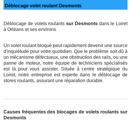
Déblocage volet roulant Desmonts
Déblocage de volets roulants
sur Desmonts
dans le Loiret
à Orléans et ses environs
Un volet roulant bloqué peut rapidement devenir une source
d'inquiétude pour votre quotidien. Que le problème soit dû à
un mécanisme défectueux, une obstruction des rails, ou une
panne de moteur, notre équipe de techniciens spécialisés
est là pour vous assister. Située à centre stratégique du
Loiret, notre entreprise est experte dans le déblocage de
stores roulants, assurant une réparation durable.
Causes fréquentes des blocages de volets roulants sur
Desmonts