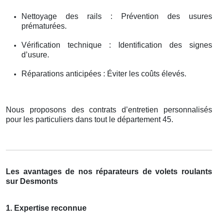
Nettoyage des rails : Prévention des usures
prématurées.
Vérification technique : Identification des signes
d’usure.
Réparations anticipées : Éviter les coûts élevés.
Nous proposons des contrats d’entretien personnalisés
pour les particuliers dans tout le département 45.
Les avantages de nos réparateurs de volets roulants
sur Desmonts
1. Expertise reconnue