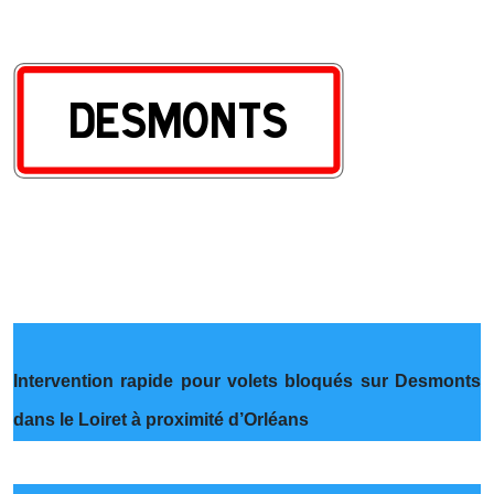
Intervention rapide pour volets bloqués sur Desmonts
dans le Loiret à proximité d’Orléans