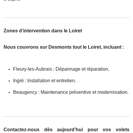
Zones d’intervention dans le Loiret
Nous couvrons sur Desmonts tout le Loiret, incluant :
Fleury-les-Aubrais : Dépannage et réparation.
Ingré : Installation et entretien.
Beaugency : Maintenance préventive et modernisation.
Contactez-nous dès aujourd’hui pour vos volets