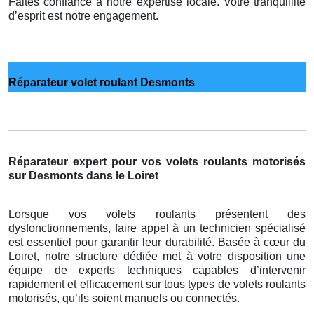
Faites confiance à notre expertise locale. Votre tranquillité
d’esprit est notre engagement.
Réparateur volet roulant Desmonts
Réparateur expert pour vos volets roulants motorisés
sur Desmonts dans le Loiret
Lorsque vos volets roulants présentent des
dysfonctionnements, faire appel à un technicien spécialisé
est essentiel pour garantir leur durabilité. Basée à cœur du
Loiret, notre structure dédiée met à votre disposition une
équipe de experts techniques capables d’intervenir
rapidement et efficacement sur tous types de volets roulants
motorisés, qu’ils soient manuels ou connectés.