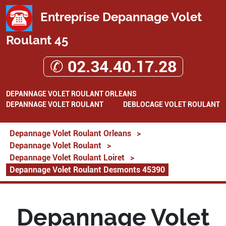
Entreprise Depannage Volet
Roulant 45
✆ 02.34.40.17.28
DEPANNAGE VOLET ROULANT ORLEANS
DEPANNAGE VOLET ROULANT
DEBLOCAGE VOLET ROULANT
Depannage Volet Roulant Orleans
>
Depannage Volet Roulant
>
Depannage Volet Roulant Loiret
>
Depannage Volet Roulant Desmonts 45390
Depannage Volet