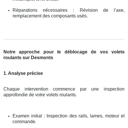
Réparations nécessaires : Révision de l’axe,
remplacement des composants usés.
Notre approche pour le déblocage de vos volets
roulants sur Desmonts
1. Analyse précise
Chaque intervention commence par une inspection
approfondie de votre volets roulants.
Examen initial : Inspection des rails, lames, moteur et
commande.