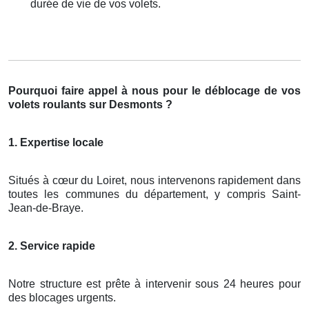
durée de vie de vos volets.
Pourquoi faire appel à nous pour le déblocage de vos
volets roulants sur Desmonts ?
1. Expertise locale
Situés à cœur du Loiret, nous intervenons rapidement dans
toutes les communes du département, y compris Saint-
Jean-de-Braye.
2. Service rapide
Notre structure est prête à intervenir sous 24 heures pour
des blocages urgents.