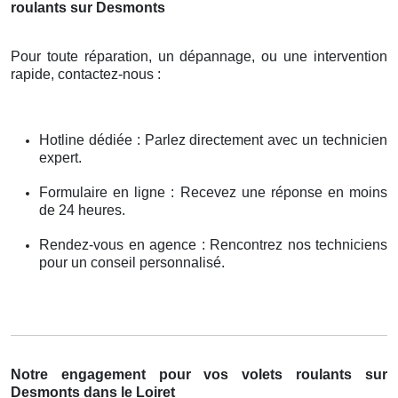
roulants sur Desmonts
Pour toute réparation, un dépannage, ou une intervention
rapide, contactez-nous :
Hotline dédiée : Parlez directement avec un technicien
expert.
Formulaire en ligne : Recevez une réponse en moins
de 24 heures.
Rendez-vous en agence : Rencontrez nos techniciens
pour un conseil personnalisé.
Notre engagement pour vos volets roulants sur
Desmonts dans le Loiret