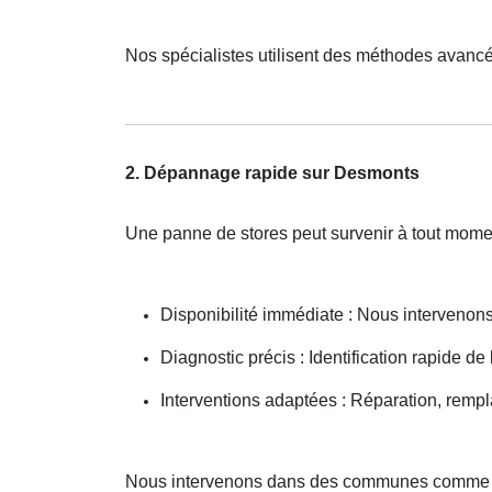
Nos spécialistes utilisent des méthodes avancé
2. Dépannage rapide sur Desmonts
Une panne de stores peut survenir à tout mome
Disponibilité immédiate : Nous interveno
Diagnostic précis : Identification rapide de
Interventions adaptées : Réparation, remp
Nous intervenons dans des communes comme O