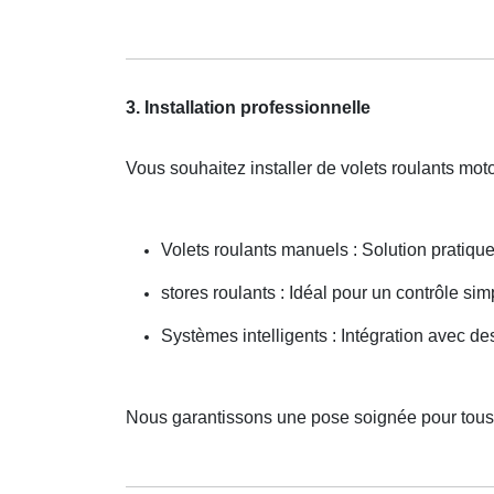
3. Installation professionnelle
Vous souhaitez installer de volets roulants mot
Volets roulants manuels : Solution pratiqu
stores roulants : Idéal pour un contrôle simp
Systèmes intelligents : Intégration avec 
Nous garantissons une pose soignée pour tou