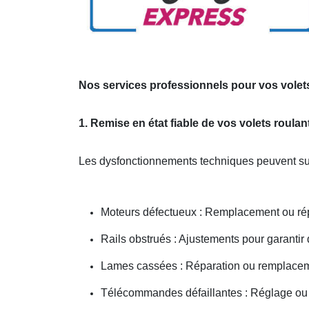
Nos services professionnels pour vos volet
1. Remise en état fiable de vos volets roul
Les dysfonctionnements techniques peuvent sur
Moteurs défectueux : Remplacement ou ré
Rails obstrués : Ajustements pour garanti
Lames cassées : Réparation ou remplacem
Télécommandes défaillantes : Réglage ou 