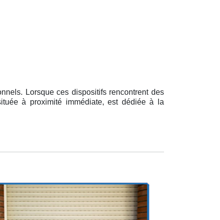
nnels. Lorsque ces dispositifs rencontrent des
 située à proximité immédiate, est dédiée à la