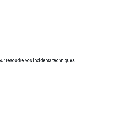
ur résoudre vos incidents techniques.