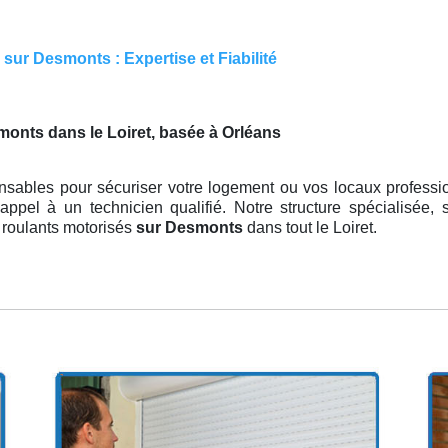
sur Desmonts : Expertise et Fiabilité
onts dans le Loiret, basée à Orléans
nsables pour sécuriser votre logement ou vos locaux professio
 appel à un technicien qualifié. Notre structure spécialisée,
s roulants motorisés
sur Desmonts
dans tout le Loiret.