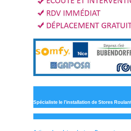
Spécialiste le
l'installation de Stores Roula