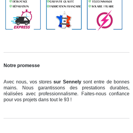
Notre promesse
Avec nous, vos stores
sur Sennely
sont entre de bonnes
mains. Nous garantissons des prestations durables,
réalisées avec professionnalisme. Faites-nous confiance
pour vos projets dans tout le 93 !