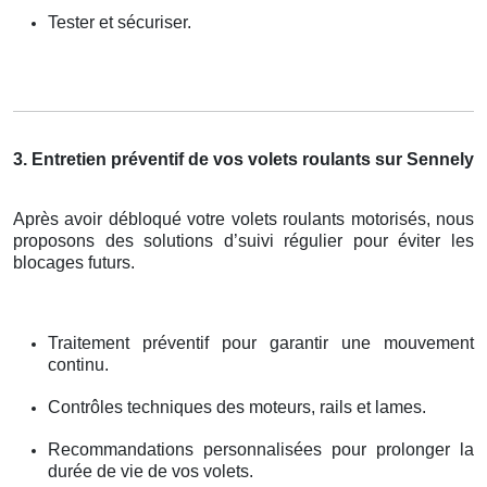
Tester et sécuriser.
3. Entretien préventif de vos volets roulants sur Sennely
Après avoir débloqué votre volets roulants motorisés, nous
proposons des solutions d’suivi régulier pour éviter les
blocages futurs.
Traitement préventif pour garantir une mouvement
continu.
Contrôles techniques des moteurs, rails et lames.
Recommandations personnalisées pour prolonger la
durée de vie de vos volets.