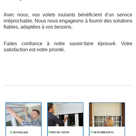
Avec nous, vos volets roulants bénéficient d’un service
irréprochable. Nous nous engageons à fournir des solutions
fiables, adaptées à vos besoins.
Faites confiance à notre savoir-faire éprouvé. Votre
satisfaction est notre priorité.