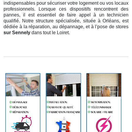
indispensables pour sécuriser votre logement ou vos locaux
professionnels. Lorsque ces dispositifs rencontrent des
pannes, il est essentiel de faire appel à un technicien
qualifié. Notre structure spécialisée, située à Orléans, est
dédiée à la réparation, au dépannage, et à l’pose de stores
sur Sennely
dans tout le Loiret.