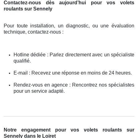
Contactez-nous dès aujourd’hui pour vos volets
roulants sur Sennely
Pour toute installation, un diagnostic, ou une évaluation
technique, contactez-nous :
Hotline dédiée : Parlez directement avec un spécialiste
qualifié.
E-mail : Recevez une réponse en moins de 24 heures.
Rendez-vous en agence : Rencontrez nos spécialistes
pour un service adapté.
Notre engagement pour vos volets roulants sur
Sennely dans le Loiret