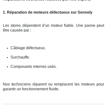
1. Réparation de moteurs défectueux sur Sennely
Les stores dépendent d’un moteur fiable. Une panne peut
être causée par :
Câblage défectueux.
Surchauffe.
Composants internes usés.
Nos techniciens réparent ou remplacent les moteurs pour
garantir un fonctionnement fluide.