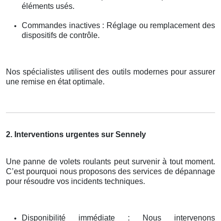
éléments usés.
Commandes inactives : Réglage ou remplacement des
dispositifs de contrôle.
Nos spécialistes utilisent des outils modernes pour assurer
une remise en état optimale.
2. Interventions urgentes sur Sennely
Une panne de volets roulants peut survenir à tout moment.
C’est pourquoi nous proposons des services de dépannage
pour résoudre vos incidents techniques.
Disponibilité immédiate : Nous intervenons