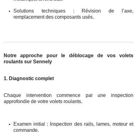
Solutions techniques : Révision de l’axe,
remplacement des composants usés.
Notre approche pour le déblocage de vos volets
roulants sur Sennely
1. Diagnostic complet
Chaque intervention commence par une inspection
approfondie de votre volets roulants.
Examen initial : Inspection des rails, lames, moteur et
commande.