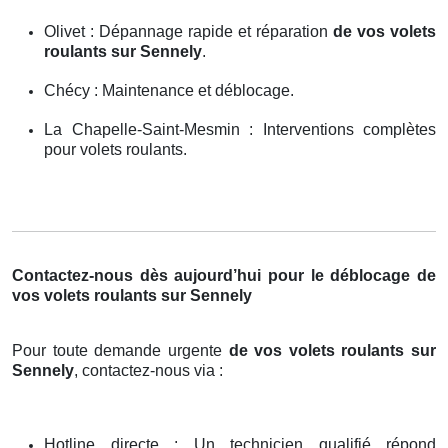
Olivet : Dépannage rapide et réparation
de vos volets
roulants sur Sennely
.
Chécy : Maintenance et déblocage.
La Chapelle-Saint-Mesmin : Interventions complètes
pour volets roulants.
Contactez-nous dès aujourd’hui pour le déblocage de
vos volets roulants sur Sennely
Pour toute demande urgente
de vos volets roulants sur
Sennely
, contactez-nous via :
Hotline directe : Un technicien qualifié répond