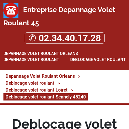
Entreprise Depannage Volet
Roulant 45
✆ 02.34.40.17.28
DEPANNAGE VOLET ROULANT ORLEANS
DEPANNAGE VOLET ROULANT
DEBLOCAGE VOLET ROULANT
Depannage Volet Roulant Orleans
>
Deblocage volet roulant
>
Deblocage volet roulant Loiret
>
Deblocage volet roulant Sennely 45240
Deblocage volet