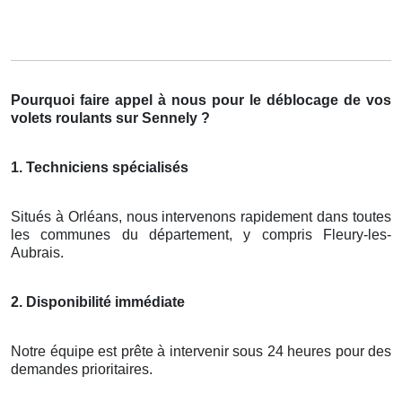
Pourquoi faire appel à nous pour le déblocage de vos
volets roulants sur Sennely ?
1. Techniciens spécialisés
Situés à Orléans, nous intervenons rapidement dans toutes
les communes du département, y compris Fleury-les-
Aubrais.
2. Disponibilité immédiate
Notre équipe est prête à intervenir sous 24 heures pour des
demandes prioritaires.