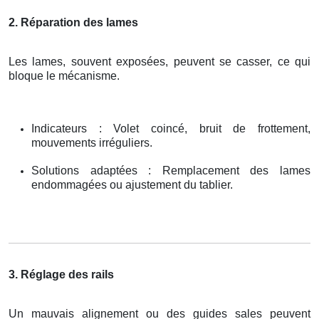
2. Réparation des lames
Les lames, souvent exposées, peuvent se casser, ce qui
bloque le mécanisme.
Indicateurs : Volet coincé, bruit de frottement,
mouvements irréguliers.
Solutions adaptées : Remplacement des lames
endommagées ou ajustement du tablier.
3. Réglage des rails
Un mauvais alignement ou des guides sales peuvent