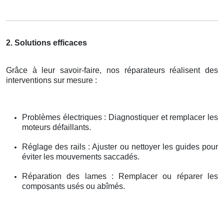
2. Solutions efficaces
Grâce à leur savoir-faire, nos réparateurs réalisent des
interventions sur mesure :
Problèmes électriques : Diagnostiquer et remplacer les
moteurs défaillants.
Réglage des rails : Ajuster ou nettoyer les guides pour
éviter les mouvements saccadés.
Réparation des lames : Remplacer ou réparer les
composants usés ou abîmés.