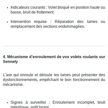
Indicateurs courants : Volet bloqué en position haute ou
basse, bruit de frottement.
Intervention requise : Réparation des lames ou
remplacement des sections endommagées.
4. Mécanisme d’enroulement de vos volets roulants sur
Sennely
L’axe qui enroule et déroule les lames peut présenter des
dysfonctionnements, empêchant le bon fonctionnement du
mécanisme.
Signes à surveiller : Enroulement incomplet, bruit
métallique, arrêt brutal.