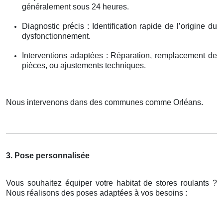
généralement sous 24 heures.
Diagnostic précis : Identification rapide de l’origine du
dysfonctionnement.
Interventions adaptées : Réparation, remplacement de
pièces, ou ajustements techniques.
Nous intervenons dans des communes comme Orléans.
3. Pose personnalisée
Vous souhaitez équiper votre habitat de stores roulants ?
Nous réalisons des poses adaptées à vos besoins :