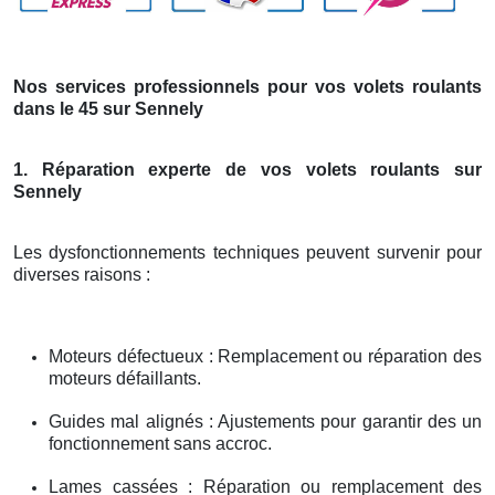
Nos services professionnels pour vos volets roulants
dans le 45 sur Sennely
1. Réparation experte de vos volets roulants sur
Sennely
Les dysfonctionnements techniques peuvent survenir pour
diverses raisons :
Moteurs défectueux : Remplacement ou réparation des
moteurs défaillants.
Guides mal alignés : Ajustements pour garantir des un
fonctionnement sans accroc.
Lames cassées : Réparation ou remplacement des