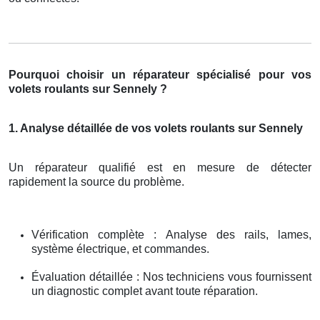
Pourquoi choisir un réparateur spécialisé pour vos
volets roulants sur Sennely ?
1. Analyse détaillée de vos volets roulants sur Sennely
Un réparateur qualifié est en mesure de détecter
rapidement la source du problème.
Vérification complète : Analyse des rails, lames,
système électrique, et commandes.
Évaluation détaillée : Nos techniciens vous fournissent
un diagnostic complet avant toute réparation.