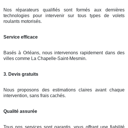
Nos réparateurs qualifiés sont formés aux dernières
technologies pour intervenir sur tous types de volets
roulants motorisés.
Service efficace
Basés à Orléans, nous intervenons rapidement dans des
villes comme La Chapelle-Saint-Mesmin.
3. Devis gratuits
Nous proposons des estimations claires avant chaque
intervention, sans frais cachés.
Qualité assurée
Tous nos services sont garantis, vous offrant une fiabilité