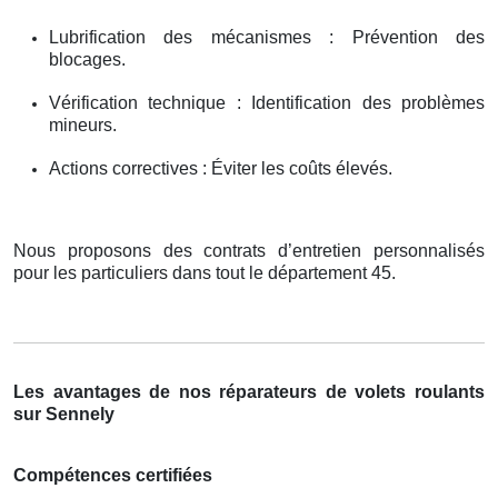
Lubrification des mécanismes : Prévention des
blocages.
Vérification technique : Identification des problèmes
mineurs.
Actions correctives : Éviter les coûts élevés.
Nous proposons des contrats d’entretien personnalisés
pour les particuliers dans tout le département 45.
Les avantages de nos réparateurs de volets roulants
sur Sennely
Compétences certifiées