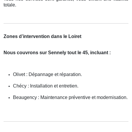
totale.
Zones d’intervention dans le Loiret
Nous couvrons sur Sennely tout le 45, incluant :
Olivet : Dépannage et réparation.
Chécy : Installation et entretien.
Beaugency : Maintenance préventive et modernisation.