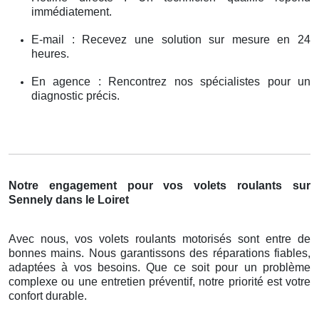
immédiatement.
E-mail : Recevez une solution sur mesure en 24
heures.
En agence : Rencontrez nos spécialistes pour un
diagnostic précis.
Notre engagement pour vos volets roulants sur
Sennely dans le Loiret
Avec nous, vos volets roulants motorisés sont entre de
bonnes mains. Nous garantissons des réparations fiables,
adaptées à vos besoins. Que ce soit pour un problème
complexe ou une entretien préventif, notre priorité est votre
confort durable.