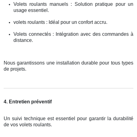
Volets roulants manuels : Solution pratique pour un
usage essentiel.
volets roulants : Idéal pour un confort accru.
Volets connectés : Intégration avec des commandes à
distance.
Nous garantissons une installation durable pour tous types
de projets.
4. Entretien préventif
Un suivi technique est essentiel pour garantir la durabilité
de vos volets roulants.