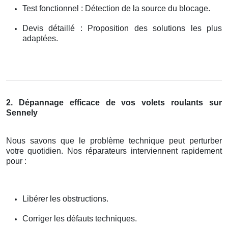
Test fonctionnel : Détection de la source du blocage.
Devis détaillé : Proposition des solutions les plus
adaptées.
2. Dépannage efficace de vos volets roulants sur
Sennely
Nous savons que le problème technique peut perturber
votre quotidien. Nos réparateurs interviennent rapidement
pour :
Libérer les obstructions.
Corriger les défauts techniques.