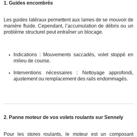
1. Guides encombrés
Les guides latéraux permettent aux lames de se mouvoir de
manière fluide. Cependant, l’accumulation de débris ou un
problème structurel peut entraîner un blocage.
Indications : Mouvements saccadés, volet stoppé en
milieu de course.
Interventions nécessaires : Nettoyage approfondi,
ajustement ou remplacement des rails endommagés.
2. Panne moteur de vos volets roulants sur Sennely
Pour les stores roulants, le moteur est un composant