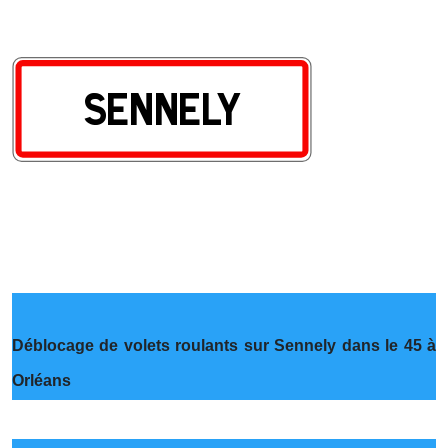
Déblocage de volets roulants sur Sennely dans le 45 à
Orléans