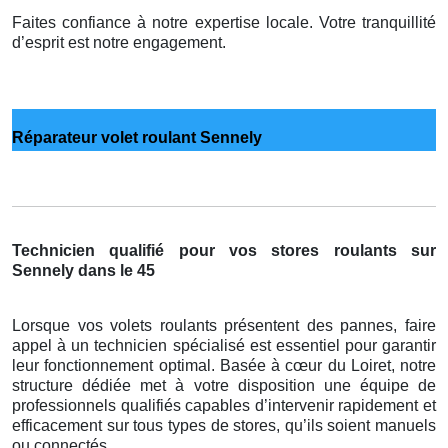
Faites confiance à notre expertise locale. Votre tranquillité
d’esprit est notre engagement.
Réparateur volet roulant Sennely
Technicien qualifié pour vos stores roulants sur
Sennely dans le 45
Lorsque vos volets roulants présentent des pannes, faire
appel à un technicien spécialisé est essentiel pour garantir
leur fonctionnement optimal. Basée à cœur du Loiret, notre
structure dédiée met à votre disposition une équipe de
professionnels qualifiés capables d’intervenir rapidement et
efficacement sur tous types de stores, qu’ils soient manuels
ou connectés.