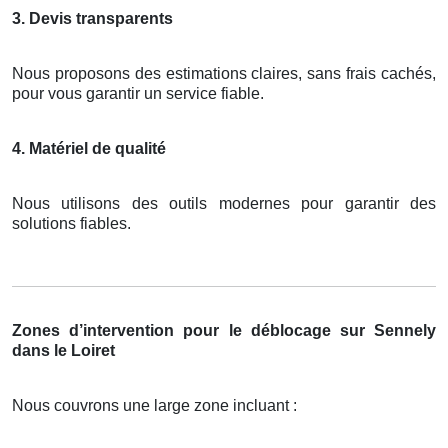
3. Devis transparents
Nous proposons des estimations claires, sans frais cachés,
pour vous garantir un service fiable.
4. Matériel de qualité
Nous utilisons des outils modernes pour garantir des
solutions fiables.
Zones d’intervention pour le déblocage sur Sennely
dans le Loiret
Nous couvrons une large zone incluant :