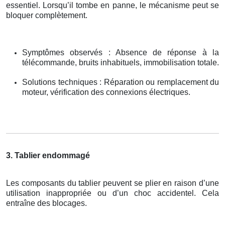
essentiel. Lorsqu’il tombe en panne, le mécanisme peut se
bloquer complètement.
Symptômes observés : Absence de réponse à la
télécommande, bruits inhabituels, immobilisation totale.
Solutions techniques : Réparation ou remplacement du
moteur, vérification des connexions électriques.
3. Tablier endommagé
Les composants du tablier peuvent se plier en raison d’une
utilisation inappropriée ou d’un choc accidentel. Cela
entraîne des blocages.