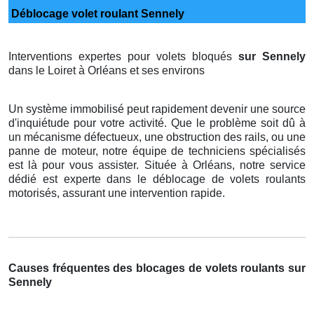
Déblocage volet roulant Sennely
Interventions expertes pour volets bloqués
sur Sennely
dans le Loiret à Orléans et ses environs
Un système immobilisé peut rapidement devenir une source
d'inquiétude pour votre activité. Que le problème soit dû à
un mécanisme défectueux, une obstruction des rails, ou une
panne de moteur, notre équipe de techniciens spécialisés
est là pour vous assister. Située à Orléans, notre service
dédié est experte dans le déblocage de volets roulants
motorisés, assurant une intervention rapide.
Causes fréquentes des blocages de volets roulants sur
Sennely