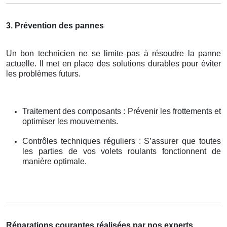
3. Prévention des pannes
Un bon technicien ne se limite pas à résoudre la panne
actuelle. Il met en place des solutions durables pour éviter
les problèmes futurs.
Traitement des composants : Prévenir les frottements et
optimiser les mouvements.
Contrôles techniques réguliers : S’assurer que toutes
les parties de vos volets roulants fonctionnent de
manière optimale.
Réparations courantes réalisées par nos experts