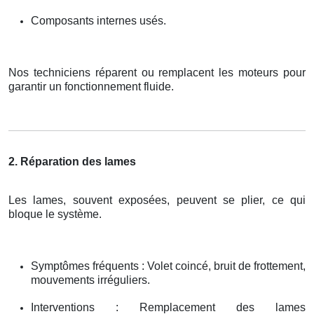
Composants internes usés.
Nos techniciens réparent ou remplacent les moteurs pour
garantir un fonctionnement fluide.
2. Réparation des lames
Les lames, souvent exposées, peuvent se plier, ce qui
bloque le système.
Symptômes fréquents : Volet coincé, bruit de frottement,
mouvements irréguliers.
Interventions : Remplacement des lames