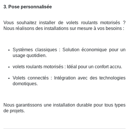
3. Pose personnalisée
Vous souhaitez installer de volets roulants motorisés ?
Nous réalisons des installations sur mesure à vos besoins :
Systèmes classiques : Solution économique pour un
usage quotidien.
volets roulants motorisés : Idéal pour un confort accru.
Volets connectés : Intégration avec des technologies
domotiques.
Nous garantissons une installation durable pour tous types
de projets.