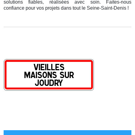
solutions fiables, réalisées avec soin. Faites-nous
confiance pour vos projets dans tout le Seine-Saint-Denis !