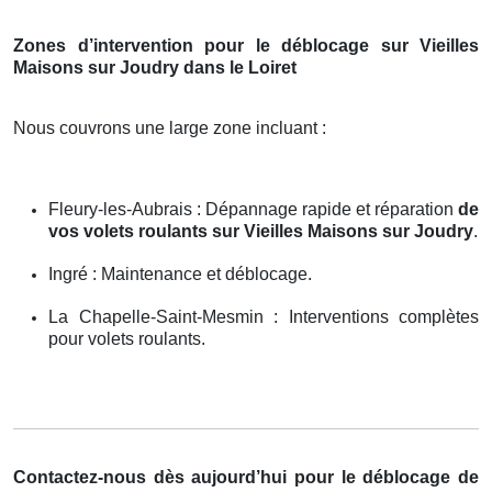
Zones d’intervention pour le déblocage sur Vieilles
Maisons sur Joudry dans le Loiret
Nous couvrons une large zone incluant :
Fleury-les-Aubrais : Dépannage rapide et réparation
de
vos volets roulants sur Vieilles Maisons sur Joudry
.
Ingré : Maintenance et déblocage.
La Chapelle-Saint-Mesmin : Interventions complètes
pour volets roulants.
Contactez-nous dès aujourd’hui pour le déblocage de