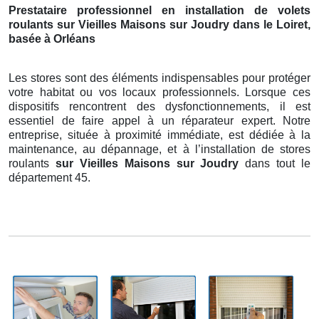
Prestataire professionnel en installation de volets
roulants sur Vieilles Maisons sur Joudry dans le Loiret,
basée à Orléans
Les stores sont des éléments indispensables pour protéger
votre habitat ou vos locaux professionnels. Lorsque ces
dispositifs rencontrent des dysfonctionnements, il est
essentiel de faire appel à un réparateur expert. Notre
entreprise, située à proximité immédiate, est dédiée à la
maintenance, au dépannage, et à l’installation de stores
roulants
sur Vieilles Maisons sur Joudry
dans tout le
département 45.