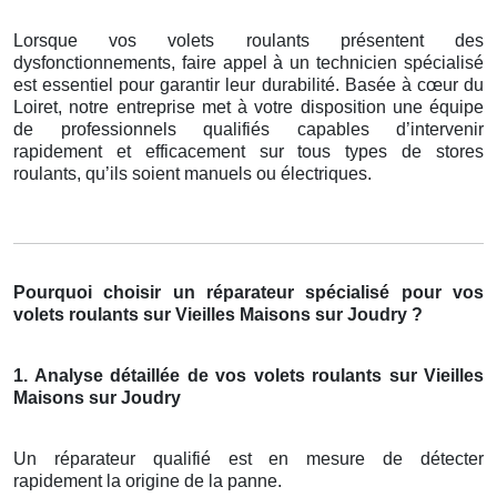
Lorsque vos volets roulants présentent des
dysfonctionnements, faire appel à un technicien spécialisé
est essentiel pour garantir leur durabilité. Basée à cœur du
Loiret, notre entreprise met à votre disposition une équipe
de professionnels qualifiés capables d’intervenir
rapidement et efficacement sur tous types de stores
roulants, qu’ils soient manuels ou électriques.
Pourquoi choisir un réparateur spécialisé pour vos
volets roulants sur Vieilles Maisons sur Joudry ?
1. Analyse détaillée de vos volets roulants sur Vieilles
Maisons sur Joudry
Un réparateur qualifié est en mesure de détecter
rapidement la origine de la panne.