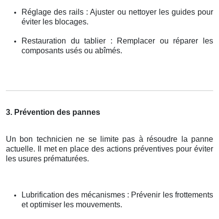
Réglage des rails : Ajuster ou nettoyer les guides pour
éviter les blocages.
Restauration du tablier : Remplacer ou réparer les
composants usés ou abîmés.
3. Prévention des pannes
Un bon technicien ne se limite pas à résoudre la panne
actuelle. Il met en place des actions préventives pour éviter
les usures prématurées.
Lubrification des mécanismes : Prévenir les frottements
et optimiser les mouvements.