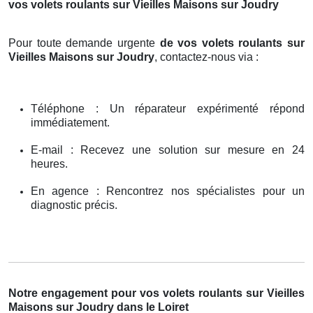
vos volets roulants sur Vieilles Maisons sur Joudry
Pour toute demande urgente
de vos volets roulants sur
Vieilles Maisons sur Joudry
, contactez-nous via :
Téléphone : Un réparateur expérimenté répond
immédiatement.
E-mail : Recevez une solution sur mesure en 24
heures.
En agence : Rencontrez nos spécialistes pour un
diagnostic précis.
Notre engagement pour vos volets roulants sur Vieilles
Maisons sur Joudry dans le Loiret