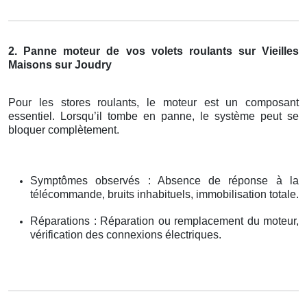
2. Panne moteur de vos volets roulants sur Vieilles
Maisons sur Joudry
Pour les stores roulants, le moteur est un composant
essentiel. Lorsqu’il tombe en panne, le système peut se
bloquer complètement.
Symptômes observés : Absence de réponse à la
télécommande, bruits inhabituels, immobilisation totale.
Réparations : Réparation ou remplacement du moteur,
vérification des connexions électriques.