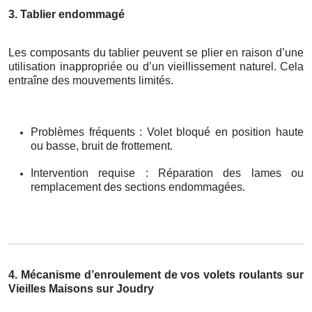
3. Tablier endommagé
Les composants du tablier peuvent se plier en raison d’une
utilisation inappropriée ou d’un vieillissement naturel. Cela
entraîne des mouvements limités.
Problèmes fréquents : Volet bloqué en position haute
ou basse, bruit de frottement.
Intervention requise : Réparation des lames ou
remplacement des sections endommagées.
4. Mécanisme d’enroulement de vos volets roulants sur
Vieilles Maisons sur Joudry