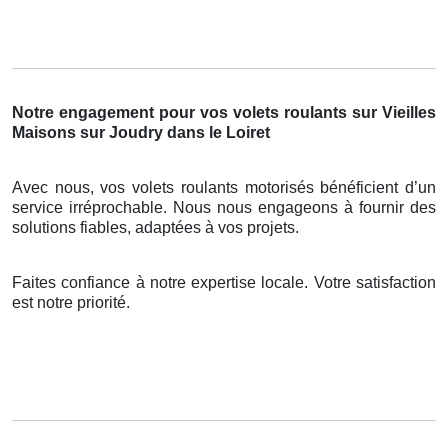
Notre engagement pour vos volets roulants sur Vieilles
Maisons sur Joudry dans le Loiret
Avec nous, vos volets roulants motorisés bénéficient d’un
service irréprochable. Nous nous engageons à fournir des
solutions fiables, adaptées à vos projets.
Faites confiance à notre expertise locale. Votre satisfaction
est notre priorité.