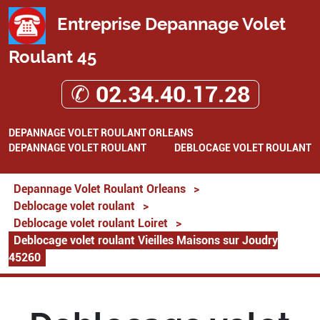
Entreprise Depannage Volet
Roulant 45
✆ 02.34.40.17.28
DEPANNAGE VOLET ROULANT ORLEANS
DEPANNAGE VOLET ROULANT
DEBLOCAGE VOLET ROULANT
Depannage Volet Roulant Orleans
>
Deblocage volet roulant
>
Deblocage volet roulant Loiret
>
Deblocage volet roulant Vieilles Maisons sur Joudry
45260