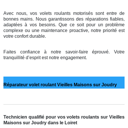
Avec nous, vos volets roulants motorisés sont entre de
bonnes mains. Nous garantissons des réparations fiables,
adaptées à vos besoins. Que ce soit pour un problème
complexe ou une maintenance proactive, notre priorité est
votre confort durable.
Faites confiance à notre savoir-faire éprouvé. Votre
tranquillité d’esprit est notre engagement.
Réparateur volet roulant Vieilles Maisons sur Joudry
Technicien qualifié pour vos volets roulants sur Vieilles
Maisons sur Joudry dans le Loiret