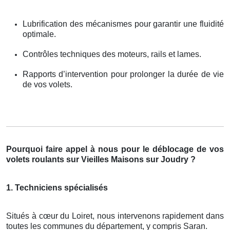
Lubrification des mécanismes pour garantir une fluidité
optimale.
Contrôles techniques des moteurs, rails et lames.
Rapports d’intervention pour prolonger la durée de vie
de vos volets.
Pourquoi faire appel à nous pour le déblocage de vos
volets roulants sur Vieilles Maisons sur Joudry ?
1. Techniciens spécialisés
Situés à cœur du Loiret, nous intervenons rapidement dans
toutes les communes du département, y compris Saran.