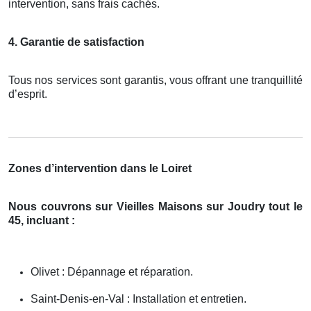
intervention, sans frais cachés.
4. Garantie de satisfaction
Tous nos services sont garantis, vous offrant une tranquillité
d’esprit.
Zones d’intervention dans le Loiret
Nous couvrons sur Vieilles Maisons sur Joudry tout le
45, incluant :
Olivet : Dépannage et réparation.
Saint-Denis-en-Val : Installation et entretien.