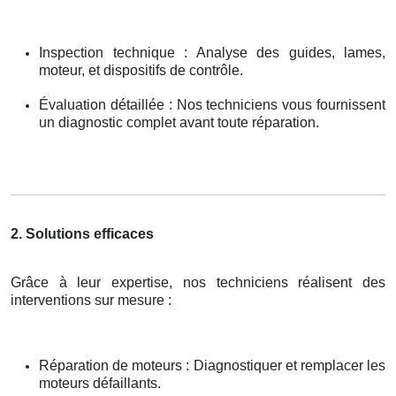
Inspection technique : Analyse des guides, lames,
moteur, et dispositifs de contrôle.
Évaluation détaillée : Nos techniciens vous fournissent
un diagnostic complet avant toute réparation.
2. Solutions efficaces
Grâce à leur expertise, nos techniciens réalisent des
interventions sur mesure :
Réparation de moteurs : Diagnostiquer et remplacer les
moteurs défaillants.