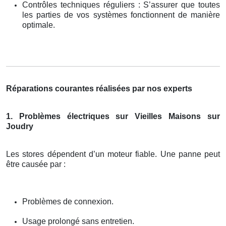
Contrôles techniques réguliers : S’assurer que toutes
les parties de vos systèmes fonctionnent de manière
optimale.
Réparations courantes réalisées par nos experts
1. Problèmes électriques sur Vieilles Maisons sur
Joudry
Les stores dépendent d’un moteur fiable. Une panne peut
être causée par :
Problèmes de connexion.
Usage prolongé sans entretien.