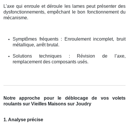
L’axe qui enroule et déroule les lames peut présenter des
dysfonctionnements, empêchant le bon fonctionnement du
mécanisme.
Symptômes fréquents : Enroulement incomplet, bruit
métallique, arrêt brutal.
Solutions techniques : Révision de l’axe,
remplacement des composants usés.
Notre approche pour le déblocage de vos volets
roulants sur Vieilles Maisons sur Joudry
1. Analyse précise