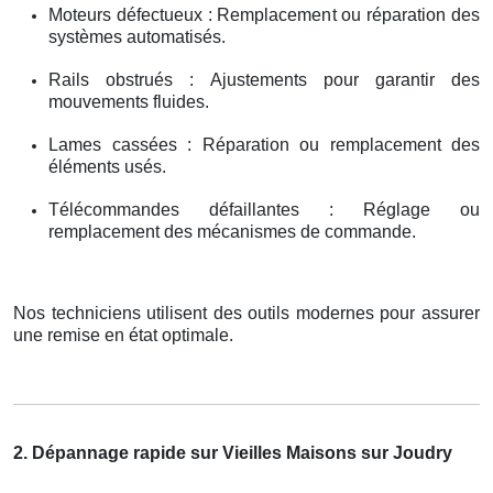
Moteurs défectueux : Remplacement ou réparation des
systèmes automatisés.
Rails obstrués : Ajustements pour garantir des
mouvements fluides.
Lames cassées : Réparation ou remplacement des
éléments usés.
Télécommandes défaillantes : Réglage ou
remplacement des mécanismes de commande.
Nos techniciens utilisent des outils modernes pour assurer
une remise en état optimale.
2. Dépannage rapide sur Vieilles Maisons sur Joudry