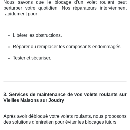
Nous savons que le blocage d’un volet roulant peut
perturber votre quotidien. Nos réparateurs interviennent
rapidement pour :
Libérer les obstructions.
Réparer ou remplacer les composants endommagés.
Tester et sécuriser.
3. Services de maintenance de vos volets roulants sur
Vieilles Maisons sur Joudry
Après avoir débloqué votre volets roulants, nous proposons
des solutions d’entretien pour éviter les blocages futurs.