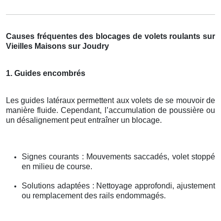
Causes fréquentes des blocages de volets roulants sur
Vieilles Maisons sur Joudry
1. Guides encombrés
Les guides latéraux permettent aux volets de se mouvoir de
manière fluide. Cependant, l’accumulation de poussière ou
un désalignement peut entraîner un blocage.
Signes courants : Mouvements saccadés, volet stoppé
en milieu de course.
Solutions adaptées : Nettoyage approfondi, ajustement
ou remplacement des rails endommagés.