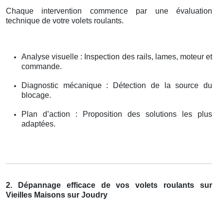
Chaque intervention commence par une évaluation
technique de votre volets roulants.
Analyse visuelle : Inspection des rails, lames, moteur et
commande.
Diagnostic mécanique : Détection de la source du
blocage.
Plan d’action : Proposition des solutions les plus
adaptées.
2. Dépannage efficace de vos volets roulants sur
Vieilles Maisons sur Joudry