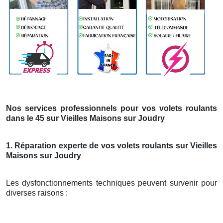
Nos services professionnels pour vos volets roulants
dans le 45 sur Vieilles Maisons sur Joudry
1. Réparation experte de vos volets roulants sur Vieilles
Maisons sur Joudry
Les dysfonctionnements techniques peuvent survenir pour
diverses raisons :