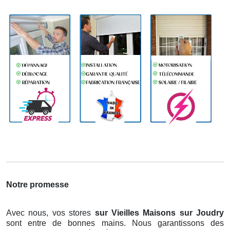
Notre promesse
Avec nous, vos stores
sur Vieilles Maisons sur Joudry
sont entre de bonnes mains. Nous garantissons des