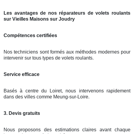
Les avantages de nos réparateurs de volets roulants
sur Vieilles Maisons sur Joudry
Compétences certifiées
Nos techniciens sont formés aux méthodes modernes pour
intervenir sur tous types de volets roulants.
Service efficace
Basés à centre du Loiret, nous intervenons rapidement
dans des villes comme Meung-sur-Loire.
3. Devis gratuits
Nous proposons des estimations claires avant chaque