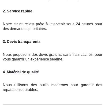
2. Service rapide
Notre structure est prête à intervenir sous 24 heures pour
des demandes prioritaires.
3. Devis transparents
Nous proposons des devis gratuits, sans frais cachés, pour
vous garantir un expérience sereine.
4. Matériel de qualité
Nous utilisons des outils modernes pour garantir des
réparations durables.