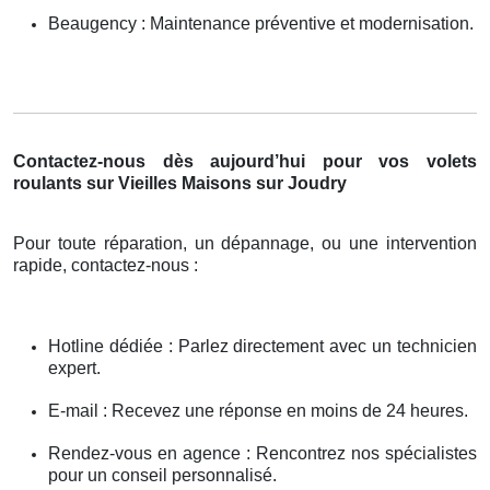
Beaugency : Maintenance préventive et modernisation.
Contactez-nous dès aujourd’hui pour vos volets
roulants sur Vieilles Maisons sur Joudry
Pour toute réparation, un dépannage, ou une intervention
rapide, contactez-nous :
Hotline dédiée : Parlez directement avec un technicien
expert.
E-mail : Recevez une réponse en moins de 24 heures.
Rendez-vous en agence : Rencontrez nos spécialistes
pour un conseil personnalisé.