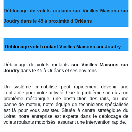
Déblocage de volets roulants sur Vieilles Maisons sur
Joudry dans le 45 à proximité d’Orléans
Déblocage volet roulant Vieilles Maisons sur Joudry
Déblocage de volets roulants
sur Vieilles Maisons sur
Joudry
dans le 45 à Orléans et ses environs
Un système immobilisé peut rapidement devenir une
contrainte pour votre activité. Que le problème soit dû à un
problème mécanique, une obstruction des rails, ou une
panne de moteur, notre équipe de techniciens spécialisés
est là pour vous assister. Située à centre stratégique du
Loiret, notre entreprise est experte dans le déblocage de
volets roulants motorisés, assurant une intervention rapide.