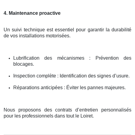
4. Maintenance proactive
Un suivi technique est essentiel pour garantir la durabilité
de vos installations motorisées.
Lubrification des mécanismes : Prévention des
blocages.
Inspection complète : Identification des signes d’usure.
Réparations anticipées : Éviter les pannes majeures.
Nous proposons des contrats d’entretien personnalisés
pour les professionnels dans tout le Loiret.