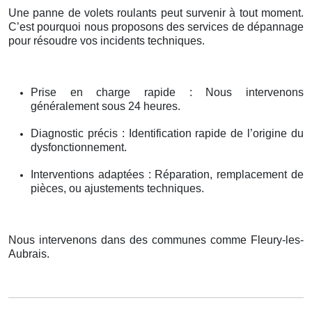
Une panne de volets roulants peut survenir à tout moment.
C’est pourquoi nous proposons des services de dépannage
pour résoudre vos incidents techniques.
Prise en charge rapide : Nous intervenons
généralement sous 24 heures.
Diagnostic précis : Identification rapide de l’origine du
dysfonctionnement.
Interventions adaptées : Réparation, remplacement de
pièces, ou ajustements techniques.
Nous intervenons dans des communes comme Fleury-les-
Aubrais.