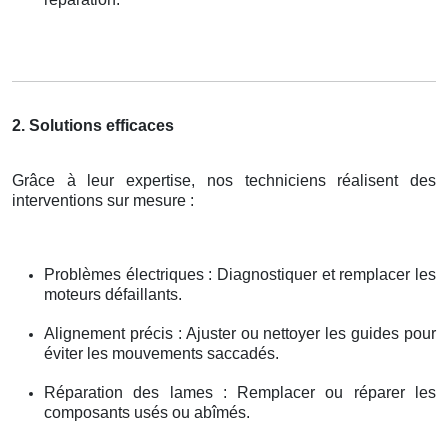
2. Solutions efficaces
Grâce à leur expertise, nos techniciens réalisent des
interventions sur mesure :
Problèmes électriques : Diagnostiquer et remplacer les
moteurs défaillants.
Alignement précis : Ajuster ou nettoyer les guides pour
éviter les mouvements saccadés.
Réparation des lames : Remplacer ou réparer les
composants usés ou abîmés.