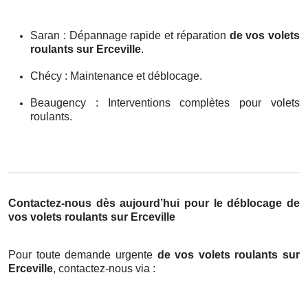
Saran : Dépannage rapide et réparation
de vos volets
roulants sur Erceville
.
Chécy : Maintenance et déblocage.
Beaugency : Interventions complètes pour volets
roulants.
Contactez-nous dès aujourd’hui pour le déblocage de
vos volets roulants sur Erceville
Pour toute demande urgente
de vos volets roulants sur
Erceville
, contactez-nous via :