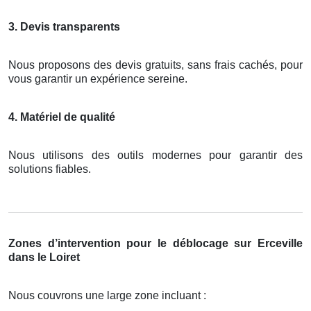
3. Devis transparents
Nous proposons des devis gratuits, sans frais cachés, pour
vous garantir un expérience sereine.
4. Matériel de qualité
Nous utilisons des outils modernes pour garantir des
solutions fiables.
Zones d’intervention pour le déblocage sur Erceville
dans le Loiret
Nous couvrons une large zone incluant :