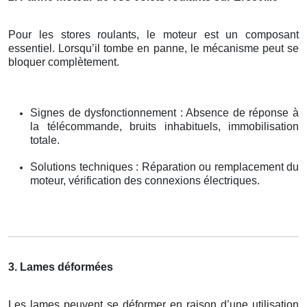
Pour les stores roulants, le moteur est un composant
essentiel. Lorsqu’il tombe en panne, le mécanisme peut se
bloquer complètement.
Signes de dysfonctionnement : Absence de réponse à
la télécommande, bruits inhabituels, immobilisation
totale.
Solutions techniques : Réparation ou remplacement du
moteur, vérification des connexions électriques.
3. Lames déformées
Les lames peuvent se déformer en raison d’une utilisation