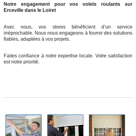
Notre engagement pour vos volets roulants sur
Erceville dans le Loiret
Avec nous, vos stores bénéficient d’un service
irréprochable. Nous nous engageons à fournir des solutions
fiables, adaptées à vos projets.
Faites confiance à notre expertise locale. Votre satisfaction
est notre priorité.