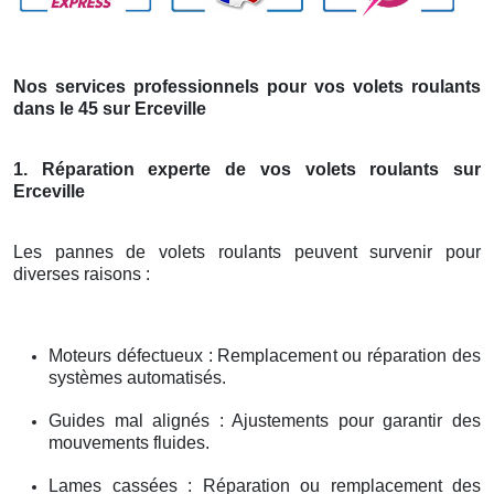
Nos services professionnels pour vos volets roulants
dans le 45 sur Erceville
1. Réparation experte de vos volets roulants sur
Erceville
Les pannes de volets roulants peuvent survenir pour
diverses raisons :
Moteurs défectueux : Remplacement ou réparation des
systèmes automatisés.
Guides mal alignés : Ajustements pour garantir des
mouvements fluides.
Lames cassées : Réparation ou remplacement des