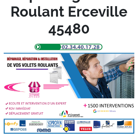
Roulant Erceville
45480