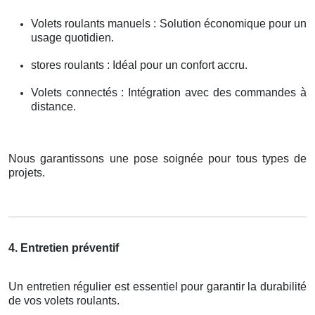
Volets roulants manuels : Solution économique pour un
usage quotidien.
stores roulants : Idéal pour un confort accru.
Volets connectés : Intégration avec des commandes à
distance.
Nous garantissons une pose soignée pour tous types de
projets.
4. Entretien préventif
Un entretien régulier est essentiel pour garantir la durabilité
de vos volets roulants.