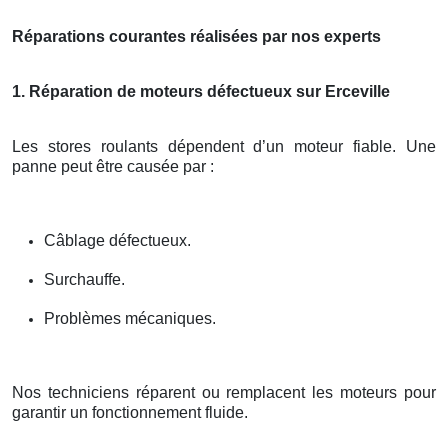
Réparations courantes réalisées par nos experts
1. Réparation de moteurs défectueux sur Erceville
Les stores roulants dépendent d’un moteur fiable. Une
panne peut être causée par :
Câblage défectueux.
Surchauffe.
Problèmes mécaniques.
Nos techniciens réparent ou remplacent les moteurs pour
garantir un fonctionnement fluide.