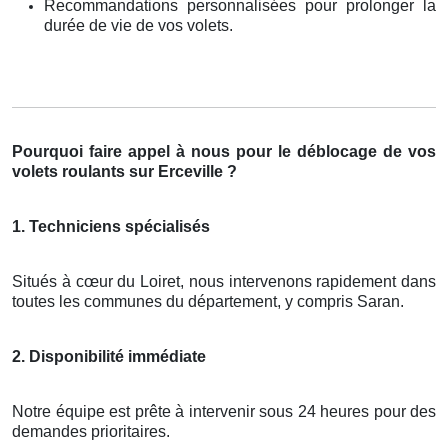
Recommandations personnalisées pour prolonger la
durée de vie de vos volets.
Pourquoi faire appel à nous pour le déblocage de vos
volets roulants sur Erceville ?
1. Techniciens spécialisés
Situés à cœur du Loiret, nous intervenons rapidement dans
toutes les communes du département, y compris Saran.
2. Disponibilité immédiate
Notre équipe est prête à intervenir sous 24 heures pour des
demandes prioritaires.