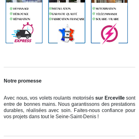
Notre promesse
Avec nous, vos volets roulants motorisés
sur Erceville
sont
entre de bonnes mains. Nous garantissons des prestations
durables, réalisées avec soin. Faites-nous confiance pour
vos projets dans tout le Seine-Saint-Denis !