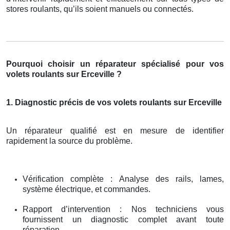
stores roulants, qu’ils soient manuels ou connectés.
Pourquoi choisir un réparateur spécialisé pour vos
volets roulants sur Erceville ?
1. Diagnostic précis de vos volets roulants sur Erceville
Un réparateur qualifié est en mesure de identifier
rapidement la source du problème.
Vérification complète : Analyse des rails, lames,
système électrique, et commandes.
Rapport d’intervention : Nos techniciens vous
fournissent un diagnostic complet avant toute
réparation.