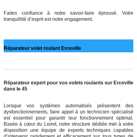
Faites confiance à notre savoir-faire éprouvé. Votre
tranquillité d’esprit est notre engagement.
Réparateur volet roulant Erceville
Réparateur expert pour vos volets roulants sur Erceville
dans le 45
Lorsque vos systèmes automatisés présentent des
dysfonctionnements, faire appel à un technicien spécialisé
est essentiel pour garantir leur fonctionnement optimal.
Basée à cœur du Loiret, notre structure dédiée met à votre
disposition une équipe de experts techniques capables
d’intervenir rapidement et efficacement sur tous types de