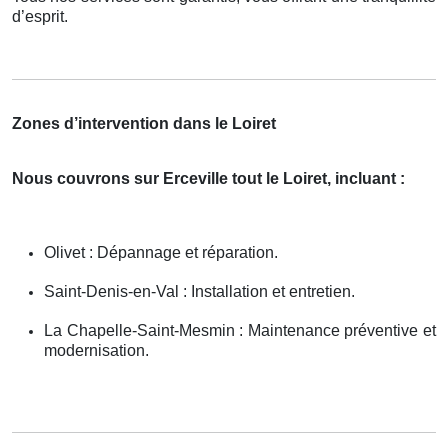
d’esprit.
Zones d’intervention dans le Loiret
Nous couvrons sur Erceville tout le Loiret, incluant :
Olivet : Dépannage et réparation.
Saint-Denis-en-Val : Installation et entretien.
La Chapelle-Saint-Mesmin : Maintenance préventive et
modernisation.