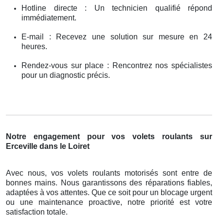
Hotline directe : Un technicien qualifié répond
immédiatement.
E-mail : Recevez une solution sur mesure en 24
heures.
Rendez-vous sur place : Rencontrez nos spécialistes
pour un diagnostic précis.
Notre engagement pour vos volets roulants sur
Erceville dans le Loiret
Avec nous, vos volets roulants motorisés sont entre de
bonnes mains. Nous garantissons des réparations fiables,
adaptées à vos attentes. Que ce soit pour un blocage urgent
ou une maintenance proactive, notre priorité est votre
satisfaction totale.