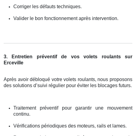
Corriger les défauts techniques.
Valider le bon fonctionnement après intervention.
3. Entretien préventif de vos volets roulants sur
Erceville
Après avoir débloqué votre volets roulants, nous proposons
des solutions d’suivi régulier pour éviter les blocages futurs.
Traitement préventif pour garantir une mouvement
continu.
Vérifications périodiques des moteurs, rails et lames.