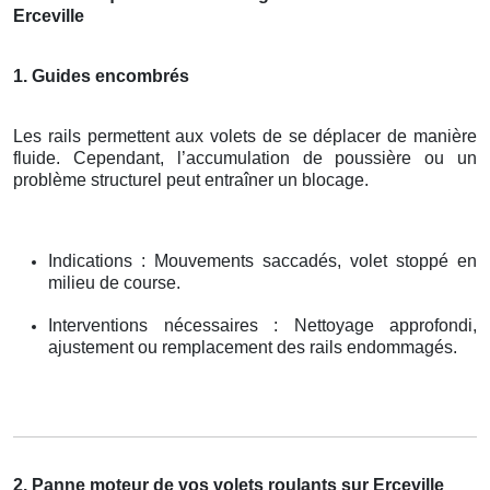
Erceville
1. Guides encombrés
Les rails permettent aux volets de se déplacer de manière
fluide. Cependant, l’accumulation de poussière ou un
problème structurel peut entraîner un blocage.
Indications : Mouvements saccadés, volet stoppé en
milieu de course.
Interventions nécessaires : Nettoyage approfondi,
ajustement ou remplacement des rails endommagés.
2. Panne moteur de vos volets roulants sur Erceville