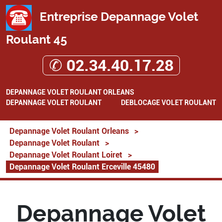
Entreprise Depannage Volet
Roulant 45
✆ 02.34.40.17.28
DEPANNAGE VOLET ROULANT ORLEANS
DEPANNAGE VOLET ROULANT
DEBLOCAGE VOLET ROULANT
Depannage Volet Roulant Orleans
>
Depannage Volet Roulant
>
Depannage Volet Roulant Loiret
>
Depannage Volet Roulant Erceville 45480
Depannage Volet