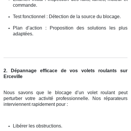
commande.
Test fonctionnel : Détection de la source du blocage.
Plan d’action : Proposition des solutions les plus
adaptées.
2. Dépannage efficace de vos volets roulants sur
Erceville
Nous savons que le blocage d’un volet roulant peut
perturber votre activité professionnelle. Nos réparateurs
interviennent rapidement pour :
Libérer les obstructions.