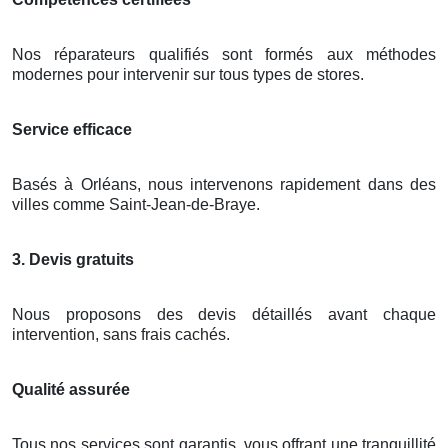
Nos réparateurs qualifiés sont formés aux méthodes
modernes pour intervenir sur tous types de stores.
Service efficace
Basés à Orléans, nous intervenons rapidement dans des
villes comme Saint-Jean-de-Braye.
3. Devis gratuits
Nous proposons des devis détaillés avant chaque
intervention, sans frais cachés.
Qualité assurée
Tous nos services sont garantis, vous offrant une tranquillité