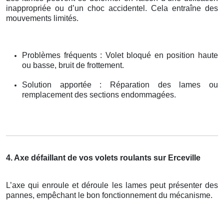
inappropriée ou d’un choc accidentel. Cela entraîne des
mouvements limités.
Problèmes fréquents : Volet bloqué en position haute
ou basse, bruit de frottement.
Solution apportée : Réparation des lames ou
remplacement des sections endommagées.
4. Axe défaillant de vos volets roulants sur Erceville
L’axe qui enroule et déroule les lames peut présenter des
pannes, empêchant le bon fonctionnement du mécanisme.