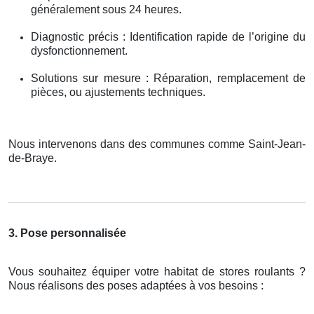
généralement sous 24 heures.
Diagnostic précis : Identification rapide de l’origine du
dysfonctionnement.
Solutions sur mesure : Réparation, remplacement de
pièces, ou ajustements techniques.
Nous intervenons dans des communes comme Saint-Jean-
de-Braye.
3. Pose personnalisée
Vous souhaitez équiper votre habitat de stores roulants ?
Nous réalisons des poses adaptées à vos besoins :