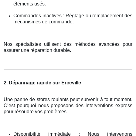
éléments usés.
Commandes inactives : Réglage ou remplacement des
mécanismes de commande.
Nos spécialistes utilisent des méthodes avancées pour
assurer une réparation durable.
2. Dépannage rapide sur Erceville
Une panne de stores roulants peut survenir à tout moment.
C’est pourquoi nous proposons des interventions express
pour résoudre vos problèmes.
Disponibilité immédiate : Nous intervenons