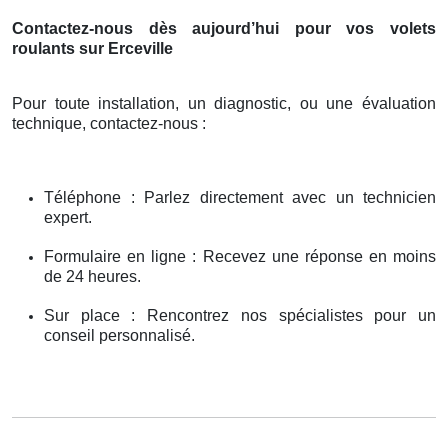
Contactez-nous dès aujourd’hui pour vos volets
roulants sur Erceville
Pour toute installation, un diagnostic, ou une évaluation
technique, contactez-nous :
Téléphone : Parlez directement avec un technicien
expert.
Formulaire en ligne : Recevez une réponse en moins
de 24 heures.
Sur place : Rencontrez nos spécialistes pour un
conseil personnalisé.