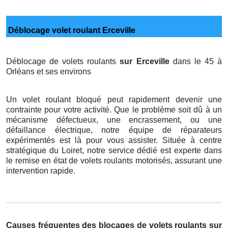
Déblocage volet roulant Erceville
Déblocage de volets roulants
sur Erceville
dans le 45 à
Orléans et ses environs
Un volet roulant bloqué peut rapidement devenir une
contrainte pour votre activité. Que le problème soit dû à un
mécanisme défectueux, une encrassement, ou une
défaillance électrique, notre équipe de réparateurs
expérimentés est là pour vous assister. Située à centre
stratégique du Loiret, notre service dédié est experte dans
le remise en état de volets roulants motorisés, assurant une
intervention rapide.
Causes fréquentes des blocages de volets roulants sur