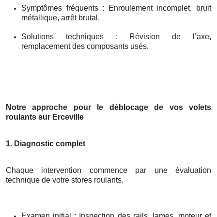
Symptômes fréquents : Enroulement incomplet, bruit
métallique, arrêt brutal.
Solutions techniques : Révision de l’axe,
remplacement des composants usés.
Notre approche pour le déblocage de vos volets
roulants sur Erceville
1. Diagnostic complet
Chaque intervention commence par une évaluation
technique de votre stores roulants.
Examen initial : Inspection des rails, lames, moteur et