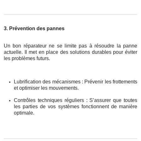
3. Prévention des pannes
Un bon réparateur ne se limite pas à résoudre la panne
actuelle. Il met en place des solutions durables pour éviter
les problèmes futurs.
Lubrification des mécanismes : Prévenir les frottements
et optimiser les mouvements.
Contrôles techniques réguliers : S’assurer que toutes
les parties de vos systèmes fonctionnent de manière
optimale.