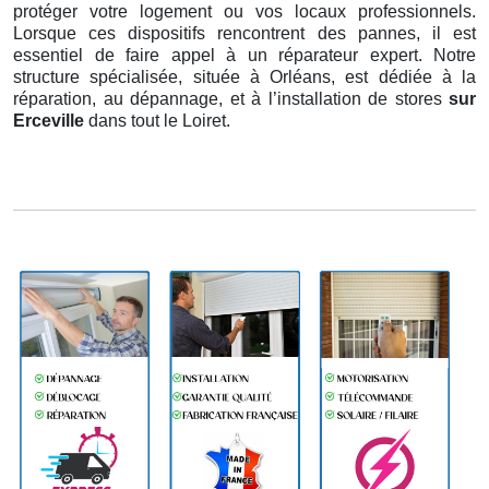
protéger votre logement ou vos locaux professionnels.
Lorsque ces dispositifs rencontrent des pannes, il est
essentiel de faire appel à un réparateur expert. Notre
structure spécialisée, située à Orléans, est dédiée à la
réparation, au dépannage, et à l’installation de stores
sur
Erceville
dans tout le Loiret.