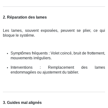
2. Réparation des lames
Les lames, souvent exposées, peuvent se plier, ce qui
bloque le système.
Symptômes fréquents : Volet coincé, bruit de frottement,
mouvements irréguliers.
Interventions : Remplacement des lames
endommagées ou ajustement du tablier.
3. Guides mal alignés