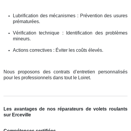
Lubrification des mécanismes : Prévention des usures
prématurées.
Vérification technique : Identification des problèmes
mineurs.
Actions correctives : Éviter les coûts élevés.
Nous proposons des contrats d’entretien personnalisés
pour les professionnels dans tout le Loiret.
Les avantages de nos réparateurs de volets roulants
sur Erceville
Compétences certifiées