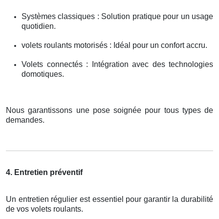
Systèmes classiques : Solution pratique pour un usage
quotidien.
volets roulants motorisés : Idéal pour un confort accru.
Volets connectés : Intégration avec des technologies
domotiques.
Nous garantissons une pose soignée pour tous types de
demandes.
4. Entretien préventif
Un entretien régulier est essentiel pour garantir la durabilité
de vos volets roulants.