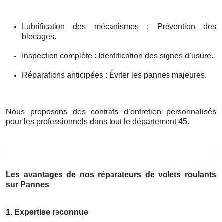
Lubrification des mécanismes : Prévention des
blocages.
Inspection complète : Identification des signes d’usure.
Réparations anticipées : Éviter les pannes majeures.
Nous proposons des contrats d’entretien personnalisés
pour les professionnels dans tout le département 45.
Les avantages de nos réparateurs de volets roulants
sur Pannes
1. Expertise reconnue