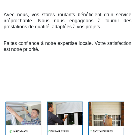
Avec nous, vos stores roulants bénéficient d’un service
irréprochable. Nous nous engageons à fournir des
prestations de qualité, adaptées à vos projets.
Faites confiance à notre expertise locale. Votre satisfaction
est notre priorité.