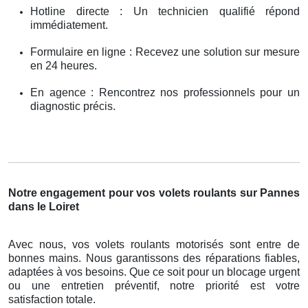
Hotline directe : Un technicien qualifié répond
immédiatement.
Formulaire en ligne : Recevez une solution sur mesure
en 24 heures.
En agence : Rencontrez nos professionnels pour un
diagnostic précis.
Notre engagement pour vos volets roulants sur Pannes
dans le Loiret
Avec nous, vos volets roulants motorisés sont entre de
bonnes mains. Nous garantissons des réparations fiables,
adaptées à vos besoins. Que ce soit pour un blocage urgent
ou une entretien préventif, notre priorité est votre
satisfaction totale.