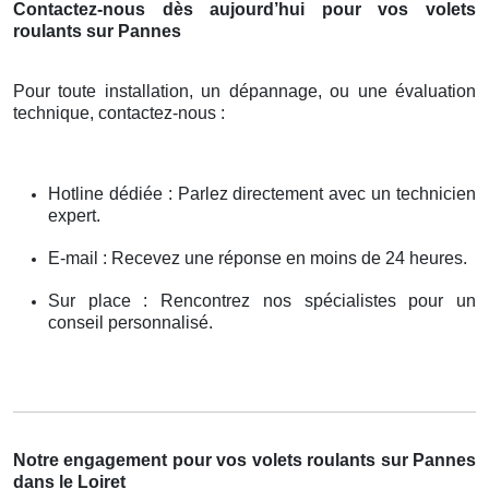
Contactez-nous dès aujourd’hui pour vos volets
roulants sur Pannes
Pour toute installation, un dépannage, ou une évaluation
technique, contactez-nous :
Hotline dédiée : Parlez directement avec un technicien
expert.
E-mail : Recevez une réponse en moins de 24 heures.
Sur place : Rencontrez nos spécialistes pour un
conseil personnalisé.
Notre engagement pour vos volets roulants sur Pannes
dans le Loiret