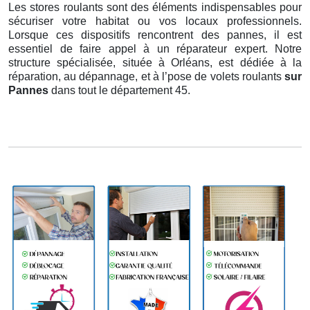
Les stores roulants sont des éléments indispensables pour
sécuriser votre habitat ou vos locaux professionnels.
Lorsque ces dispositifs rencontrent des pannes, il est
essentiel de faire appel à un réparateur expert. Notre
structure spécialisée, située à Orléans, est dédiée à la
réparation, au dépannage, et à l’pose de volets roulants
sur
Pannes
dans tout le département 45.