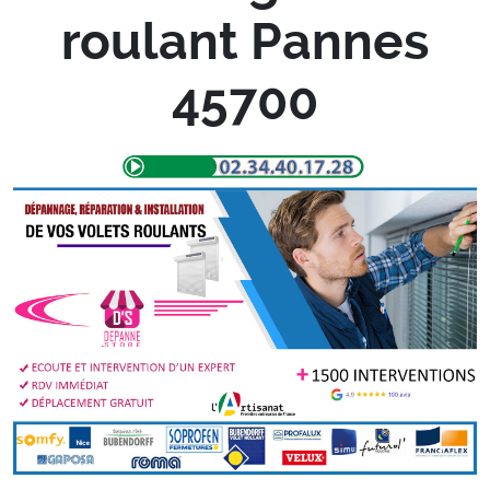
roulant Pannes
45700