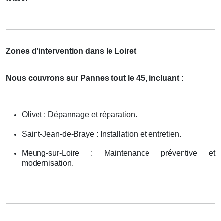
Zones d’intervention dans le Loiret
Nous couvrons sur Pannes tout le 45, incluant :
Olivet : Dépannage et réparation.
Saint-Jean-de-Braye : Installation et entretien.
Meung-sur-Loire : Maintenance préventive et
modernisation.