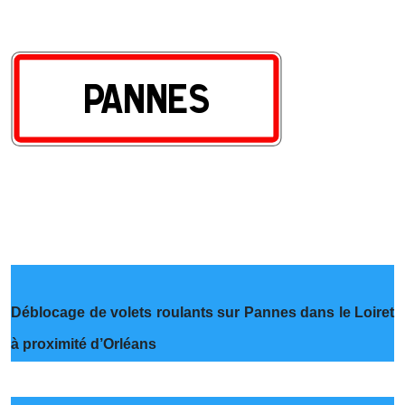
Déblocage de volets roulants sur Pannes dans le Loiret
à proximité d’Orléans