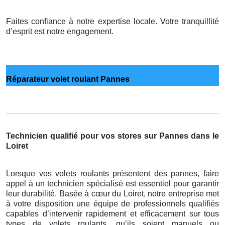
Faites confiance à notre expertise locale. Votre tranquillité
d’esprit est notre engagement.
Réparateur volet roulant Pannes
Technicien qualifié pour vos stores sur Pannes dans le
Loiret
Lorsque vos volets roulants présentent des pannes, faire
appel à un technicien spécialisé est essentiel pour garantir
leur durabilité. Basée à cœur du Loiret, notre entreprise met
à votre disposition une équipe de professionnels qualifiés
capables d’intervenir rapidement et efficacement sur tous
types de volets roulants, qu’ils soient manuels ou