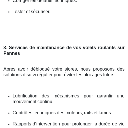
Corriger les défauts techniques.
Tester et sécuriser.
3. Services de maintenance de vos volets roulants sur
Pannes
Après avoir débloqué votre stores, nous proposons des
solutions d’suivi régulier pour éviter les blocages futurs.
Lubrification des mécanismes pour garantir une
mouvement continu.
Contrôles techniques des moteurs, rails et lames.
Rapports d’intervention pour prolonger la durée de vie