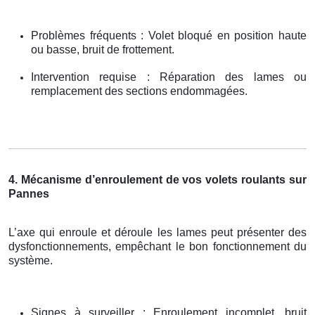
Problèmes fréquents : Volet bloqué en position haute
ou basse, bruit de frottement.
Intervention requise : Réparation des lames ou
remplacement des sections endommagées.
4. Mécanisme d’enroulement de vos volets roulants sur
Pannes
L’axe qui enroule et déroule les lames peut présenter des
dysfonctionnements, empêchant le bon fonctionnement du
système.
Signes à surveiller : Enroulement incomplet, bruit