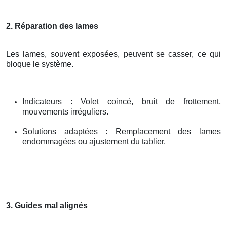
2. Réparation des lames
Les lames, souvent exposées, peuvent se casser, ce qui
bloque le système.
Indicateurs : Volet coincé, bruit de frottement,
mouvements irréguliers.
Solutions adaptées : Remplacement des lames
endommagées ou ajustement du tablier.
3. Guides mal alignés