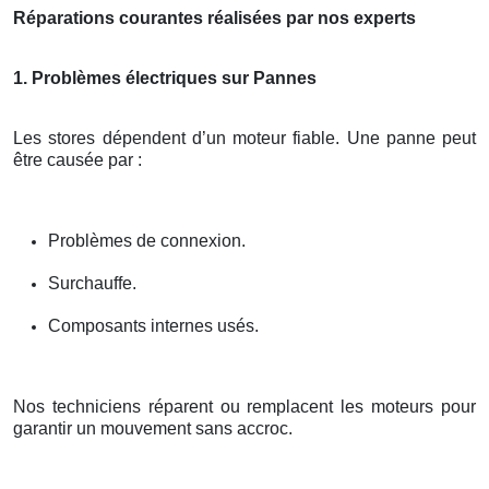
Réparations courantes réalisées par nos experts
1. Problèmes électriques sur Pannes
Les stores dépendent d’un moteur fiable. Une panne peut
être causée par :
Problèmes de connexion.
Surchauffe.
Composants internes usés.
Nos techniciens réparent ou remplacent les moteurs pour
garantir un mouvement sans accroc.