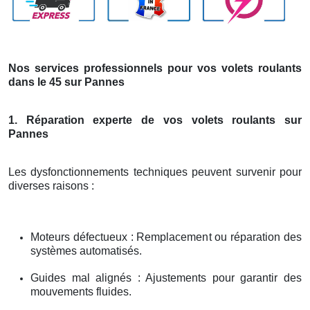
Nos services professionnels pour vos volets roulants
dans le 45 sur Pannes
1. Réparation experte de vos volets roulants sur
Pannes
Les dysfonctionnements techniques peuvent survenir pour
diverses raisons :
Moteurs défectueux : Remplacement ou réparation des
systèmes automatisés.
Guides mal alignés : Ajustements pour garantir des
mouvements fluides.