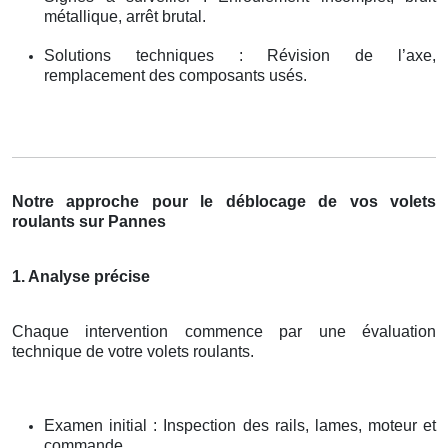
métallique, arrêt brutal.
Solutions techniques : Révision de l’axe,
remplacement des composants usés.
Notre approche pour le déblocage de vos volets
roulants sur Pannes
1. Analyse précise
Chaque intervention commence par une évaluation
technique de votre volets roulants.
Examen initial : Inspection des rails, lames, moteur et
commande.