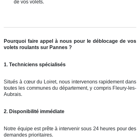
de vos volets.
Pourquoi faire appel à nous pour le déblocage de vos
volets roulants sur Pannes ?
1. Techniciens spécialisés
Situés à cœur du Loiret, nous intervenons rapidement dans
toutes les communes du département, y compris Fleury-les-
Aubrais.
2. Disponibilité immédiate
Notre équipe est prête à intervenir sous 24 heures pour des
demandes prioritaires.