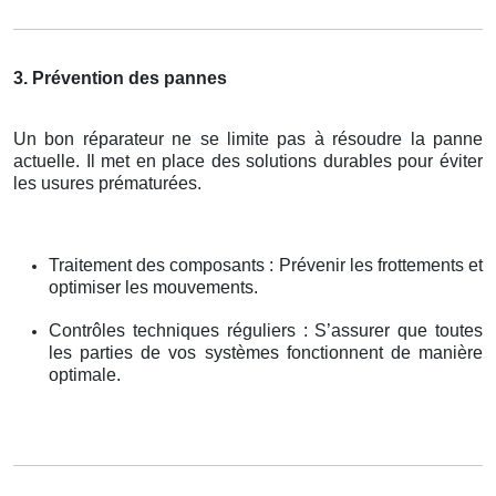
3. Prévention des pannes
Un bon réparateur ne se limite pas à résoudre la panne
actuelle. Il met en place des solutions durables pour éviter
les usures prématurées.
Traitement des composants : Prévenir les frottements et
optimiser les mouvements.
Contrôles techniques réguliers : S’assurer que toutes
les parties de vos systèmes fonctionnent de manière
optimale.