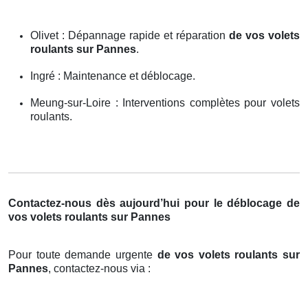
Olivet : Dépannage rapide et réparation
de vos volets
roulants sur Pannes
.
Ingré : Maintenance et déblocage.
Meung-sur-Loire : Interventions complètes pour volets
roulants.
Contactez-nous dès aujourd’hui pour le déblocage de
vos volets roulants sur Pannes
Pour toute demande urgente
de vos volets roulants sur
Pannes
, contactez-nous via :