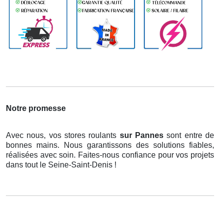
Notre promesse
Avec nous, vos stores roulants
sur Pannes
sont entre de
bonnes mains. Nous garantissons des solutions fiables,
réalisées avec soin. Faites-nous confiance pour vos projets
dans tout le Seine-Saint-Denis !