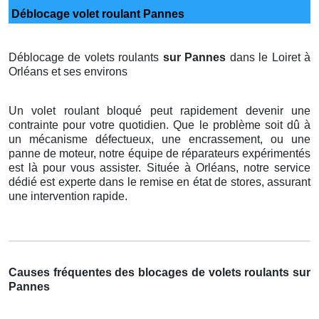
Déblocage volet roulant Pannes
Déblocage de volets roulants
sur Pannes
dans le Loiret à
Orléans et ses environs
Un volet roulant bloqué peut rapidement devenir une
contrainte pour votre quotidien. Que le problème soit dû à
un mécanisme défectueux, une encrassement, ou une
panne de moteur, notre équipe de réparateurs expérimentés
est là pour vous assister. Située à Orléans, notre service
dédié est experte dans le remise en état de stores, assurant
une intervention rapide.
Causes fréquentes des blocages de volets roulants sur
Pannes