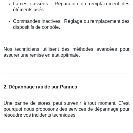
Lames cassées : Réparation ou remplacement des
éléments usés.
Commandes inactives : Réglage ou remplacement des
dispositifs de contrôle.
Nos techniciens utilisent des méthodes avancées pour
assurer une remise en état optimale.
2. Dépannage rapide sur Pannes
Une panne de stores peut survenir à tout moment. C’est
pourquoi nous proposons des services de dépannage pour
résoudre vos incidents techniques.