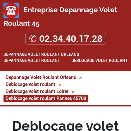
Entreprise Depannage Volet
Roulant 45
✆ 02.34.40.17.28
DEPANNAGE VOLET ROULANT ORLEANS
DEPANNAGE VOLET ROULANT
DEBLOCAGE VOLET ROULANT
Depannage Volet Roulant Orleans
>
Deblocage volet roulant
>
Deblocage volet roulant Loiret
>
Deblocage volet roulant Pannes 45700
Deblocage volet