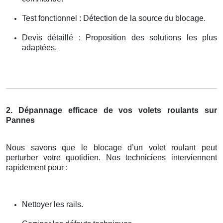
Test fonctionnel : Détection de la source du blocage.
Devis détaillé : Proposition des solutions les plus
adaptées.
2. Dépannage efficace de vos volets roulants sur
Pannes
Nous savons que le blocage d’un volet roulant peut
perturber votre quotidien. Nos techniciens interviennent
rapidement pour :
Nettoyer les rails.