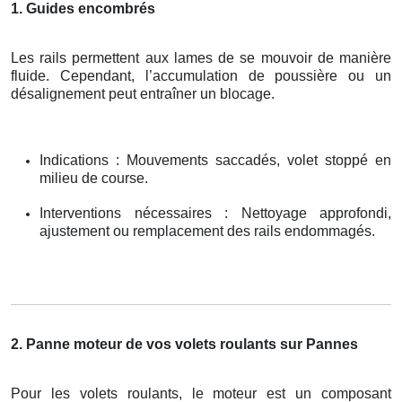
1. Guides encombrés
Les rails permettent aux lames de se mouvoir de manière
fluide. Cependant, l’accumulation de poussière ou un
désalignement peut entraîner un blocage.
Indications : Mouvements saccadés, volet stoppé en
milieu de course.
Interventions nécessaires : Nettoyage approfondi,
ajustement ou remplacement des rails endommagés.
2. Panne moteur de vos volets roulants sur Pannes
Pour les volets roulants, le moteur est un composant