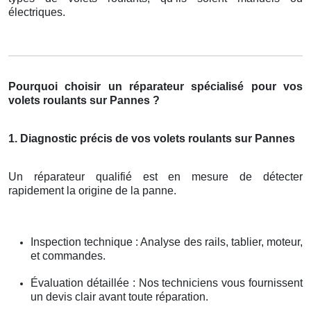
électriques.
Pourquoi choisir un réparateur spécialisé pour vos
volets roulants sur Pannes ?
1. Diagnostic précis de vos volets roulants sur Pannes
Un réparateur qualifié est en mesure de détecter
rapidement la origine de la panne.
Inspection technique : Analyse des rails, tablier, moteur,
et commandes.
Évaluation détaillée : Nos techniciens vous fournissent
un devis clair avant toute réparation.