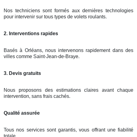
Nos techniciens sont formés aux dernières technologies
pour intervenir sur tous types de volets roulants.
2. Interventions rapides
Basés à Orléans, nous intervenons rapidement dans des
villes comme Saint-Jean-de-Braye.
3. Devis gratuits
Nous proposons des estimations claires avant chaque
intervention, sans frais cachés.
Qualité assurée
Tous nos services sont garantis, vous offrant une fiabilité
totale.