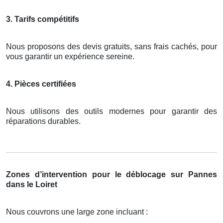
3. Tarifs compétitifs
Nous proposons des devis gratuits, sans frais cachés, pour
vous garantir un expérience sereine.
4. Pièces certifiées
Nous utilisons des outils modernes pour garantir des
réparations durables.
Zones d’intervention pour le déblocage sur Pannes
dans le Loiret
Nous couvrons une large zone incluant :