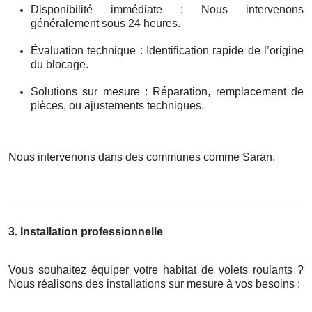
Disponibilité immédiate : Nous intervenons
généralement sous 24 heures.
Évaluation technique : Identification rapide de l’origine
du blocage.
Solutions sur mesure : Réparation, remplacement de
pièces, ou ajustements techniques.
Nous intervenons dans des communes comme Saran.
3. Installation professionnelle
Vous souhaitez équiper votre habitat de volets roulants ?
Nous réalisons des installations sur mesure à vos besoins :