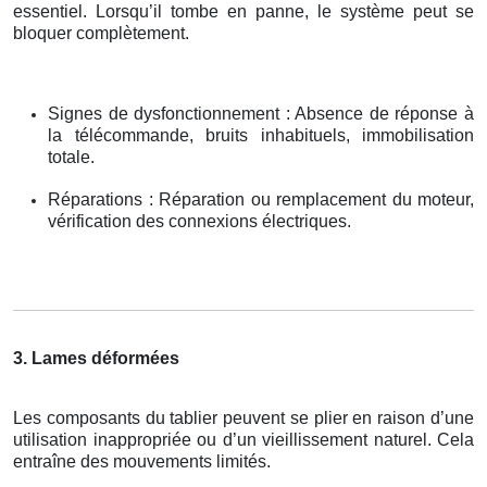
essentiel. Lorsqu’il tombe en panne, le système peut se
bloquer complètement.
Signes de dysfonctionnement : Absence de réponse à
la télécommande, bruits inhabituels, immobilisation
totale.
Réparations : Réparation ou remplacement du moteur,
vérification des connexions électriques.
3. Lames déformées
Les composants du tablier peuvent se plier en raison d’une
utilisation inappropriée ou d’un vieillissement naturel. Cela
entraîne des mouvements limités.