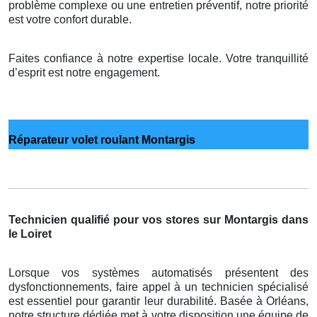
problème complexe ou une entretien préventif, notre priorité
est votre confort durable.
Faites confiance à notre expertise locale. Votre tranquillité
d’esprit est notre engagement.
Réparateur volet roulant Montargis
Technicien qualifié pour vos stores sur Montargis dans
le Loiret
Lorsque vos systèmes automatisés présentent des
dysfonctionnements, faire appel à un technicien spécialisé
est essentiel pour garantir leur durabilité. Basée à Orléans,
notre structure dédiée met à votre disposition une équipe de