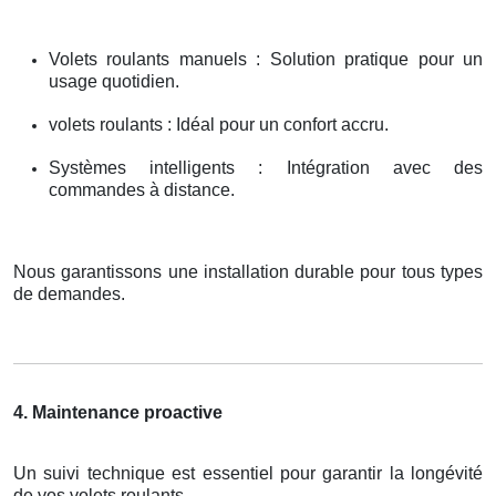
Volets roulants manuels : Solution pratique pour un
usage quotidien.
volets roulants : Idéal pour un confort accru.
Systèmes intelligents : Intégration avec des
commandes à distance.
Nous garantissons une installation durable pour tous types
de demandes.
4. Maintenance proactive
Un suivi technique est essentiel pour garantir la longévité
de vos volets roulants.