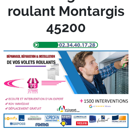
roulant Montargis
45200