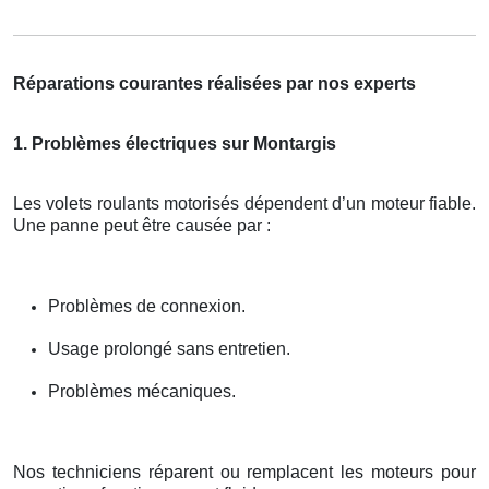
Réparations courantes réalisées par nos experts
1. Problèmes électriques sur Montargis
Les volets roulants motorisés dépendent d’un moteur fiable.
Une panne peut être causée par :
Problèmes de connexion.
Usage prolongé sans entretien.
Problèmes mécaniques.
Nos techniciens réparent ou remplacent les moteurs pour