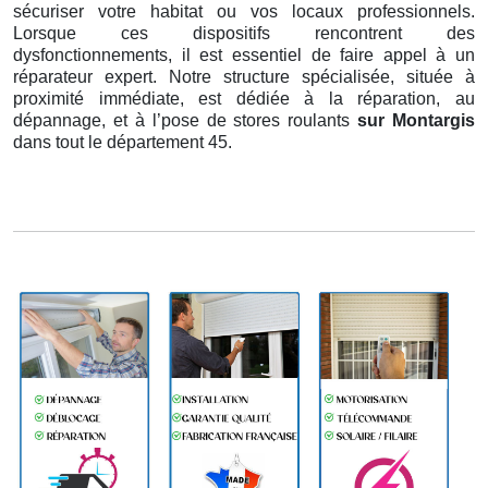
sécuriser votre habitat ou vos locaux professionnels.
Lorsque ces dispositifs rencontrent des
dysfonctionnements, il est essentiel de faire appel à un
réparateur expert. Notre structure spécialisée, située à
proximité immédiate, est dédiée à la réparation, au
dépannage, et à l’pose de stores roulants
sur Montargis
dans tout le département 45.