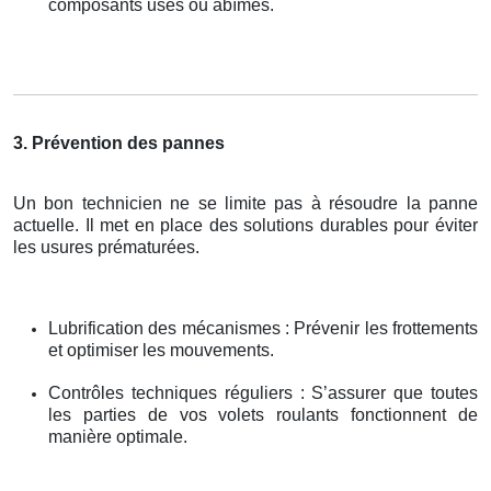
composants usés ou abîmés.
3. Prévention des pannes
Un bon technicien ne se limite pas à résoudre la panne
actuelle. Il met en place des solutions durables pour éviter
les usures prématurées.
Lubrification des mécanismes : Prévenir les frottements
et optimiser les mouvements.
Contrôles techniques réguliers : S’assurer que toutes
les parties de vos volets roulants fonctionnent de
manière optimale.