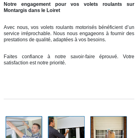
Notre engagement pour vos volets roulants sur
Montargis dans le Loiret
Avec nous, vos volets roulants motorisés bénéficient d’un
service irréprochable. Nous nous engageons à fournir des
prestations de qualité, adaptées à vos besoins.
Faites confiance à notre savoir-faire éprouvé. Votre
satisfaction est notre priorité.