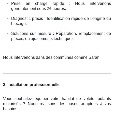
Prise en charge rapide : Nous intervenons
généralement sous 24 heures.
Diagnostic précis : Identification rapide de l’origine du
blocage.
Solutions sur mesure : Réparation, remplacement de
pièces, ou ajustements techniques.
Nous intervenons dans des communes comme Saran.
3. Installation professionnelle
Vous souhaitez équiper votre habitat de volets roulants
motorisés ? Nous réalisons des poses adaptées à vos
besoins :