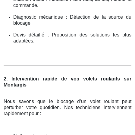
commande.
Diagnostic mécanique : Détection de la source du
blocage.
Devis détaillé : Proposition des solutions les plus
adaptées.
2. Intervention rapide de vos volets roulants sur
Montargis
Nous savons que le blocage d’un volet roulant peut
perturber votre quotidien. Nos techniciens interviennent
rapidement pour :