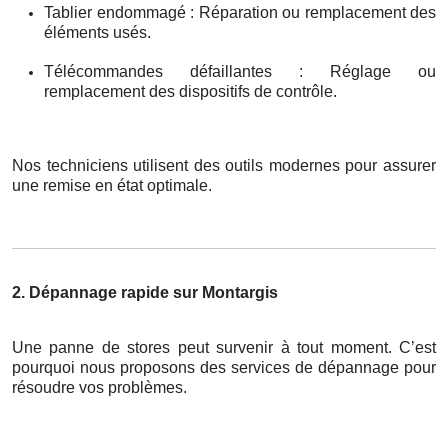
Tablier endommagé : Réparation ou remplacement des
éléments usés.
Télécommandes défaillantes : Réglage ou
remplacement des dispositifs de contrôle.
Nos techniciens utilisent des outils modernes pour assurer
une remise en état optimale.
2. Dépannage rapide sur Montargis
Une panne de stores peut survenir à tout moment. C’est
pourquoi nous proposons des services de dépannage pour
résoudre vos problèmes.