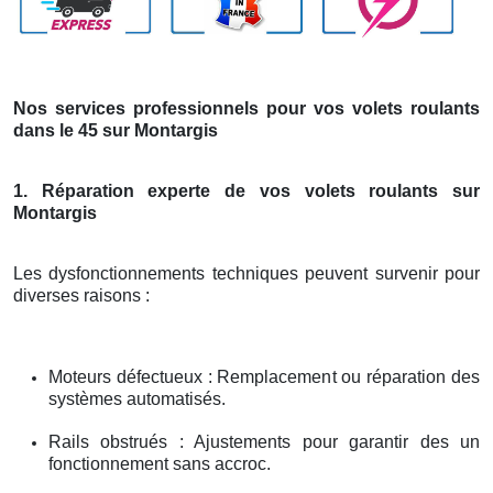
Nos services professionnels pour vos volets roulants
dans le 45 sur Montargis
1. Réparation experte de vos volets roulants sur
Montargis
Les dysfonctionnements techniques peuvent survenir pour
diverses raisons :
Moteurs défectueux : Remplacement ou réparation des
systèmes automatisés.
Rails obstrués : Ajustements pour garantir des un
fonctionnement sans accroc.