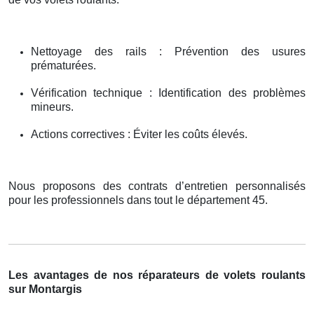
Nettoyage des rails : Prévention des usures
prématurées.
Vérification technique : Identification des problèmes
mineurs.
Actions correctives : Éviter les coûts élevés.
Nous proposons des contrats d’entretien personnalisés
pour les professionnels dans tout le département 45.
Les avantages de nos réparateurs de volets roulants
sur Montargis