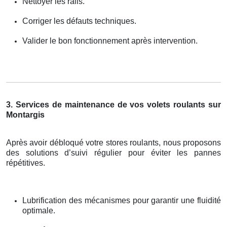
Nettoyer les rails.
Corriger les défauts techniques.
Valider le bon fonctionnement après intervention.
3. Services de maintenance de vos volets roulants sur
Montargis
Après avoir débloqué votre stores roulants, nous proposons
des solutions d’suivi régulier pour éviter les pannes
répétitives.
Lubrification des mécanismes pour garantir une fluidité
optimale.