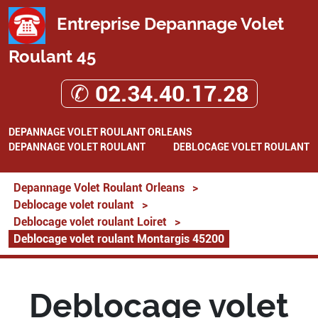
Entreprise Depannage Volet
Roulant 45
✆ 02.34.40.17.28
DEPANNAGE VOLET ROULANT ORLEANS
DEPANNAGE VOLET ROULANT
DEBLOCAGE VOLET ROULANT
Depannage Volet Roulant Orleans
>
Deblocage volet roulant
>
Deblocage volet roulant Loiret
>
Deblocage volet roulant Montargis 45200
Deblocage volet