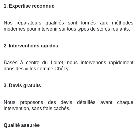
1. Expertise reconnue
Nos réparateurs qualifiés sont formés aux méthodes
modernes pour intervenir sur tous types de stores roulants.
2. Interventions rapides
Basés à centre du Loiret, nous intervenons rapidement
dans des villes comme Chécy.
3. Devis gratuits
Nous proposons des devis détaillés avant chaque
intervention, sans frais cachés.
Qualité assurée