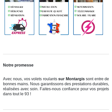
Notre promesse
Avec nous, vos volets roulants
sur Montargis
sont entre de
bonnes mains. Nous garantissons des prestations durables,
réalisées avec soin. Faites-nous confiance pour vos projets
dans tout le 93 !