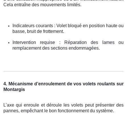
Cela entraîne des mouvements limités.
Indicateurs courants : Volet bloqué en position haute ou
basse, bruit de frottement.
Intervention requise : Réparation des lames ou
remplacement des sections endommagées.
4. Mécanisme d’enroulement de vos volets roulants sur
Montargis
L’axe qui enroule et déroule les volets peut présenter des
pannes, empêchant le bon fonctionnement du système.