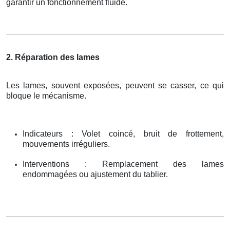
garantir un fonctionnement fluide.
2. Réparation des lames
Les lames, souvent exposées, peuvent se casser, ce qui
bloque le mécanisme.
Indicateurs : Volet coincé, bruit de frottement,
mouvements irréguliers.
Interventions : Remplacement des lames
endommagées ou ajustement du tablier.