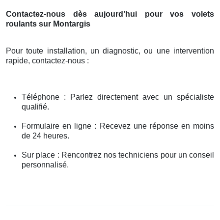
Contactez-nous dès aujourd’hui pour vos volets
roulants sur Montargis
Pour toute installation, un diagnostic, ou une intervention
rapide, contactez-nous :
Téléphone : Parlez directement avec un spécialiste
qualifié.
Formulaire en ligne : Recevez une réponse en moins
de 24 heures.
Sur place : Rencontrez nos techniciens pour un conseil
personnalisé.