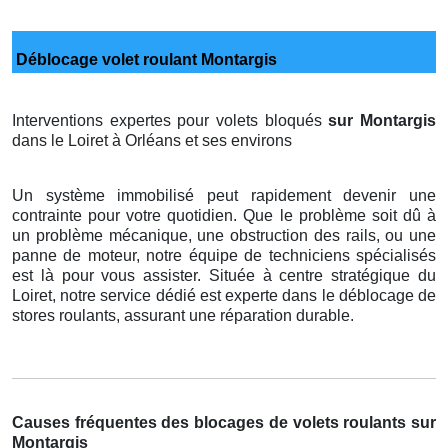
Déblocage volet roulant Montargis
Interventions expertes pour volets bloqués
sur Montargis
dans le Loiret à Orléans et ses environs
Un système immobilisé peut rapidement devenir une
contrainte pour votre quotidien. Que le problème soit dû à
un problème mécanique, une obstruction des rails, ou une
panne de moteur, notre équipe de techniciens spécialisés
est là pour vous assister. Située à centre stratégique du
Loiret, notre service dédié est experte dans le déblocage de
stores roulants, assurant une réparation durable.
Causes fréquentes des blocages de volets roulants sur
Montargis