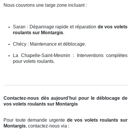
Nous couvrons une large zone incluant :
Saran : Dépannage rapide et réparation
de vos volets
roulants sur Montargis
.
Chécy : Maintenance et déblocage.
La Chapelle-Saint-Mesmin : Interventions complètes
pour volets roulants.
Contactez-nous dès aujourd’hui pour le déblocage de
vos volets roulants sur Montargis
Pour toute demande urgente
de vos volets roulants sur
Montargis
, contactez-nous via :