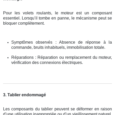
Pour les volets roulants, le moteur est un composant
essentiel. Lorsqu’il tombe en panne, le mécanisme peut se
bloquer complètement.
Symptômes observés : Absence de réponse à la
commande, bruits inhabituels, immobilisation totale.
Réparations : Réparation ou remplacement du moteur,
vérification des connexions électriques.
3. Tablier endommagé
Les composants du tablier peuvent se déformer en raison
d’une utilisation inappropriée ou d’un vieillissement naturel.