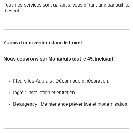
Tous nos services sont garantis, vous offrant une tranquillité
d’esprit.
Zones d’intervention dans le Loiret
Nous couvrons sur Montargis tout le 45, incluant :
Fleury-les-Aubrais : Dépannage et réparation.
Ingré : Installation et entretien.
Beaugency : Maintenance préventive et modernisation.