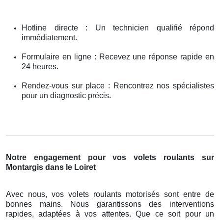
Hotline directe : Un technicien qualifié répond
immédiatement.
Formulaire en ligne : Recevez une réponse rapide en
24 heures.
Rendez-vous sur place : Rencontrez nos spécialistes
pour un diagnostic précis.
Notre engagement pour vos volets roulants sur
Montargis dans le Loiret
Avec nous, vos volets roulants motorisés sont entre de
bonnes mains. Nous garantissons des interventions
rapides, adaptées à vos attentes. Que ce soit pour un