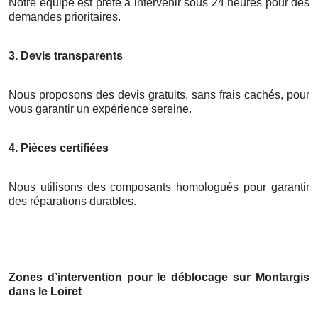
Notre équipe est prête à intervenir sous 24 heures pour des
demandes prioritaires.
3. Devis transparents
Nous proposons des devis gratuits, sans frais cachés, pour
vous garantir un expérience sereine.
4. Pièces certifiées
Nous utilisons des composants homologués pour garantir
des réparations durables.
Zones d’intervention pour le déblocage sur Montargis
dans le Loiret