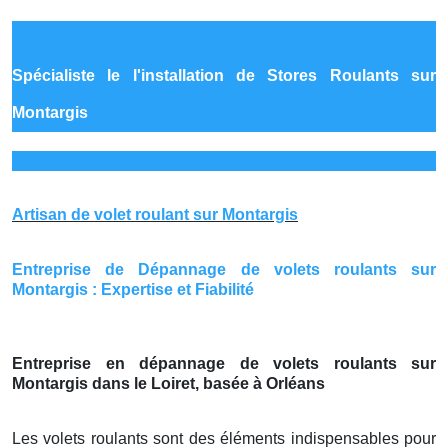
Spécialiste le
l'installation de Stores Roulants sur
Montargis
Artisan de volet roulant sur Montargis
Entreprise de Dépannage de volets roulants sur
Montargis : Expertise et Fiabilité
Entreprise en dépannage de volets roulants sur
Montargis dans le Loiret, basée à Orléans
Les volets roulants sont des éléments indispensables pour