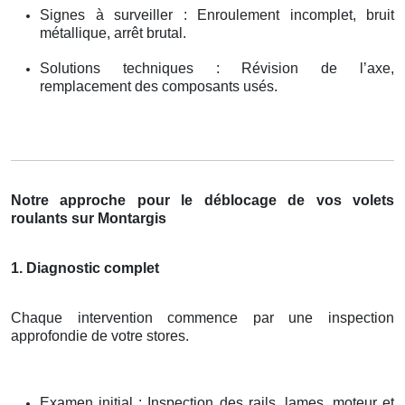
Signes à surveiller : Enroulement incomplet, bruit
métallique, arrêt brutal.
Solutions techniques : Révision de l’axe,
remplacement des composants usés.
Notre approche pour le déblocage de vos volets
roulants sur Montargis
1. Diagnostic complet
Chaque intervention commence par une inspection
approfondie de votre stores.
Examen initial : Inspection des rails, lames, moteur et