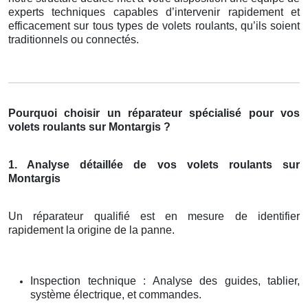
experts techniques capables d’intervenir rapidement et
efficacement sur tous types de volets roulants, qu’ils soient
traditionnels ou connectés.
Pourquoi choisir un réparateur spécialisé pour vos
volets roulants sur Montargis ?
1. Analyse détaillée de vos volets roulants sur
Montargis
Un réparateur qualifié est en mesure de identifier
rapidement la origine de la panne.
Inspection technique : Analyse des guides, tablier,
système électrique, et commandes.