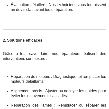
Évaluation détaillée : Nos techniciens vous fournissent
un devis clair avant toute réparation.
2. Solutions efficaces
Grâce à leur savoir-faire, nos réparateurs réalisent des
interventions sur mesure :
Réparation de moteurs : Diagnostiquer et remplacer les
moteurs défaillants.
Alignement précis : Ajuster ou nettoyer les guides pour
éviter les mouvements saccadés.
Réparation des lames : Remplacer ou réparer les