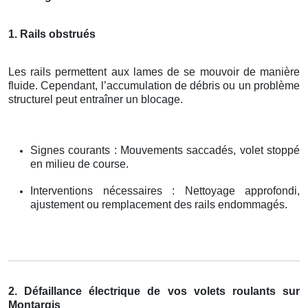
1. Rails obstrués
Les rails permettent aux lames de se mouvoir de manière
fluide. Cependant, l’accumulation de débris ou un problème
structurel peut entraîner un blocage.
Signes courants : Mouvements saccadés, volet stoppé
en milieu de course.
Interventions nécessaires : Nettoyage approfondi,
ajustement ou remplacement des rails endommagés.
2. Défaillance électrique de vos volets roulants sur
Montargis