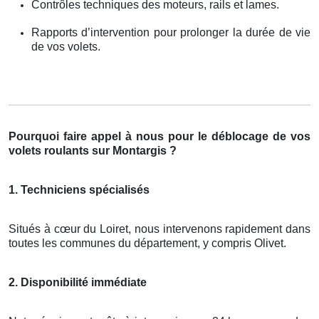
Contrôles techniques des moteurs, rails et lames.
Rapports d’intervention pour prolonger la durée de vie
de vos volets.
Pourquoi faire appel à nous pour le déblocage de vos
volets roulants sur Montargis ?
1. Techniciens spécialisés
Situés à cœur du Loiret, nous intervenons rapidement dans
toutes les communes du département, y compris Olivet.
2. Disponibilité immédiate