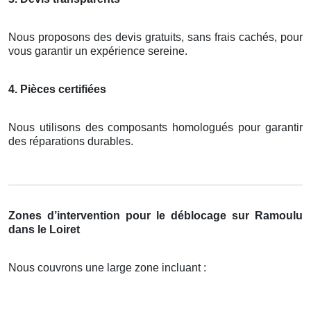
Nous proposons des devis gratuits, sans frais cachés, pour
vous garantir un expérience sereine.
4. Pièces certifiées
Nous utilisons des composants homologués pour garantir
des réparations durables.
Zones d’intervention pour le déblocage sur Ramoulu
dans le Loiret
Nous couvrons une large zone incluant :