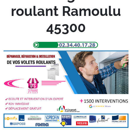
roulant Ramoulu
45300