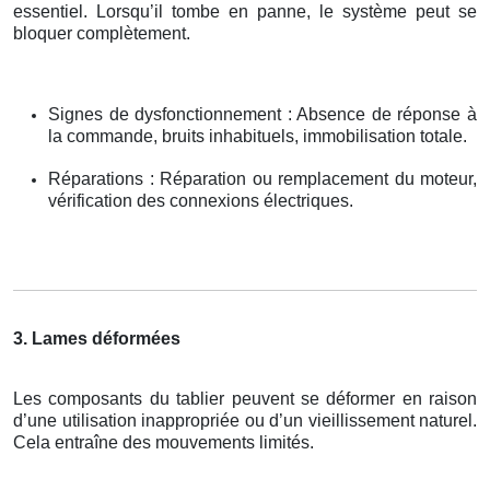
essentiel. Lorsqu’il tombe en panne, le système peut se
bloquer complètement.
Signes de dysfonctionnement : Absence de réponse à
la commande, bruits inhabituels, immobilisation totale.
Réparations : Réparation ou remplacement du moteur,
vérification des connexions électriques.
3. Lames déformées
Les composants du tablier peuvent se déformer en raison
d’une utilisation inappropriée ou d’un vieillissement naturel.
Cela entraîne des mouvements limités.