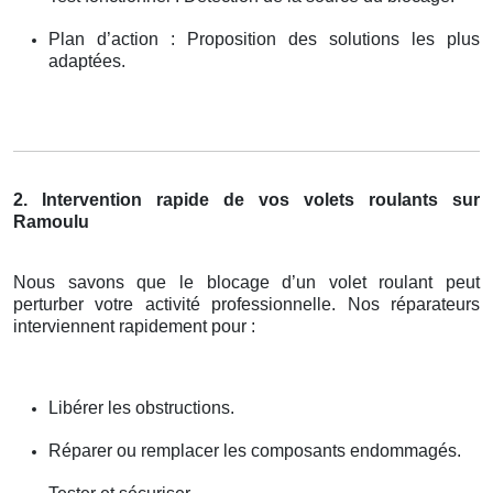
Plan d’action : Proposition des solutions les plus
adaptées.
2. Intervention rapide de vos volets roulants sur
Ramoulu
Nous savons que le blocage d’un volet roulant peut
perturber votre activité professionnelle. Nos réparateurs
interviennent rapidement pour :
Libérer les obstructions.
Réparer ou remplacer les composants endommagés.