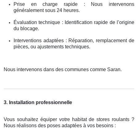
Prise en charge rapide : Nous intervenons
généralement sous 24 heures.
Évaluation technique : Identification rapide de l’origine
du blocage.
Interventions adaptées : Réparation, remplacement de
pièces, ou ajustements techniques.
Nous intervenons dans des communes comme Saran.
3. Installation professionnelle
Vous souhaitez équiper votre habitat de stores roulants ?
Nous réalisons des poses adaptées à vos besoins :