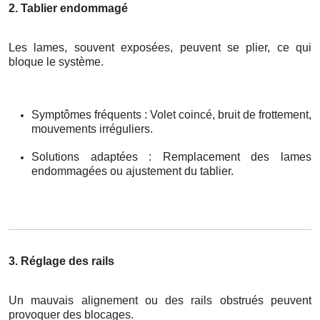
2. Tablier endommagé
Les lames, souvent exposées, peuvent se plier, ce qui
bloque le système.
Symptômes fréquents : Volet coincé, bruit de frottement,
mouvements irréguliers.
Solutions adaptées : Remplacement des lames
endommagées ou ajustement du tablier.
3. Réglage des rails
Un mauvais alignement ou des rails obstrués peuvent
provoquer des blocages.