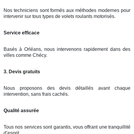
Nos techniciens sont formés aux méthodes modernes pour
intervenir sur tous types de volets roulants motorisés.
Service efficace
Basés à Orléans, nous intervenons rapidement dans des
villes comme Chécy.
3. Devis gratuits
Nous proposons des devis détaillés avant chaque
intervention, sans frais cachés.
Qualité assurée
Tous nos services sont garantis, vous offrant une tranquillité
d’esprit.