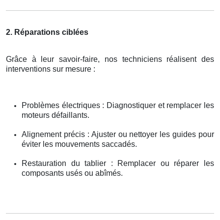
2. Réparations ciblées
Grâce à leur savoir-faire, nos techniciens réalisent des
interventions sur mesure :
Problèmes électriques : Diagnostiquer et remplacer les
moteurs défaillants.
Alignement précis : Ajuster ou nettoyer les guides pour
éviter les mouvements saccadés.
Restauration du tablier : Remplacer ou réparer les
composants usés ou abîmés.