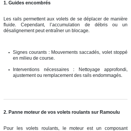
1. Guides encombrés
Les rails permettent aux volets de se déplacer de manière
fluide. Cependant, l’accumulation de débris ou un
désalignement peut entraîner un blocage.
Signes courants : Mouvements saccadés, volet stoppé
en milieu de course.
Interventions nécessaires : Nettoyage approfondi,
ajustement ou remplacement des rails endommagés.
2. Panne moteur de vos volets roulants sur Ramoulu
Pour les volets roulants, le moteur est un composant