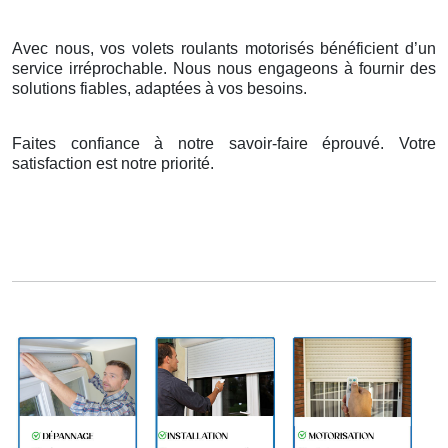
Avec nous, vos volets roulants motorisés bénéficient d’un
service irréprochable. Nous nous engageons à fournir des
solutions fiables, adaptées à vos besoins.
Faites confiance à notre savoir-faire éprouvé. Votre
satisfaction est notre priorité.