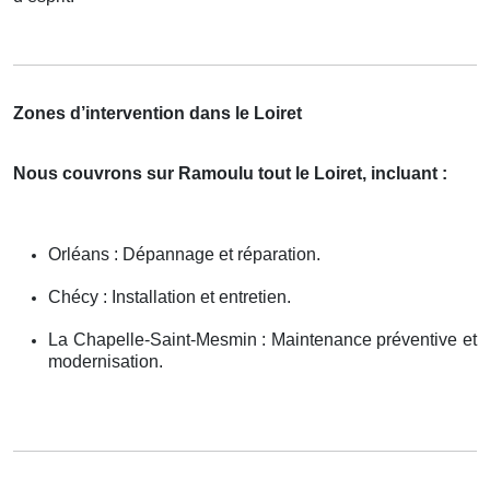
Zones d’intervention dans le Loiret
Nous couvrons sur Ramoulu tout le Loiret, incluant :
Orléans : Dépannage et réparation.
Chécy : Installation et entretien.
La Chapelle-Saint-Mesmin : Maintenance préventive et
modernisation.