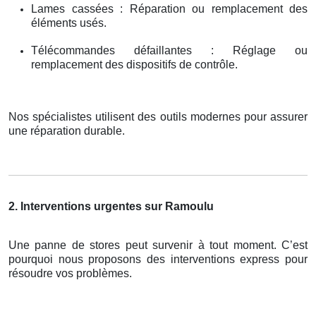
Lames cassées : Réparation ou remplacement des
éléments usés.
Télécommandes défaillantes : Réglage ou
remplacement des dispositifs de contrôle.
Nos spécialistes utilisent des outils modernes pour assurer
une réparation durable.
2. Interventions urgentes sur Ramoulu
Une panne de stores peut survenir à tout moment. C’est
pourquoi nous proposons des interventions express pour
résoudre vos problèmes.