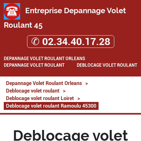
Entreprise Depannage Volet
Roulant 45
✆ 02.34.40.17.28
DEPANNAGE VOLET ROULANT ORLEANS
DEPANNAGE VOLET ROULANT
DEBLOCAGE VOLET ROULANT
Depannage Volet Roulant Orleans
>
Deblocage volet roulant
>
Deblocage volet roulant Loiret
>
Deblocage volet roulant Ramoulu 45300
Deblocage volet