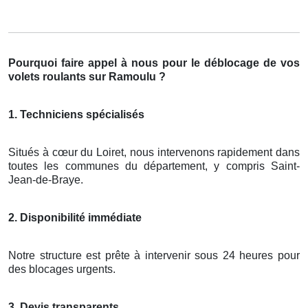
Pourquoi faire appel à nous pour le déblocage de vos
volets roulants sur Ramoulu ?
1. Techniciens spécialisés
Situés à cœur du Loiret, nous intervenons rapidement dans
toutes les communes du département, y compris Saint-
Jean-de-Braye.
2. Disponibilité immédiate
Notre structure est prête à intervenir sous 24 heures pour
des blocages urgents.
3. Devis transparents