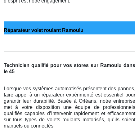
d’esprit est notre engagement.
Réparateur volet roulant Ramoulu
Technicien qualifié pour vos stores sur Ramoulu dans
le 45
Lorsque vos systèmes automatisés présentent des pannes,
faire appel à un réparateur expérimenté est essentiel pour
garantir leur durabilité. Basée à Orléans, notre entreprise
met à votre disposition une équipe de professionnels
qualifiés capables d’intervenir rapidement et efficacement
sur tous types de volets roulants motorisés, qu’ils soient
manuels ou connectés.