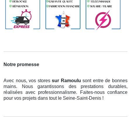
Notre promesse
Avec nous, vos stores
sur Ramoulu
sont entre de bonnes
mains. Nous garantissons des prestations durables,
réalisées avec professionnalisme. Faites-nous confiance
pour vos projets dans tout le Seine-Saint-Denis !