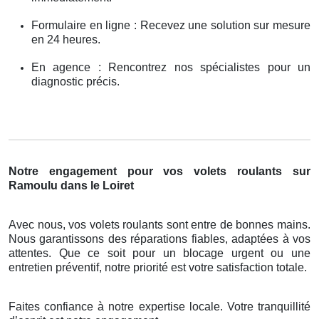
Formulaire en ligne : Recevez une solution sur mesure
en 24 heures.
En agence : Rencontrez nos spécialistes pour un
diagnostic précis.
Notre engagement pour vos volets roulants sur
Ramoulu dans le Loiret
Avec nous, vos volets roulants sont entre de bonnes mains.
Nous garantissons des réparations fiables, adaptées à vos
attentes. Que ce soit pour un blocage urgent ou une
entretien préventif, notre priorité est votre satisfaction totale.
Faites confiance à notre expertise locale. Votre tranquillité