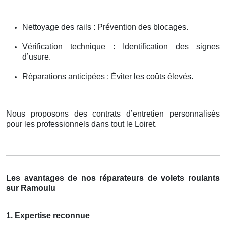
Nettoyage des rails : Prévention des blocages.
Vérification technique : Identification des signes
d’usure.
Réparations anticipées : Éviter les coûts élevés.
Nous proposons des contrats d’entretien personnalisés
pour les professionnels dans tout le Loiret.
Les avantages de nos réparateurs de volets roulants
sur Ramoulu
1. Expertise reconnue