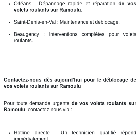
Orléans : Dépannage rapide et réparation
de vos
volets roulants sur Ramoulu
.
Saint-Denis-en-Val : Maintenance et déblocage.
Beaugency : Interventions complètes pour volets
roulants.
Contactez-nous dès aujourd’hui pour le déblocage de
vos volets roulants sur Ramoulu
Pour toute demande urgente
de vos volets roulants sur
Ramoulu
, contactez-nous via :
Hotline directe : Un technicien qualifié répond
immédiatement.