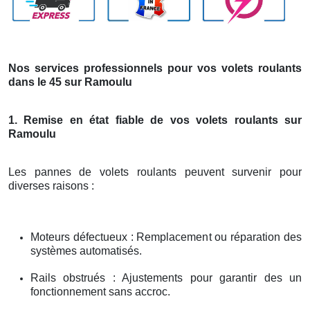
Nos services professionnels pour vos volets roulants
dans le 45 sur Ramoulu
1. Remise en état fiable de vos volets roulants sur
Ramoulu
Les pannes de volets roulants peuvent survenir pour
diverses raisons :
Moteurs défectueux : Remplacement ou réparation des
systèmes automatisés.
Rails obstrués : Ajustements pour garantir des un
fonctionnement sans accroc.