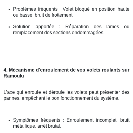
Problèmes fréquents : Volet bloqué en position haute
ou basse, bruit de frottement.
Solution apportée : Réparation des lames ou
remplacement des sections endommagées.
4. Mécanisme d’enroulement de vos volets roulants sur
Ramoulu
L’axe qui enroule et déroule les volets peut présenter des
pannes, empêchant le bon fonctionnement du système.
Symptômes fréquents : Enroulement incomplet, bruit
métallique, arrêt brutal.