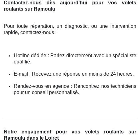
Contactez-nous dès aujourd’hui pour vos volets
roulants sur Ramoulu
Pour toute réparation, un diagnostic, ou une intervention
rapide, contactez-nous :
Hotline dédiée : Parlez directement avec un spécialiste
qualifié.
E-mail : Recevez une réponse en moins de 24 heures.
Rendez-vous en agence : Rencontrez nos techniciens
pour un conseil personnalisé.
Notre engagement pour vos volets roulants sur
Ramoulu dans le Loiret