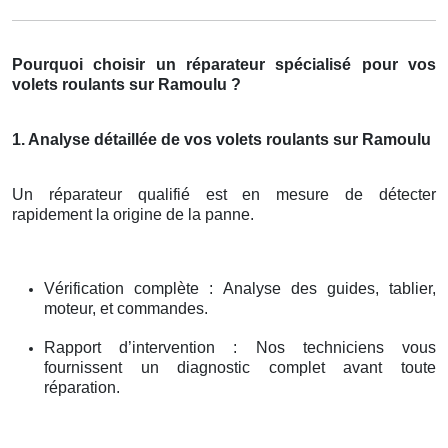
Pourquoi choisir un réparateur spécialisé pour vos
volets roulants sur Ramoulu ?
1. Analyse détaillée de vos volets roulants sur Ramoulu
Un réparateur qualifié est en mesure de détecter
rapidement la origine de la panne.
Vérification complète : Analyse des guides, tablier,
moteur, et commandes.
Rapport d’intervention : Nos techniciens vous
fournissent un diagnostic complet avant toute
réparation.