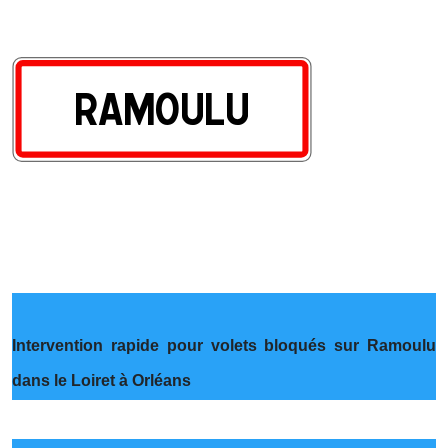
Intervention rapide pour volets bloqués sur Ramoulu
dans le Loiret à Orléans