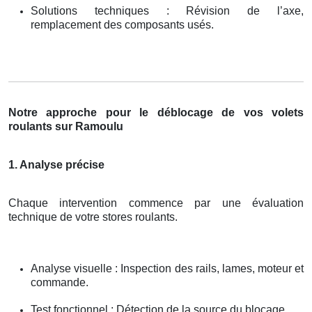
Solutions techniques : Révision de l’axe,
remplacement des composants usés.
Notre approche pour le déblocage de vos volets
roulants sur Ramoulu
1. Analyse précise
Chaque intervention commence par une évaluation
technique de votre stores roulants.
Analyse visuelle : Inspection des rails, lames, moteur et
commande.
Test fonctionnel : Détection de la source du blocage.