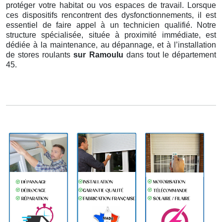
protéger votre habitat ou vos espaces de travail. Lorsque
ces dispositifs rencontrent des dysfonctionnements, il est
essentiel de faire appel à un technicien qualifié. Notre
structure spécialisée, située à proximité immédiate, est
dédiée à la maintenance, au dépannage, et à l’installation
de stores roulants
sur Ramoulu
dans tout le département
45.