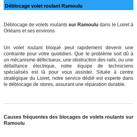
Déblocage volet roulant Ramoulu
Déblocage de volets roulants
sur Ramoulu
dans le Loiret à
Orléans et ses environs
Un volet roulant bloqué peut rapidement devenir une
contrainte pour votre quotidien. Que le problème soit dû à
un mécanisme défectueux, une obstruction des rails, ou une
défaillance électrique, notre équipe de techniciens
spécialisés est là pour vous assister. Située à centre
stratégique du Loiret, notre service dédié est experte dans
le déblocage de stores, assurant une réparation durable.
Causes fréquentes des blocages de volets roulants sur
Ramoulu