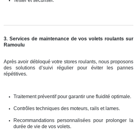
Tester et sécuriser.
3. Services de maintenance de vos volets roulants sur
Ramoulu
Après avoir débloqué votre stores roulants, nous proposons
des solutions d’suivi régulier pour éviter les pannes
répétitives.
Traitement préventif pour garantir une fluidité optimale.
Contrôles techniques des moteurs, rails et lames.
Recommandations personnalisées pour prolonger la
durée de vie de vos volets.