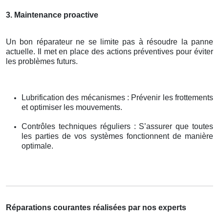
3. Maintenance proactive
Un bon réparateur ne se limite pas à résoudre la panne
actuelle. Il met en place des actions préventives pour éviter
les problèmes futurs.
Lubrification des mécanismes : Prévenir les frottements
et optimiser les mouvements.
Contrôles techniques réguliers : S’assurer que toutes
les parties de vos systèmes fonctionnent de manière
optimale.
Réparations courantes réalisées par nos experts