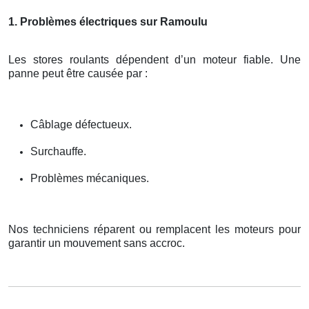
1. Problèmes électriques sur Ramoulu
Les stores roulants dépendent d’un moteur fiable. Une
panne peut être causée par :
Câblage défectueux.
Surchauffe.
Problèmes mécaniques.
Nos techniciens réparent ou remplacent les moteurs pour
garantir un mouvement sans accroc.