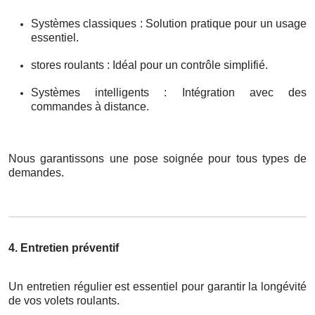
Systèmes classiques : Solution pratique pour un usage
essentiel.
stores roulants : Idéal pour un contrôle simplifié.
Systèmes intelligents : Intégration avec des
commandes à distance.
Nous garantissons une pose soignée pour tous types de
demandes.
4. Entretien préventif
Un entretien régulier est essentiel pour garantir la longévité
de vos volets roulants.