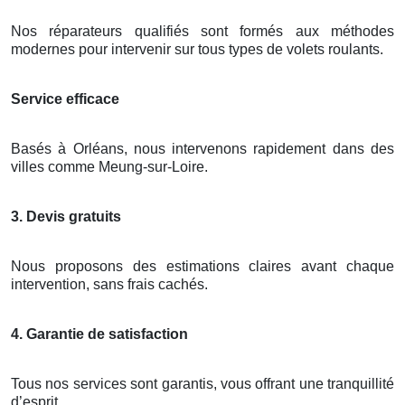
Nos réparateurs qualifiés sont formés aux méthodes
modernes pour intervenir sur tous types de volets roulants.
Service efficace
Basés à Orléans, nous intervenons rapidement dans des
villes comme Meung-sur-Loire.
3. Devis gratuits
Nous proposons des estimations claires avant chaque
intervention, sans frais cachés.
4. Garantie de satisfaction
Tous nos services sont garantis, vous offrant une tranquillité
d’esprit.