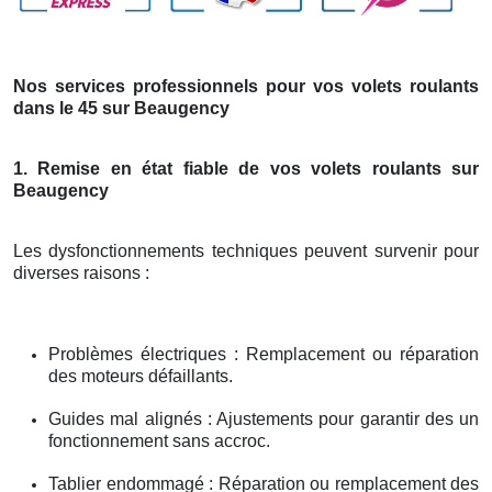
Nos services professionnels pour vos volets roulants
dans le 45 sur Beaugency
1. Remise en état fiable de vos volets roulants sur
Beaugency
Les dysfonctionnements techniques peuvent survenir pour
diverses raisons :
Problèmes électriques : Remplacement ou réparation
des moteurs défaillants.
Guides mal alignés : Ajustements pour garantir des un
fonctionnement sans accroc.
Tablier endommagé : Réparation ou remplacement des