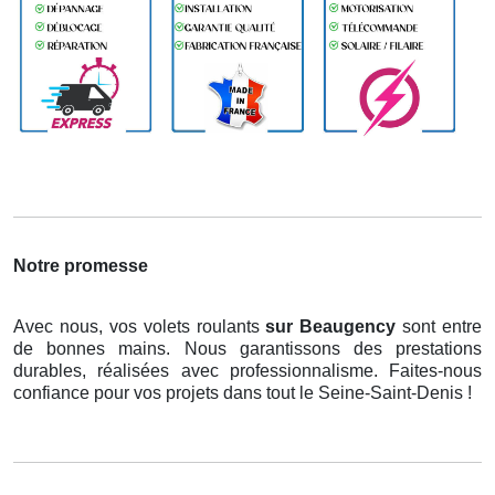
Notre promesse
Avec nous, vos volets roulants
sur Beaugency
sont entre
de bonnes mains. Nous garantissons des prestations
durables, réalisées avec professionnalisme. Faites-nous
confiance pour vos projets dans tout le Seine-Saint-Denis !