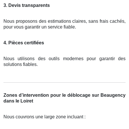
3. Devis transparents
Nous proposons des estimations claires, sans frais cachés,
pour vous garantir un service fiable.
4. Pièces certifiées
Nous utilisons des outils modernes pour garantir des
solutions fiables.
Zones d’intervention pour le déblocage sur Beaugency
dans le Loiret
Nous couvrons une large zone incluant :