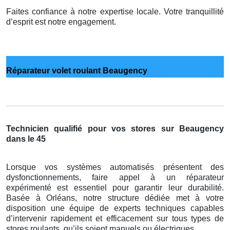
Faites confiance à notre expertise locale. Votre tranquillité
d’esprit est notre engagement.
Réparateur volet roulant Beaugency
Technicien qualifié pour vos stores sur Beaugency
dans le 45
Lorsque vos systèmes automatisés présentent des
dysfonctionnements, faire appel à un réparateur
expérimenté est essentiel pour garantir leur durabilité.
Basée à Orléans, notre structure dédiée met à votre
disposition une équipe de experts techniques capables
d’intervenir rapidement et efficacement sur tous types de
stores roulants, qu’ils soient manuels ou électriques.