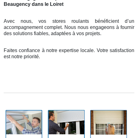
Beaugency dans le Loiret
Avec nous, vos stores roulants bénéficient d’un
accompagnement complet. Nous nous engageons à fournir
des solutions fiables, adaptées à vos projets.
Faites confiance à notre expertise locale. Votre satisfaction
est notre priorité.