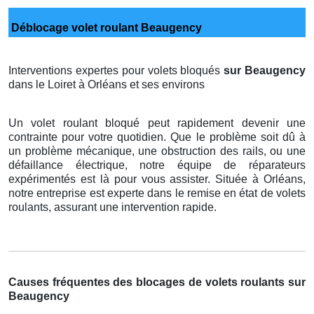
Déblocage volet roulant Beaugency
Interventions expertes pour volets bloqués
sur Beaugency
dans le Loiret à Orléans et ses environs
Un volet roulant bloqué peut rapidement devenir une
contrainte pour votre quotidien. Que le problème soit dû à
un problème mécanique, une obstruction des rails, ou une
défaillance électrique, notre équipe de réparateurs
expérimentés est là pour vous assister. Située à Orléans,
notre entreprise est experte dans le remise en état de volets
roulants, assurant une intervention rapide.
Causes fréquentes des blocages de volets roulants sur
Beaugency