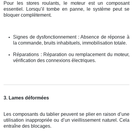
Pour les stores roulants, le moteur est un composant
essentiel. Lorsqu’il tombe en panne, le système peut se
bloquer complètement.
Signes de dysfonctionnement : Absence de réponse à
la commande, bruits inhabituels, immobilisation totale.
Réparations : Réparation ou remplacement du moteur,
vérification des connexions électriques.
3. Lames déformées
Les composants du tablier peuvent se plier en raison d’une
utilisation inappropriée ou d’un vieillissement naturel. Cela
entraîne des blocages.