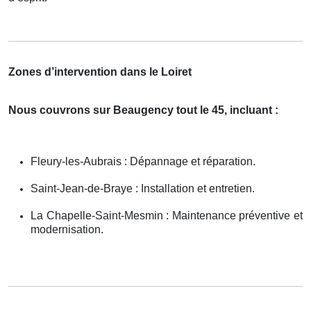
Zones d’intervention dans le Loiret
Nous couvrons sur Beaugency tout le 45, incluant :
Fleury-les-Aubrais : Dépannage et réparation.
Saint-Jean-de-Braye : Installation et entretien.
La Chapelle-Saint-Mesmin : Maintenance préventive et
modernisation.