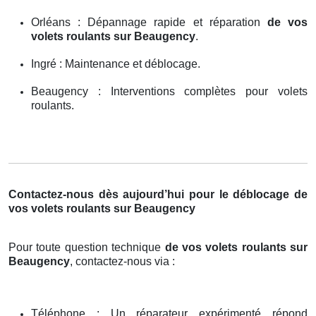
Orléans : Dépannage rapide et réparation
de vos
volets roulants sur Beaugency
.
Ingré : Maintenance et déblocage.
Beaugency : Interventions complètes pour volets
roulants.
Contactez-nous dès aujourd’hui pour le déblocage de
vos volets roulants sur Beaugency
Pour toute question technique
de vos volets roulants sur
Beaugency
, contactez-nous via :
Téléphone : Un réparateur expérimenté répond