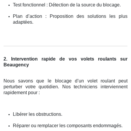
Test fonctionnel : Détection de la source du blocage.
Plan d’action : Proposition des solutions les plus
adaptées.
2. Intervention rapide de vos volets roulants sur
Beaugency
Nous savons que le blocage d’un volet roulant peut
perturber votre quotidien. Nos techniciens interviennent
rapidement pour :
Libérer les obstructions.
Réparer ou remplacer les composants endommagés.