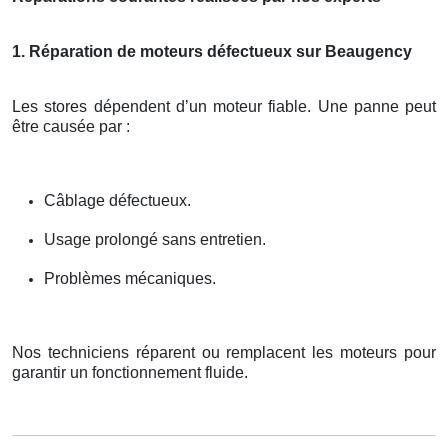
1. Réparation de moteurs défectueux sur Beaugency
Les stores dépendent d’un moteur fiable. Une panne peut
être causée par :
Câblage défectueux.
Usage prolongé sans entretien.
Problèmes mécaniques.
Nos techniciens réparent ou remplacent les moteurs pour
garantir un fonctionnement fluide.