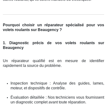
Pourquoi choisir un réparateur spécialisé pour vos
volets roulants sur Beaugency ?
1. Diagnostic précis de vos volets roulants sur
Beaugency
Un réparateur qualifié est en mesure de identifier
rapidement la source du problème.
Inspection technique : Analyse des guides, lames,
moteur, et dispositifs de contrôle.
Évaluation détaillée : Nos techniciens vous fournissent
un diagnostic complet avant toute réparation.