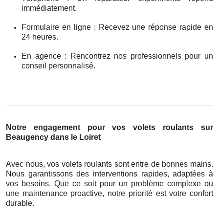
immédiatement.
Formulaire en ligne : Recevez une réponse rapide en
24 heures.
En agence : Rencontrez nos professionnels pour un
conseil personnalisé.
Notre engagement pour vos volets roulants sur
Beaugency dans le Loiret
Avec nous, vos volets roulants sont entre de bonnes mains.
Nous garantissons des interventions rapides, adaptées à
vos besoins. Que ce soit pour un problème complexe ou
une maintenance proactive, notre priorité est votre confort
durable.