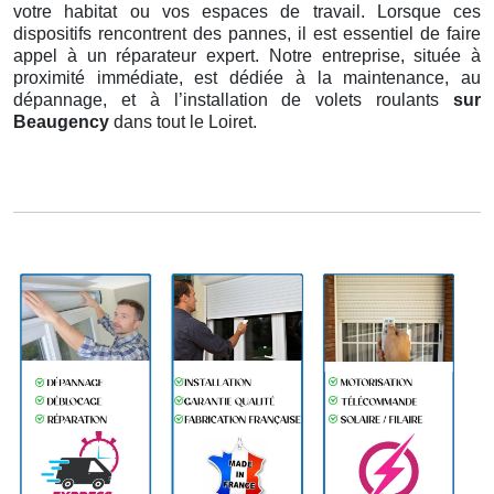
votre habitat ou vos espaces de travail. Lorsque ces
dispositifs rencontrent des pannes, il est essentiel de faire
appel à un réparateur expert. Notre entreprise, située à
proximité immédiate, est dédiée à la maintenance, au
dépannage, et à l’installation de volets roulants
sur
Beaugency
dans tout le Loiret.