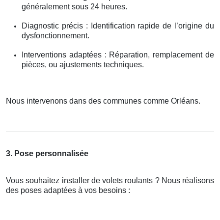
généralement sous 24 heures.
Diagnostic précis : Identification rapide de l’origine du
dysfonctionnement.
Interventions adaptées : Réparation, remplacement de
pièces, ou ajustements techniques.
Nous intervenons dans des communes comme Orléans.
3. Pose personnalisée
Vous souhaitez installer de volets roulants ? Nous réalisons
des poses adaptées à vos besoins :