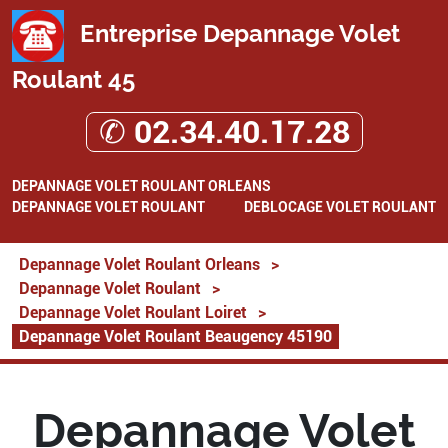
Entreprise Depannage Volet
Roulant 45
✆ 02.34.40.17.28
DEPANNAGE VOLET ROULANT ORLEANS
DEPANNAGE VOLET ROULANT
DEBLOCAGE VOLET ROULANT
Depannage Volet Roulant Orleans
>
Depannage Volet Roulant
>
Depannage Volet Roulant Loiret
>
Depannage Volet Roulant Beaugency 45190
Depannage Volet