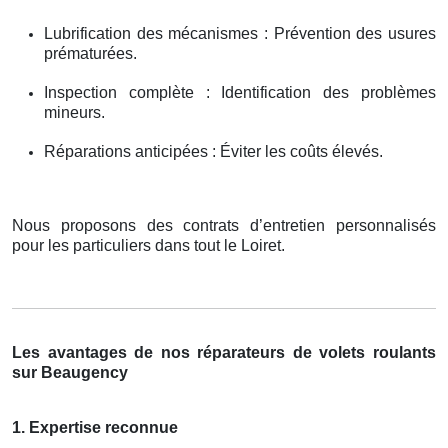
Lubrification des mécanismes : Prévention des usures
prématurées.
Inspection complète : Identification des problèmes
mineurs.
Réparations anticipées : Éviter les coûts élevés.
Nous proposons des contrats d’entretien personnalisés
pour les particuliers dans tout le Loiret.
Les avantages de nos réparateurs de volets roulants
sur Beaugency
1. Expertise reconnue