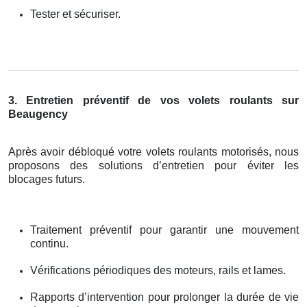
Tester et sécuriser.
3. Entretien préventif de vos volets roulants sur
Beaugency
Après avoir débloqué votre volets roulants motorisés, nous
proposons des solutions d’entretien pour éviter les
blocages futurs.
Traitement préventif pour garantir une mouvement
continu.
Vérifications périodiques des moteurs, rails et lames.
Rapports d’intervention pour prolonger la durée de vie