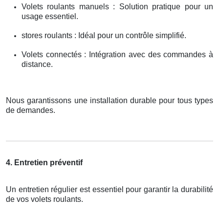
Volets roulants manuels : Solution pratique pour un
usage essentiel.
stores roulants : Idéal pour un contrôle simplifié.
Volets connectés : Intégration avec des commandes à
distance.
Nous garantissons une installation durable pour tous types
de demandes.
4. Entretien préventif
Un entretien régulier est essentiel pour garantir la durabilité
de vos volets roulants.