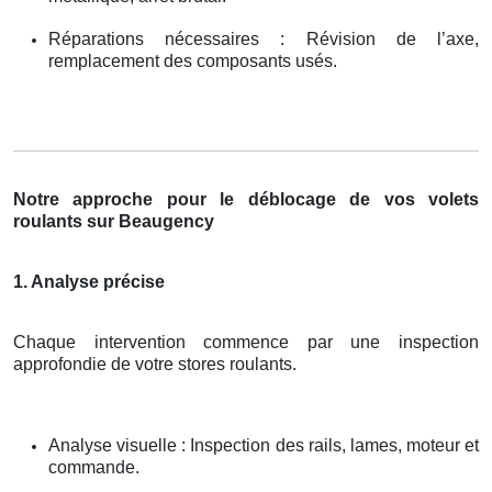
Réparations nécessaires : Révision de l’axe,
remplacement des composants usés.
Notre approche pour le déblocage de vos volets
roulants sur Beaugency
1. Analyse précise
Chaque intervention commence par une inspection
approfondie de votre stores roulants.
Analyse visuelle : Inspection des rails, lames, moteur et
commande.