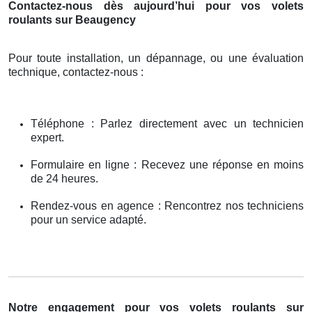
Contactez-nous dès aujourd’hui pour vos volets
roulants sur Beaugency
Pour toute installation, un dépannage, ou une évaluation
technique, contactez-nous :
Téléphone : Parlez directement avec un technicien
expert.
Formulaire en ligne : Recevez une réponse en moins
de 24 heures.
Rendez-vous en agence : Rencontrez nos techniciens
pour un service adapté.
Notre engagement pour vos volets roulants sur