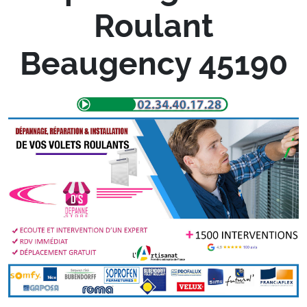
Roulant
Beaugency 45190