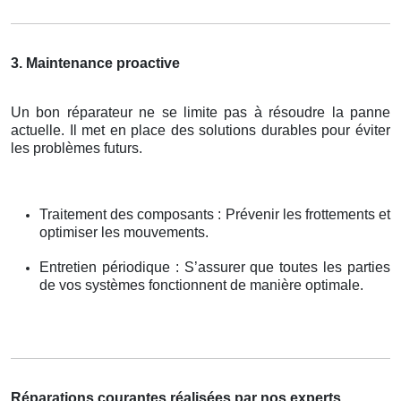
3. Maintenance proactive
Un bon réparateur ne se limite pas à résoudre la panne
actuelle. Il met en place des solutions durables pour éviter
les problèmes futurs.
Traitement des composants : Prévenir les frottements et
optimiser les mouvements.
Entretien périodique : S’assurer que toutes les parties
de vos systèmes fonctionnent de manière optimale.
Réparations courantes réalisées par nos experts