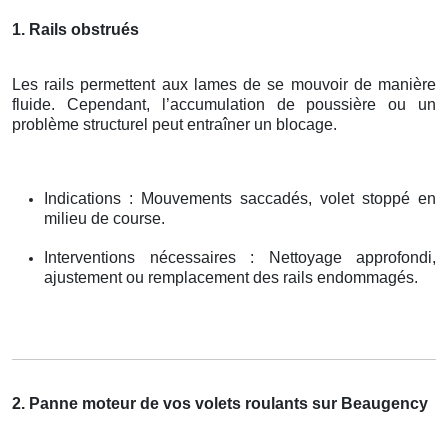
1. Rails obstrués
Les rails permettent aux lames de se mouvoir de manière
fluide. Cependant, l’accumulation de poussière ou un
problème structurel peut entraîner un blocage.
Indications : Mouvements saccadés, volet stoppé en
milieu de course.
Interventions nécessaires : Nettoyage approfondi,
ajustement ou remplacement des rails endommagés.
2. Panne moteur de vos volets roulants sur Beaugency