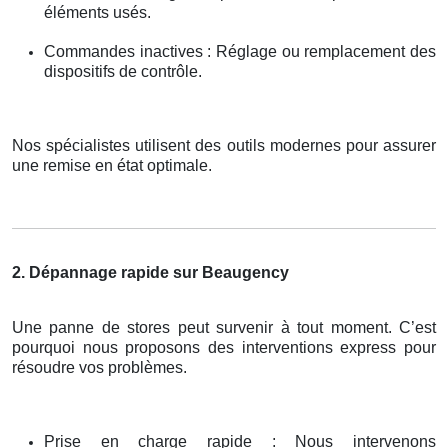
éléments usés.
Commandes inactives : Réglage ou remplacement des
dispositifs de contrôle.
Nos spécialistes utilisent des outils modernes pour assurer
une remise en état optimale.
2. Dépannage rapide sur Beaugency
Une panne de stores peut survenir à tout moment. C’est
pourquoi nous proposons des interventions express pour
résoudre vos problèmes.
Prise en charge rapide : Nous intervenons