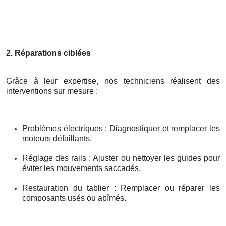
2. Réparations ciblées
Grâce à leur expertise, nos techniciens réalisent des
interventions sur mesure :
Problèmes électriques : Diagnostiquer et remplacer les
moteurs défaillants.
Réglage des rails : Ajuster ou nettoyer les guides pour
éviter les mouvements saccadés.
Restauration du tablier : Remplacer ou réparer les
composants usés ou abîmés.