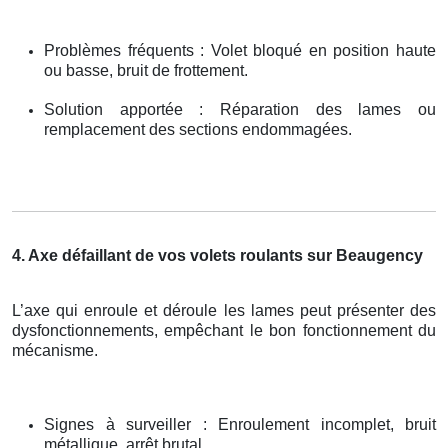
Problèmes fréquents : Volet bloqué en position haute
ou basse, bruit de frottement.
Solution apportée : Réparation des lames ou
remplacement des sections endommagées.
4. Axe défaillant de vos volets roulants sur Beaugency
L’axe qui enroule et déroule les lames peut présenter des
dysfonctionnements, empêchant le bon fonctionnement du
mécanisme.
Signes à surveiller : Enroulement incomplet, bruit
métallique, arrêt brutal.