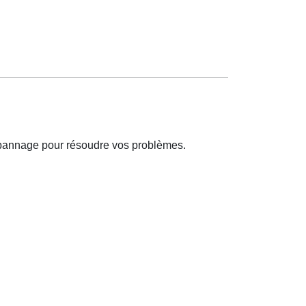
épannage pour résoudre vos problèmes.