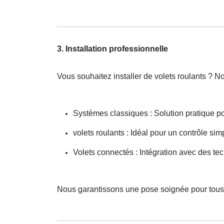
3. Installation professionnelle
Vous souhaitez installer de volets roulants ? N
Systèmes classiques : Solution pratique p
volets roulants : Idéal pour un contrôle simp
Volets connectés : Intégration avec des t
Nous garantissons une pose soignée pour tous 