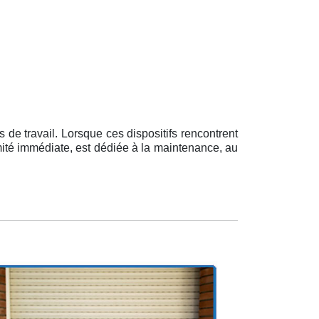
de travail. Lorsque ces dispositifs rencontrent
imité immédiate, est dédiée à la maintenance, au