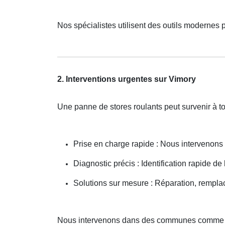
Nos spécialistes utilisent des outils modernes 
2. Interventions urgentes sur Vimory
Une panne de stores roulants peut survenir à
Prise en charge rapide : Nous intervenon
Diagnostic précis : Identification rapide de
Solutions sur mesure : Réparation, rempla
Nous intervenons dans des communes comme 