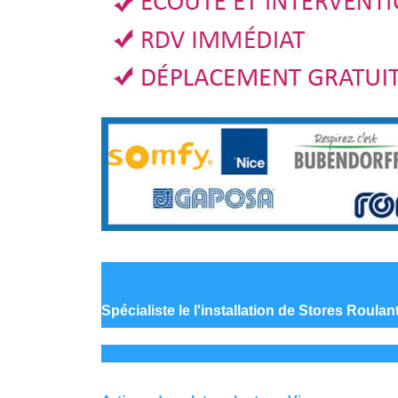
Spécialiste le
l'installation de Stores Roula