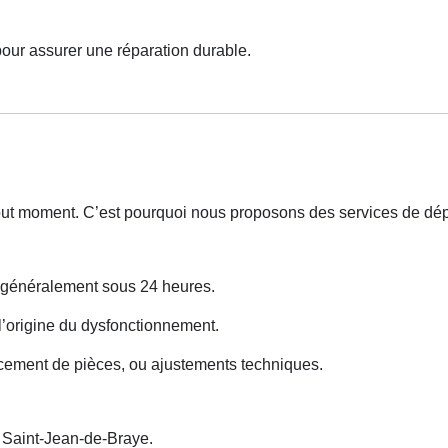
pour assurer une réparation durable.
 tout moment. C’est pourquoi nous proposons des services de d
s généralement sous 24 heures.
 l’origine du dysfonctionnement.
cement de pièces, ou ajustements techniques.
Saint-Jean-de-Braye.