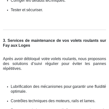
Corriger les défauts techniques.
Tester et sécuriser.
3. Services de maintenance de vos volets roulants sur
Fay aux Loges
Après avoir débloqué votre volets roulants, nous proposons
des solutions d’suivi régulier pour éviter les pannes
répétitives.
Lubrification des mécanismes pour garantir une fluidité
optimale.
Contrôles techniques des moteurs, rails et lames.