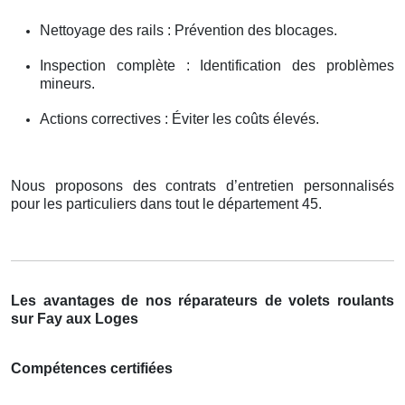
Nettoyage des rails : Prévention des blocages.
Inspection complète : Identification des problèmes
mineurs.
Actions correctives : Éviter les coûts élevés.
Nous proposons des contrats d’entretien personnalisés
pour les particuliers dans tout le département 45.
Les avantages de nos réparateurs de volets roulants
sur Fay aux Loges
Compétences certifiées