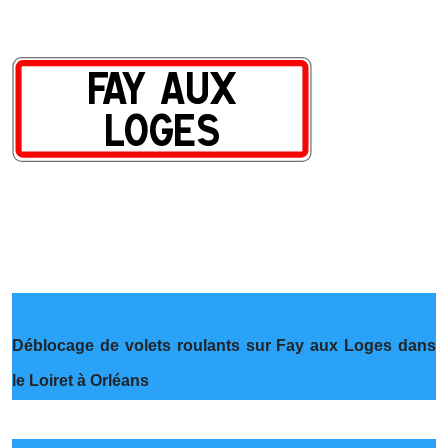
Déblocage de volets roulants sur Fay aux Loges dans
le Loiret à Orléans