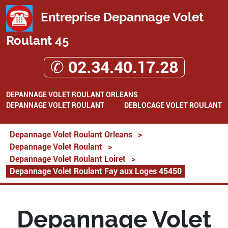
Entreprise Depannage Volet
Roulant 45
✆ 02.34.40.17.28
DEPANNAGE VOLET ROULANT ORLEANS
DEPANNAGE VOLET ROULANT
DEBLOCAGE VOLET ROULANT
Depannage Volet Roulant Orleans
>
Depannage Volet Roulant
>
Depannage Volet Roulant Loiret
>
Depannage Volet Roulant Fay aux Loges 45450
Depannage Volet