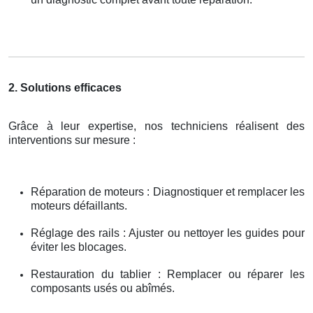
2. Solutions efficaces
Grâce à leur expertise, nos techniciens réalisent des
interventions sur mesure :
Réparation de moteurs : Diagnostiquer et remplacer les
moteurs défaillants.
Réglage des rails : Ajuster ou nettoyer les guides pour
éviter les blocages.
Restauration du tablier : Remplacer ou réparer les
composants usés ou abîmés.