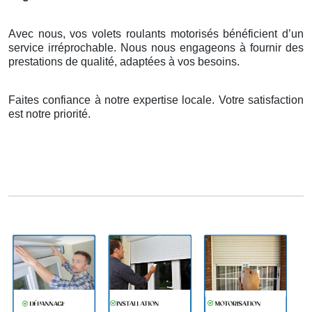
Avec nous, vos volets roulants motorisés bénéficient d’un
service irréprochable. Nous nous engageons à fournir des
prestations de qualité, adaptées à vos besoins.
Faites confiance à notre expertise locale. Votre satisfaction
est notre priorité.