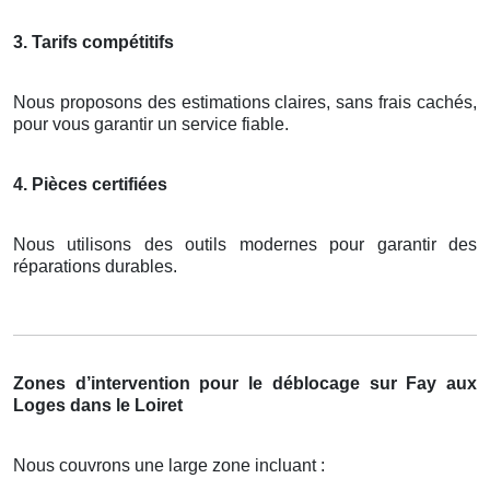
3. Tarifs compétitifs
Nous proposons des estimations claires, sans frais cachés,
pour vous garantir un service fiable.
4. Pièces certifiées
Nous utilisons des outils modernes pour garantir des
réparations durables.
Zones d’intervention pour le déblocage sur Fay aux
Loges dans le Loiret
Nous couvrons une large zone incluant :