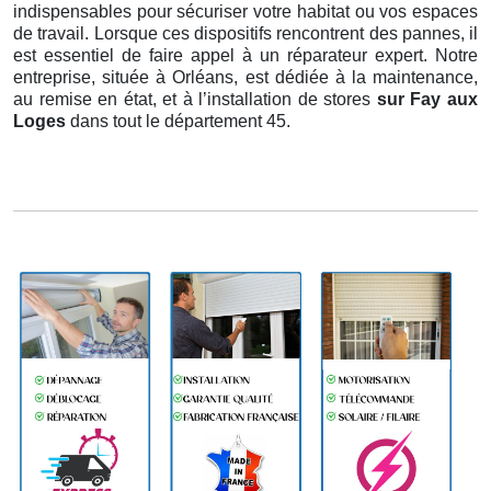
indispensables pour sécuriser votre habitat ou vos espaces
de travail. Lorsque ces dispositifs rencontrent des pannes, il
est essentiel de faire appel à un réparateur expert. Notre
entreprise, située à Orléans, est dédiée à la maintenance,
au remise en état, et à l’installation de stores
sur Fay aux
Loges
dans tout le département 45.