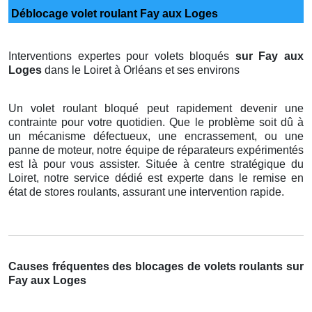
Déblocage volet roulant Fay aux Loges
Interventions expertes pour volets bloqués
sur Fay aux
Loges
dans le Loiret à Orléans et ses environs
Un volet roulant bloqué peut rapidement devenir une
contrainte pour votre quotidien. Que le problème soit dû à
un mécanisme défectueux, une encrassement, ou une
panne de moteur, notre équipe de réparateurs expérimentés
est là pour vous assister. Située à centre stratégique du
Loiret, notre service dédié est experte dans le remise en
état de stores roulants, assurant une intervention rapide.
Causes fréquentes des blocages de volets roulants sur
Fay aux Loges