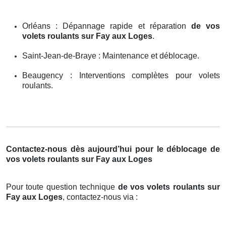
Orléans : Dépannage rapide et réparation
de vos
volets roulants sur Fay aux Loges
.
Saint-Jean-de-Braye : Maintenance et déblocage.
Beaugency : Interventions complètes pour volets
roulants.
Contactez-nous dès aujourd’hui pour le déblocage de
vos volets roulants sur Fay aux Loges
Pour toute question technique
de vos volets roulants sur
Fay aux Loges
, contactez-nous via :