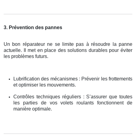
3. Prévention des pannes
Un bon réparateur ne se limite pas à résoudre la panne
actuelle. Il met en place des solutions durables pour éviter
les problèmes futurs.
Lubrification des mécanismes : Prévenir les frottements
et optimiser les mouvements.
Contrôles techniques réguliers : S’assurer que toutes
les parties de vos volets roulants fonctionnent de
manière optimale.