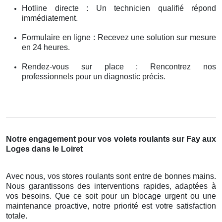
Hotline directe : Un technicien qualifié répond
immédiatement.
Formulaire en ligne : Recevez une solution sur mesure
en 24 heures.
Rendez-vous sur place : Rencontrez nos
professionnels pour un diagnostic précis.
Notre engagement pour vos volets roulants sur Fay aux
Loges dans le Loiret
Avec nous, vos stores roulants sont entre de bonnes mains.
Nous garantissons des interventions rapides, adaptées à
vos besoins. Que ce soit pour un blocage urgent ou une
maintenance proactive, notre priorité est votre satisfaction
totale.