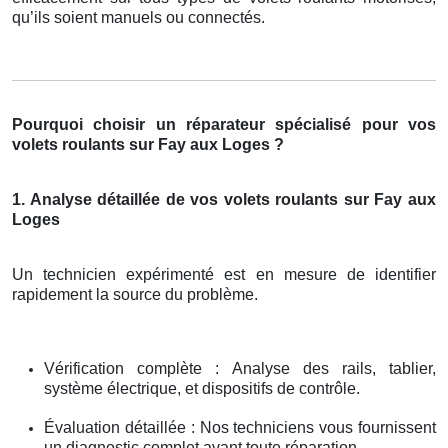
qu’ils soient manuels ou connectés.
Pourquoi choisir un réparateur spécialisé pour vos
volets roulants sur Fay aux Loges ?
1. Analyse détaillée de vos volets roulants sur Fay aux
Loges
Un technicien expérimenté est en mesure de identifier
rapidement la source du problème.
Vérification complète : Analyse des rails, tablier,
système électrique, et dispositifs de contrôle.
Évaluation détaillée : Nos techniciens vous fournissent
un diagnostic complet avant toute réparation.