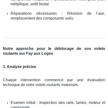
métallique, arrêt brutal.
Réparations nécessaires : Révision de l’axe,
remplacement des composants usés.
Notre approche pour le déblocage de vos volets
roulants sur Fay aux Loges
1. Analyse précise
Chaque intervention commence par une évaluation
technique de votre volets roulants motorisés.
Examen initial : Inspection des rails, lames, moteur et
commande.