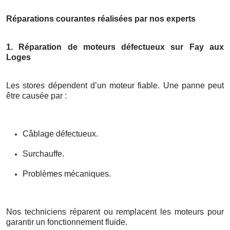
Réparations courantes réalisées par nos experts
1. Réparation de moteurs défectueux sur Fay aux
Loges
Les stores dépendent d’un moteur fiable. Une panne peut
être causée par :
Câblage défectueux.
Surchauffe.
Problèmes mécaniques.
Nos techniciens réparent ou remplacent les moteurs pour
garantir un fonctionnement fluide.