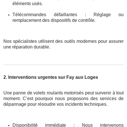
éléments usés.
Télécommandes défaillantes : Réglage ou
remplacement des dispositifs de contrôle.
Nos spécialistes utilisent des outils modernes pour assurer
une réparation durable.
2. Interventions urgentes sur Fay aux Loges
Une panne de volets roulants motorisés peut survenir à tout
moment. C’est pourquoi nous proposons des services de
dépannage pour résoudre vos incidents techniques.
Disponibilité immédiate : Nous intervenons