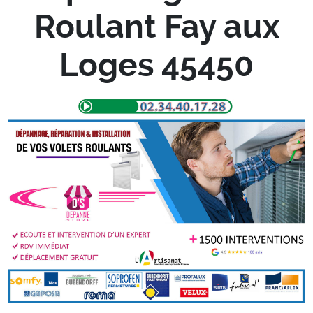
Roulant Fay aux
Loges 45450