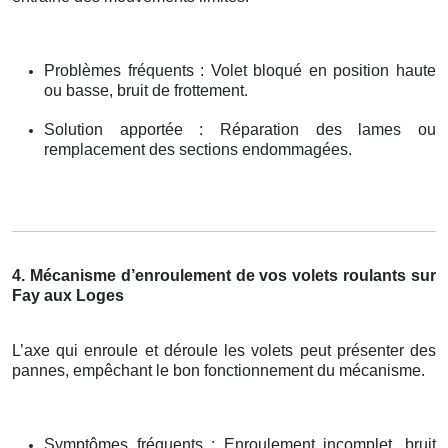
Problèmes fréquents : Volet bloqué en position haute
ou basse, bruit de frottement.
Solution apportée : Réparation des lames ou
remplacement des sections endommagées.
4. Mécanisme d’enroulement de vos volets roulants sur
Fay aux Loges
L’axe qui enroule et déroule les volets peut présenter des
pannes, empêchant le bon fonctionnement du mécanisme.
Symptômes fréquents : Enroulement incomplet, bruit