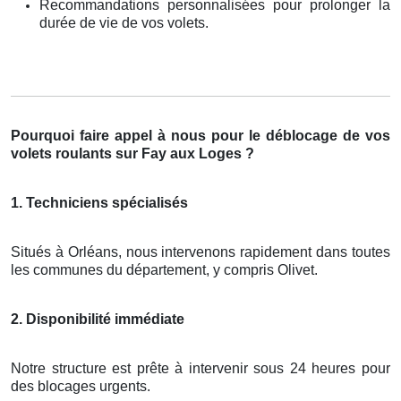
Recommandations personnalisées pour prolonger la
durée de vie de vos volets.
Pourquoi faire appel à nous pour le déblocage de vos
volets roulants sur Fay aux Loges ?
1. Techniciens spécialisés
Situés à Orléans, nous intervenons rapidement dans toutes
les communes du département, y compris Olivet.
2. Disponibilité immédiate
Notre structure est prête à intervenir sous 24 heures pour
des blocages urgents.