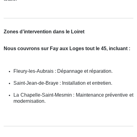
Zones d’intervention dans le Loiret
Nous couvrons sur Fay aux Loges tout le 45, incluant :
Fleury-les-Aubrais : Dépannage et réparation.
Saint-Jean-de-Braye : Installation et entretien.
La Chapelle-Saint-Mesmin : Maintenance préventive et
modernisation.