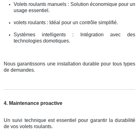
Volets roulants manuels : Solution économique pour un
usage essentiel.
volets roulants : Idéal pour un contrôle simplifié.
Systèmes intelligents : Intégration avec des
technologies domotiques.
Nous garantissons une installation durable pour tous types
de demandes.
4. Maintenance proactive
Un suivi technique est essentiel pour garantir la durabilité
de vos volets roulants.