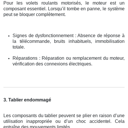
Pour les volets roulants motorisés, le moteur est un
composant essentiel. Lorsqu’il tombe en panne, le système
peut se bloquer complètement.
Signes de dysfonctionnement : Absence de réponse à
la télécommande, bruits inhabituels, immobilisation
totale.
Réparations : Réparation ou remplacement du moteur,
vérification des connexions électriques.
3. Tablier endommagé
Les composants du tablier peuvent se plier en raison d’une
utilisation inappropriée ou d’un choc accidentel. Cela
entraîne des mouvements limités.