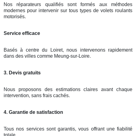
Nos réparateurs qualifiés sont formés aux méthodes
modernes pour intervenir sur tous types de volets roulants
motorisés.
Service efficace
Basés à centre du Loiret, nous intervenons rapidement
dans des villes comme Meung-sur-Loire.
3. Devis gratuits
Nous proposons des estimations claires avant chaque
intervention, sans frais cachés.
4. Garantie de satisfaction
Tous nos services sont garantis, vous offrant une fiabilité
totale.