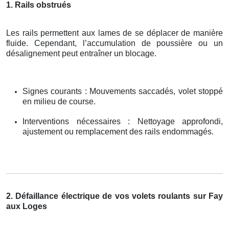
1. Rails obstrués
Les rails permettent aux lames de se déplacer de manière
fluide. Cependant, l’accumulation de poussière ou un
désalignement peut entraîner un blocage.
Signes courants : Mouvements saccadés, volet stoppé
en milieu de course.
Interventions nécessaires : Nettoyage approfondi,
ajustement ou remplacement des rails endommagés.
2. Défaillance électrique de vos volets roulants sur Fay
aux Loges