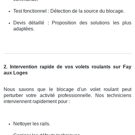
Test fonctionnel : Détection de la source du blocage.
Devis détaillé : Proposition des solutions les plus
adaptées.
2. Intervention rapide de vos volets roulants sur Fay
aux Loges
Nous savons que le blocage d’un volet roulant peut
perturber votre activité professionnelle. Nos techniciens
interviennent rapidement pour :
Nettoyer les rails.