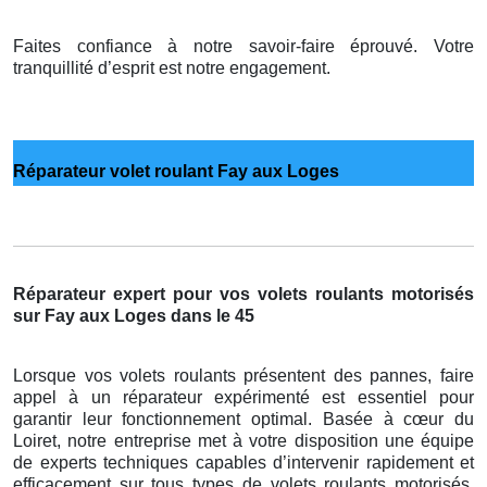
Faites confiance à notre savoir-faire éprouvé. Votre
tranquillité d’esprit est notre engagement.
Réparateur volet roulant Fay aux Loges
Réparateur expert pour vos volets roulants motorisés
sur Fay aux Loges dans le 45
Lorsque vos volets roulants présentent des pannes, faire
appel à un réparateur expérimenté est essentiel pour
garantir leur fonctionnement optimal. Basée à cœur du
Loiret, notre entreprise met à votre disposition une équipe
de experts techniques capables d’intervenir rapidement et
efficacement sur tous types de volets roulants motorisés,