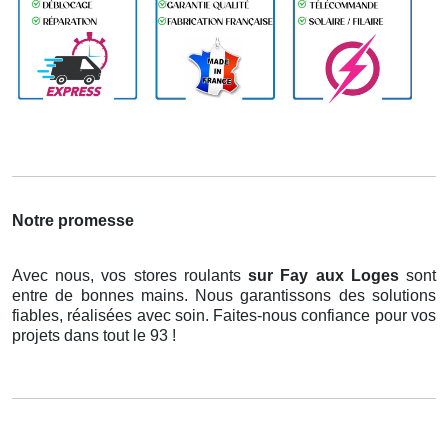
Notre promesse
Avec nous, vos stores roulants
sur Fay aux Loges
sont
entre de bonnes mains. Nous garantissons des solutions
fiables, réalisées avec soin. Faites-nous confiance pour vos
projets dans tout le 93 !