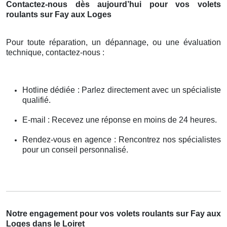
Contactez-nous dès aujourd’hui pour vos volets
roulants sur Fay aux Loges
Pour toute réparation, un dépannage, ou une évaluation
technique, contactez-nous :
Hotline dédiée : Parlez directement avec un spécialiste
qualifié.
E-mail : Recevez une réponse en moins de 24 heures.
Rendez-vous en agence : Rencontrez nos spécialistes
pour un conseil personnalisé.
Notre engagement pour vos volets roulants sur Fay aux
Loges dans le Loiret