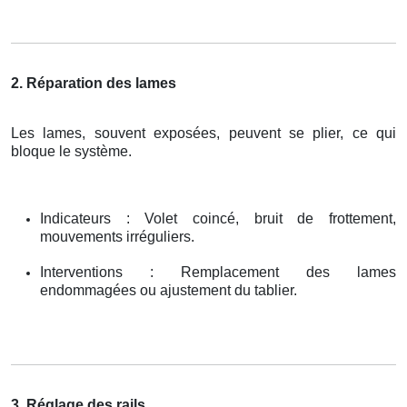
2. Réparation des lames
Les lames, souvent exposées, peuvent se plier, ce qui
bloque le système.
Indicateurs : Volet coincé, bruit de frottement,
mouvements irréguliers.
Interventions : Remplacement des lames
endommagées ou ajustement du tablier.
3. Réglage des rails