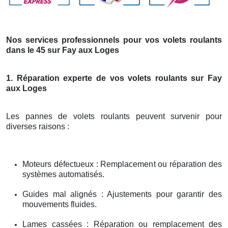
Nos services professionnels pour vos volets roulants
dans le 45 sur Fay aux Loges
1. Réparation experte de vos volets roulants sur Fay
aux Loges
Les pannes de volets roulants peuvent survenir pour
diverses raisons :
Moteurs défectueux : Remplacement ou réparation des
systèmes automatisés.
Guides mal alignés : Ajustements pour garantir des
mouvements fluides.
Lames cassées : Réparation ou remplacement des