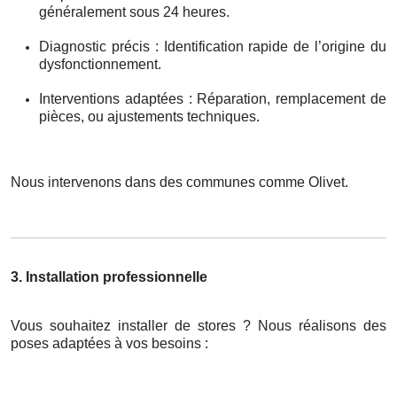
généralement sous 24 heures.
Diagnostic précis : Identification rapide de l’origine du
dysfonctionnement.
Interventions adaptées : Réparation, remplacement de
pièces, ou ajustements techniques.
Nous intervenons dans des communes comme Olivet.
3. Installation professionnelle
Vous souhaitez installer de stores ? Nous réalisons des
poses adaptées à vos besoins :