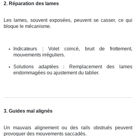
2. Réparation des lames
Les lames, souvent exposées, peuvent se casser, ce qui
bloque le mécanisme.
Indicateurs : Volet coincé, bruit de frottement,
mouvements irréguliers.
Solutions adaptées : Remplacement des lames
endommagées ou ajustement du tablier.
3. Guides mal alignés
Un mauvais alignement ou des rails obstrués peuvent
provoquer des mouvements saccadés.