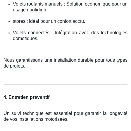
Volets roulants manuels : Solution économique pour un
usage quotidien.
stores : Idéal pour un confort accru.
Volets connectés : Intégration avec des technologies
domotiques.
Nous garantissons une installation durable pour tous types
de projets.
4. Entretien préventif
Un suivi technique est essentiel pour garantir la longévité
de vos installations motorisées.