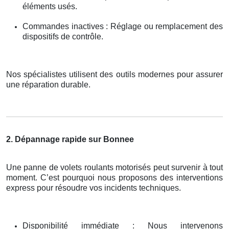
éléments usés.
Commandes inactives : Réglage ou remplacement des
dispositifs de contrôle.
Nos spécialistes utilisent des outils modernes pour assurer
une réparation durable.
2. Dépannage rapide sur Bonnee
Une panne de volets roulants motorisés peut survenir à tout
moment. C’est pourquoi nous proposons des interventions
express pour résoudre vos incidents techniques.
Disponibilité immédiate : Nous intervenons