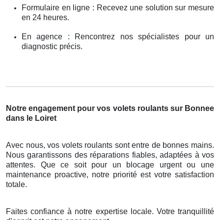
Formulaire en ligne : Recevez une solution sur mesure
en 24 heures.
En agence : Rencontrez nos spécialistes pour un
diagnostic précis.
Notre engagement pour vos volets roulants sur Bonnee
dans le Loiret
Avec nous, vos volets roulants sont entre de bonnes mains.
Nous garantissons des réparations fiables, adaptées à vos
attentes. Que ce soit pour un blocage urgent ou une
maintenance proactive, notre priorité est votre satisfaction
totale.
Faites confiance à notre expertise locale. Votre tranquillité