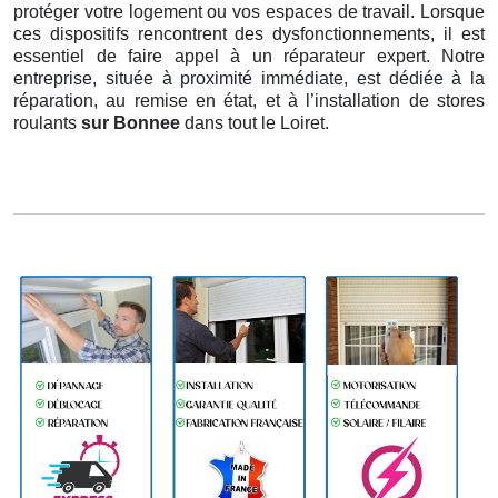
protéger votre logement ou vos espaces de travail. Lorsque
ces dispositifs rencontrent des dysfonctionnements, il est
essentiel de faire appel à un réparateur expert. Notre
entreprise, située à proximité immédiate, est dédiée à la
réparation, au remise en état, et à l’installation de stores
roulants
sur Bonnee
dans tout le Loiret.