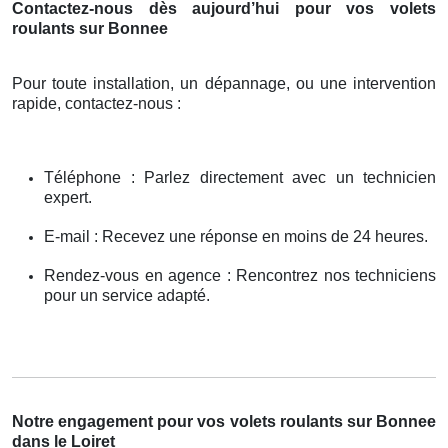
Contactez-nous dès aujourd’hui pour vos volets
roulants sur Bonnee
Pour toute installation, un dépannage, ou une intervention
rapide, contactez-nous :
Téléphone : Parlez directement avec un technicien
expert.
E-mail : Recevez une réponse en moins de 24 heures.
Rendez-vous en agence : Rencontrez nos techniciens
pour un service adapté.
Notre engagement pour vos volets roulants sur Bonnee
dans le Loiret