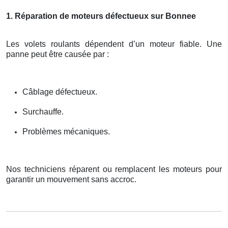
1. Réparation de moteurs défectueux sur Bonnee
Les volets roulants dépendent d’un moteur fiable. Une
panne peut être causée par :
Câblage défectueux.
Surchauffe.
Problèmes mécaniques.
Nos techniciens réparent ou remplacent les moteurs pour
garantir un mouvement sans accroc.