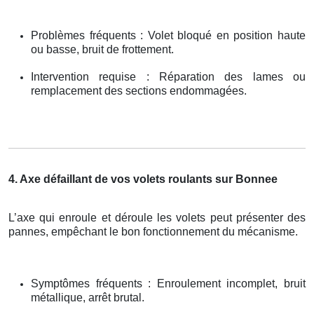
Problèmes fréquents : Volet bloqué en position haute
ou basse, bruit de frottement.
Intervention requise : Réparation des lames ou
remplacement des sections endommagées.
4. Axe défaillant de vos volets roulants sur Bonnee
L’axe qui enroule et déroule les volets peut présenter des
pannes, empêchant le bon fonctionnement du mécanisme.
Symptômes fréquents : Enroulement incomplet, bruit
métallique, arrêt brutal.