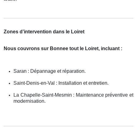
Zones d’intervention dans le Loiret
Nous couvrons sur Bonnee tout le Loiret, incluant :
Saran : Dépannage et réparation.
Saint-Denis-en-Val : Installation et entretien.
La Chapelle-Saint-Mesmin : Maintenance préventive et
modernisation.