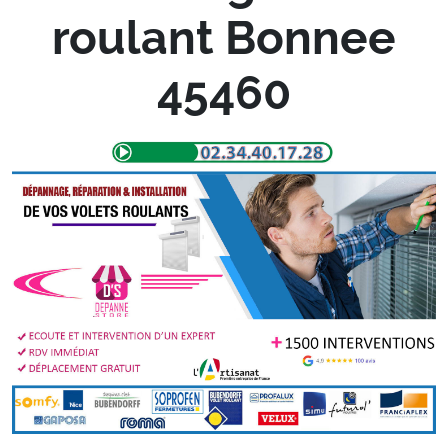
roulant Bonnee
45460