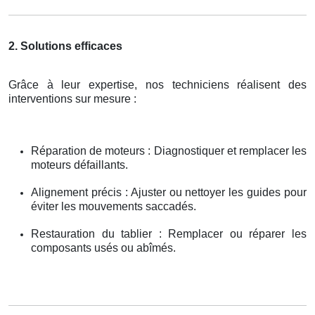
2. Solutions efficaces
Grâce à leur expertise, nos techniciens réalisent des
interventions sur mesure :
Réparation de moteurs : Diagnostiquer et remplacer les
moteurs défaillants.
Alignement précis : Ajuster ou nettoyer les guides pour
éviter les mouvements saccadés.
Restauration du tablier : Remplacer ou réparer les
composants usés ou abîmés.