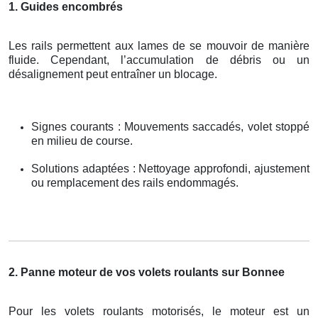
1. Guides encombrés
Les rails permettent aux lames de se mouvoir de manière
fluide. Cependant, l’accumulation de débris ou un
désalignement peut entraîner un blocage.
Signes courants : Mouvements saccadés, volet stoppé
en milieu de course.
Solutions adaptées : Nettoyage approfondi, ajustement
ou remplacement des rails endommagés.
2. Panne moteur de vos volets roulants sur Bonnee
Pour les volets roulants motorisés, le moteur est un