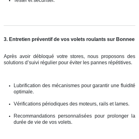
Tester et sécuriser.
3. Entretien préventif de vos volets roulants sur Bonnee
Après avoir débloqué votre stores, nous proposons des
solutions d’suivi régulier pour éviter les pannes répétitives.
Lubrification des mécanismes pour garantir une fluidité
optimale.
Vérifications périodiques des moteurs, rails et lames.
Recommandations personnalisées pour prolonger la
durée de vie de vos volets.