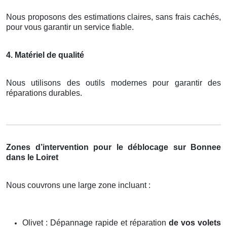
Nous proposons des estimations claires, sans frais cachés,
pour vous garantir un service fiable.
4. Matériel de qualité
Nous utilisons des outils modernes pour garantir des
réparations durables.
Zones d’intervention pour le déblocage sur Bonnee
dans le Loiret
Nous couvrons une large zone incluant :
Olivet : Dépannage rapide et réparation
de vos volets