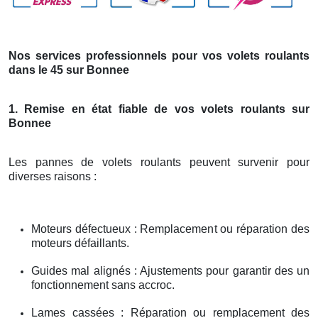
Nos services professionnels pour vos volets roulants
dans le 45 sur Bonnee
1. Remise en état fiable de vos volets roulants sur
Bonnee
Les pannes de volets roulants peuvent survenir pour
diverses raisons :
Moteurs défectueux : Remplacement ou réparation des
moteurs défaillants.
Guides mal alignés : Ajustements pour garantir des un
fonctionnement sans accroc.
Lames cassées : Réparation ou remplacement des