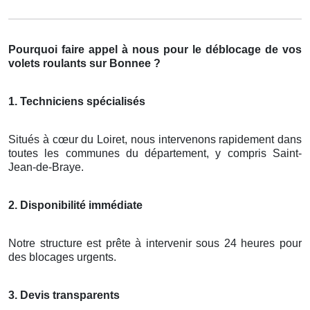
Pourquoi faire appel à nous pour le déblocage de vos
volets roulants sur Bonnee ?
1. Techniciens spécialisés
Situés à cœur du Loiret, nous intervenons rapidement dans
toutes les communes du département, y compris Saint-
Jean-de-Braye.
2. Disponibilité immédiate
Notre structure est prête à intervenir sous 24 heures pour
des blocages urgents.
3. Devis transparents