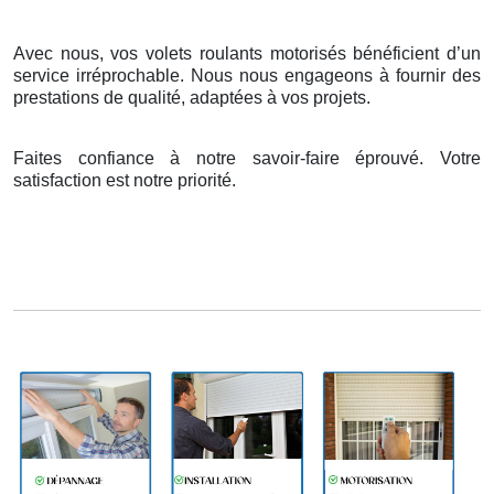
Avec nous, vos volets roulants motorisés bénéficient d’un
service irréprochable. Nous nous engageons à fournir des
prestations de qualité, adaptées à vos projets.
Faites confiance à notre savoir-faire éprouvé. Votre
satisfaction est notre priorité.