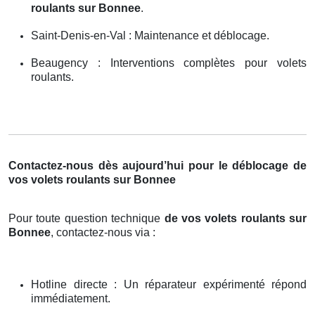
roulants sur Bonnee
.
Saint-Denis-en-Val : Maintenance et déblocage.
Beaugency : Interventions complètes pour volets
roulants.
Contactez-nous dès aujourd’hui pour le déblocage de
vos volets roulants sur Bonnee
Pour toute question technique
de vos volets roulants sur
Bonnee
, contactez-nous via :
Hotline directe : Un réparateur expérimenté répond
immédiatement.