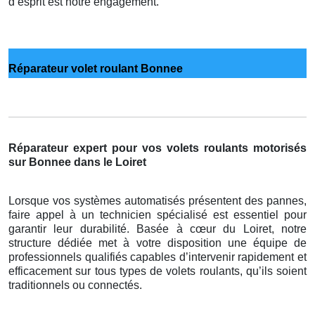
d’esprit est notre engagement.
Réparateur volet roulant Bonnee
Réparateur expert pour vos volets roulants motorisés
sur Bonnee dans le Loiret
Lorsque vos systèmes automatisés présentent des pannes,
faire appel à un technicien spécialisé est essentiel pour
garantir leur durabilité. Basée à cœur du Loiret, notre
structure dédiée met à votre disposition une équipe de
professionnels qualifiés capables d’intervenir rapidement et
efficacement sur tous types de volets roulants, qu’ils soient
traditionnels ou connectés.