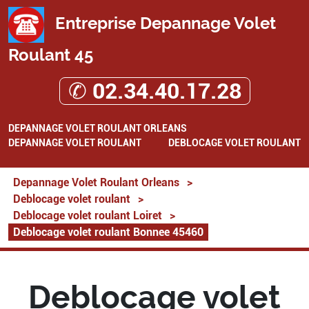
Entreprise Depannage Volet
Roulant 45
✆ 02.34.40.17.28
DEPANNAGE VOLET ROULANT ORLEANS
DEPANNAGE VOLET ROULANT
DEBLOCAGE VOLET ROULANT
Depannage Volet Roulant Orleans
>
Deblocage volet roulant
>
Deblocage volet roulant Loiret
>
Deblocage volet roulant Bonnee 45460
Deblocage volet