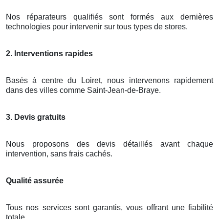
Nos réparateurs qualifiés sont formés aux dernières
technologies pour intervenir sur tous types de stores.
2. Interventions rapides
Basés à centre du Loiret, nous intervenons rapidement
dans des villes comme Saint-Jean-de-Braye.
3. Devis gratuits
Nous proposons des devis détaillés avant chaque
intervention, sans frais cachés.
Qualité assurée
Tous nos services sont garantis, vous offrant une fiabilité
totale.