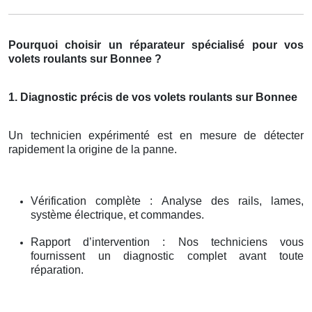
Pourquoi choisir un réparateur spécialisé pour vos
volets roulants sur Bonnee ?
1. Diagnostic précis de vos volets roulants sur Bonnee
Un technicien expérimenté est en mesure de détecter
rapidement la origine de la panne.
Vérification complète : Analyse des rails, lames,
système électrique, et commandes.
Rapport d’intervention : Nos techniciens vous
fournissent un diagnostic complet avant toute
réparation.