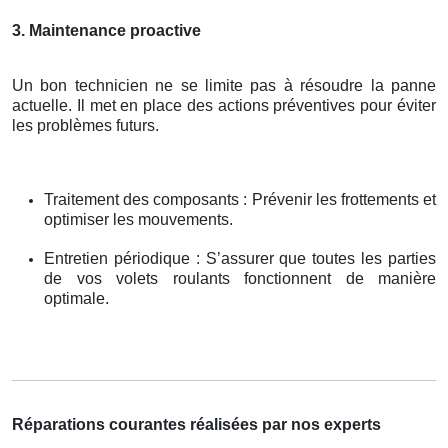
3. Maintenance proactive
Un bon technicien ne se limite pas à résoudre la panne
actuelle. Il met en place des actions préventives pour éviter
les problèmes futurs.
Traitement des composants : Prévenir les frottements et
optimiser les mouvements.
Entretien périodique : S’assurer que toutes les parties
de vos volets roulants fonctionnent de manière
optimale.
Réparations courantes réalisées par nos experts