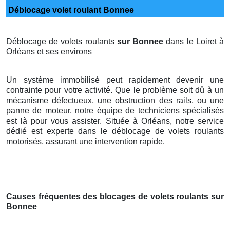
Déblocage volet roulant Bonnee
Déblocage de volets roulants
sur Bonnee
dans le Loiret à
Orléans et ses environs
Un système immobilisé peut rapidement devenir une
contrainte pour votre activité. Que le problème soit dû à un
mécanisme défectueux, une obstruction des rails, ou une
panne de moteur, notre équipe de techniciens spécialisés
est là pour vous assister. Située à Orléans, notre service
dédié est experte dans le déblocage de volets roulants
motorisés, assurant une intervention rapide.
Causes fréquentes des blocages de volets roulants sur
Bonnee