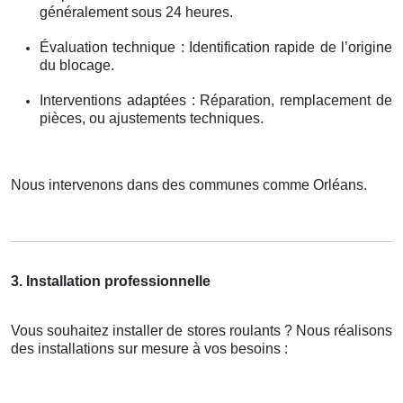
généralement sous 24 heures.
Évaluation technique : Identification rapide de l’origine
du blocage.
Interventions adaptées : Réparation, remplacement de
pièces, ou ajustements techniques.
Nous intervenons dans des communes comme Orléans.
3. Installation professionnelle
Vous souhaitez installer de stores roulants ? Nous réalisons
des installations sur mesure à vos besoins :