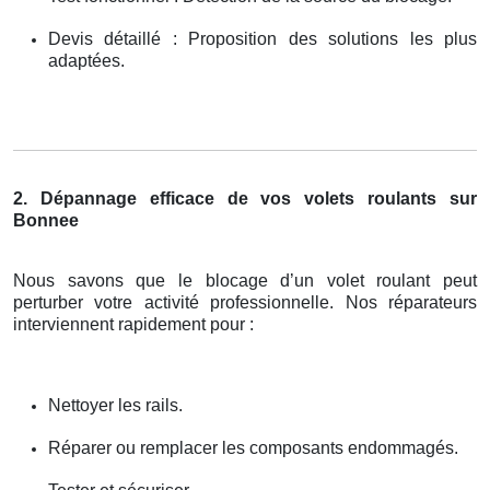
Devis détaillé : Proposition des solutions les plus
adaptées.
2. Dépannage efficace de vos volets roulants sur
Bonnee
Nous savons que le blocage d’un volet roulant peut
perturber votre activité professionnelle. Nos réparateurs
interviennent rapidement pour :
Nettoyer les rails.
Réparer ou remplacer les composants endommagés.