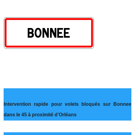
Intervention rapide pour volets bloqués sur Bonnee
dans le 45 à proximité d’Orléans