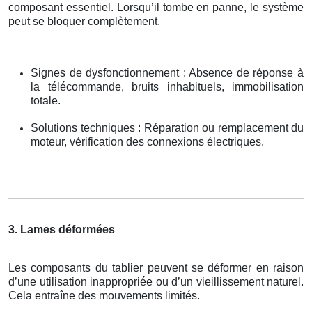
composant essentiel. Lorsqu’il tombe en panne, le système
peut se bloquer complètement.
Signes de dysfonctionnement : Absence de réponse à
la télécommande, bruits inhabituels, immobilisation
totale.
Solutions techniques : Réparation ou remplacement du
moteur, vérification des connexions électriques.
3. Lames déformées
Les composants du tablier peuvent se déformer en raison
d’une utilisation inappropriée ou d’un vieillissement naturel.
Cela entraîne des mouvements limités.