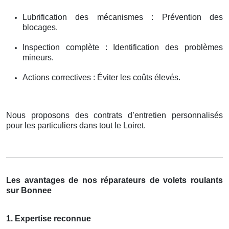
Lubrification des mécanismes : Prévention des
blocages.
Inspection complète : Identification des problèmes
mineurs.
Actions correctives : Éviter les coûts élevés.
Nous proposons des contrats d’entretien personnalisés
pour les particuliers dans tout le Loiret.
Les avantages de nos réparateurs de volets roulants
sur Bonnee
1. Expertise reconnue