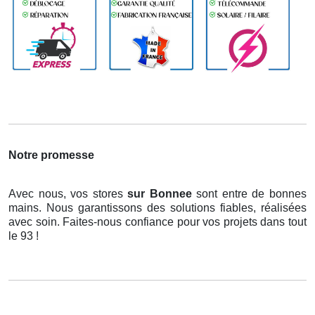
Notre promesse
Avec nous, vos stores
sur Bonnee
sont entre de bonnes
mains. Nous garantissons des solutions fiables, réalisées
avec soin. Faites-nous confiance pour vos projets dans tout
le 93 !