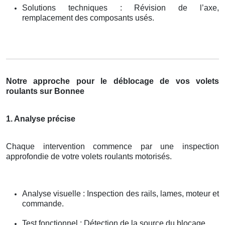
Solutions techniques : Révision de l’axe,
remplacement des composants usés.
Notre approche pour le déblocage de vos volets
roulants sur Bonnee
1. Analyse précise
Chaque intervention commence par une inspection
approfondie de votre volets roulants motorisés.
Analyse visuelle : Inspection des rails, lames, moteur et
commande.
Test fonctionnel : Détection de la source du blocage.