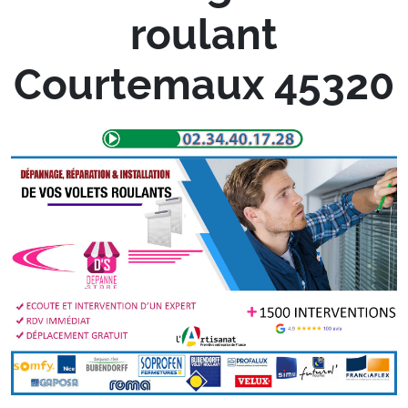
roulant
Courtemaux 45320