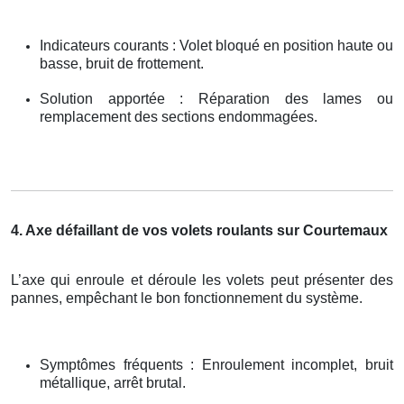
Indicateurs courants : Volet bloqué en position haute ou
basse, bruit de frottement.
Solution apportée : Réparation des lames ou
remplacement des sections endommagées.
4. Axe défaillant de vos volets roulants sur Courtemaux
L’axe qui enroule et déroule les volets peut présenter des
pannes, empêchant le bon fonctionnement du système.
Symptômes fréquents : Enroulement incomplet, bruit
métallique, arrêt brutal.