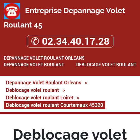
Entreprise Depannage Volet
Roulant 45
✆ 02.34.40.17.28
DEPANNAGE VOLET ROULANT ORLEANS
DEPANNAGE VOLET ROULANT
DEBLOCAGE VOLET ROULANT
Depannage Volet Roulant Orleans
>
Deblocage volet roulant
>
Deblocage volet roulant Loiret
>
Deblocage volet roulant Courtemaux 45320
Deblocage volet