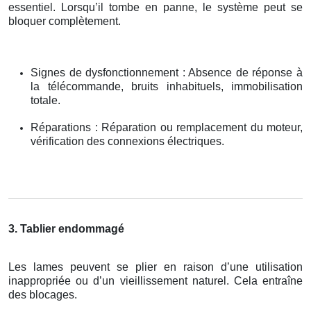
essentiel. Lorsqu’il tombe en panne, le système peut se
bloquer complètement.
Signes de dysfonctionnement : Absence de réponse à
la télécommande, bruits inhabituels, immobilisation
totale.
Réparations : Réparation ou remplacement du moteur,
vérification des connexions électriques.
3. Tablier endommagé
Les lames peuvent se plier en raison d’une utilisation
inappropriée ou d’un vieillissement naturel. Cela entraîne
des blocages.