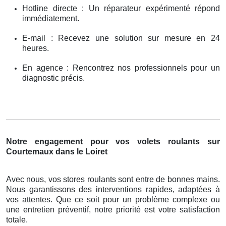
Hotline directe : Un réparateur expérimenté répond
immédiatement.
E-mail : Recevez une solution sur mesure en 24
heures.
En agence : Rencontrez nos professionnels pour un
diagnostic précis.
Notre engagement pour vos volets roulants sur
Courtemaux dans le Loiret
Avec nous, vos stores roulants sont entre de bonnes mains.
Nous garantissons des interventions rapides, adaptées à
vos attentes. Que ce soit pour un problème complexe ou
une entretien préventif, notre priorité est votre satisfaction
totale.