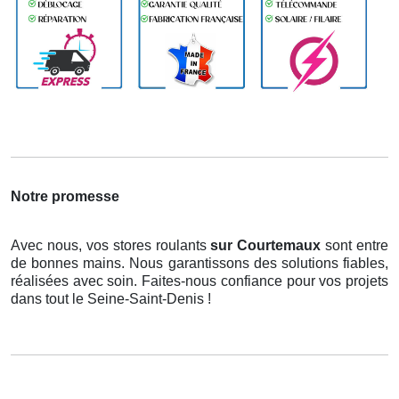
Notre promesse
Avec nous, vos stores roulants
sur Courtemaux
sont entre
de bonnes mains. Nous garantissons des solutions fiables,
réalisées avec soin. Faites-nous confiance pour vos projets
dans tout le Seine-Saint-Denis !