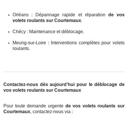
Orléans : Dépannage rapide et réparation
de vos
volets roulants sur Courtemaux
.
Chécy : Maintenance et déblocage.
Meung-sur-Loire : Interventions complètes pour volets
roulants.
Contactez-nous dès aujourd’hui pour le déblocage de
vos volets roulants sur Courtemaux
Pour toute demande urgente
de vos volets roulants sur
Courtemaux
, contactez-nous via :