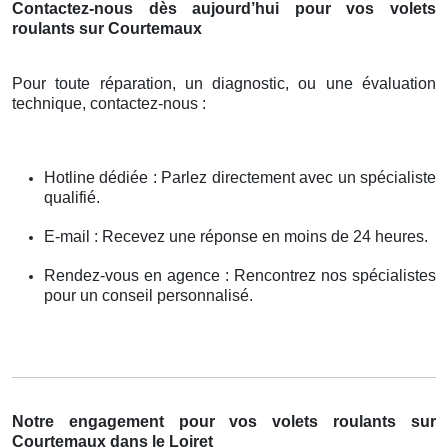
Contactez-nous dès aujourd’hui pour vos volets
roulants sur Courtemaux
Pour toute réparation, un diagnostic, ou une évaluation
technique, contactez-nous :
Hotline dédiée : Parlez directement avec un spécialiste
qualifié.
E-mail : Recevez une réponse en moins de 24 heures.
Rendez-vous en agence : Rencontrez nos spécialistes
pour un conseil personnalisé.
Notre engagement pour vos volets roulants sur
Courtemaux dans le Loiret