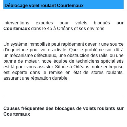
Déblocage volet roulant Courtemaux
Interventions expertes pour volets bloqués
sur
Courtemaux
dans le 45 à Orléans et ses environs
Un système immobilisé peut rapidement devenir une source
d'inquiétude pour votre activité. Que le problème soit dû à
un mécanisme défectueux, une obstruction des rails, ou une
panne de moteur, notre équipe de techniciens spécialisés
est là pour vous assister. Située à Orléans, notre entreprise
est experte dans le remise en état de stores roulants,
assurant une réparation durable.
Causes fréquentes des blocages de volets roulants sur
Courtemaux