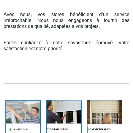
Avec nous, vos stores bénéficient d’un service
irréprochable. Nous nous engageons à fournir des
prestations de qualité, adaptées à vos projets.
Faites confiance à notre savoir-faire éprouvé. Votre
satisfaction est notre priorité.