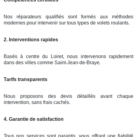
Nos réparateurs qualifiés sont formés aux méthodes
modernes pour intervenir sur tous types de volets roulants.
2. Interventions rapides
Basés à centre du Loiret, nous intervenons rapidement
dans des villes comme Saint-Jean-de-Braye.
Tarifs transparents
Nous proposons des devis détaillés avant chaque
intervention, sans frais cachés.
4. Garantie de satisfaction
Tous nos services sont garantis, vous offrant une fiabilité