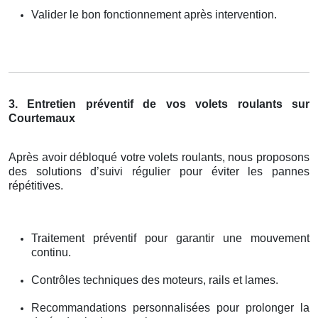
Valider le bon fonctionnement après intervention.
3. Entretien préventif de vos volets roulants sur
Courtemaux
Après avoir débloqué votre volets roulants, nous proposons
des solutions d’suivi régulier pour éviter les pannes
répétitives.
Traitement préventif pour garantir une mouvement
continu.
Contrôles techniques des moteurs, rails et lames.
Recommandations personnalisées pour prolonger la