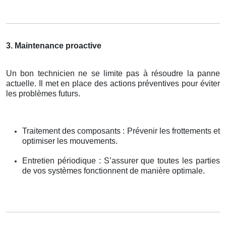
3. Maintenance proactive
Un bon technicien ne se limite pas à résoudre la panne
actuelle. Il met en place des actions préventives pour éviter
les problèmes futurs.
Traitement des composants : Prévenir les frottements et
optimiser les mouvements.
Entretien périodique : S’assurer que toutes les parties
de vos systèmes fonctionnent de manière optimale.