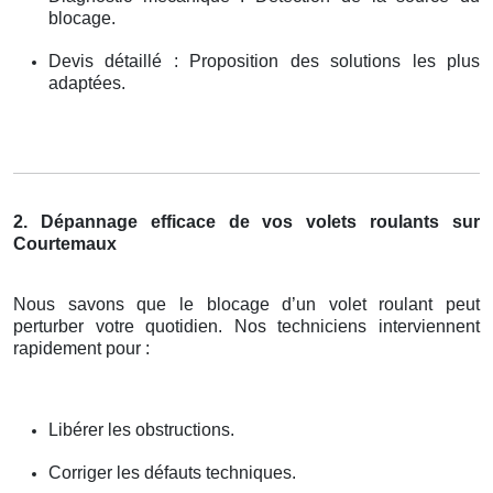
blocage.
Devis détaillé : Proposition des solutions les plus
adaptées.
2. Dépannage efficace de vos volets roulants sur
Courtemaux
Nous savons que le blocage d’un volet roulant peut
perturber votre quotidien. Nos techniciens interviennent
rapidement pour :
Libérer les obstructions.
Corriger les défauts techniques.