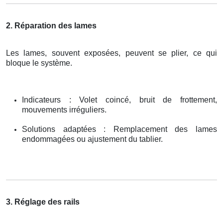
2. Réparation des lames
Les lames, souvent exposées, peuvent se plier, ce qui
bloque le système.
Indicateurs : Volet coincé, bruit de frottement,
mouvements irréguliers.
Solutions adaptées : Remplacement des lames
endommagées ou ajustement du tablier.
3. Réglage des rails