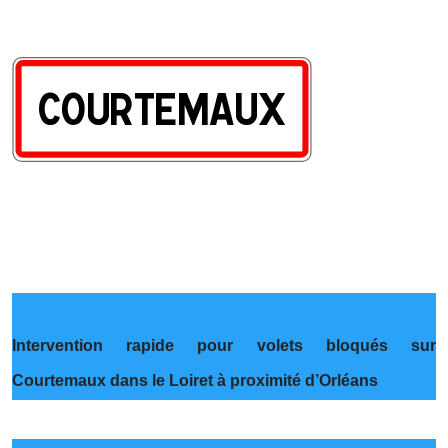
Intervention rapide pour volets bloqués sur
Courtemaux dans le Loiret à proximité d’Orléans