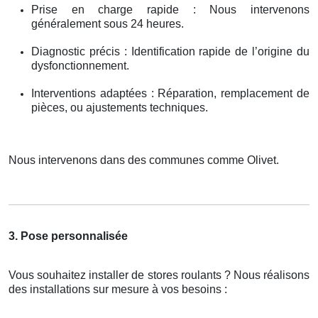
Prise en charge rapide : Nous intervenons
généralement sous 24 heures.
Diagnostic précis : Identification rapide de l’origine du
dysfonctionnement.
Interventions adaptées : Réparation, remplacement de
pièces, ou ajustements techniques.
Nous intervenons dans des communes comme Olivet.
3. Pose personnalisée
Vous souhaitez installer de stores roulants ? Nous réalisons
des installations sur mesure à vos besoins :