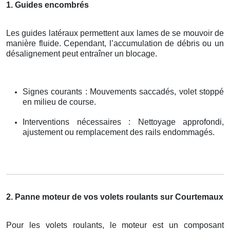
1. Guides encombrés
Les guides latéraux permettent aux lames de se mouvoir de
manière fluide. Cependant, l’accumulation de débris ou un
désalignement peut entraîner un blocage.
Signes courants : Mouvements saccadés, volet stoppé
en milieu de course.
Interventions nécessaires : Nettoyage approfondi,
ajustement ou remplacement des rails endommagés.
2. Panne moteur de vos volets roulants sur Courtemaux
Pour les volets roulants, le moteur est un composant