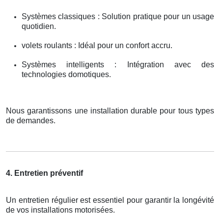
Systèmes classiques : Solution pratique pour un usage
quotidien.
volets roulants : Idéal pour un confort accru.
Systèmes intelligents : Intégration avec des
technologies domotiques.
Nous garantissons une installation durable pour tous types
de demandes.
4. Entretien préventif
Un entretien régulier est essentiel pour garantir la longévité
de vos installations motorisées.