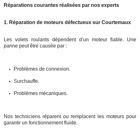
Réparations courantes réalisées par nos experts
1. Réparation de moteurs défectueux sur Courtemaux
Les volets roulants dépendent d’un moteur fiable. Une
panne peut être causée par :
Problèmes de connexion.
Surchauffe.
Problèmes mécaniques.
Nos techniciens réparent ou remplacent les moteurs pour
garantir un fonctionnement fluide.