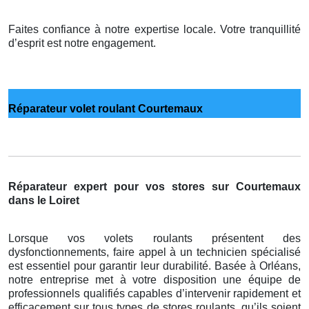
Faites confiance à notre expertise locale. Votre tranquillité
d’esprit est notre engagement.
Réparateur volet roulant Courtemaux
Réparateur expert pour vos stores sur Courtemaux
dans le Loiret
Lorsque vos volets roulants présentent des
dysfonctionnements, faire appel à un technicien spécialisé
est essentiel pour garantir leur durabilité. Basée à Orléans,
notre entreprise met à votre disposition une équipe de
professionnels qualifiés capables d’intervenir rapidement et
efficacement sur tous types de stores roulants, qu’ils soient