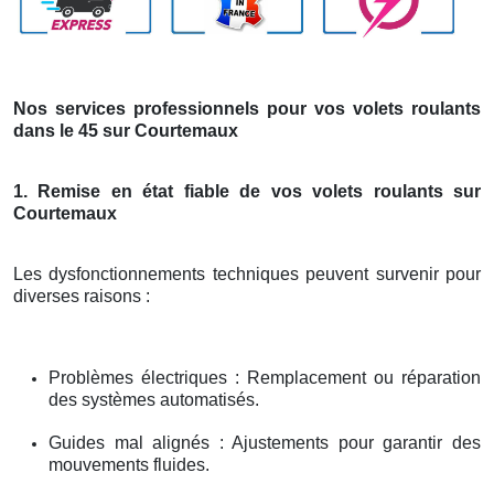
Nos services professionnels pour vos volets roulants
dans le 45 sur Courtemaux
1. Remise en état fiable de vos volets roulants sur
Courtemaux
Les dysfonctionnements techniques peuvent survenir pour
diverses raisons :
Problèmes électriques : Remplacement ou réparation
des systèmes automatisés.
Guides mal alignés : Ajustements pour garantir des
mouvements fluides.