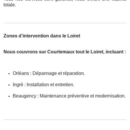
totale.
Zones d’intervention dans le Loiret
Nous couvrons sur Courtemaux tout le Loiret, incluant :
Orléans : Dépannage et réparation.
Ingré : Installation et entretien.
Beaugency : Maintenance préventive et modernisation.