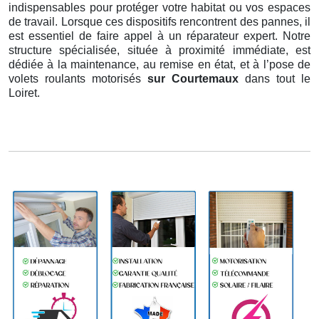
indispensables pour protéger votre habitat ou vos espaces
de travail. Lorsque ces dispositifs rencontrent des pannes, il
est essentiel de faire appel à un réparateur expert. Notre
structure spécialisée, située à proximité immédiate, est
dédiée à la maintenance, au remise en état, et à l’pose de
volets roulants motorisés
sur Courtemaux
dans tout le
Loiret.