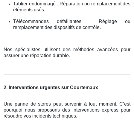
Tablier endommagé : Réparation ou remplacement des
éléments usés.
Télécommandes défaillantes : Réglage ou
remplacement des dispositifs de contrôle.
Nos spécialistes utilisent des méthodes avancées pour
assurer une réparation durable.
2. Interventions urgentes sur Courtemaux
Une panne de stores peut survenir à tout moment. C’est
pourquoi nous proposons des interventions express pour
résoudre vos incidents techniques.