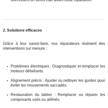
2. Solutions efficaces
Grâce à leur savoir-faire, nos réparateurs réalisent des
interventions sur mesure :
Problèmes électriques : Diagnostiquer et remplacer les
moteurs défaillants.
Alignement précis : Ajuster ou nettoyer les guides pour
éviter les mouvements saccadés.
Restauration du tablier : Remplacer ou réparer les
composants usés ou abîmés.