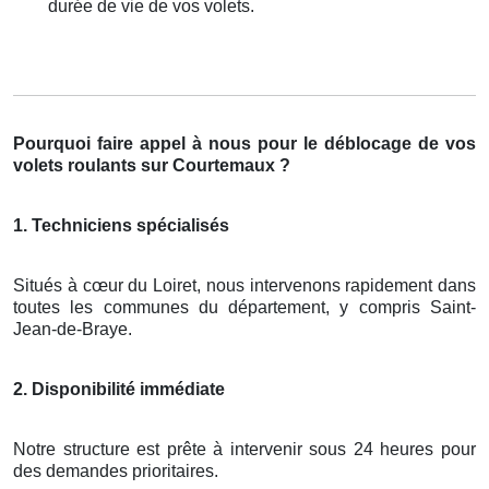
durée de vie de vos volets.
Pourquoi faire appel à nous pour le déblocage de vos
volets roulants sur Courtemaux ?
1. Techniciens spécialisés
Situés à cœur du Loiret, nous intervenons rapidement dans
toutes les communes du département, y compris Saint-
Jean-de-Braye.
2. Disponibilité immédiate
Notre structure est prête à intervenir sous 24 heures pour
des demandes prioritaires.