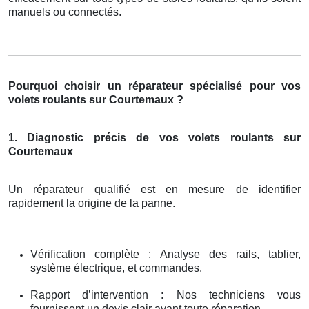
manuels ou connectés.
Pourquoi choisir un réparateur spécialisé pour vos
volets roulants sur Courtemaux ?
1. Diagnostic précis de vos volets roulants sur
Courtemaux
Un réparateur qualifié est en mesure de identifier
rapidement la origine de la panne.
Vérification complète : Analyse des rails, tablier,
système électrique, et commandes.
Rapport d’intervention : Nos techniciens vous
fournissent un devis clair avant toute réparation.