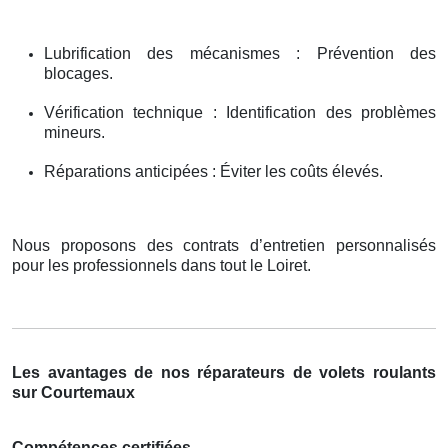
Lubrification des mécanismes : Prévention des
blocages.
Vérification technique : Identification des problèmes
mineurs.
Réparations anticipées : Éviter les coûts élevés.
Nous proposons des contrats d’entretien personnalisés
pour les professionnels dans tout le Loiret.
Les avantages de nos réparateurs de volets roulants
sur Courtemaux
Compétences certifiées