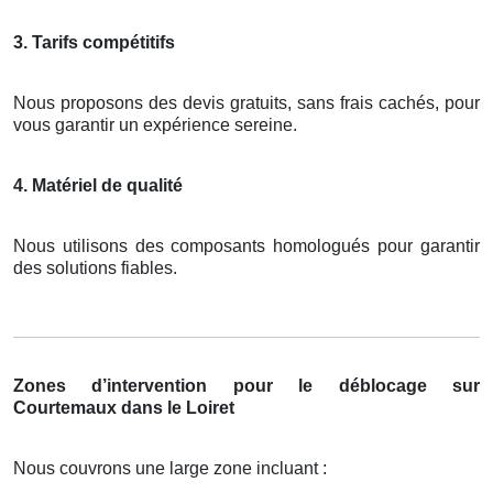
3. Tarifs compétitifs
Nous proposons des devis gratuits, sans frais cachés, pour
vous garantir un expérience sereine.
4. Matériel de qualité
Nous utilisons des composants homologués pour garantir
des solutions fiables.
Zones d’intervention pour le déblocage sur
Courtemaux dans le Loiret
Nous couvrons une large zone incluant :