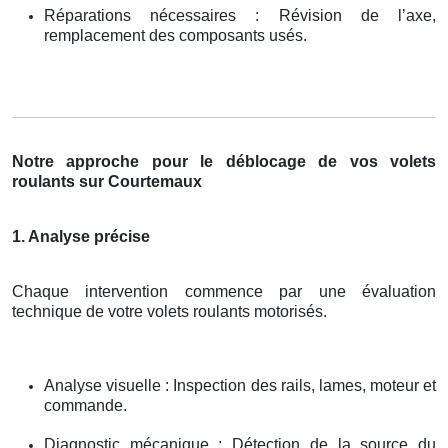
Réparations nécessaires : Révision de l’axe,
remplacement des composants usés.
Notre approche pour le déblocage de vos volets
roulants sur Courtemaux
1. Analyse précise
Chaque intervention commence par une évaluation
technique de votre volets roulants motorisés.
Analyse visuelle : Inspection des rails, lames, moteur et
commande.
Diagnostic mécanique : Détection de la source du