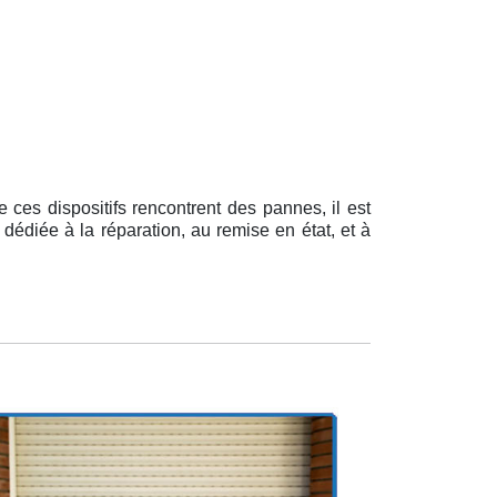
 ces dispositifs rencontrent des pannes, il est
 dédiée à la réparation, au remise en état, et à