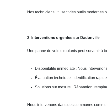
Nos techniciens utilisent des outils modernes p
2. Interventions urgentes sur Dadonville
Une panne de volets roulants peut survenir à t
Disponibilité immédiate : Nous interveno
Évaluation technique : Identification rapid
Solutions sur mesure : Réparation, rempla
Nous intervenons dans des communes comme O