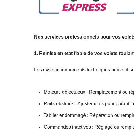
Nos services professionnels pour vos volets
1. Remise en état fiable de vos volets roulan
Les dysfonctionnements techniques peuvent sur
Moteurs défectueux : Remplacement ou ré
Rails obstrués : Ajustements pour garantir
Tablier endommagé : Réparation ou rempl
Commandes inactives : Réglage ou remp