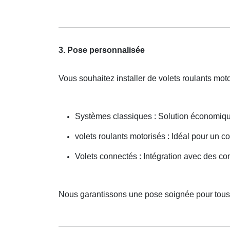
3. Pose personnalisée
Vous souhaitez installer de volets roulants mot
Systèmes classiques : Solution économiqu
volets roulants motorisés : Idéal pour un con
Volets connectés : Intégration avec des c
Nous garantissons une pose soignée pour tous 