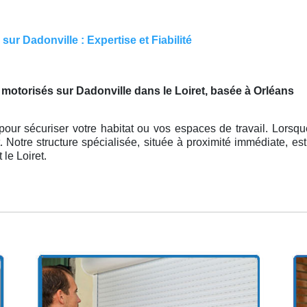
ur Dadonville : Expertise et Fiabilité
motorisés sur Dadonville dans le Loiret, basée à Orléans
ur sécuriser votre habitat ou vos espaces de travail. Lorsque
. Notre structure spécialisée, située à proximité immédiate, est
 le Loiret.