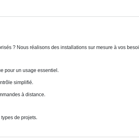
orisés ? Nous réalisons des installations sur mesure à vos besoi
e pour un usage essentiel.
trôle simplifié.
ommandes à distance.
types de projets.