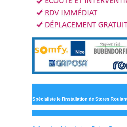
Spécialiste le
l'installation de Stores Roulan