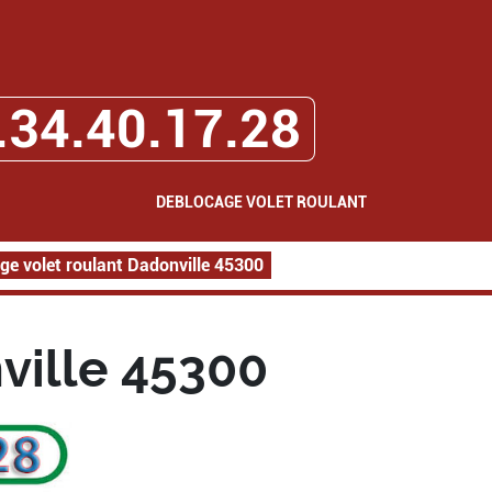
.34.40.17.28
DEBLOCAGE VOLET ROULANT
ge volet roulant Dadonville 45300
ville 45300