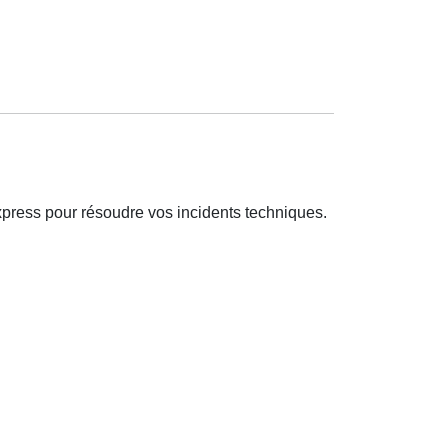
xpress pour résoudre vos incidents techniques.