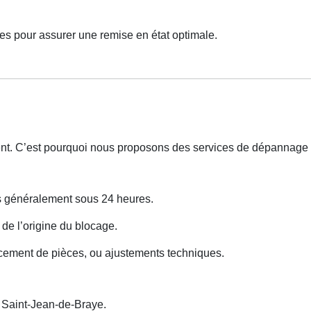
es pour assurer une remise en état optimale.
ent. C’est pourquoi nous proposons des services de dépannage
ns généralement sous 24 heures.
 de l’origine du blocage.
cement de pièces, ou ajustements techniques.
Saint-Jean-de-Braye.