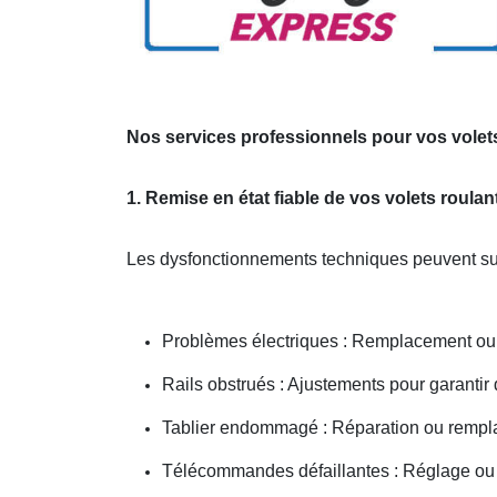
Nos services professionnels pour vos volet
1. Remise en état fiable de vos volets roula
Les dysfonctionnements techniques peuvent sur
Problèmes électriques : Remplacement ou 
Rails obstrués : Ajustements pour garantir
Tablier endommagé : Réparation ou rempl
Télécommandes défaillantes : Réglage 