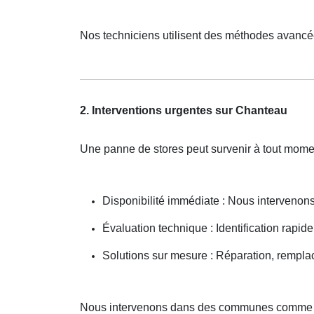
Nos techniciens utilisent des méthodes avancé
2. Interventions urgentes sur Chanteau
Une panne de stores peut survenir à tout mom
Disponibilité immédiate : Nous interveno
Évaluation technique : Identification rapide
Solutions sur mesure : Réparation, rempla
Nous intervenons dans des communes comme 