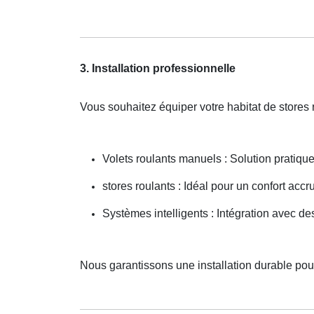
3. Installation professionnelle
Vous souhaitez équiper votre habitat de stores
Volets roulants manuels : Solution pratiqu
stores roulants : Idéal pour un confort accru
Systèmes intelligents : Intégration avec d
Nous garantissons une installation durable pour