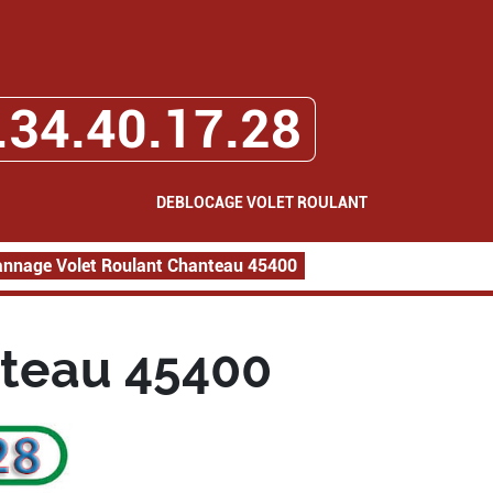
.34.40.17.28
DEBLOCAGE VOLET ROULANT
nnage Volet Roulant Chanteau 45400
teau 45400