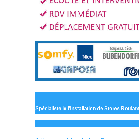
Spécialiste le
l'installation de Stores Roula