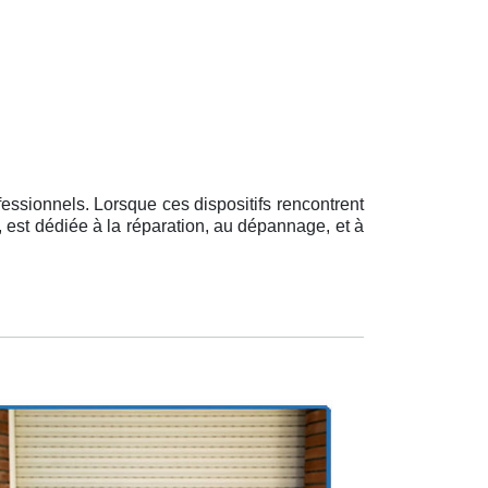
essionnels. Lorsque ces dispositifs rencontrent
s, est dédiée à la réparation, au dépannage, et à