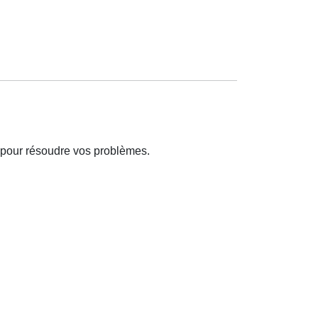
 pour résoudre vos problèmes.