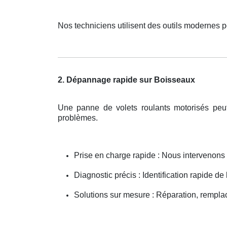
Nos techniciens utilisent des outils modernes p
2. Dépannage rapide sur Boisseaux
Une panne de volets roulants motorisés peu
problèmes.
Prise en charge rapide : Nous intervenon
Diagnostic précis : Identification rapide de
Solutions sur mesure : Réparation, rempla