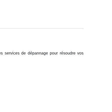
des services de dépannage pour résoudre vos