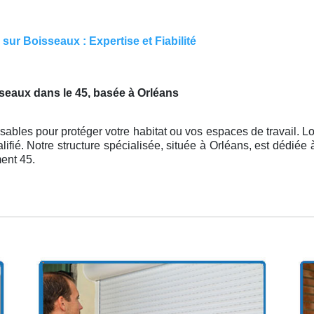
ur Boisseaux : Expertise et Fiabilité
sseaux dans le 45, basée à Orléans
ables pour protéger votre habitat ou vos espaces de travail. Lo
lifié. Notre structure spécialisée, située à Orléans, est dédiée
ent 45.