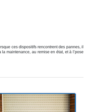
rsque ces dispositifs rencontrent des pannes, il
 à la maintenance, au remise en état, et à l’pose