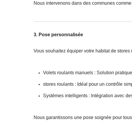
Nous intervenons dans des communes comme F
3. Pose personnalisée
Vous souhaitez équiper votre habitat de stores
Volets roulants manuels : Solution pratiqu
stores roulants : Idéal pour un contrôle simp
Systèmes intelligents : Intégration avec 
Nous garantissons une pose soignée pour tous 