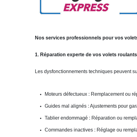
Nos services professionnels pour vos volet
1. Réparation experte de vos volets roulant
Les dysfonctionnements techniques peuvent sur
Moteurs défectueux : Remplacement ou répa
Guides mal alignés : Ajustements pour gar
Tablier endommagé : Réparation ou rempl
Commandes inactives : Réglage ou remp