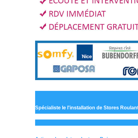
Spécialiste le
l'installation de Stores Roula