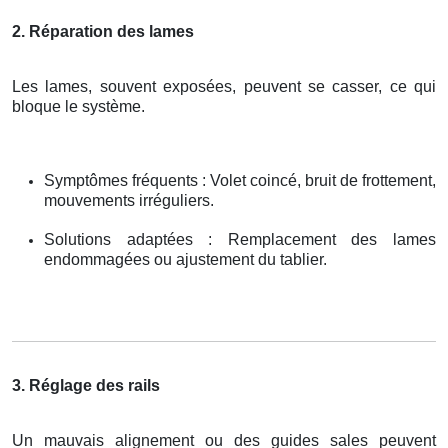
2. Réparation des lames
Les lames, souvent exposées, peuvent se casser, ce qui
bloque le système.
Symptômes fréquents : Volet coincé, bruit de frottement,
mouvements irréguliers.
Solutions adaptées : Remplacement des lames
endommagées ou ajustement du tablier.
3. Réglage des rails
Un mauvais alignement ou des guides sales peuvent