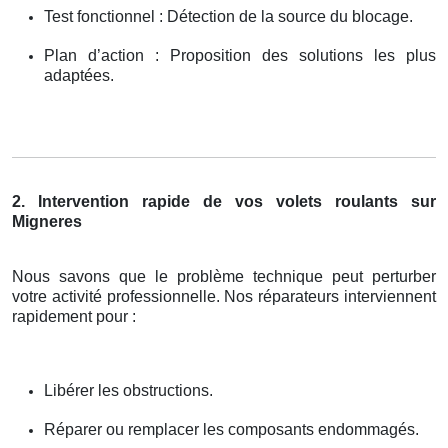
Test fonctionnel : Détection de la source du blocage.
Plan d’action : Proposition des solutions les plus
adaptées.
2. Intervention rapide de vos volets roulants sur
Migneres
Nous savons que le problème technique peut perturber
votre activité professionnelle. Nos réparateurs interviennent
rapidement pour :
Libérer les obstructions.
Réparer ou remplacer les composants endommagés.