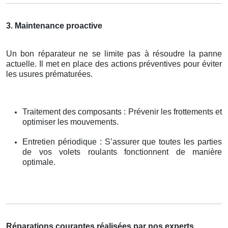
3. Maintenance proactive
Un bon réparateur ne se limite pas à résoudre la panne
actuelle. Il met en place des actions préventives pour éviter
les usures prématurées.
Traitement des composants : Prévenir les frottements et
optimiser les mouvements.
Entretien périodique : S’assurer que toutes les parties
de vos volets roulants fonctionnent de manière
optimale.
Réparations courantes réalisées par nos experts