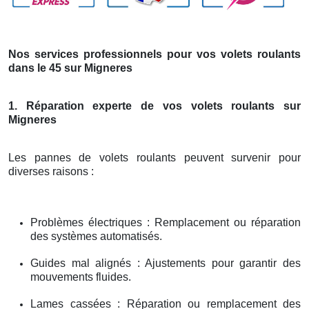
Nos services professionnels pour vos volets roulants
dans le 45 sur Migneres
1. Réparation experte de vos volets roulants sur
Migneres
Les pannes de volets roulants peuvent survenir pour
diverses raisons :
Problèmes électriques : Remplacement ou réparation
des systèmes automatisés.
Guides mal alignés : Ajustements pour garantir des
mouvements fluides.
Lames cassées : Réparation ou remplacement des