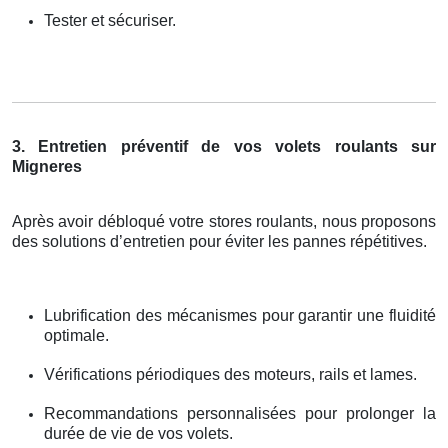
Tester et sécuriser.
3. Entretien préventif de vos volets roulants sur
Migneres
Après avoir débloqué votre stores roulants, nous proposons
des solutions d’entretien pour éviter les pannes répétitives.
Lubrification des mécanismes pour garantir une fluidité
optimale.
Vérifications périodiques des moteurs, rails et lames.
Recommandations personnalisées pour prolonger la
durée de vie de vos volets.