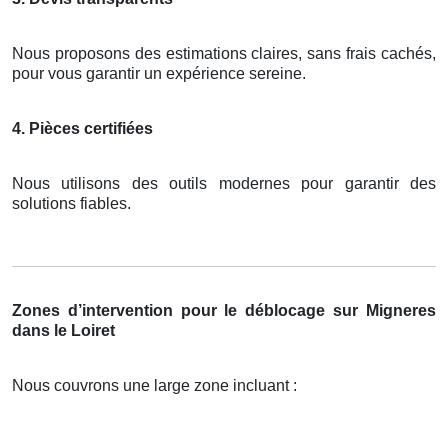
Nous proposons des estimations claires, sans frais cachés,
pour vous garantir un expérience sereine.
4. Pièces certifiées
Nous utilisons des outils modernes pour garantir des
solutions fiables.
Zones d’intervention pour le déblocage sur Migneres
dans le Loiret
Nous couvrons une large zone incluant :