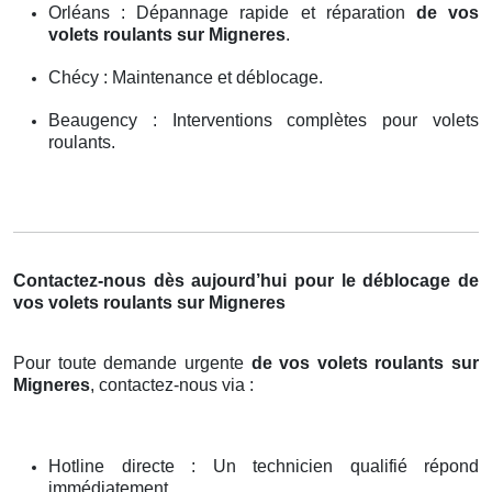
Orléans : Dépannage rapide et réparation
de vos
volets roulants sur Migneres
.
Chécy : Maintenance et déblocage.
Beaugency : Interventions complètes pour volets
roulants.
Contactez-nous dès aujourd’hui pour le déblocage de
vos volets roulants sur Migneres
Pour toute demande urgente
de vos volets roulants sur
Migneres
, contactez-nous via :
Hotline directe : Un technicien qualifié répond
immédiatement.