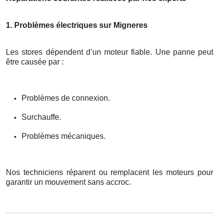
1. Problèmes électriques sur Migneres
Les stores dépendent d’un moteur fiable. Une panne peut
être causée par :
Problèmes de connexion.
Surchauffe.
Problèmes mécaniques.
Nos techniciens réparent ou remplacent les moteurs pour
garantir un mouvement sans accroc.