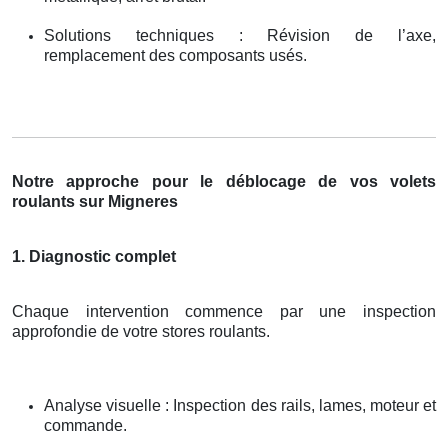
Solutions techniques : Révision de l’axe,
remplacement des composants usés.
Notre approche pour le déblocage de vos volets
roulants sur Migneres
1. Diagnostic complet
Chaque intervention commence par une inspection
approfondie de votre stores roulants.
Analyse visuelle : Inspection des rails, lames, moteur et
commande.