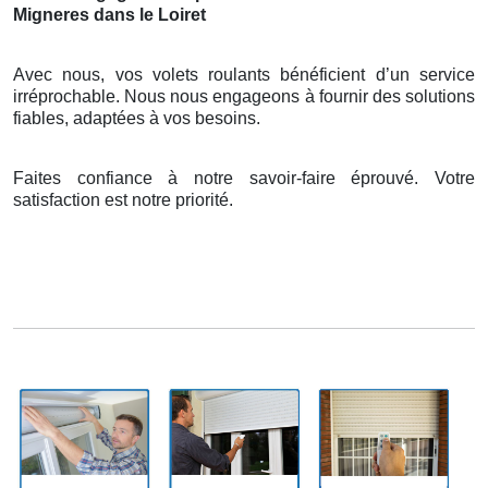
Migneres dans le Loiret
Avec nous, vos volets roulants bénéficient d’un service
irréprochable. Nous nous engageons à fournir des solutions
fiables, adaptées à vos besoins.
Faites confiance à notre savoir-faire éprouvé. Votre
satisfaction est notre priorité.