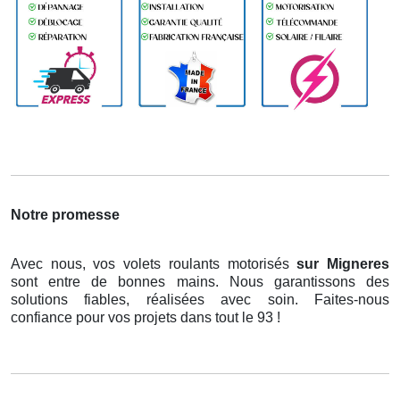
Notre promesse
Avec nous, vos volets roulants motorisés
sur Migneres
sont entre de bonnes mains. Nous garantissons des
solutions fiables, réalisées avec soin. Faites-nous
confiance pour vos projets dans tout le 93 !