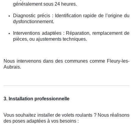
généralement sous 24 heures.
Diagnostic précis : Identification rapide de l’origine du
dysfonctionnement.
Interventions adaptées : Réparation, remplacement de
pièces, ou ajustements techniques.
Nous intervenons dans des communes comme Fleury-les-
Aubrais.
3. Installation professionnelle
Vous souhaitez installer de volets roulants ? Nous réalisons
des poses adaptées à vos besoins :