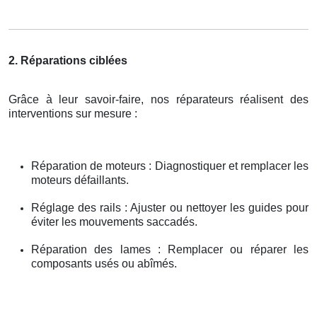
2. Réparations ciblées
Grâce à leur savoir-faire, nos réparateurs réalisent des
interventions sur mesure :
Réparation de moteurs : Diagnostiquer et remplacer les
moteurs défaillants.
Réglage des rails : Ajuster ou nettoyer les guides pour
éviter les mouvements saccadés.
Réparation des lames : Remplacer ou réparer les
composants usés ou abîmés.