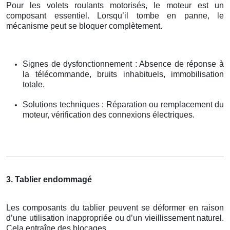
Pour les volets roulants motorisés, le moteur est un
composant essentiel. Lorsqu’il tombe en panne, le
mécanisme peut se bloquer complètement.
Signes de dysfonctionnement : Absence de réponse à
la télécommande, bruits inhabituels, immobilisation
totale.
Solutions techniques : Réparation ou remplacement du
moteur, vérification des connexions électriques.
3. Tablier endommagé
Les composants du tablier peuvent se déformer en raison
d’une utilisation inappropriée ou d’un vieillissement naturel.
Cela entraîne des blocages.