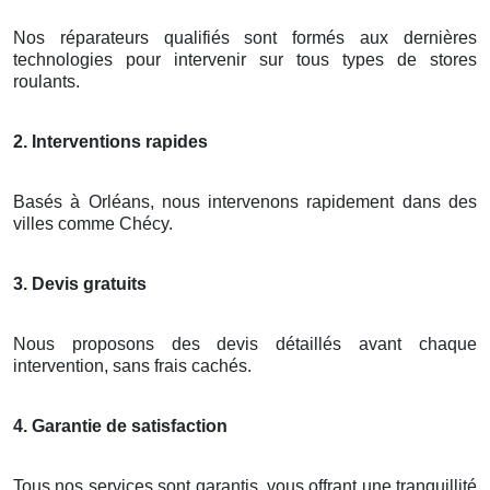
Nos réparateurs qualifiés sont formés aux dernières
technologies pour intervenir sur tous types de stores
roulants.
2. Interventions rapides
Basés à Orléans, nous intervenons rapidement dans des
villes comme Chécy.
3. Devis gratuits
Nous proposons des devis détaillés avant chaque
intervention, sans frais cachés.
4. Garantie de satisfaction
Tous nos services sont garantis, vous offrant une tranquillité