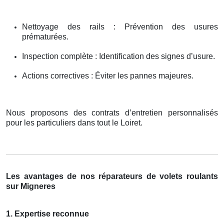
Nettoyage des rails : Prévention des usures
prématurées.
Inspection complète : Identification des signes d’usure.
Actions correctives : Éviter les pannes majeures.
Nous proposons des contrats d’entretien personnalisés
pour les particuliers dans tout le Loiret.
Les avantages de nos réparateurs de volets roulants
sur Migneres
1. Expertise reconnue