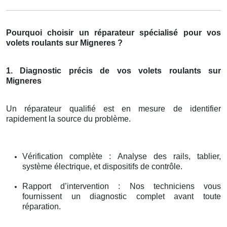
Pourquoi choisir un réparateur spécialisé pour vos
volets roulants sur Migneres ?
1. Diagnostic précis de vos volets roulants sur
Migneres
Un réparateur qualifié est en mesure de identifier
rapidement la source du problème.
Vérification complète : Analyse des rails, tablier,
système électrique, et dispositifs de contrôle.
Rapport d’intervention : Nos techniciens vous
fournissent un diagnostic complet avant toute
réparation.