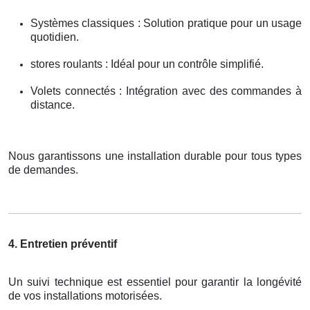
Systèmes classiques : Solution pratique pour un usage
quotidien.
stores roulants : Idéal pour un contrôle simplifié.
Volets connectés : Intégration avec des commandes à
distance.
Nous garantissons une installation durable pour tous types
de demandes.
4. Entretien préventif
Un suivi technique est essentiel pour garantir la longévité
de vos installations motorisées.