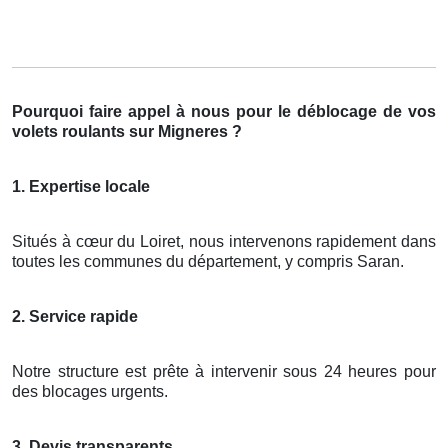
Pourquoi faire appel à nous pour le déblocage de vos
volets roulants sur Migneres ?
1. Expertise locale
Situés à cœur du Loiret, nous intervenons rapidement dans
toutes les communes du département, y compris Saran.
2. Service rapide
Notre structure est prête à intervenir sous 24 heures pour
des blocages urgents.
3. Devis transparents