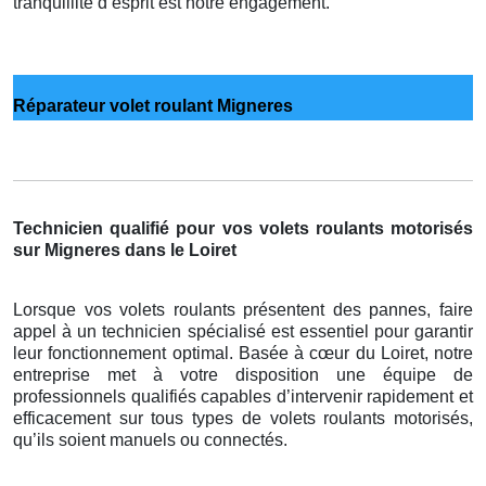
tranquillité d’esprit est notre engagement.
Réparateur volet roulant Migneres
Technicien qualifié pour vos volets roulants motorisés
sur Migneres dans le Loiret
Lorsque vos volets roulants présentent des pannes, faire
appel à un technicien spécialisé est essentiel pour garantir
leur fonctionnement optimal. Basée à cœur du Loiret, notre
entreprise met à votre disposition une équipe de
professionnels qualifiés capables d’intervenir rapidement et
efficacement sur tous types de volets roulants motorisés,
qu’ils soient manuels ou connectés.