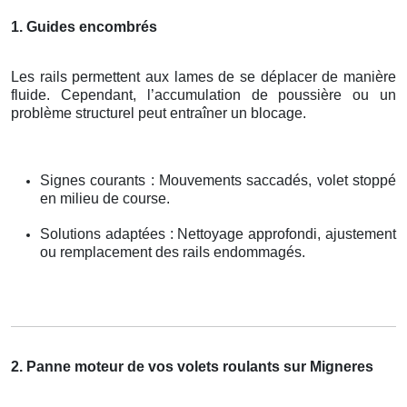
1. Guides encombrés
Les rails permettent aux lames de se déplacer de manière
fluide. Cependant, l’accumulation de poussière ou un
problème structurel peut entraîner un blocage.
Signes courants : Mouvements saccadés, volet stoppé
en milieu de course.
Solutions adaptées : Nettoyage approfondi, ajustement
ou remplacement des rails endommagés.
2. Panne moteur de vos volets roulants sur Migneres