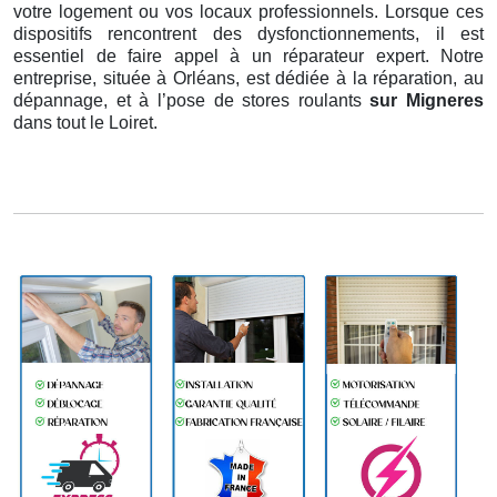
votre logement ou vos locaux professionnels. Lorsque ces
dispositifs rencontrent des dysfonctionnements, il est
essentiel de faire appel à un réparateur expert. Notre
entreprise, située à Orléans, est dédiée à la réparation, au
dépannage, et à l’pose de stores roulants
sur Migneres
dans tout le Loiret.