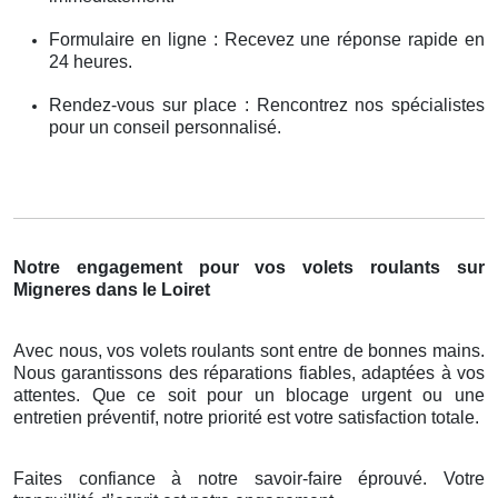
Formulaire en ligne : Recevez une réponse rapide en
24 heures.
Rendez-vous sur place : Rencontrez nos spécialistes
pour un conseil personnalisé.
Notre engagement pour vos volets roulants sur
Migneres dans le Loiret
Avec nous, vos volets roulants sont entre de bonnes mains.
Nous garantissons des réparations fiables, adaptées à vos
attentes. Que ce soit pour un blocage urgent ou une
entretien préventif, notre priorité est votre satisfaction totale.
Faites confiance à notre savoir-faire éprouvé. Votre