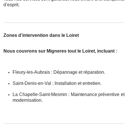
d’esprit.
Zones d’intervention dans le Loiret
Nous couvrons sur Migneres tout le Loiret, incluant :
Fleury-les-Aubrais : Dépannage et réparation.
Saint-Denis-en-Val : Installation et entretien.
La Chapelle-Saint-Mesmin : Maintenance préventive et
modernisation.