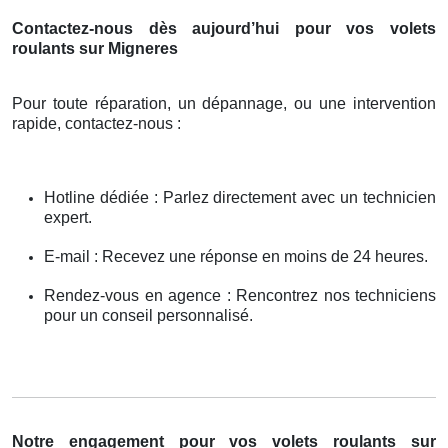
Contactez-nous dès aujourd’hui pour vos volets
roulants sur Migneres
Pour toute réparation, un dépannage, ou une intervention
rapide, contactez-nous :
Hotline dédiée : Parlez directement avec un technicien
expert.
E-mail : Recevez une réponse en moins de 24 heures.
Rendez-vous en agence : Rencontrez nos techniciens
pour un conseil personnalisé.
Notre engagement pour vos volets roulants sur