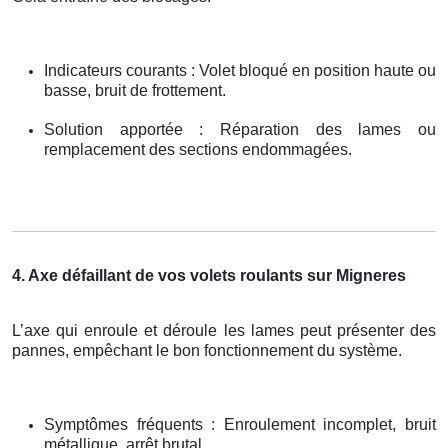
Indicateurs courants : Volet bloqué en position haute ou
basse, bruit de frottement.
Solution apportée : Réparation des lames ou
remplacement des sections endommagées.
4. Axe défaillant de vos volets roulants sur Migneres
L’axe qui enroule et déroule les lames peut présenter des
pannes, empêchant le bon fonctionnement du système.
Symptômes fréquents : Enroulement incomplet, bruit
métallique, arrêt brutal.