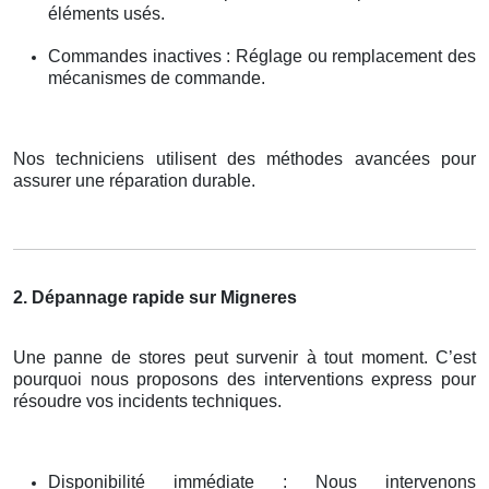
éléments usés.
Commandes inactives : Réglage ou remplacement des
mécanismes de commande.
Nos techniciens utilisent des méthodes avancées pour
assurer une réparation durable.
2. Dépannage rapide sur Migneres
Une panne de stores peut survenir à tout moment. C’est
pourquoi nous proposons des interventions express pour
résoudre vos incidents techniques.
Disponibilité immédiate : Nous intervenons