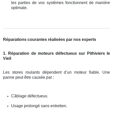
les parties de vos systèmes fonctionnent de manière
optimale.
Réparations courantes réalisées par nos experts
1. Réparation de moteurs défectueux sur Pithiviers le
Vieil
Les stores roulants dépendent d’un moteur fiable. Une
panne peut être causée par :
Câblage défectueux.
Usage prolongé sans entretien.