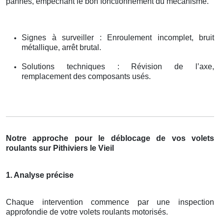
pannes, empêchant le bon fonctionnement du mécanisme.
Signes à surveiller : Enroulement incomplet, bruit
métallique, arrêt brutal.
Solutions techniques : Révision de l’axe,
remplacement des composants usés.
Notre approche pour le déblocage de vos volets
roulants sur Pithiviers le Vieil
1. Analyse précise
Chaque intervention commence par une inspection
approfondie de votre volets roulants motorisés.