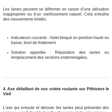
Les lames peuvent se déformer en raison d’une utilisation
inappropriée ou d’un vieillissement naturel. Cela entraîne
des mouvements limités.
Indicateurs courants : Volet bloqué en position haute ou
basse, bruit de frottement.
Solution apportée : Réparation des lames ou
remplacement des sections endommagées.
4. Axe défaillant de vos volets roulants sur Pithiviers le
Vieil
L’axe qui enroule et déroule les lames peut présenter des