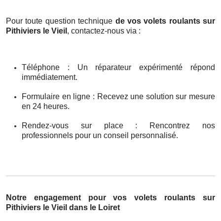
Pour toute question technique
de vos volets roulants sur
Pithiviers le Vieil
, contactez-nous via :
Téléphone : Un réparateur expérimenté répond
immédiatement.
Formulaire en ligne : Recevez une solution sur mesure
en 24 heures.
Rendez-vous sur place : Rencontrez nos
professionnels pour un conseil personnalisé.
Notre engagement pour vos volets roulants sur
Pithiviers le Vieil dans le Loiret