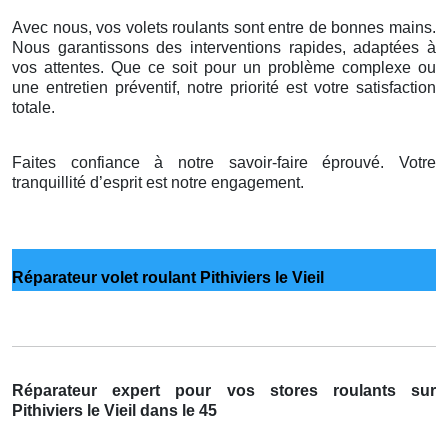
Avec nous, vos volets roulants sont entre de bonnes mains.
Nous garantissons des interventions rapides, adaptées à
vos attentes. Que ce soit pour un problème complexe ou
une entretien préventif, notre priorité est votre satisfaction
totale.
Faites confiance à notre savoir-faire éprouvé. Votre
tranquillité d’esprit est notre engagement.
Réparateur volet roulant Pithiviers le Vieil
Réparateur expert pour vos stores roulants sur
Pithiviers le Vieil dans le 45