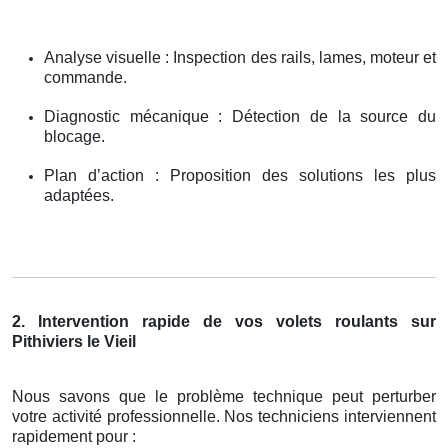
Analyse visuelle : Inspection des rails, lames, moteur et
commande.
Diagnostic mécanique : Détection de la source du
blocage.
Plan d’action : Proposition des solutions les plus
adaptées.
2. Intervention rapide de vos volets roulants sur
Pithiviers le Vieil
Nous savons que le problème technique peut perturber
votre activité professionnelle. Nos techniciens interviennent
rapidement pour :