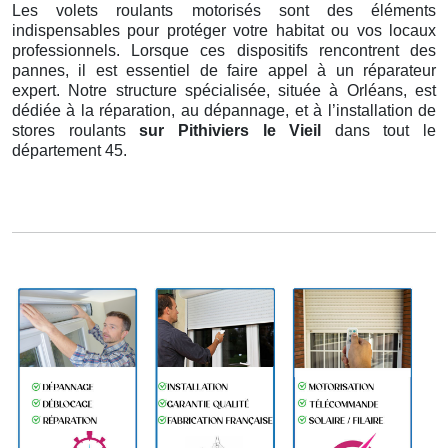
Les volets roulants motorisés sont des éléments
indispensables pour protéger votre habitat ou vos locaux
professionnels. Lorsque ces dispositifs rencontrent des
pannes, il est essentiel de faire appel à un réparateur
expert. Notre structure spécialisée, située à Orléans, est
dédiée à la réparation, au dépannage, et à l’installation de
stores roulants
sur Pithiviers le Vieil
dans tout le
département 45.