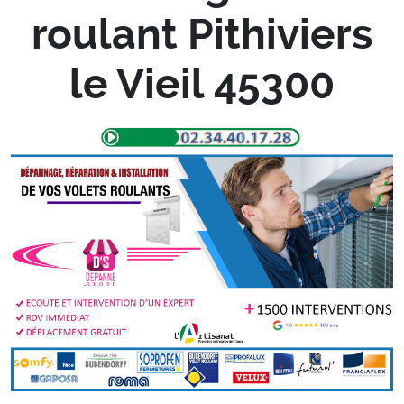
roulant Pithiviers
le Vieil 45300