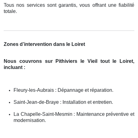
Tous nos services sont garantis, vous offrant une fiabilité
totale.
Zones d’intervention dans le Loiret
Nous couvrons sur Pithiviers le Vieil tout le Loiret,
incluant :
Fleury-les-Aubrais : Dépannage et réparation.
Saint-Jean-de-Braye : Installation et entretien.
La Chapelle-Saint-Mesmin : Maintenance préventive et
modernisation.