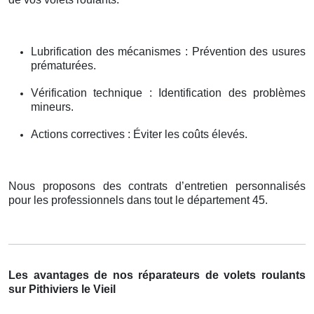
Lubrification des mécanismes : Prévention des usures
prématurées.
Vérification technique : Identification des problèmes
mineurs.
Actions correctives : Éviter les coûts élevés.
Nous proposons des contrats d’entretien personnalisés
pour les professionnels dans tout le département 45.
Les avantages de nos réparateurs de volets roulants
sur Pithiviers le Vieil