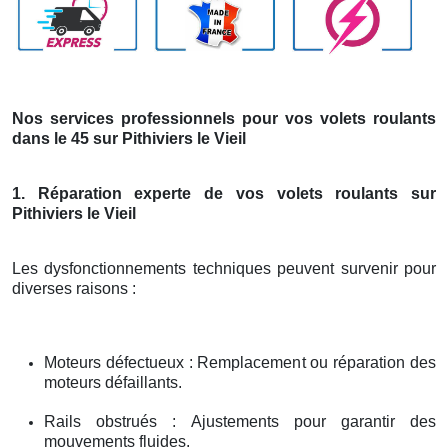
Nos services professionnels pour vos volets roulants
dans le 45 sur Pithiviers le Vieil
1. Réparation experte de vos volets roulants sur
Pithiviers le Vieil
Les dysfonctionnements techniques peuvent survenir pour
diverses raisons :
Moteurs défectueux : Remplacement ou réparation des
moteurs défaillants.
Rails obstrués : Ajustements pour garantir des
mouvements fluides.