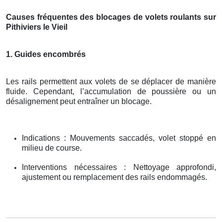
Causes fréquentes des blocages de volets roulants sur
Pithiviers le Vieil
1. Guides encombrés
Les rails permettent aux volets de se déplacer de manière
fluide. Cependant, l’accumulation de poussière ou un
désalignement peut entraîner un blocage.
Indications : Mouvements saccadés, volet stoppé en
milieu de course.
Interventions nécessaires : Nettoyage approfondi,
ajustement ou remplacement des rails endommagés.