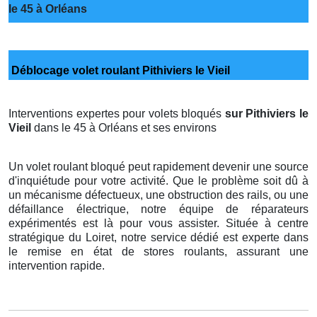
le 45 à Orléans
Déblocage volet roulant Pithiviers le Vieil
Interventions expertes pour volets bloqués
sur Pithiviers le
Vieil
dans le 45 à Orléans et ses environs
Un volet roulant bloqué peut rapidement devenir une source
d'inquiétude pour votre activité. Que le problème soit dû à
un mécanisme défectueux, une obstruction des rails, ou une
défaillance électrique, notre équipe de réparateurs
expérimentés est là pour vous assister. Située à centre
stratégique du Loiret, notre service dédié est experte dans
le remise en état de stores roulants, assurant une
intervention rapide.