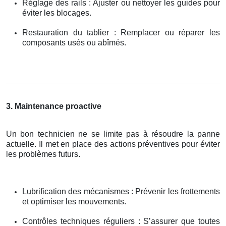
Réglage des rails : Ajuster ou nettoyer les guides pour
éviter les blocages.
Restauration du tablier : Remplacer ou réparer les
composants usés ou abîmés.
3. Maintenance proactive
Un bon technicien ne se limite pas à résoudre la panne
actuelle. Il met en place des actions préventives pour éviter
les problèmes futurs.
Lubrification des mécanismes : Prévenir les frottements
et optimiser les mouvements.
Contrôles techniques réguliers : S’assurer que toutes