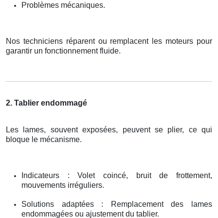
Problèmes mécaniques.
Nos techniciens réparent ou remplacent les moteurs pour
garantir un fonctionnement fluide.
2. Tablier endommagé
Les lames, souvent exposées, peuvent se plier, ce qui
bloque le mécanisme.
Indicateurs : Volet coincé, bruit de frottement,
mouvements irréguliers.
Solutions adaptées : Remplacement des lames
endommagées ou ajustement du tablier.