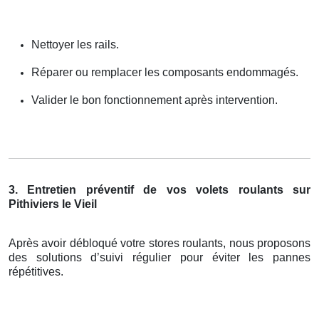
Nettoyer les rails.
Réparer ou remplacer les composants endommagés.
Valider le bon fonctionnement après intervention.
3. Entretien préventif de vos volets roulants sur
Pithiviers le Vieil
Après avoir débloqué votre stores roulants, nous proposons
des solutions d’suivi régulier pour éviter les pannes
répétitives.