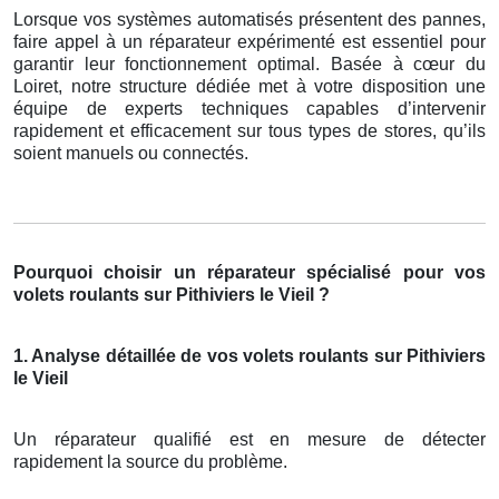
Lorsque vos systèmes automatisés présentent des pannes,
faire appel à un réparateur expérimenté est essentiel pour
garantir leur fonctionnement optimal. Basée à cœur du
Loiret, notre structure dédiée met à votre disposition une
équipe de experts techniques capables d’intervenir
rapidement et efficacement sur tous types de stores, qu’ils
soient manuels ou connectés.
Pourquoi choisir un réparateur spécialisé pour vos
volets roulants sur Pithiviers le Vieil ?
1. Analyse détaillée de vos volets roulants sur Pithiviers
le Vieil
Un réparateur qualifié est en mesure de détecter
rapidement la source du problème.