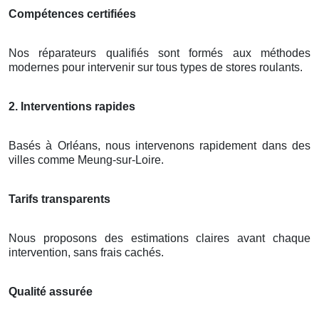
Compétences certifiées
Nos réparateurs qualifiés sont formés aux méthodes
modernes pour intervenir sur tous types de stores roulants.
2. Interventions rapides
Basés à Orléans, nous intervenons rapidement dans des
villes comme Meung-sur-Loire.
Tarifs transparents
Nous proposons des estimations claires avant chaque
intervention, sans frais cachés.
Qualité assurée