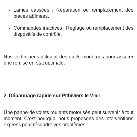
Lames cassées : Réparation ou remplacement des
pièces abîmées.
Commandes inactives : Réglage ou remplacement des
dispositifs de contrôle.
Nos techniciens utilisent des outils modernes pour assurer
une remise en état optimale.
2. Dépannage rapide sur Pithiviers le Vieil
Une panne de volets roulants motorisés peut survenir à tout
moment. C’est pourquoi nous proposons des interventions
express pour résoudre vos problèmes.