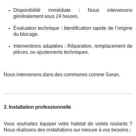
Disponibilité immédiate : Nous intervenons
généralement sous 24 heures.
Évaluation technique : Identification rapide de l’origine
du blocage.
Interventions adaptées : Réparation, remplacement de
pièces, ou ajustements techniques.
Nous intervenons dans des communes comme Saran.
3. Installation professionnelle
Vous souhaitez équiper votre habitat de volets roulants ?
Nous réalisons des installations sur mesure à vos besoins :