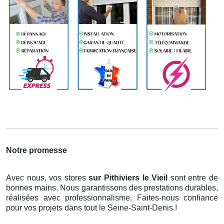
Notre promesse
Avec nous, vos stores
sur Pithiviers le Vieil
sont entre de
bonnes mains. Nous garantissons des prestations durables,
réalisées avec professionnalisme. Faites-nous confiance
pour vos projets dans tout le Seine-Saint-Denis !