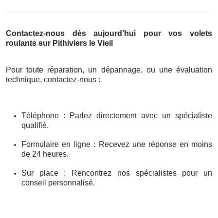
Contactez-nous dès aujourd’hui pour vos volets
roulants sur Pithiviers le Vieil
Pour toute réparation, un dépannage, ou une évaluation
technique, contactez-nous :
Téléphone : Parlez directement avec un spécialiste
qualifié.
Formulaire en ligne : Recevez une réponse en moins
de 24 heures.
Sur place : Rencontrez nos spécialistes pour un
conseil personnalisé.