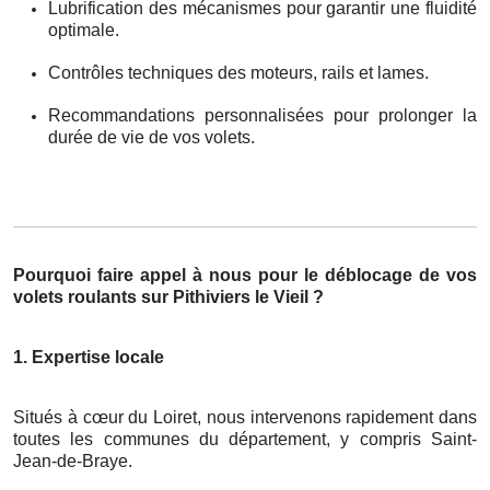
Lubrification des mécanismes pour garantir une fluidité
optimale.
Contrôles techniques des moteurs, rails et lames.
Recommandations personnalisées pour prolonger la
durée de vie de vos volets.
Pourquoi faire appel à nous pour le déblocage de vos
volets roulants sur Pithiviers le Vieil ?
1. Expertise locale
Situés à cœur du Loiret, nous intervenons rapidement dans
toutes les communes du département, y compris Saint-
Jean-de-Braye.