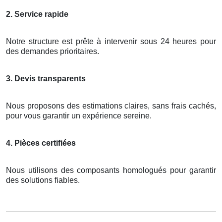
2. Service rapide
Notre structure est prête à intervenir sous 24 heures pour
des demandes prioritaires.
3. Devis transparents
Nous proposons des estimations claires, sans frais cachés,
pour vous garantir un expérience sereine.
4. Pièces certifiées
Nous utilisons des composants homologués pour garantir
des solutions fiables.