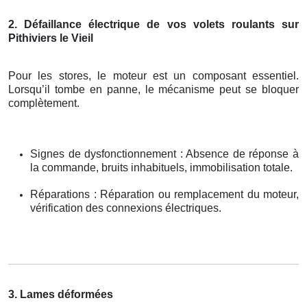
2. Défaillance électrique de vos volets roulants sur
Pithiviers le Vieil
Pour les stores, le moteur est un composant essentiel.
Lorsqu’il tombe en panne, le mécanisme peut se bloquer
complètement.
Signes de dysfonctionnement : Absence de réponse à
la commande, bruits inhabituels, immobilisation totale.
Réparations : Réparation ou remplacement du moteur,
vérification des connexions électriques.
3. Lames déformées