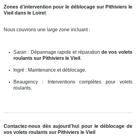
Zones d’intervention pour le déblocage sur Pithiviers le
Vieil dans le Loiret
Nous couvrons une large zone incluant :
Saran : Dépannage rapide et réparation
de vos volets
roulants sur Pithiviers le Vieil
.
Ingré : Maintenance et déblocage.
Beaugency : Interventions complètes pour volets
roulants.
Contactez-nous dès aujourd’hui pour le déblocage de
vos volets roulants sur Pithiviers le Vieil