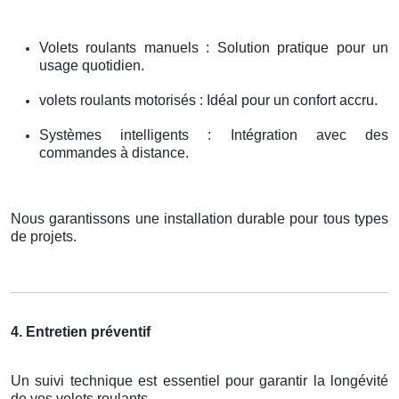
Volets roulants manuels : Solution pratique pour un
usage quotidien.
volets roulants motorisés : Idéal pour un confort accru.
Systèmes intelligents : Intégration avec des
commandes à distance.
Nous garantissons une installation durable pour tous types
de projets.
4. Entretien préventif
Un suivi technique est essentiel pour garantir la longévité
de vos volets roulants.