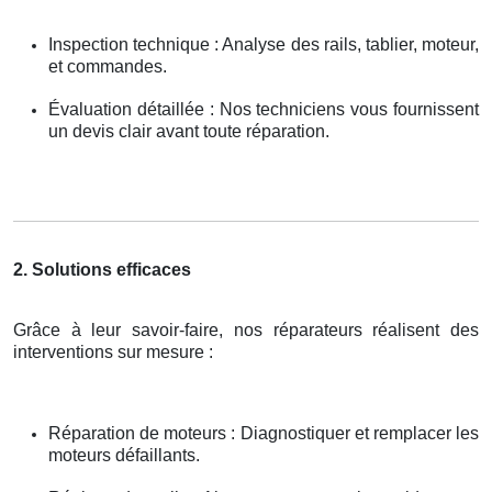
Inspection technique : Analyse des rails, tablier, moteur,
et commandes.
Évaluation détaillée : Nos techniciens vous fournissent
un devis clair avant toute réparation.
2. Solutions efficaces
Grâce à leur savoir-faire, nos réparateurs réalisent des
interventions sur mesure :
Réparation de moteurs : Diagnostiquer et remplacer les
moteurs défaillants.