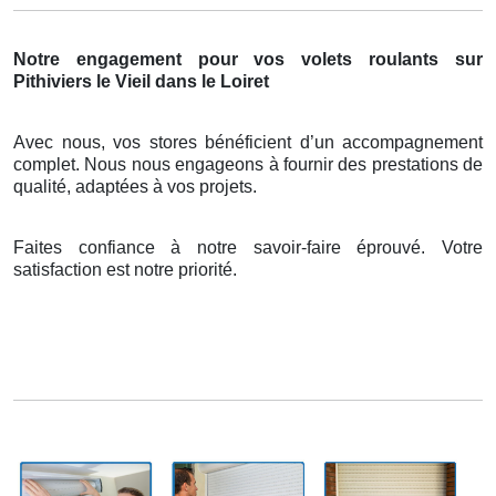
Notre engagement pour vos volets roulants sur
Pithiviers le Vieil dans le Loiret
Avec nous, vos stores bénéficient d’un accompagnement
complet. Nous nous engageons à fournir des prestations de
qualité, adaptées à vos projets.
Faites confiance à notre savoir-faire éprouvé. Votre
satisfaction est notre priorité.