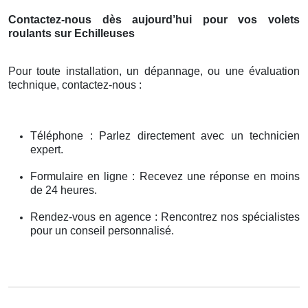
Contactez-nous dès aujourd’hui pour vos volets
roulants sur Echilleuses
Pour toute installation, un dépannage, ou une évaluation
technique, contactez-nous :
Téléphone : Parlez directement avec un technicien
expert.
Formulaire en ligne : Recevez une réponse en moins
de 24 heures.
Rendez-vous en agence : Rencontrez nos spécialistes
pour un conseil personnalisé.