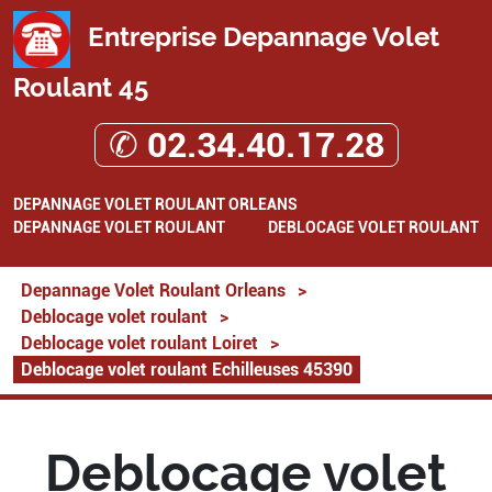
Entreprise Depannage Volet
Roulant 45
✆ 02.34.40.17.28
DEPANNAGE VOLET ROULANT ORLEANS
DEPANNAGE VOLET ROULANT
DEBLOCAGE VOLET ROULANT
Depannage Volet Roulant Orleans
>
Deblocage volet roulant
>
Deblocage volet roulant Loiret
>
Deblocage volet roulant Echilleuses 45390
Deblocage volet