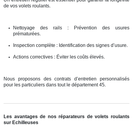
de vos volets roulants.
Nettoyage des rails : Prévention des usures
prématurées.
Inspection complète : Identification des signes d’usure.
Actions correctives : Éviter les coûts élevés.
Nous proposons des contrats d’entretien personnalisés
pour les particuliers dans tout le département 45.
Les avantages de nos réparateurs de volets roulants
sur Echilleuses