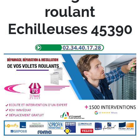
roulant
Echilleuses 45390