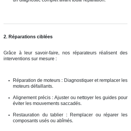
2. Réparations ciblées
Grâce à leur savoir-faire, nos réparateurs réalisent des
interventions sur mesure :
Réparation de moteurs : Diagnostiquer et remplacer les
moteurs défaillants.
Alignement précis : Ajuster ou nettoyer les guides pour
éviter les mouvements saccadés.
Restauration du tablier : Remplacer ou réparer les
composants usés ou abîmés.