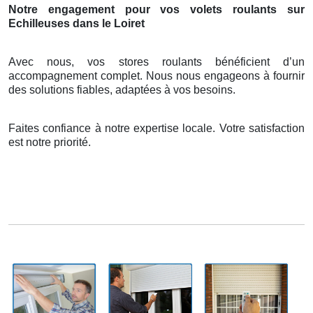
Notre engagement pour vos volets roulants sur
Echilleuses dans le Loiret
Avec nous, vos stores roulants bénéficient d’un
accompagnement complet. Nous nous engageons à fournir
des solutions fiables, adaptées à vos besoins.
Faites confiance à notre expertise locale. Votre satisfaction
est notre priorité.