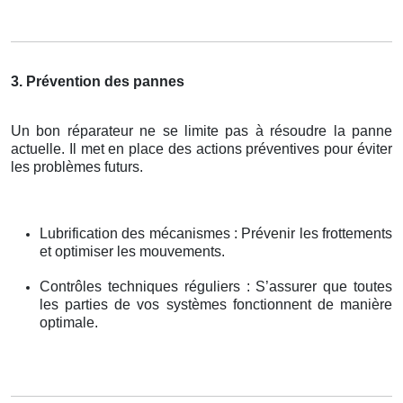
3. Prévention des pannes
Un bon réparateur ne se limite pas à résoudre la panne
actuelle. Il met en place des actions préventives pour éviter
les problèmes futurs.
Lubrification des mécanismes : Prévenir les frottements
et optimiser les mouvements.
Contrôles techniques réguliers : S’assurer que toutes
les parties de vos systèmes fonctionnent de manière
optimale.