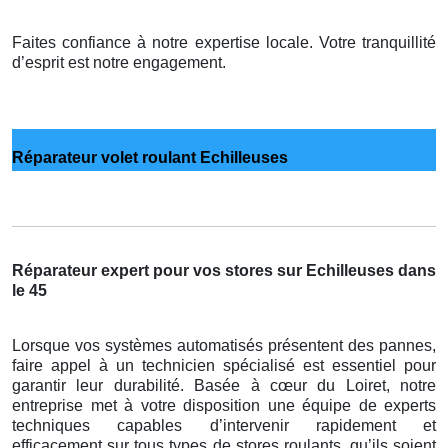
Faites confiance à notre expertise locale. Votre tranquillité
d’esprit est notre engagement.
Réparateur volet roulant Echilleuses
Réparateur expert pour vos stores sur Echilleuses dans
le 45
Lorsque vos systèmes automatisés présentent des pannes,
faire appel à un technicien spécialisé est essentiel pour
garantir leur durabilité. Basée à cœur du Loiret, notre
entreprise met à votre disposition une équipe de experts
techniques capables d’intervenir rapidement et
efficacement sur tous types de stores roulants, qu’ils soient