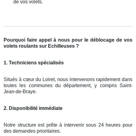
de vos volets.
Pourquoi faire appel à nous pour le déblocage de vos
volets roulants sur Echilleuses ?
1. Techniciens spécialisés
Situés à cœur du Loiret, nous intervenons rapidement dans
toutes les communes du département, y compris Saint-
Jean-de-Braye.
2. Disponibilité immédiate
Notre structure est prête à intervenir sous 24 heures pour
des demandes prioritaires.