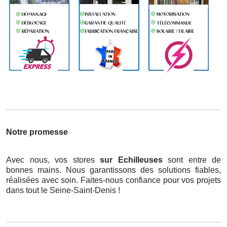
Notre promesse
Avec nous, vos stores
sur Echilleuses
sont entre de
bonnes mains. Nous garantissons des solutions fiables,
réalisées avec soin. Faites-nous confiance pour vos projets
dans tout le Seine-Saint-Denis !