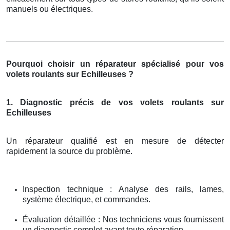
manuels ou électriques.
Pourquoi choisir un réparateur spécialisé pour vos
volets roulants sur Echilleuses ?
1. Diagnostic précis de vos volets roulants sur
Echilleuses
Un réparateur qualifié est en mesure de détecter
rapidement la source du problème.
Inspection technique : Analyse des rails, lames,
système électrique, et commandes.
Évaluation détaillée : Nos techniciens vous fournissent
un diagnostic complet avant toute réparation.