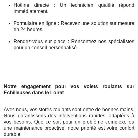
Hotline directe : Un technicien qualifié répond
immédiatement.
Formulaire en ligne : Recevez une solution sur mesure
en 24 heures.
Rendez-vous sur place : Rencontrez nos spécialistes
pour un conseil personnalisé.
Notre engagement pour vos volets roulants sur
Echilleuses dans le Loiret
Avec nous, vos stores roulants sont entre de bonnes mains.
Nous garantissons des interventions rapides, adaptées à
vos besoins. Que ce soit pour un problème complexe ou
une maintenance proactive, notre priorité est votre confort
durable.