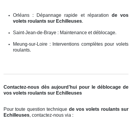
Orléans : Dépannage rapide et réparation
de vos
volets roulants sur Echilleuses
.
Saint-Jean-de-Braye : Maintenance et déblocage.
Meung-sur-Loire : Interventions complètes pour volets
roulants.
Contactez-nous dès aujourd’hui pour le déblocage de
vos volets roulants sur Echilleuses
Pour toute question technique
de vos volets roulants sur
Echilleuses
, contactez-nous via :