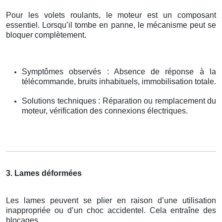
Pour les volets roulants, le moteur est un composant
essentiel. Lorsqu’il tombe en panne, le mécanisme peut se
bloquer complètement.
Symptômes observés : Absence de réponse à la
télécommande, bruits inhabituels, immobilisation totale.
Solutions techniques : Réparation ou remplacement du
moteur, vérification des connexions électriques.
3. Lames déformées
Les lames peuvent se plier en raison d’une utilisation
inappropriée ou d’un choc accidentel. Cela entraîne des
blocages.