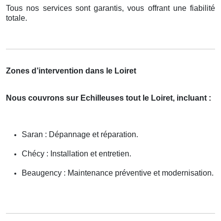
Tous nos services sont garantis, vous offrant une fiabilité
totale.
Zones d’intervention dans le Loiret
Nous couvrons sur Echilleuses tout le Loiret, incluant :
Saran : Dépannage et réparation.
Chécy : Installation et entretien.
Beaugency : Maintenance préventive et modernisation.