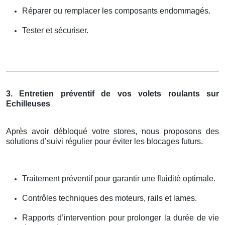
Réparer ou remplacer les composants endommagés.
Tester et sécuriser.
3. Entretien préventif de vos volets roulants sur
Echilleuses
Après avoir débloqué votre stores, nous proposons des
solutions d’suivi régulier pour éviter les blocages futurs.
Traitement préventif pour garantir une fluidité optimale.
Contrôles techniques des moteurs, rails et lames.
Rapports d’intervention pour prolonger la durée de vie