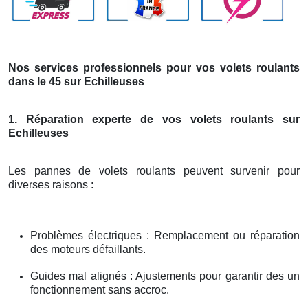
Nos services professionnels pour vos volets roulants
dans le 45 sur Echilleuses
1. Réparation experte de vos volets roulants sur
Echilleuses
Les pannes de volets roulants peuvent survenir pour
diverses raisons :
Problèmes électriques : Remplacement ou réparation
des moteurs défaillants.
Guides mal alignés : Ajustements pour garantir des un
fonctionnement sans accroc.