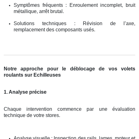
Symptômes fréquents : Enroulement incomplet, bruit
métallique, arrêt brutal.
Solutions techniques : Révision de l’axe,
remplacement des composants usés.
Notre approche pour le déblocage de vos volets
roulants sur Echilleuses
1. Analyse précise
Chaque intervention commence par une évaluation
technique de votre stores.
Analyse visuelle : Inspection des rails, lames, moteur et