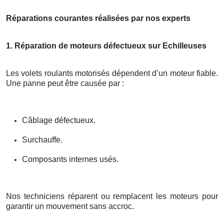
Réparations courantes réalisées par nos experts
1. Réparation de moteurs défectueux sur Echilleuses
Les volets roulants motorisés dépendent d’un moteur fiable.
Une panne peut être causée par :
Câblage défectueux.
Surchauffe.
Composants internes usés.
Nos techniciens réparent ou remplacent les moteurs pour
garantir un mouvement sans accroc.