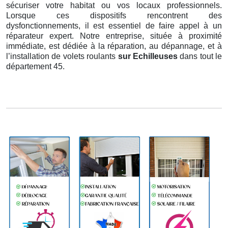
sécuriser votre habitat ou vos locaux professionnels.
Lorsque ces dispositifs rencontrent des
dysfonctionnements, il est essentiel de faire appel à un
réparateur expert. Notre entreprise, située à proximité
immédiate, est dédiée à la réparation, au dépannage, et à
l’installation de volets roulants
sur Echilleuses
dans tout le
département 45.