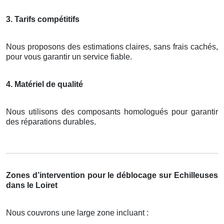
3. Tarifs compétitifs
Nous proposons des estimations claires, sans frais cachés,
pour vous garantir un service fiable.
4. Matériel de qualité
Nous utilisons des composants homologués pour garantir
des réparations durables.
Zones d’intervention pour le déblocage sur Echilleuses
dans le Loiret
Nous couvrons une large zone incluant :