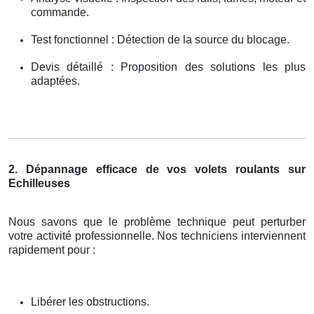
commande.
Test fonctionnel : Détection de la source du blocage.
Devis détaillé : Proposition des solutions les plus
adaptées.
2. Dépannage efficace de vos volets roulants sur
Echilleuses
Nous savons que le problème technique peut perturber
votre activité professionnelle. Nos techniciens interviennent
rapidement pour :
Libérer les obstructions.