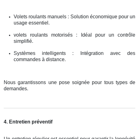
Volets roulants manuels : Solution économique pour un
usage essentiel.
volets roulants motorisés : Idéal pour un contrôle
simplifié.
Systèmes intelligents : Intégration avec des
commandes à distance.
Nous garantissons une pose soignée pour tous types de
demandes.
4. Entretien préventif
Un entretien régulier est essentiel pour garantir la longévité