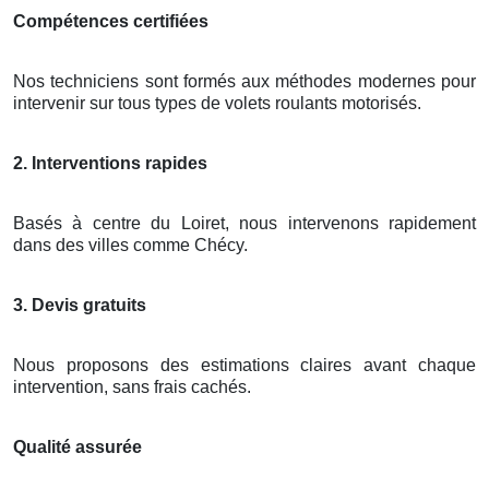
Compétences certifiées
Nos techniciens sont formés aux méthodes modernes pour
intervenir sur tous types de volets roulants motorisés.
2. Interventions rapides
Basés à centre du Loiret, nous intervenons rapidement
dans des villes comme Chécy.
3. Devis gratuits
Nous proposons des estimations claires avant chaque
intervention, sans frais cachés.
Qualité assurée