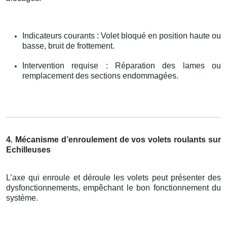
Indicateurs courants : Volet bloqué en position haute ou
basse, bruit de frottement.
Intervention requise : Réparation des lames ou
remplacement des sections endommagées.
4. Mécanisme d’enroulement de vos volets roulants sur
Echilleuses
L’axe qui enroule et déroule les volets peut présenter des
dysfonctionnements, empêchant le bon fonctionnement du
système.