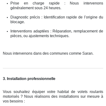
Prise en charge rapide : Nous intervenons
généralement sous 24 heures.
Diagnostic précis : Identification rapide de l’origine du
blocage.
Interventions adaptées : Réparation, remplacement de
pièces, ou ajustements techniques.
Nous intervenons dans des communes comme Saran.
3. Installation professionnelle
Vous souhaitez équiper votre habitat de volets roulants
motorisés ? Nous réalisons des installations sur mesure à
vos besoins :