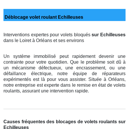
Déblocage volet roulant Echilleuses
Interventions expertes pour volets bloqués
sur Echilleuses
dans le Loiret à Orléans et ses environs
Un système immobilisé peut rapidement devenir une
contrainte pour votre quotidien. Que le problème soit dû à
un mécanisme défectueux, une encrassement, ou une
défaillance électrique, notre équipe de réparateurs
expérimentés est là pour vous assister. Située à Orléans,
notre entreprise est experte dans le remise en état de volets
roulants, assurant une intervention rapide.
Causes fréquentes des blocages de volets roulants sur
Echilleuses