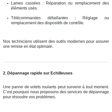
Lames cassées : Réparation ou remplacement des
éléments usés.
Télécommandes défaillantes : Réglage ou
remplacement des dispositifs de contrôle.
Nos techniciens utilisent des outils modernes pour assurer
une remise en état optimale.
2. Dépannage rapide sur Echilleuses
Une panne de volets roulants peut survenir à tout moment.
C’est pourquoi nous proposons des services de dépannage
pour résoudre vos problèmes.