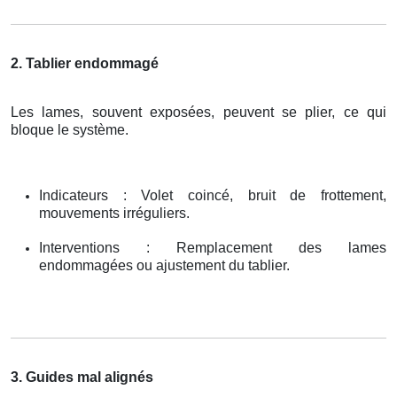
2. Tablier endommagé
Les lames, souvent exposées, peuvent se plier, ce qui
bloque le système.
Indicateurs : Volet coincé, bruit de frottement,
mouvements irréguliers.
Interventions : Remplacement des lames
endommagées ou ajustement du tablier.
3. Guides mal alignés