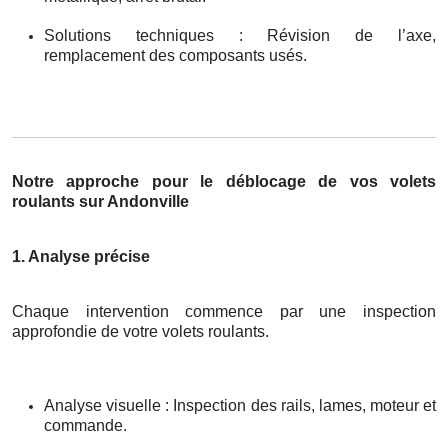
Solutions techniques : Révision de l’axe,
remplacement des composants usés.
Notre approche pour le déblocage de vos volets
roulants sur Andonville
1. Analyse précise
Chaque intervention commence par une inspection
approfondie de votre volets roulants.
Analyse visuelle : Inspection des rails, lames, moteur et
commande.