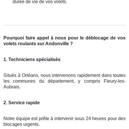
durée de vie de vos volets.
Pourquoi faire appel à nous pour le déblocage de vos
volets roulants sur Andonville ?
1. Techniciens spécialisés
Situés à Orléans, nous intervenons rapidement dans toutes
les communes du département, y compris Fleury-les-
Aubrais.
2. Service rapide
Notre équipe est prête à intervenir sous 24 heures pour des
blocages urgents.