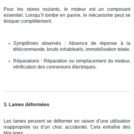
Pour les stores roulants, le moteur est un composant
essentiel. Lorsqu’il tombe en panne, le mécanisme peut se
bloquer complètement.
Symptômes observés : Absence de réponse à la
télécommande, bruits inhabituels, immobilisation totale.
Réparations : Réparation ou remplacement du moteur,
vérification des connexions électriques.
3. Lames déformées
Les lames peuvent se déformer en raison d’une utilisation
inappropriée ou d’un choc accidentel. Cela entraîne des
blocages.