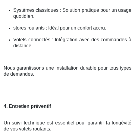
Systèmes classiques : Solution pratique pour un usage
quotidien.
stores roulants : Idéal pour un confort accru.
Volets connectés : Intégration avec des commandes à
distance.
Nous garantissons une installation durable pour tous types
de demandes.
4. Entretien préventif
Un suivi technique est essentiel pour garantir la longévité
de vos volets roulants.