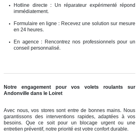
Hotline directe : Un réparateur expérimenté répond
immédiatement.
Formulaire en ligne : Recevez une solution sur mesure
en 24 heures.
En agence : Rencontrez nos professionnels pour un
conseil personnalisé.
Notre engagement pour vos volets roulants sur
Andonville dans le Loiret
Avec nous, vos stores sont entre de bonnes mains. Nous
garantissons des interventions rapides, adaptées à vos
besoins. Que ce soit pour un blocage urgent ou une
entretien préventif, notre priorité est votre confort durable.