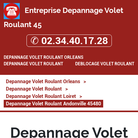
Entreprise Depannage Volet
Roulant 45
✆ 02.34.40.17.28
DEPANNAGE VOLET ROULANT ORLEANS
DEPANNAGE VOLET ROULANT
DEBLOCAGE VOLET ROULANT
Depannage Volet Roulant Orleans
>
Depannage Volet Roulant
>
Depannage Volet Roulant Loiret
>
Depannage Volet Roulant Andonville 45480
Depannage Volet