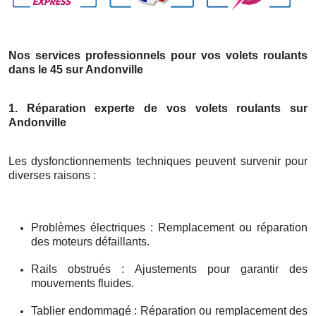
Nos services professionnels pour vos volets roulants
dans le 45 sur Andonville
1. Réparation experte de vos volets roulants sur
Andonville
Les dysfonctionnements techniques peuvent survenir pour
diverses raisons :
Problèmes électriques : Remplacement ou réparation
des moteurs défaillants.
Rails obstrués : Ajustements pour garantir des
mouvements fluides.
Tablier endommagé : Réparation ou remplacement des