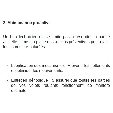
3. Maintenance proactive
Un bon technicien ne se limite pas à résoudre la panne
actuelle. Il met en place des actions préventives pour éviter
les usures prématurées.
Lubrification des mécanismes : Prévenir les frottements
et optimiser les mouvements.
Entretien périodique : S’assurer que toutes les parties
de vos volets roulants fonctionnent de manière
optimale.