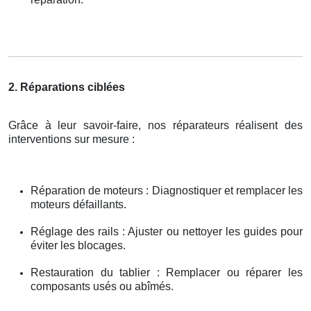
2. Réparations ciblées
Grâce à leur savoir-faire, nos réparateurs réalisent des
interventions sur mesure :
Réparation de moteurs : Diagnostiquer et remplacer les
moteurs défaillants.
Réglage des rails : Ajuster ou nettoyer les guides pour
éviter les blocages.
Restauration du tablier : Remplacer ou réparer les
composants usés ou abîmés.