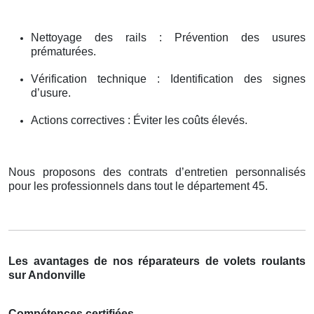
Nettoyage des rails : Prévention des usures
prématurées.
Vérification technique : Identification des signes
d’usure.
Actions correctives : Éviter les coûts élevés.
Nous proposons des contrats d’entretien personnalisés
pour les professionnels dans tout le département 45.
Les avantages de nos réparateurs de volets roulants
sur Andonville
Compétences certifiées