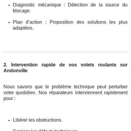
Diagnostic mécanique : Détection de la source du
blocage.
Plan d’action : Proposition des solutions les plus
adaptées.
2. Intervention rapide de vos volets roulants sur
Andonville
Nous savons que le problème technique peut perturber
votre quotidien. Nos réparateurs interviennent rapidement
pour :
Libérer les obstructions.