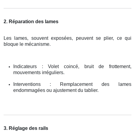
2. Réparation des lames
Les lames, souvent exposées, peuvent se plier, ce qui
bloque le mécanisme.
Indicateurs : Volet coincé, bruit de frottement,
mouvements irréguliers.
Interventions : Remplacement des lames
endommagées ou ajustement du tablier.
3. Réglage des rails