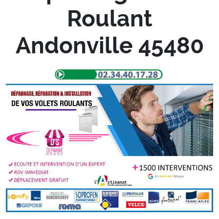
Roulant
Andonville 45480