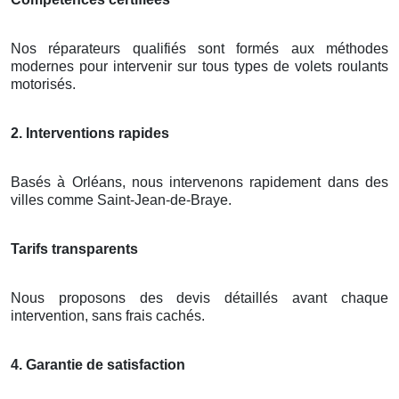
Nos réparateurs qualifiés sont formés aux méthodes
modernes pour intervenir sur tous types de volets roulants
motorisés.
2. Interventions rapides
Basés à Orléans, nous intervenons rapidement dans des
villes comme Saint-Jean-de-Braye.
Tarifs transparents
Nous proposons des devis détaillés avant chaque
intervention, sans frais cachés.
4. Garantie de satisfaction