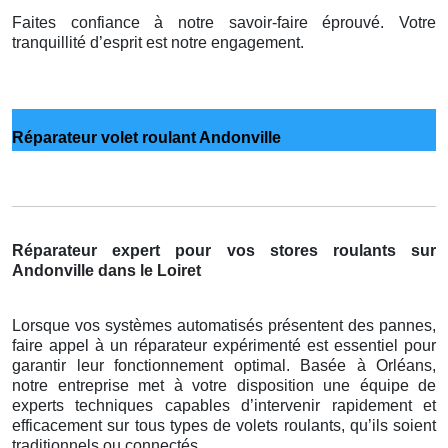
Faites confiance à notre savoir-faire éprouvé. Votre
tranquillité d’esprit est notre engagement.
Réparateur volet roulant Andonville
Réparateur expert pour vos stores roulants sur
Andonville dans le Loiret
Lorsque vos systèmes automatisés présentent des pannes,
faire appel à un réparateur expérimenté est essentiel pour
garantir leur fonctionnement optimal. Basée à Orléans,
notre entreprise met à votre disposition une équipe de
experts techniques capables d’intervenir rapidement et
efficacement sur tous types de volets roulants, qu’ils soient
traditionnels ou connectés.