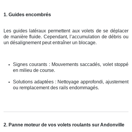
1. Guides encombrés
Les guides latéraux permettent aux volets de se déplacer
de manière fluide. Cependant, l’accumulation de débris ou
un désalignement peut entraîner un blocage.
Signes courants : Mouvements saccadés, volet stoppé
en milieu de course.
Solutions adaptées : Nettoyage approfondi, ajustement
ou remplacement des rails endommagés.
2. Panne moteur de vos volets roulants sur Andonville