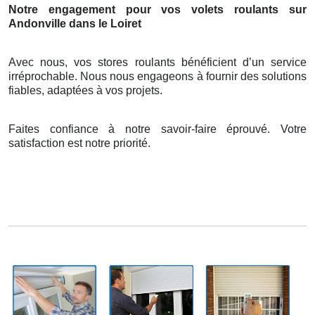
Notre engagement pour vos volets roulants sur
Andonville dans le Loiret
Avec nous, vos stores roulants bénéficient d’un service
irréprochable. Nous nous engageons à fournir des solutions
fiables, adaptées à vos projets.
Faites confiance à notre savoir-faire éprouvé. Votre
satisfaction est notre priorité.