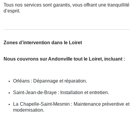
Tous nos services sont garantis, vous offrant une tranquillité
d’esprit.
Zones d’intervention dans le Loiret
Nous couvrons sur Andonville tout le Loiret, incluant :
Orléans : Dépannage et réparation.
Saint-Jean-de-Braye : Installation et entretien.
La Chapelle-Saint-Mesmin : Maintenance préventive et
modernisation.