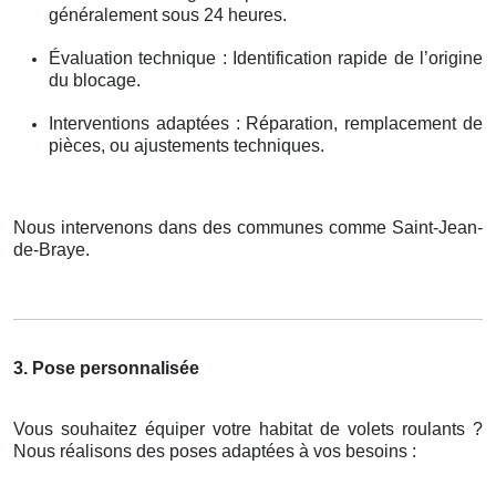
généralement sous 24 heures.
Évaluation technique : Identification rapide de l’origine
du blocage.
Interventions adaptées : Réparation, remplacement de
pièces, ou ajustements techniques.
Nous intervenons dans des communes comme Saint-Jean-
de-Braye.
3. Pose personnalisée
Vous souhaitez équiper votre habitat de volets roulants ?
Nous réalisons des poses adaptées à vos besoins :