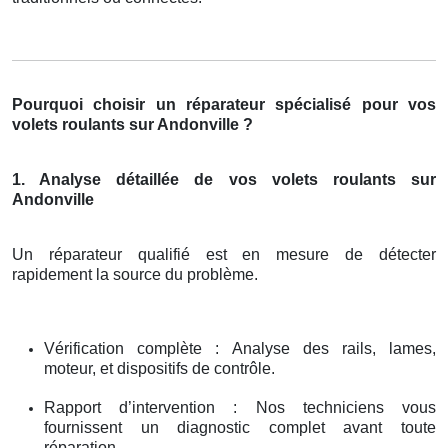
Pourquoi choisir un réparateur spécialisé pour vos
volets roulants sur Andonville ?
1. Analyse détaillée de vos volets roulants sur
Andonville
Un réparateur qualifié est en mesure de détecter
rapidement la source du problème.
Vérification complète : Analyse des rails, lames,
moteur, et dispositifs de contrôle.
Rapport d’intervention : Nos techniciens vous
fournissent un diagnostic complet avant toute
réparation.