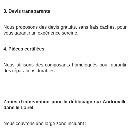
3. Devis transparents
Nous proposons des devis gratuits, sans frais cachés, pour
vous garantir un expérience sereine.
4. Pièces certifiées
Nous utilisons des composants homologués pour garantir
des réparations durables.
Zones d’intervention pour le déblocage sur Andonville
dans le Loiret
Nous couvrons une large zone incluant :