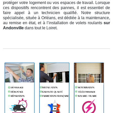
protéger votre logement ou vos espaces de travail. Lorsque
ces dispositifs rencontrent des pannes, il est essentiel de
faire appel à un technicien qualifié. Notre structure
spécialisée, située à Orléans, est dédiée à la maintenance,
au remise en état, et à l’installation de volets roulants
sur
Andonville
dans tout le Loiret.