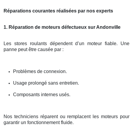
Réparations courantes réalisées par nos experts
1. Réparation de moteurs défectueux sur Andonville
Les stores roulants dépendent d’un moteur fiable. Une
panne peut être causée par :
Problèmes de connexion.
Usage prolongé sans entretien.
Composants internes usés.
Nos techniciens réparent ou remplacent les moteurs pour
garantir un fonctionnement fluide.