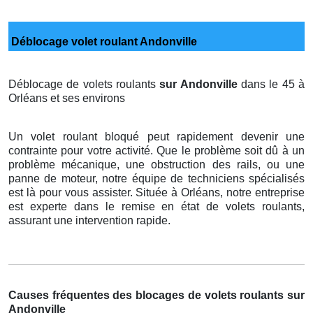
Déblocage volet roulant Andonville
Déblocage de volets roulants
sur Andonville
dans le 45 à
Orléans et ses environs
Un volet roulant bloqué peut rapidement devenir une
contrainte pour votre activité. Que le problème soit dû à un
problème mécanique, une obstruction des rails, ou une
panne de moteur, notre équipe de techniciens spécialisés
est là pour vous assister. Située à Orléans, notre entreprise
est experte dans le remise en état de volets roulants,
assurant une intervention rapide.
Causes fréquentes des blocages de volets roulants sur
Andonville