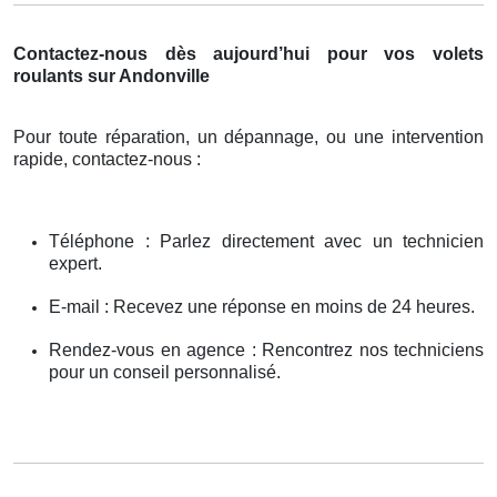
Contactez-nous dès aujourd’hui pour vos volets
roulants sur Andonville
Pour toute réparation, un dépannage, ou une intervention
rapide, contactez-nous :
Téléphone : Parlez directement avec un technicien
expert.
E-mail : Recevez une réponse en moins de 24 heures.
Rendez-vous en agence : Rencontrez nos techniciens
pour un conseil personnalisé.