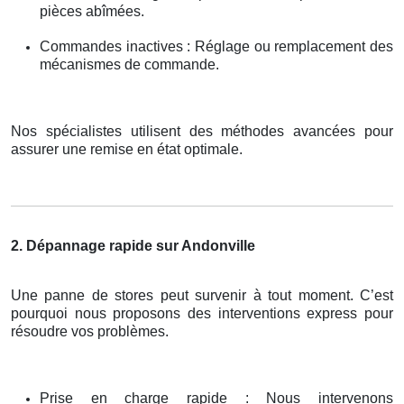
pièces abîmées.
Commandes inactives : Réglage ou remplacement des
mécanismes de commande.
Nos spécialistes utilisent des méthodes avancées pour
assurer une remise en état optimale.
2. Dépannage rapide sur Andonville
Une panne de stores peut survenir à tout moment. C’est
pourquoi nous proposons des interventions express pour
résoudre vos problèmes.
Prise en charge rapide : Nous intervenons