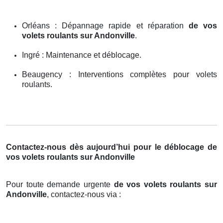
Orléans : Dépannage rapide et réparation
de vos
volets roulants sur Andonville
.
Ingré : Maintenance et déblocage.
Beaugency : Interventions complètes pour volets
roulants.
Contactez-nous dès aujourd’hui pour le déblocage de
vos volets roulants sur Andonville
Pour toute demande urgente
de vos volets roulants sur
Andonville
, contactez-nous via :