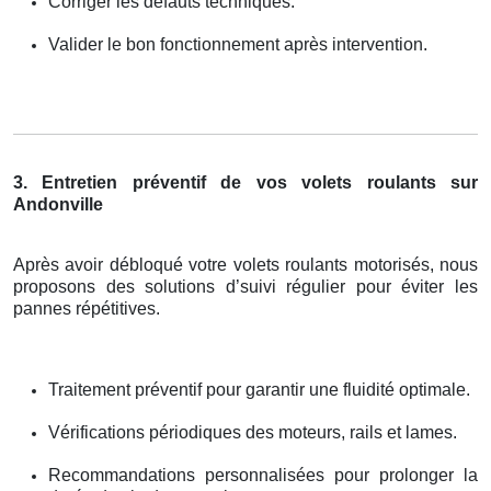
Corriger les défauts techniques.
Valider le bon fonctionnement après intervention.
3. Entretien préventif de vos volets roulants sur
Andonville
Après avoir débloqué votre volets roulants motorisés, nous
proposons des solutions d’suivi régulier pour éviter les
pannes répétitives.
Traitement préventif pour garantir une fluidité optimale.
Vérifications périodiques des moteurs, rails et lames.
Recommandations personnalisées pour prolonger la