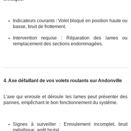
Indicateurs courants : Volet bloqué en position haute ou
basse, bruit de frottement.
Intervention requise : Réparation des lames ou
remplacement des sections endommagées.
4. Axe défaillant de vos volets roulants sur Andonville
L’axe qui enroule et déroule les lames peut présenter des
pannes, empêchant le bon fonctionnement du système.
Signes à surveiller : Enroulement incomplet, bruit
métallique, arrêt brutal.