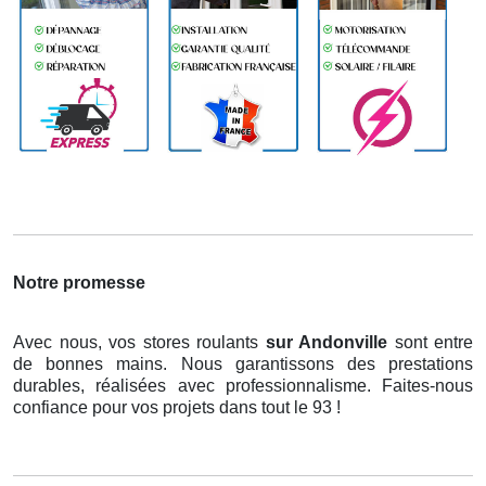
Notre promesse
Avec nous, vos stores roulants
sur Andonville
sont entre
de bonnes mains. Nous garantissons des prestations
durables, réalisées avec professionnalisme. Faites-nous
confiance pour vos projets dans tout le 93 !