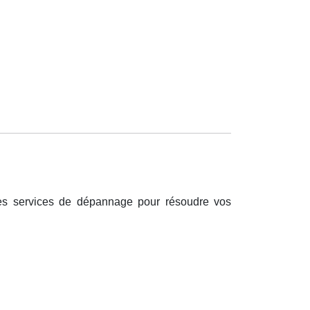
des services de dépannage pour résoudre vos