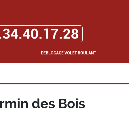
.34.40.17.28
DEBLOCAGE VOLET ROULANT
rmin des Bois