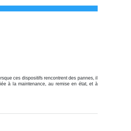
rsque ces dispositifs rencontrent des pannes, il
édiée à la maintenance, au remise en état, et à