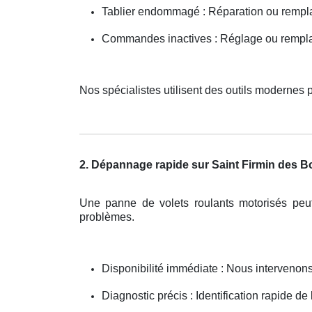
Tablier endommagé : Réparation ou rempl
Commandes inactives : Réglage ou remp
Nos spécialistes utilisent des outils modernes 
2. Dépannage rapide sur Saint Firmin des B
Une panne de volets roulants motorisés peu
problèmes.
Disponibilité immédiate : Nous interveno
Diagnostic précis : Identification rapide de