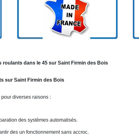
 roulants dans le 45 sur Saint Firmin des Bois
ts sur Saint Firmin des Bois
 pour diverses raisons :
paration des systèmes automatisés.
antir des un fonctionnement sans accroc.