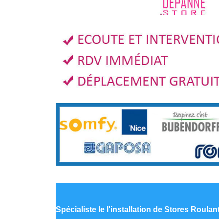
Spécialiste le
l'installation de Stores Roulan