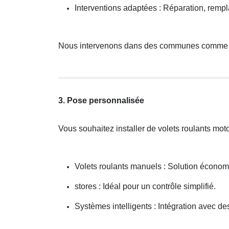
Interventions adaptées : Réparation, remp
Nous intervenons dans des communes comme
3. Pose personnalisée
Vous souhaitez installer de volets roulants mo
Volets roulants manuels : Solution économ
stores : Idéal pour un contrôle simplifié.
Systèmes intelligents : Intégration avec 