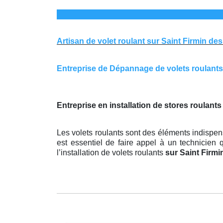
Artisan de volet roulant sur Saint Firmin de
Entreprise de Dépannage de volets roulants s
Entreprise en installation de stores roulants
Les volets roulants sont des éléments indispens
est essentiel de faire appel à un technicien q
l’installation de volets roulants
sur Saint Firm