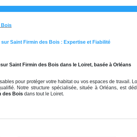
s Bois
ur Saint Firmin des Bois : Expertise et Fiabilité
 sur Saint Firmin des Bois dans le Loiret, basée à Orléans
ables pour protéger votre habitat ou vos espaces de travail. Lo
ualifié. Notre structure spécialisée, située à Orléans, est d
in des Bois
dans tout le Loiret.