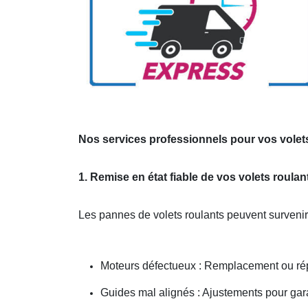
Nos services professionnels pour vos volets
1. Remise en état fiable de vos volets roulan
Les pannes de volets roulants peuvent survenir
Moteurs défectueux : Remplacement ou ré
Guides mal alignés : Ajustements pour gar