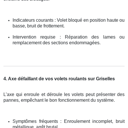
Indicateurs courants : Volet bloqué en position haute ou
basse, bruit de frottement.
Intervention requise : Réparation des lames ou
remplacement des sections endommagées.
4. Axe défaillant de vos volets roulants sur Griselles
L’axe qui enroule et déroule les volets peut présenter des
pannes, empêchant le bon fonctionnement du système.
Symptômes fréquents : Enroulement incomplet, bruit
métallique, arrêt brutal.