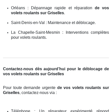
Orléans : Dépannage rapide et réparation
de vos
volets roulants sur Griselles
.
Saint-Denis-en-Val : Maintenance et déblocage.
La Chapelle-Saint-Mesmin : Interventions complètes
pour volets roulants.
Contactez-nous dès aujourd’hui pour le déblocage de
vos volets roulants sur Griselles
Pour toute demande urgente
de vos volets roulants sur
Griselles
, contactez-nous via :
Téléphone : Un réparateur expérimenté répond