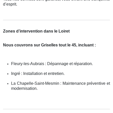
d’esprit.
Zones d’intervention dans le Loiret
Nous couvrons sur Griselles tout le 45, incluant :
Fleury-les-Aubrais : Dépannage et réparation.
Ingré : Installation et entretien.
La Chapelle-Saint-Mesmin : Maintenance préventive et
modernisation.