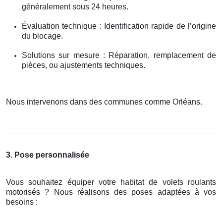
généralement sous 24 heures.
Évaluation technique : Identification rapide de l’origine
du blocage.
Solutions sur mesure : Réparation, remplacement de
pièces, ou ajustements techniques.
Nous intervenons dans des communes comme Orléans.
3. Pose personnalisée
Vous souhaitez équiper votre habitat de volets roulants
motorisés ? Nous réalisons des poses adaptées à vos
besoins :