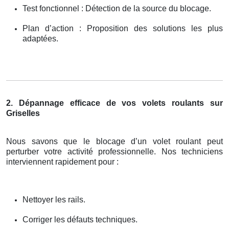
Test fonctionnel : Détection de la source du blocage.
Plan d’action : Proposition des solutions les plus
adaptées.
2. Dépannage efficace de vos volets roulants sur
Griselles
Nous savons que le blocage d’un volet roulant peut
perturber votre activité professionnelle. Nos techniciens
interviennent rapidement pour :
Nettoyer les rails.
Corriger les défauts techniques.