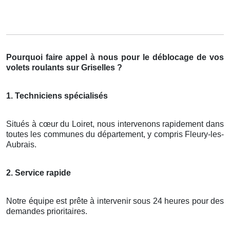
Pourquoi faire appel à nous pour le déblocage de vos
volets roulants sur Griselles ?
1. Techniciens spécialisés
Situés à cœur du Loiret, nous intervenons rapidement dans
toutes les communes du département, y compris Fleury-les-
Aubrais.
2. Service rapide
Notre équipe est prête à intervenir sous 24 heures pour des
demandes prioritaires.