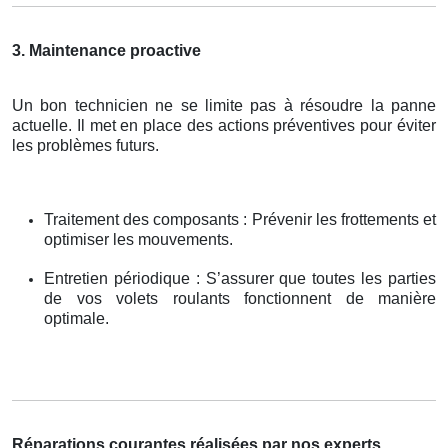
3. Maintenance proactive
Un bon technicien ne se limite pas à résoudre la panne
actuelle. Il met en place des actions préventives pour éviter
les problèmes futurs.
Traitement des composants : Prévenir les frottements et
optimiser les mouvements.
Entretien périodique : S’assurer que toutes les parties
de vos volets roulants fonctionnent de manière
optimale.
Réparations courantes réalisées par nos experts