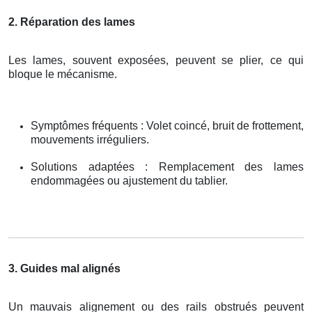
2. Réparation des lames
Les lames, souvent exposées, peuvent se plier, ce qui
bloque le mécanisme.
Symptômes fréquents : Volet coincé, bruit de frottement,
mouvements irréguliers.
Solutions adaptées : Remplacement des lames
endommagées ou ajustement du tablier.
3. Guides mal alignés
Un mauvais alignement ou des rails obstrués peuvent