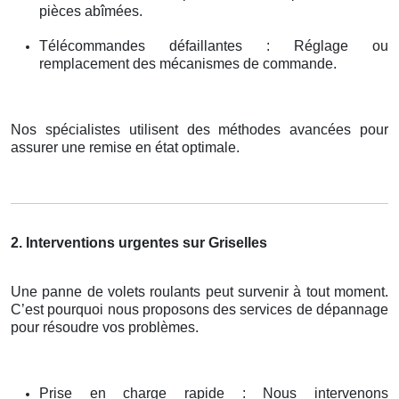
pièces abîmées.
Télécommandes défaillantes : Réglage ou
remplacement des mécanismes de commande.
Nos spécialistes utilisent des méthodes avancées pour
assurer une remise en état optimale.
2. Interventions urgentes sur Griselles
Une panne de volets roulants peut survenir à tout moment.
C’est pourquoi nous proposons des services de dépannage
pour résoudre vos problèmes.
Prise en charge rapide : Nous intervenons