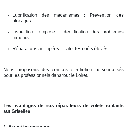
Lubrification des mécanismes : Prévention des
blocages.
Inspection complète : Identification des problèmes
mineurs.
Réparations anticipées : Éviter les coûts élevés.
Nous proposons des contrats d’entretien personnalisés
pour les professionnels dans tout le Loiret.
Les avantages de nos réparateurs de volets roulants
sur Griselles
1. Expertise reconnue