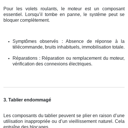
Pour les volets roulants, le moteur est un composant
essentiel. Lorsqu’il tombe en panne, le système peut se
bloquer complètement.
Symptômes observés : Absence de réponse à la
télécommande, bruits inhabituels, immobilisation totale.
Réparations : Réparation ou remplacement du moteur,
vérification des connexions électriques.
3. Tablier endommagé
Les composants du tablier peuvent se plier en raison d’une
utilisation inappropriée ou d’un vieillissement naturel. Cela
entraîne des blocages.