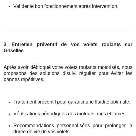
Valider le bon fonctionnement après intervention.
3. Entretien préventif de vos volets roulants sur
Griselles
Après avoir débloqué votre volets roulants motorisés, nous
proposons des solutions d’suivi régulier pour éviter les
pannes répétitives.
Traitement préventif pour garantir une fluidité optimale.
Vérifications périodiques des moteurs, rails et lames.
Recommandations personnalisées pour prolonger la
durée de vie de vos volets.