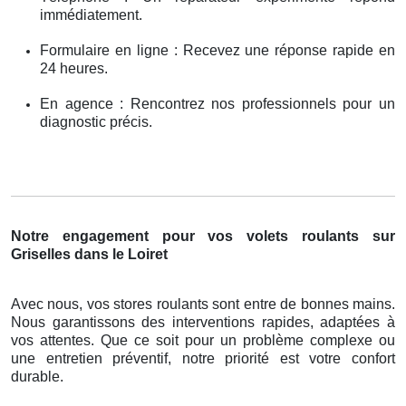
immédiatement.
Formulaire en ligne : Recevez une réponse rapide en
24 heures.
En agence : Rencontrez nos professionnels pour un
diagnostic précis.
Notre engagement pour vos volets roulants sur
Griselles dans le Loiret
Avec nous, vos stores roulants sont entre de bonnes mains.
Nous garantissons des interventions rapides, adaptées à
vos attentes. Que ce soit pour un problème complexe ou
une entretien préventif, notre priorité est votre confort
durable.