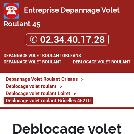
Entreprise Depannage Volet
Roulant 45
✆ 02.34.40.17.28
DEPANNAGE VOLET ROULANT ORLEANS
DEPANNAGE VOLET ROULANT
DEBLOCAGE VOLET ROULANT
Depannage Volet Roulant Orleans
>
Deblocage volet roulant
>
Deblocage volet roulant Loiret
>
Deblocage volet roulant Griselles 45210
Deblocage volet