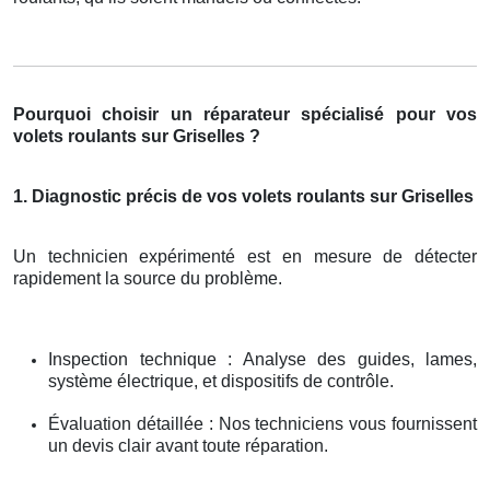
Pourquoi choisir un réparateur spécialisé pour vos
volets roulants sur Griselles ?
1. Diagnostic précis de vos volets roulants sur Griselles
Un technicien expérimenté est en mesure de détecter
rapidement la source du problème.
Inspection technique : Analyse des guides, lames,
système électrique, et dispositifs de contrôle.
Évaluation détaillée : Nos techniciens vous fournissent
un devis clair avant toute réparation.