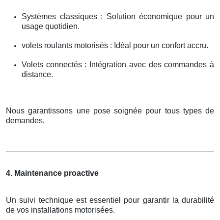
Systèmes classiques : Solution économique pour un
usage quotidien.
volets roulants motorisés : Idéal pour un confort accru.
Volets connectés : Intégration avec des commandes à
distance.
Nous garantissons une pose soignée pour tous types de
demandes.
4. Maintenance proactive
Un suivi technique est essentiel pour garantir la durabilité
de vos installations motorisées.