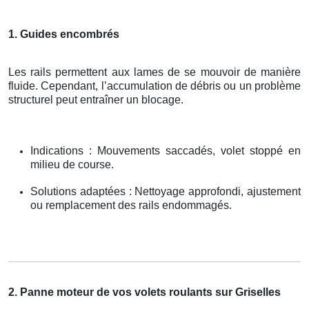
1. Guides encombrés
Les rails permettent aux lames de se mouvoir de manière
fluide. Cependant, l’accumulation de débris ou un problème
structurel peut entraîner un blocage.
Indications : Mouvements saccadés, volet stoppé en
milieu de course.
Solutions adaptées : Nettoyage approfondi, ajustement
ou remplacement des rails endommagés.
2. Panne moteur de vos volets roulants sur Griselles