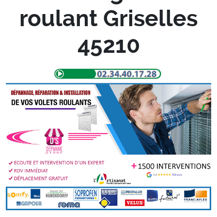
roulant Griselles
45210