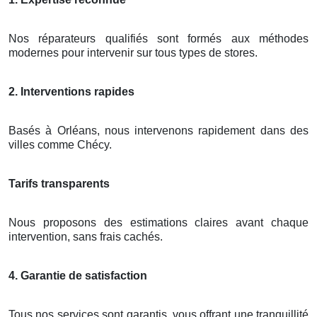
Nos réparateurs qualifiés sont formés aux méthodes
modernes pour intervenir sur tous types de stores.
2. Interventions rapides
Basés à Orléans, nous intervenons rapidement dans des
villes comme Chécy.
Tarifs transparents
Nous proposons des estimations claires avant chaque
intervention, sans frais cachés.
4. Garantie de satisfaction
Tous nos services sont garantis, vous offrant une tranquillité