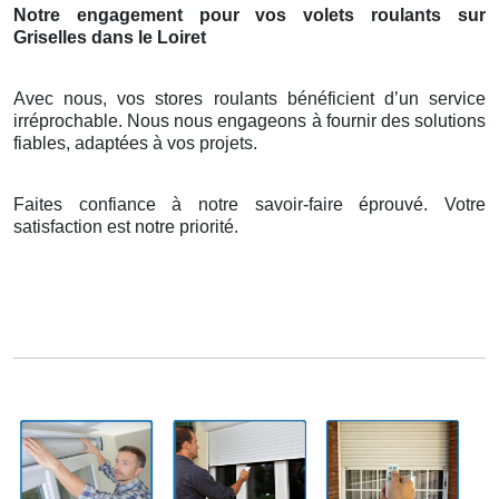
Notre engagement pour vos volets roulants sur
Griselles dans le Loiret
Avec nous, vos stores roulants bénéficient d’un service
irréprochable. Nous nous engageons à fournir des solutions
fiables, adaptées à vos projets.
Faites confiance à notre savoir-faire éprouvé. Votre
satisfaction est notre priorité.