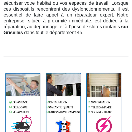
sécuriser votre habitat ou vos espaces de travail. Lorsque
ces dispositifs rencontrent des dysfonctionnements, il est
essentiel de faire appel à un réparateur expert. Notre
entreprise, située à proximité immédiate, est dédiée à la
réparation, au dépannage, et à l’pose de stores roulants
sur
Griselles
dans tout le département 45.