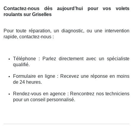
Contactez-nous dès aujourd’hui pour vos volets
roulants sur Griselles
Pour toute réparation, un diagnostic, ou une intervention
rapide, contactez-nous :
Téléphone : Parlez directement avec un spécialiste
qualifié.
Formulaire en ligne : Recevez une réponse en moins
de 24 heures.
Rendez-vous en agence : Rencontrez nos techniciens
pour un conseil personnalisé.