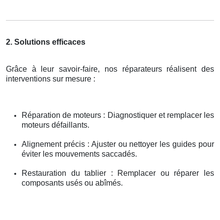
2. Solutions efficaces
Grâce à leur savoir-faire, nos réparateurs réalisent des
interventions sur mesure :
Réparation de moteurs : Diagnostiquer et remplacer les
moteurs défaillants.
Alignement précis : Ajuster ou nettoyer les guides pour
éviter les mouvements saccadés.
Restauration du tablier : Remplacer ou réparer les
composants usés ou abîmés.