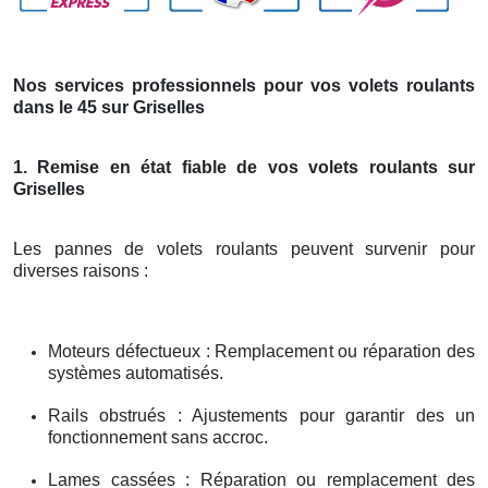
Nos services professionnels pour vos volets roulants
dans le 45 sur Griselles
1. Remise en état fiable de vos volets roulants sur
Griselles
Les pannes de volets roulants peuvent survenir pour
diverses raisons :
Moteurs défectueux : Remplacement ou réparation des
systèmes automatisés.
Rails obstrués : Ajustements pour garantir des un
fonctionnement sans accroc.
Lames cassées : Réparation ou remplacement des