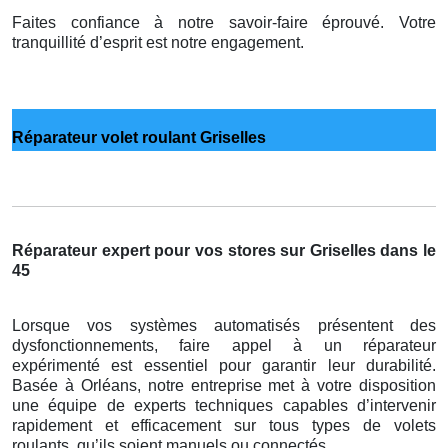
Faites confiance à notre savoir-faire éprouvé. Votre
tranquillité d’esprit est notre engagement.
Réparateur volet roulant Griselles
Réparateur expert pour vos stores sur Griselles dans le
45
Lorsque vos systèmes automatisés présentent des
dysfonctionnements, faire appel à un réparateur
expérimenté est essentiel pour garantir leur durabilité.
Basée à Orléans, notre entreprise met à votre disposition
une équipe de experts techniques capables d’intervenir
rapidement et efficacement sur tous types de volets
roulants, qu’ils soient manuels ou connectés.