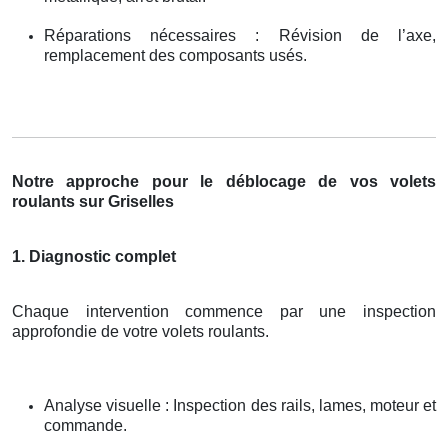
Réparations nécessaires : Révision de l’axe,
remplacement des composants usés.
Notre approche pour le déblocage de vos volets
roulants sur Griselles
1. Diagnostic complet
Chaque intervention commence par une inspection
approfondie de votre volets roulants.
Analyse visuelle : Inspection des rails, lames, moteur et
commande.