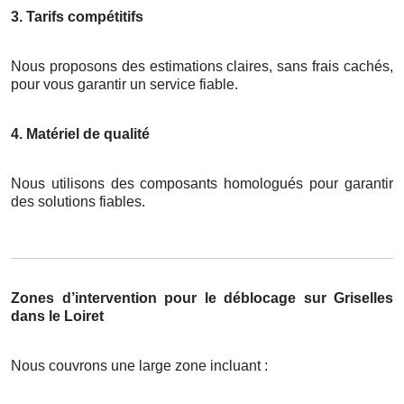
3. Tarifs compétitifs
Nous proposons des estimations claires, sans frais cachés,
pour vous garantir un service fiable.
4. Matériel de qualité
Nous utilisons des composants homologués pour garantir
des solutions fiables.
Zones d’intervention pour le déblocage sur Griselles
dans le Loiret
Nous couvrons une large zone incluant :