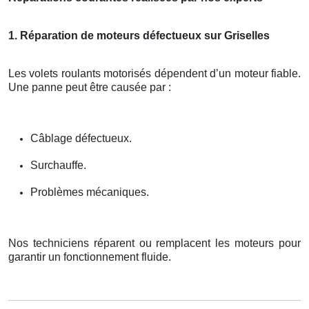
1. Réparation de moteurs défectueux sur Griselles
Les volets roulants motorisés dépendent d’un moteur fiable.
Une panne peut être causée par :
Câblage défectueux.
Surchauffe.
Problèmes mécaniques.
Nos techniciens réparent ou remplacent les moteurs pour
garantir un fonctionnement fluide.