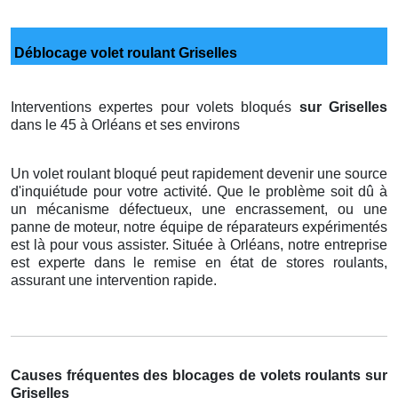
Déblocage volet roulant Griselles
Interventions expertes pour volets bloqués
sur Griselles
dans le 45 à Orléans et ses environs
Un volet roulant bloqué peut rapidement devenir une source
d'inquiétude pour votre activité. Que le problème soit dû à
un mécanisme défectueux, une encrassement, ou une
panne de moteur, notre équipe de réparateurs expérimentés
est là pour vous assister. Située à Orléans, notre entreprise
est experte dans le remise en état de stores roulants,
assurant une intervention rapide.
Causes fréquentes des blocages de volets roulants sur
Griselles