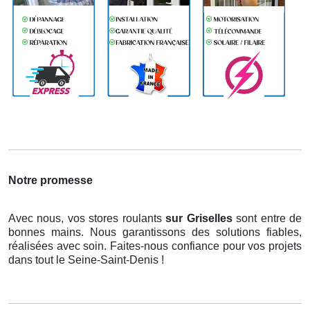
Notre promesse
Avec nous, vos stores roulants
sur Griselles
sont entre de
bonnes mains. Nous garantissons des solutions fiables,
réalisées avec soin. Faites-nous confiance pour vos projets
dans tout le Seine-Saint-Denis !