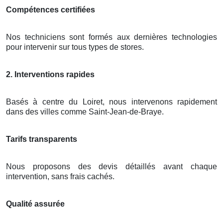
Compétences certifiées
Nos techniciens sont formés aux dernières technologies
pour intervenir sur tous types de stores.
2. Interventions rapides
Basés à centre du Loiret, nous intervenons rapidement
dans des villes comme Saint-Jean-de-Braye.
Tarifs transparents
Nous proposons des devis détaillés avant chaque
intervention, sans frais cachés.
Qualité assurée