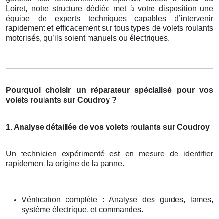
Loiret, notre structure dédiée met à votre disposition une
équipe de experts techniques capables d’intervenir
rapidement et efficacement sur tous types de volets roulants
motorisés, qu’ils soient manuels ou électriques.
Pourquoi choisir un réparateur spécialisé pour vos
volets roulants sur Coudroy ?
1. Analyse détaillée de vos volets roulants sur Coudroy
Un technicien expérimenté est en mesure de identifier
rapidement la origine de la panne.
Vérification complète : Analyse des guides, lames,
système électrique, et commandes.