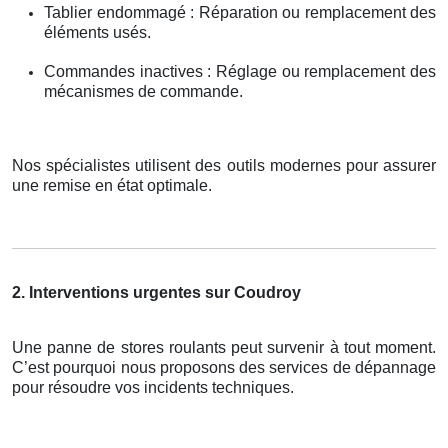
Tablier endommagé : Réparation ou remplacement des
éléments usés.
Commandes inactives : Réglage ou remplacement des
mécanismes de commande.
Nos spécialistes utilisent des outils modernes pour assurer
une remise en état optimale.
2. Interventions urgentes sur Coudroy
Une panne de stores roulants peut survenir à tout moment.
C’est pourquoi nous proposons des services de dépannage
pour résoudre vos incidents techniques.