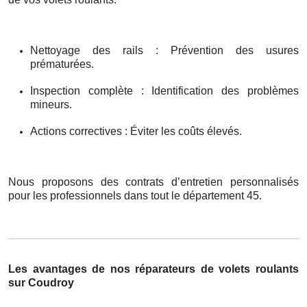
Nettoyage des rails : Prévention des usures
prématurées.
Inspection complète : Identification des problèmes
mineurs.
Actions correctives : Éviter les coûts élevés.
Nous proposons des contrats d’entretien personnalisés
pour les professionnels dans tout le département 45.
Les avantages de nos réparateurs de volets roulants
sur Coudroy