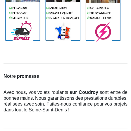
Notre promesse
Avec nous, vos volets roulants
sur Coudroy
sont entre de
bonnes mains. Nous garantissons des prestations durables,
réalisées avec soin. Faites-nous confiance pour vos projets
dans tout le Seine-Saint-Denis !