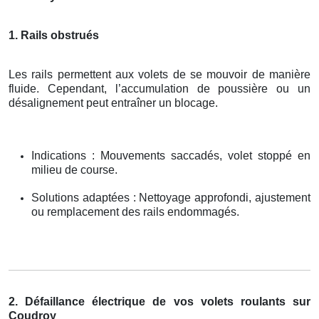
1. Rails obstrués
Les rails permettent aux volets de se mouvoir de manière
fluide. Cependant, l’accumulation de poussière ou un
désalignement peut entraîner un blocage.
Indications : Mouvements saccadés, volet stoppé en
milieu de course.
Solutions adaptées : Nettoyage approfondi, ajustement
ou remplacement des rails endommagés.
2. Défaillance électrique de vos volets roulants sur
Coudroy