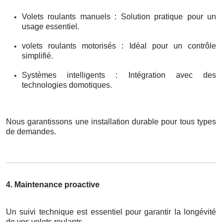
Volets roulants manuels : Solution pratique pour un
usage essentiel.
volets roulants motorisés : Idéal pour un contrôle
simplifié.
Systèmes intelligents : Intégration avec des
technologies domotiques.
Nous garantissons une installation durable pour tous types
de demandes.
4. Maintenance proactive
Un suivi technique est essentiel pour garantir la longévité
de vos volets roulants.