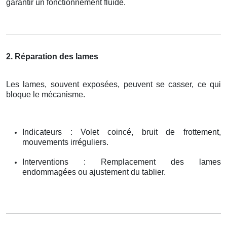
garantir un fonctionnement fluide.
2. Réparation des lames
Les lames, souvent exposées, peuvent se casser, ce qui
bloque le mécanisme.
Indicateurs : Volet coincé, bruit de frottement,
mouvements irréguliers.
Interventions : Remplacement des lames
endommagées ou ajustement du tablier.