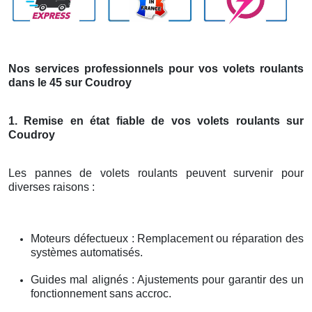
Nos services professionnels pour vos volets roulants
dans le 45 sur Coudroy
1. Remise en état fiable de vos volets roulants sur
Coudroy
Les pannes de volets roulants peuvent survenir pour
diverses raisons :
Moteurs défectueux : Remplacement ou réparation des
systèmes automatisés.
Guides mal alignés : Ajustements pour garantir des un
fonctionnement sans accroc.