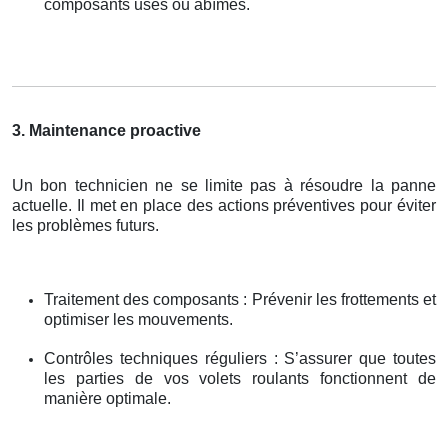
composants usés ou abîmés.
3. Maintenance proactive
Un bon technicien ne se limite pas à résoudre la panne
actuelle. Il met en place des actions préventives pour éviter
les problèmes futurs.
Traitement des composants : Prévenir les frottements et
optimiser les mouvements.
Contrôles techniques réguliers : S’assurer que toutes
les parties de vos volets roulants fonctionnent de
manière optimale.