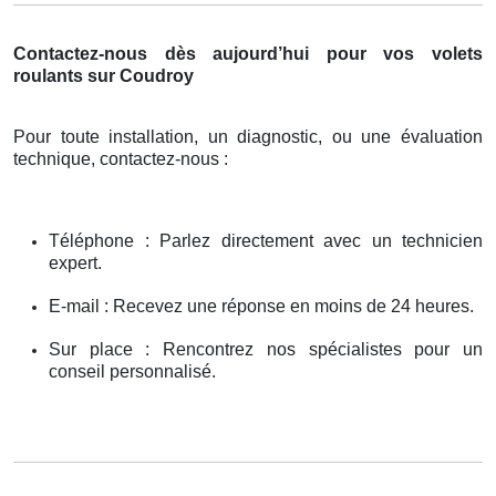
Contactez-nous dès aujourd’hui pour vos volets
roulants sur Coudroy
Pour toute installation, un diagnostic, ou une évaluation
technique, contactez-nous :
Téléphone : Parlez directement avec un technicien
expert.
E-mail : Recevez une réponse en moins de 24 heures.
Sur place : Rencontrez nos spécialistes pour un
conseil personnalisé.