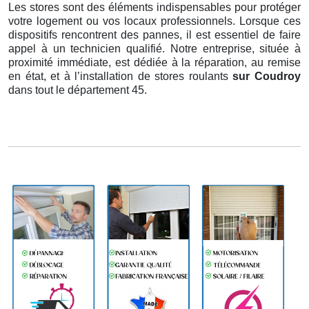
Les stores sont des éléments indispensables pour protéger
votre logement ou vos locaux professionnels. Lorsque ces
dispositifs rencontrent des pannes, il est essentiel de faire
appel à un technicien qualifié. Notre entreprise, située à
proximité immédiate, est dédiée à la réparation, au remise
en état, et à l’installation de stores roulants
sur Coudroy
dans tout le département 45.