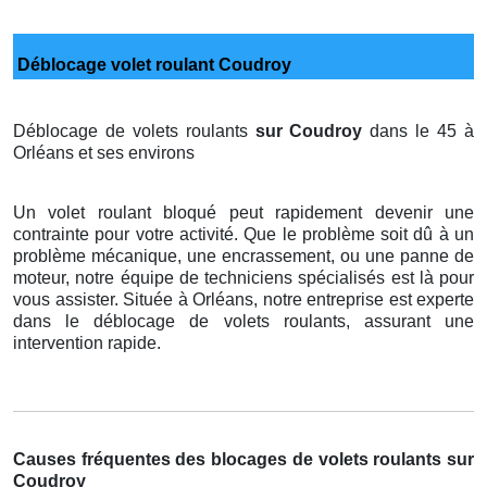
Déblocage volet roulant Coudroy
Déblocage de volets roulants
sur Coudroy
dans le 45 à
Orléans et ses environs
Un volet roulant bloqué peut rapidement devenir une
contrainte pour votre activité. Que le problème soit dû à un
problème mécanique, une encrassement, ou une panne de
moteur, notre équipe de techniciens spécialisés est là pour
vous assister. Située à Orléans, notre entreprise est experte
dans le déblocage de volets roulants, assurant une
intervention rapide.
Causes fréquentes des blocages de volets roulants sur
Coudroy