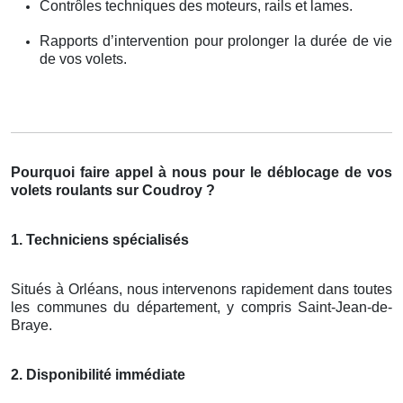
Contrôles techniques des moteurs, rails et lames.
Rapports d’intervention pour prolonger la durée de vie
de vos volets.
Pourquoi faire appel à nous pour le déblocage de vos
volets roulants sur Coudroy ?
1. Techniciens spécialisés
Situés à Orléans, nous intervenons rapidement dans toutes
les communes du département, y compris Saint-Jean-de-
Braye.
2. Disponibilité immédiate