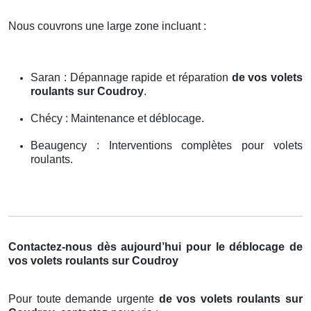
Nous couvrons une large zone incluant :
Saran : Dépannage rapide et réparation
de vos volets
roulants sur Coudroy
.
Chécy : Maintenance et déblocage.
Beaugency : Interventions complètes pour volets
roulants.
Contactez-nous dès aujourd’hui pour le déblocage de
vos volets roulants sur Coudroy
Pour toute demande urgente
de vos volets roulants sur