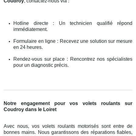
Coudroy
, contactez-nous via :
Hotline directe : Un technicien qualifié répond
immédiatement.
Formulaire en ligne : Recevez une solution sur mesure
en 24 heures.
Rendez-vous sur place : Rencontrez nos spécialistes
pour un diagnostic précis.
Notre engagement pour vos volets roulants sur
Coudroy dans le Loiret
Avec nous, vos volets roulants motorisés sont entre de
bonnes mains. Nous garantissons des réparations fiables,