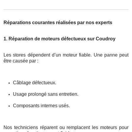
Réparations courantes réalisées par nos experts
1. Réparation de moteurs défectueux sur Coudroy
Les stores dépendent d’un moteur fiable. Une panne peut
être causée par :
Câblage défectueux.
Usage prolongé sans entretien.
Composants internes usés.
Nos techniciens réparent ou remplacent les moteurs pour