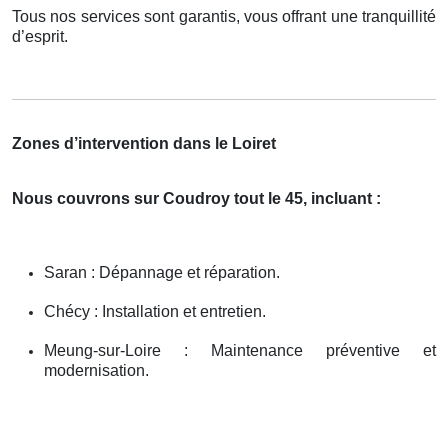
Tous nos services sont garantis, vous offrant une tranquillité
d’esprit.
Zones d’intervention dans le Loiret
Nous couvrons sur Coudroy tout le 45, incluant :
Saran : Dépannage et réparation.
Chécy : Installation et entretien.
Meung-sur-Loire : Maintenance préventive et
modernisation.