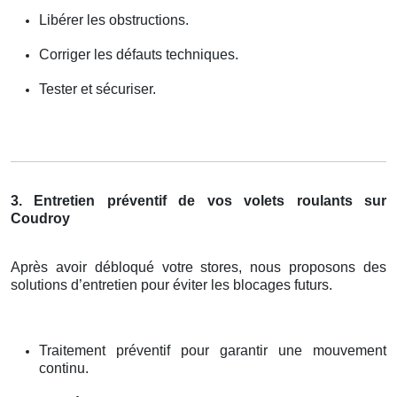
Libérer les obstructions.
Corriger les défauts techniques.
Tester et sécuriser.
3. Entretien préventif de vos volets roulants sur
Coudroy
Après avoir débloqué votre stores, nous proposons des
solutions d’entretien pour éviter les blocages futurs.
Traitement préventif pour garantir une mouvement
continu.