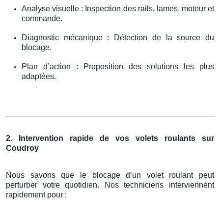
Analyse visuelle : Inspection des rails, lames, moteur et
commande.
Diagnostic mécanique : Détection de la source du
blocage.
Plan d’action : Proposition des solutions les plus
adaptées.
2. Intervention rapide de vos volets roulants sur
Coudroy
Nous savons que le blocage d’un volet roulant peut
perturber votre quotidien. Nos techniciens interviennent
rapidement pour :