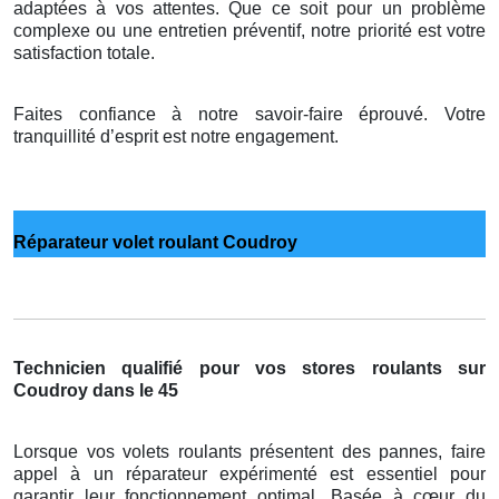
adaptées à vos attentes. Que ce soit pour un problème
complexe ou une entretien préventif, notre priorité est votre
satisfaction totale.
Faites confiance à notre savoir-faire éprouvé. Votre
tranquillité d’esprit est notre engagement.
Réparateur volet roulant Coudroy
Technicien qualifié pour vos stores roulants sur
Coudroy dans le 45
Lorsque vos volets roulants présentent des pannes, faire
appel à un réparateur expérimenté est essentiel pour
garantir leur fonctionnement optimal. Basée à cœur du