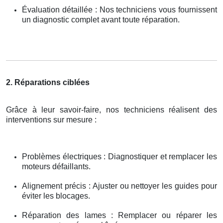
Évaluation détaillée : Nos techniciens vous fournissent
un diagnostic complet avant toute réparation.
2. Réparations ciblées
Grâce à leur savoir-faire, nos techniciens réalisent des
interventions sur mesure :
Problèmes électriques : Diagnostiquer et remplacer les
moteurs défaillants.
Alignement précis : Ajuster ou nettoyer les guides pour
éviter les blocages.
Réparation des lames : Remplacer ou réparer les