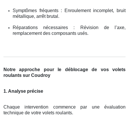
Symptômes fréquents : Enroulement incomplet, bruit
métallique, arrêt brutal.
Réparations nécessaires : Révision de l’axe,
remplacement des composants usés.
Notre approche pour le déblocage de vos volets
roulants sur Coudroy
1. Analyse précise
Chaque intervention commence par une évaluation
technique de votre volets roulants.