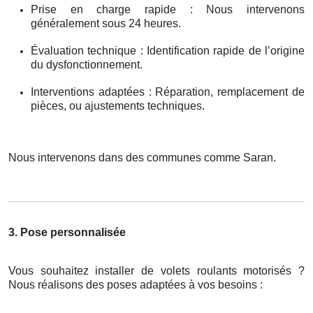
Prise en charge rapide : Nous intervenons
généralement sous 24 heures.
Évaluation technique : Identification rapide de l’origine
du dysfonctionnement.
Interventions adaptées : Réparation, remplacement de
pièces, ou ajustements techniques.
Nous intervenons dans des communes comme Saran.
3. Pose personnalisée
Vous souhaitez installer de volets roulants motorisés ?
Nous réalisons des poses adaptées à vos besoins :