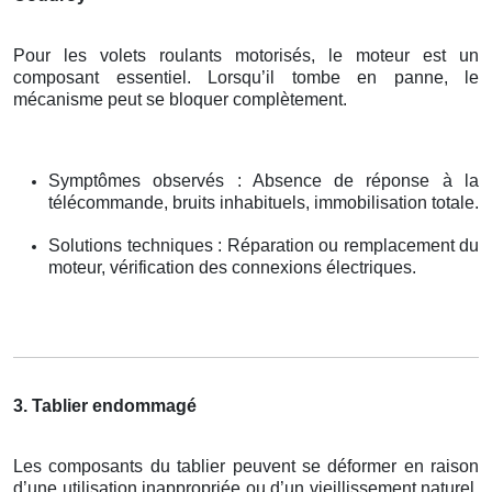
Pour les volets roulants motorisés, le moteur est un
composant essentiel. Lorsqu’il tombe en panne, le
mécanisme peut se bloquer complètement.
Symptômes observés : Absence de réponse à la
télécommande, bruits inhabituels, immobilisation totale.
Solutions techniques : Réparation ou remplacement du
moteur, vérification des connexions électriques.
3. Tablier endommagé
Les composants du tablier peuvent se déformer en raison
d’une utilisation inappropriée ou d’un vieillissement naturel.