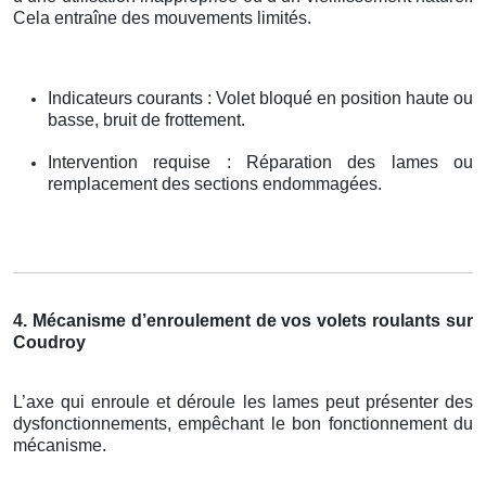
Cela entraîne des mouvements limités.
Indicateurs courants : Volet bloqué en position haute ou
basse, bruit de frottement.
Intervention requise : Réparation des lames ou
remplacement des sections endommagées.
4. Mécanisme d’enroulement de vos volets roulants sur
Coudroy
L’axe qui enroule et déroule les lames peut présenter des
dysfonctionnements, empêchant le bon fonctionnement du
mécanisme.