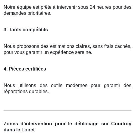
Notre équipe est prête à intervenir sous 24 heures pour des
demandes prioritaires.
3. Tarifs compétitifs
Nous proposons des estimations claires, sans frais cachés,
pour vous garantir un expérience sereine.
4. Pièces certifiées
Nous utilisons des outils modernes pour garantir des
réparations durables.
Zones d’intervention pour le déblocage sur Coudroy
dans le Loiret