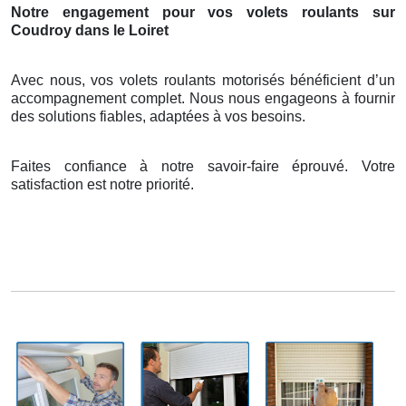
Notre engagement pour vos volets roulants sur
Coudroy dans le Loiret
Avec nous, vos volets roulants motorisés bénéficient d’un
accompagnement complet. Nous nous engageons à fournir
des solutions fiables, adaptées à vos besoins.
Faites confiance à notre savoir-faire éprouvé. Votre
satisfaction est notre priorité.