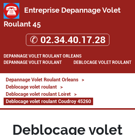
Entreprise Depannage Volet
Roulant 45
✆ 02.34.40.17.28
DEPANNAGE VOLET ROULANT ORLEANS
DEPANNAGE VOLET ROULANT
DEBLOCAGE VOLET ROULANT
Depannage Volet Roulant Orleans
>
Deblocage volet roulant
>
Deblocage volet roulant Loiret
>
Deblocage volet roulant Coudroy 45260
Deblocage volet