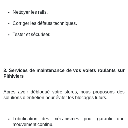
Nettoyer les rails.
Corriger les défauts techniques.
Tester et sécuriser.
3. Services de maintenance de vos volets roulants sur
Pithiviers
Après avoir débloqué votre stores, nous proposons des
solutions d’entretien pour éviter les blocages futurs.
Lubrification des mécanismes pour garantir une
mouvement continu.