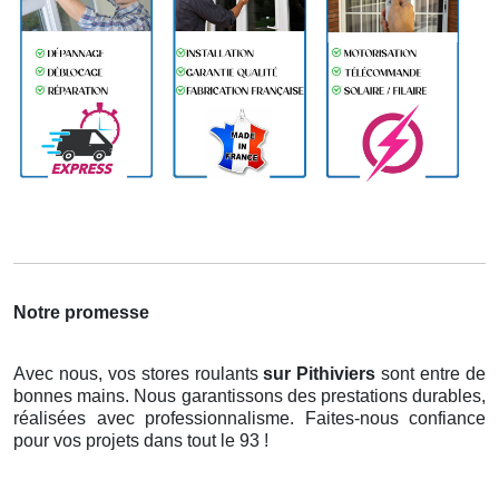
Notre promesse
Avec nous, vos stores roulants
sur Pithiviers
sont entre de
bonnes mains. Nous garantissons des prestations durables,
réalisées avec professionnalisme. Faites-nous confiance
pour vos projets dans tout le 93 !