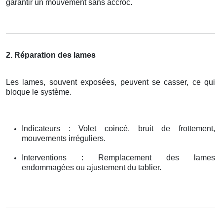
garantir un mouvement sans accroc.
2. Réparation des lames
Les lames, souvent exposées, peuvent se casser, ce qui
bloque le système.
Indicateurs : Volet coincé, bruit de frottement,
mouvements irréguliers.
Interventions : Remplacement des lames
endommagées ou ajustement du tablier.