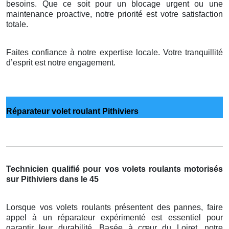
besoins. Que ce soit pour un blocage urgent ou une
maintenance proactive, notre priorité est votre satisfaction
totale.
Faites confiance à notre expertise locale. Votre tranquillité
d’esprit est notre engagement.
Réparateur volet roulant Pithiviers
Technicien qualifié pour vos volets roulants motorisés
sur Pithiviers dans le 45
Lorsque vos volets roulants présentent des pannes, faire
appel à un réparateur expérimenté est essentiel pour
garantir leur durabilité. Basée à cœur du Loiret, notre