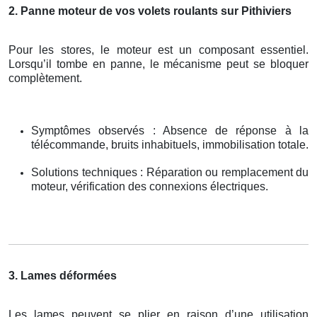
2. Panne moteur de vos volets roulants sur Pithiviers
Pour les stores, le moteur est un composant essentiel.
Lorsqu’il tombe en panne, le mécanisme peut se bloquer
complètement.
Symptômes observés : Absence de réponse à la
télécommande, bruits inhabituels, immobilisation totale.
Solutions techniques : Réparation ou remplacement du
moteur, vérification des connexions électriques.
3. Lames déformées
Les lames peuvent se plier en raison d’une utilisation