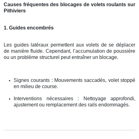
Causes fréquentes des blocages de volets roulants sur
Pithiviers
1. Guides encombrés
Les guides latéraux permettent aux volets de se déplacer
de manière fluide. Cependant, l’accumulation de poussière
ou un problème structurel peut entraîner un blocage.
Signes courants : Mouvements saccadés, volet stoppé
en milieu de course.
Interventions nécessaires : Nettoyage approfondi,
ajustement ou remplacement des rails endommagés.