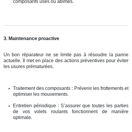
composants usés ou abîmés.
3. Maintenance proactive
Un bon réparateur ne se limite pas à résoudre la panne
actuelle. Il met en place des actions préventives pour éviter
les usures prématurées.
Traitement des composants : Prévenir les frottements et
optimiser les mouvements.
Entretien périodique : S’assurer que toutes les parties
de vos volets roulants fonctionnent de manière
optimale.