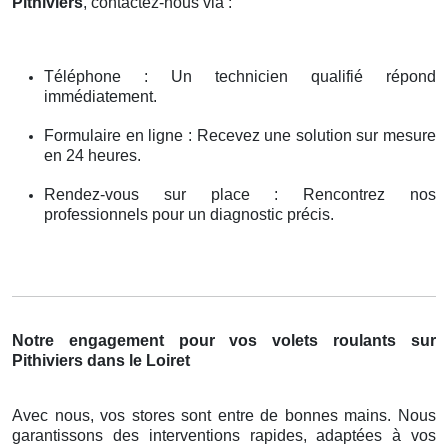
Pithiviers
, contactez-nous via :
Téléphone : Un technicien qualifié répond
immédiatement.
Formulaire en ligne : Recevez une solution sur mesure
en 24 heures.
Rendez-vous sur place : Rencontrez nos
professionnels pour un diagnostic précis.
Notre engagement pour vos volets roulants sur
Pithiviers dans le Loiret
Avec nous, vos stores sont entre de bonnes mains. Nous
garantissons des interventions rapides, adaptées à vos