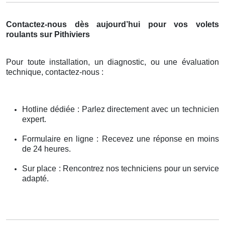
Contactez-nous dès aujourd’hui pour vos volets
roulants sur Pithiviers
Pour toute installation, un diagnostic, ou une évaluation
technique, contactez-nous :
Hotline dédiée : Parlez directement avec un technicien
expert.
Formulaire en ligne : Recevez une réponse en moins
de 24 heures.
Sur place : Rencontrez nos techniciens pour un service
adapté.