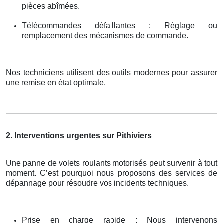
pièces abîmées.
Télécommandes défaillantes : Réglage ou
remplacement des mécanismes de commande.
Nos techniciens utilisent des outils modernes pour assurer
une remise en état optimale.
2. Interventions urgentes sur Pithiviers
Une panne de volets roulants motorisés peut survenir à tout
moment. C’est pourquoi nous proposons des services de
dépannage pour résoudre vos incidents techniques.
Prise en charge rapide : Nous intervenons