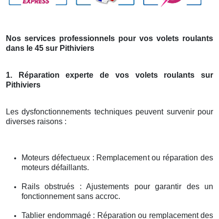
Nos services professionnels pour vos volets roulants
dans le 45 sur Pithiviers
1. Réparation experte de vos volets roulants sur
Pithiviers
Les dysfonctionnements techniques peuvent survenir pour
diverses raisons :
Moteurs défectueux : Remplacement ou réparation des
moteurs défaillants.
Rails obstrués : Ajustements pour garantir des un
fonctionnement sans accroc.
Tablier endommagé : Réparation ou remplacement des