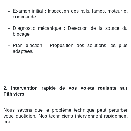
Examen initial : Inspection des rails, lames, moteur et
commande.
Diagnostic mécanique : Détection de la source du
blocage.
Plan d’action : Proposition des solutions les plus
adaptées.
2. Intervention rapide de vos volets roulants sur
Pithiviers
Nous savons que le problème technique peut perturber
votre quotidien. Nos techniciens interviennent rapidement
pour :