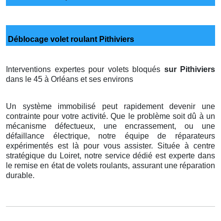
Déblocage volet roulant Pithiviers
Interventions expertes pour volets bloqués
sur Pithiviers
dans le 45 à Orléans et ses environs
Un système immobilisé peut rapidement devenir une
contrainte pour votre activité. Que le problème soit dû à un
mécanisme défectueux, une encrassement, ou une
défaillance électrique, notre équipe de réparateurs
expérimentés est là pour vous assister. Située à centre
stratégique du Loiret, notre service dédié est experte dans
le remise en état de volets roulants, assurant une réparation
durable.