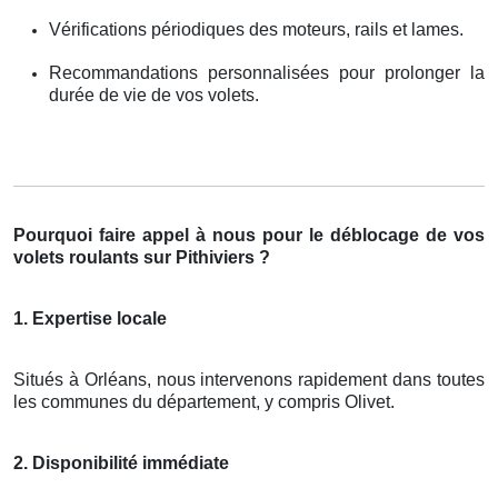
Vérifications périodiques des moteurs, rails et lames.
Recommandations personnalisées pour prolonger la
durée de vie de vos volets.
Pourquoi faire appel à nous pour le déblocage de vos
volets roulants sur Pithiviers ?
1. Expertise locale
Situés à Orléans, nous intervenons rapidement dans toutes
les communes du département, y compris Olivet.
2. Disponibilité immédiate