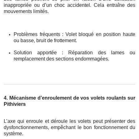
inappropriée ou d’un choc accidentel. Cela entraîne des
mouvements limités.
Problèmes fréquents : Volet bloqué en position haute
ou basse, bruit de frottement.
Solution apportée : Réparation des lames ou
remplacement des sections endommagées.
4. Mécanisme d’enroulement de vos volets roulants sur
Pithiviers
L’axe qui enroule et déroule les volets peut présenter des
dysfonctionnements, empêchant le bon fonctionnement du
système.