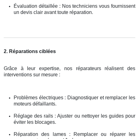
Évaluation détaillée : Nos techniciens vous fournissent
un devis clair avant toute réparation.
2. Réparations ciblées
Grâce à leur expertise, nos réparateurs réalisent des
interventions sur mesure :
Problèmes électriques : Diagnostiquer et remplacer les
moteurs défaillants.
Réglage des rails : Ajuster ou nettoyer les guides pour
éviter les blocages.
Réparation des lames : Remplacer ou réparer les