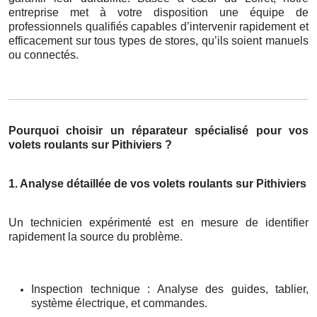
entreprise met à votre disposition une équipe de
professionnels qualifiés capables d’intervenir rapidement et
efficacement sur tous types de stores, qu’ils soient manuels
ou connectés.
Pourquoi choisir un réparateur spécialisé pour vos
volets roulants sur Pithiviers ?
1. Analyse détaillée de vos volets roulants sur Pithiviers
Un technicien expérimenté est en mesure de identifier
rapidement la source du problème.
Inspection technique : Analyse des guides, tablier,
système électrique, et commandes.