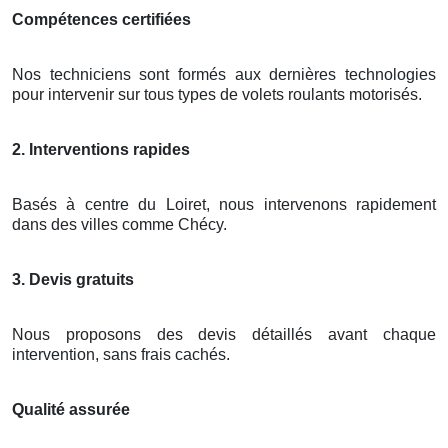
Compétences certifiées
Nos techniciens sont formés aux dernières technologies
pour intervenir sur tous types de volets roulants motorisés.
2. Interventions rapides
Basés à centre du Loiret, nous intervenons rapidement
dans des villes comme Chécy.
3. Devis gratuits
Nous proposons des devis détaillés avant chaque
intervention, sans frais cachés.
Qualité assurée