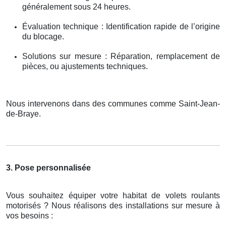
généralement sous 24 heures.
Évaluation technique : Identification rapide de l’origine
du blocage.
Solutions sur mesure : Réparation, remplacement de
pièces, ou ajustements techniques.
Nous intervenons dans des communes comme Saint-Jean-
de-Braye.
3. Pose personnalisée
Vous souhaitez équiper votre habitat de volets roulants
motorisés ? Nous réalisons des installations sur mesure à
vos besoins :