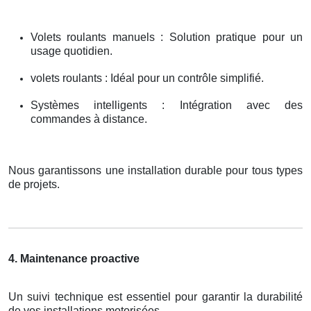
Volets roulants manuels : Solution pratique pour un
usage quotidien.
volets roulants : Idéal pour un contrôle simplifié.
Systèmes intelligents : Intégration avec des
commandes à distance.
Nous garantissons une installation durable pour tous types
de projets.
4. Maintenance proactive
Un suivi technique est essentiel pour garantir la durabilité
de vos installations motorisées.