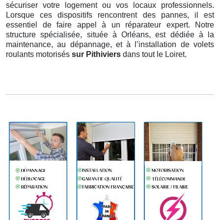
sécuriser votre logement ou vos locaux professionnels.
Lorsque ces dispositifs rencontrent des pannes, il est
essentiel de faire appel à un réparateur expert. Notre
structure spécialisée, située à Orléans, est dédiée à la
maintenance, au dépannage, et à l’installation de volets
roulants motorisés
sur Pithiviers
dans tout le Loiret.