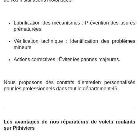
Lubrification des mécanismes : Prévention des usures
prématurées.
Vérification technique : Identification des problèmes
mineurs.
Actions correctives : Éviter les pannes majeures.
Nous proposons des contrats d’entretien personnalisés
pour les professionnels dans tout le département 45.
Les avantages de nos réparateurs de volets roulants
sur Pithiviers