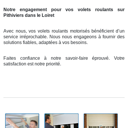
Notre engagement pour vos volets roulants sur
Pithiviers dans le Loiret
Avec nous, vos volets roulants motorisés bénéficient d’un
service irréprochable. Nous nous engageons à fournir des
solutions fiables, adaptées à vos besoins.
Faites confiance à notre savoir-faire éprouvé. Votre
satisfaction est notre priorité.