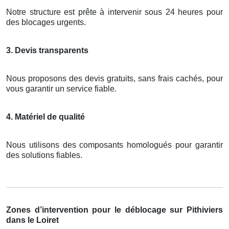
Notre structure est prête à intervenir sous 24 heures pour
des blocages urgents.
3. Devis transparents
Nous proposons des devis gratuits, sans frais cachés, pour
vous garantir un service fiable.
4. Matériel de qualité
Nous utilisons des composants homologués pour garantir
des solutions fiables.
Zones d’intervention pour le déblocage sur Pithiviers
dans le Loiret