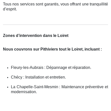
Tous nos services sont garantis, vous offrant une tranquillité
d’esprit.
Zones d’intervention dans le Loiret
Nous couvrons sur Pithiviers tout le Loiret, incluant :
Fleury-les-Aubrais : Dépannage et réparation.
Chécy : Installation et entretien.
La Chapelle-Saint-Mesmin : Maintenance préventive et
modernisation.