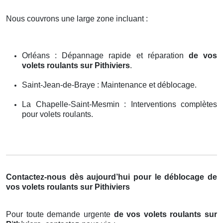
Nous couvrons une large zone incluant :
Orléans : Dépannage rapide et réparation
de vos
volets roulants sur Pithiviers
.
Saint-Jean-de-Braye : Maintenance et déblocage.
La Chapelle-Saint-Mesmin : Interventions complètes
pour volets roulants.
Contactez-nous dès aujourd’hui pour le déblocage de
vos volets roulants sur Pithiviers
Pour toute demande urgente
de vos volets roulants sur