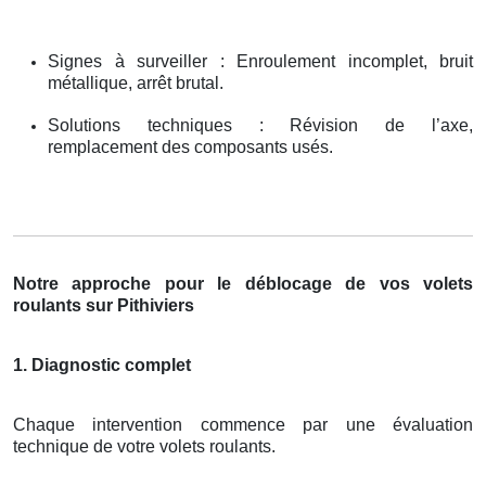
Signes à surveiller : Enroulement incomplet, bruit
métallique, arrêt brutal.
Solutions techniques : Révision de l’axe,
remplacement des composants usés.
Notre approche pour le déblocage de vos volets
roulants sur Pithiviers
1. Diagnostic complet
Chaque intervention commence par une évaluation
technique de votre volets roulants.