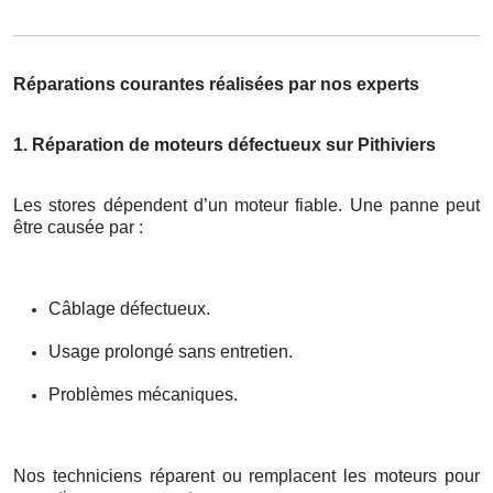
Réparations courantes réalisées par nos experts
1. Réparation de moteurs défectueux sur Pithiviers
Les stores dépendent d’un moteur fiable. Une panne peut
être causée par :
Câblage défectueux.
Usage prolongé sans entretien.
Problèmes mécaniques.
Nos techniciens réparent ou remplacent les moteurs pour