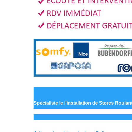
Spécialiste le
l'installation de Stores Roulan