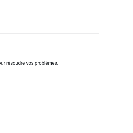
our résoudre vos problèmes.