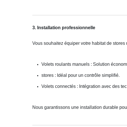
3. Installation professionnelle
Vous souhaitez équiper votre habitat de stores
Volets roulants manuels : Solution économ
stores : Idéal pour un contrôle simplifié.
Volets connectés : Intégration avec des t
Nous garantissons une installation durable pour