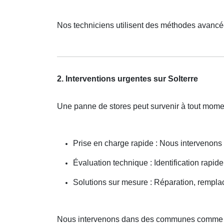
Nos techniciens utilisent des méthodes avancé
2. Interventions urgentes sur Solterre
Une panne de stores peut survenir à tout mome
Prise en charge rapide : Nous intervenon
Évaluation technique : Identification rapide
Solutions sur mesure : Réparation, rempla
Nous intervenons dans des communes comme O