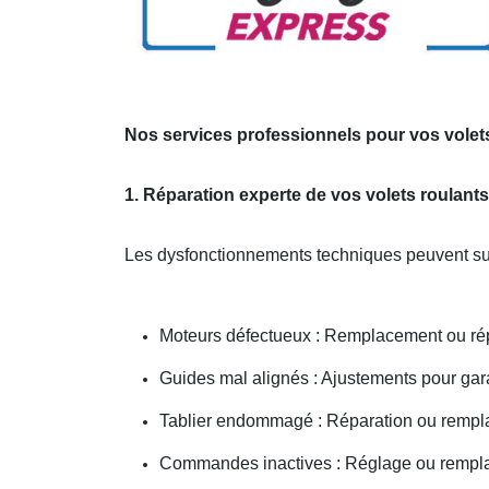
Nos services professionnels pour vos volets
1. Réparation experte de vos volets roulants
Les dysfonctionnements techniques peuvent sur
Moteurs défectueux : Remplacement ou répa
Guides mal alignés : Ajustements pour gar
Tablier endommagé : Réparation ou rempl
Commandes inactives : Réglage ou remplac