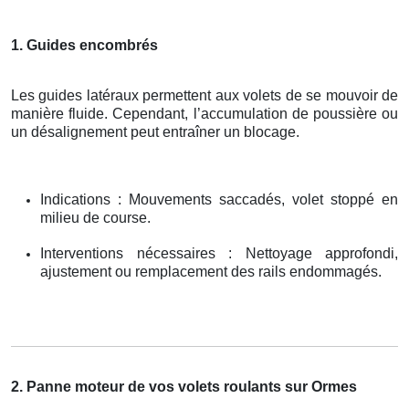
1. Guides encombrés
Les guides latéraux permettent aux volets de se mouvoir de
manière fluide. Cependant, l’accumulation de poussière ou
un désalignement peut entraîner un blocage.
Indications : Mouvements saccadés, volet stoppé en
milieu de course.
Interventions nécessaires : Nettoyage approfondi,
ajustement ou remplacement des rails endommagés.
2. Panne moteur de vos volets roulants sur Ormes