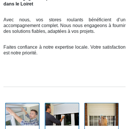
dans le Loiret
Avec nous, vos stores roulants bénéficient d’un
accompagnement complet. Nous nous engageons à fournir
des solutions fiables, adaptées à vos projets.
Faites confiance à notre expertise locale. Votre satisfaction
est notre priorité.