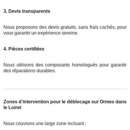
3. Devis transparents
Nous proposons des devis gratuits, sans frais cachés, pour
vous garantir un expérience sereine.
4. Pièces certifiées
Nous utilisons des composants homologués pour garantir
des réparations durables.
Zones d’intervention pour le déblocage sur Ormes dans
le Loiret
Nous couvrons une large zone incluant :