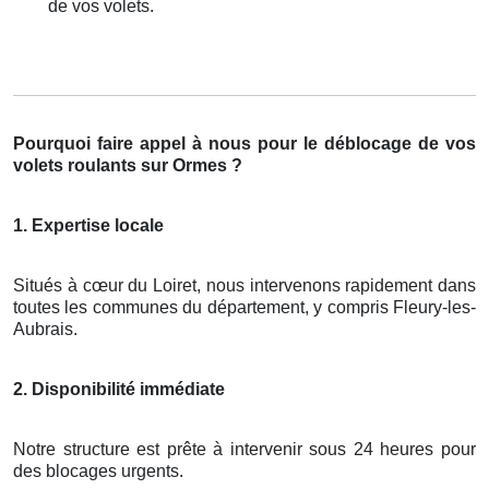
de vos volets.
Pourquoi faire appel à nous pour le déblocage de vos
volets roulants sur Ormes ?
1. Expertise locale
Situés à cœur du Loiret, nous intervenons rapidement dans
toutes les communes du département, y compris Fleury-les-
Aubrais.
2. Disponibilité immédiate
Notre structure est prête à intervenir sous 24 heures pour
des blocages urgents.