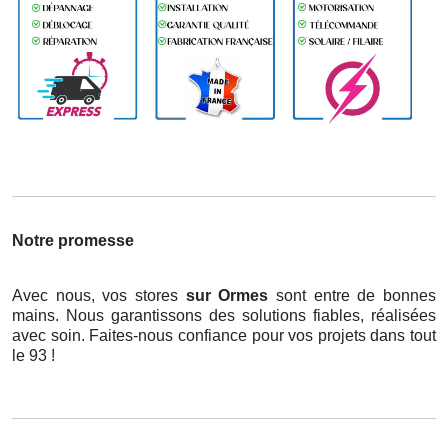
Notre promesse
Avec nous, vos stores
sur Ormes
sont entre de bonnes
mains. Nous garantissons des solutions fiables, réalisées
avec soin. Faites-nous confiance pour vos projets dans tout
le 93 !