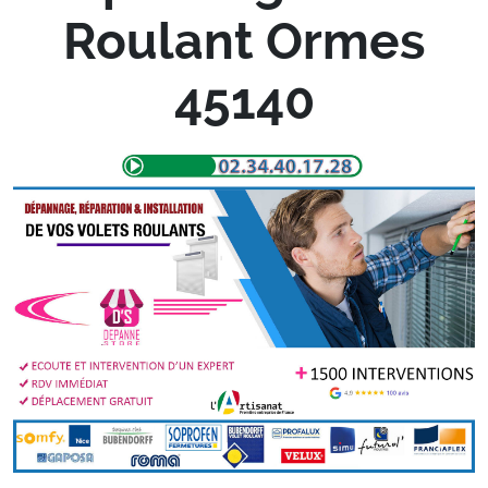
Roulant Ormes
45140