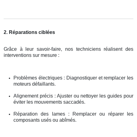
2. Réparations ciblées
Grâce à leur savoir-faire, nos techniciens réalisent des
interventions sur mesure :
Problèmes électriques : Diagnostiquer et remplacer les
moteurs défaillants.
Alignement précis : Ajuster ou nettoyer les guides pour
éviter les mouvements saccadés.
Réparation des lames : Remplacer ou réparer les
composants usés ou abîmés.