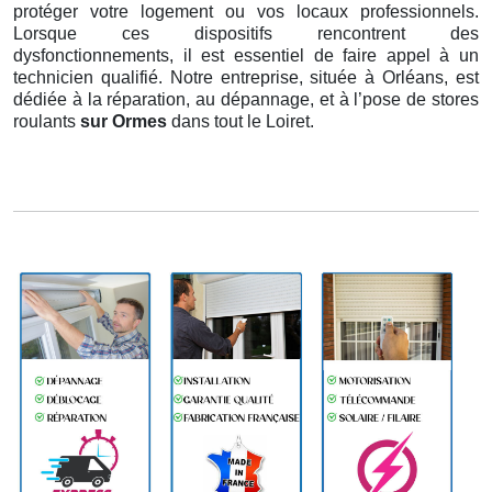
protéger votre logement ou vos locaux professionnels.
Lorsque ces dispositifs rencontrent des
dysfonctionnements, il est essentiel de faire appel à un
technicien qualifié. Notre entreprise, située à Orléans, est
dédiée à la réparation, au dépannage, et à l’pose de stores
roulants
sur Ormes
dans tout le Loiret.