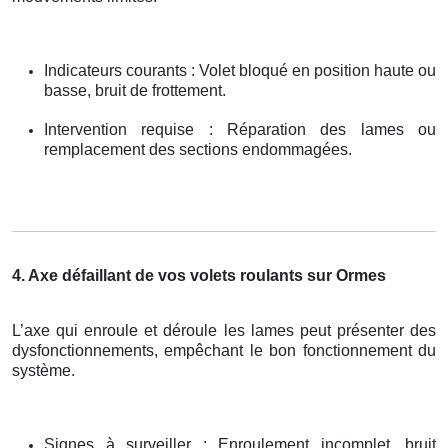
Indicateurs courants : Volet bloqué en position haute ou
basse, bruit de frottement.
Intervention requise : Réparation des lames ou
remplacement des sections endommagées.
4. Axe défaillant de vos volets roulants sur Ormes
L’axe qui enroule et déroule les lames peut présenter des
dysfonctionnements, empêchant le bon fonctionnement du
système.
Signes à surveiller : Enroulement incomplet, bruit