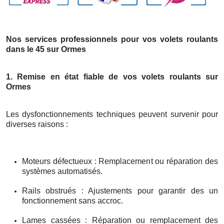
Nos services professionnels pour vos volets roulants
dans le 45 sur Ormes
1. Remise en état fiable de vos volets roulants sur
Ormes
Les dysfonctionnements techniques peuvent survenir pour
diverses raisons :
Moteurs défectueux : Remplacement ou réparation des
systèmes automatisés.
Rails obstrués : Ajustements pour garantir des un
fonctionnement sans accroc.
Lames cassées : Réparation ou remplacement des