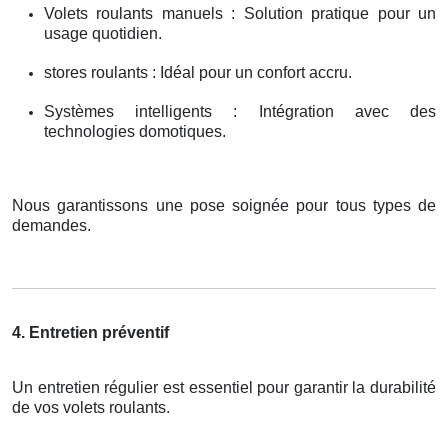
Volets roulants manuels : Solution pratique pour un
usage quotidien.
stores roulants : Idéal pour un confort accru.
Systèmes intelligents : Intégration avec des
technologies domotiques.
Nous garantissons une pose soignée pour tous types de
demandes.
4. Entretien préventif
Un entretien régulier est essentiel pour garantir la durabilité
de vos volets roulants.