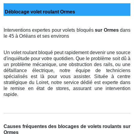
Déblocage volet roulant Ormes
Interventions expertes pour volets bloqués
sur Ormes
dans
le 45 à Orléans et ses environs
Un volet roulant bloqué peut rapidement devenir une source
d'inquiétude pour votre quotidien. Que le problème soit dû à
un problème mécanique, une obstruction des rails, ou une
défaillance électrique, notre équipe de techniciens
spécialisés est là pour vous assister. Située à centre
stratégique du Loiret, notre service dédié est experte dans
le remise en état de stores, assurant une intervention
rapide.
Causes fréquentes des blocages de volets roulants sur
Ormes