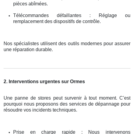
pièces abîmées.
Télécommandes défaillantes : Réglage ou
remplacement des dispositifs de contrôle.
Nos spécialistes utilisent des outils modernes pour assurer
une réparation durable.
2. Interventions urgentes sur Ormes
Une panne de stores peut survenir à tout moment. C’est
pourquoi nous proposons des services de dépannage pour
résoudre vos incidents techniques.
Prise en charge rapide : Nous intervenons