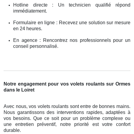
Hotline directe : Un technicien qualifié répond
immédiatement.
Formulaire en ligne : Recevez une solution sur mesure
en 24 heures.
En agence : Rencontrez nos professionnels pour un
conseil personnalisé.
Notre engagement pour vos volets roulants sur Ormes
dans le Loiret
Avec nous, vos volets roulants sont entre de bonnes mains.
Nous garantissons des interventions rapides, adaptées à
vos besoins. Que ce soit pour un problème complexe ou
une entretien préventif, notre priorité est votre confort
durable.