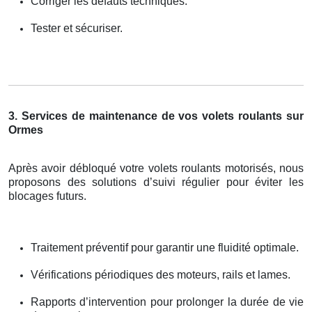
Corriger les défauts techniques.
Tester et sécuriser.
3. Services de maintenance de vos volets roulants sur
Ormes
Après avoir débloqué votre volets roulants motorisés, nous
proposons des solutions d’suivi régulier pour éviter les
blocages futurs.
Traitement préventif pour garantir une fluidité optimale.
Vérifications périodiques des moteurs, rails et lames.
Rapports d’intervention pour prolonger la durée de vie