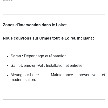
Zones d’intervention dans le Loiret
Nous couvrons sur Ormes tout le Loiret, incluant :
Saran : Dépannage et réparation.
Saint-Denis-en-Val : Installation et entretien.
Meung-sur-Loire : Maintenance préventive et
modernisation.