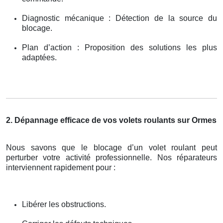
Diagnostic mécanique : Détection de la source du
blocage.
Plan d’action : Proposition des solutions les plus
adaptées.
2. Dépannage efficace de vos volets roulants sur Ormes
Nous savons que le blocage d’un volet roulant peut
perturber votre activité professionnelle. Nos réparateurs
interviennent rapidement pour :
Libérer les obstructions.