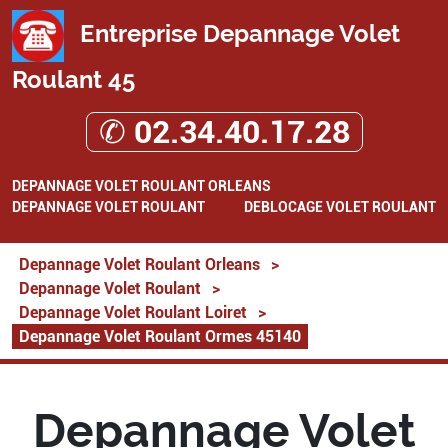
Entreprise Depannage Volet
Roulant 45
✆ 02.34.40.17.28
DEPANNAGE VOLET ROULANT ORLEANS
DEPANNAGE VOLET ROULANT
DEBLOCAGE VOLET ROULANT
Depannage Volet Roulant Orleans
>
Depannage Volet Roulant
>
Depannage Volet Roulant Loiret
>
Depannage Volet Roulant Ormes 45140
Depannage Volet