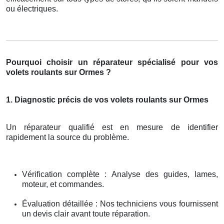
ou électriques.
Pourquoi choisir un réparateur spécialisé pour vos
volets roulants sur Ormes ?
1. Diagnostic précis de vos volets roulants sur Ormes
Un réparateur qualifié est en mesure de identifier
rapidement la source du problème.
Vérification complète : Analyse des guides, lames,
moteur, et commandes.
Évaluation détaillée : Nos techniciens vous fournissent
un devis clair avant toute réparation.