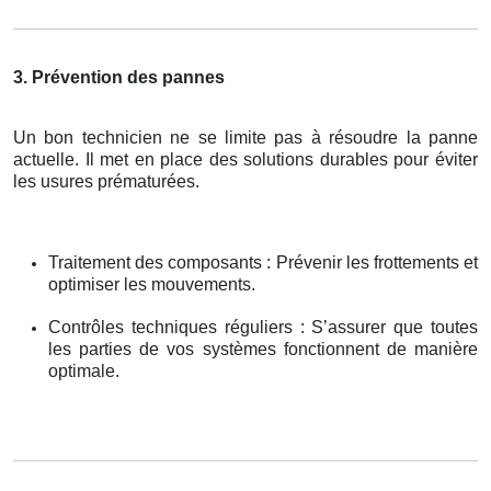
3. Prévention des pannes
Un bon technicien ne se limite pas à résoudre la panne
actuelle. Il met en place des solutions durables pour éviter
les usures prématurées.
Traitement des composants : Prévenir les frottements et
optimiser les mouvements.
Contrôles techniques réguliers : S’assurer que toutes
les parties de vos systèmes fonctionnent de manière
optimale.