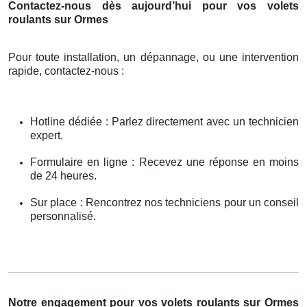
Contactez-nous dès aujourd’hui pour vos volets
roulants sur Ormes
Pour toute installation, un dépannage, ou une intervention
rapide, contactez-nous :
Hotline dédiée : Parlez directement avec un technicien
expert.
Formulaire en ligne : Recevez une réponse en moins
de 24 heures.
Sur place : Rencontrez nos techniciens pour un conseil
personnalisé.
Notre engagement pour vos volets roulants sur Ormes