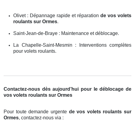
Olivet : Dépannage rapide et réparation
de vos volets
roulants sur Ormes
.
Saint-Jean-de-Braye : Maintenance et déblocage.
La Chapelle-Saint-Mesmin : Interventions complètes
pour volets roulants.
Contactez-nous dès aujourd’hui pour le déblocage de
vos volets roulants sur Ormes
Pour toute demande urgente
de vos volets roulants sur
Ormes
, contactez-nous via :