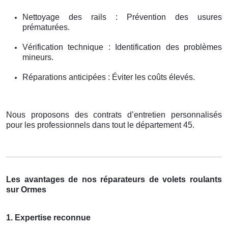
Nettoyage des rails : Prévention des usures
prématurées.
Vérification technique : Identification des problèmes
mineurs.
Réparations anticipées : Éviter les coûts élevés.
Nous proposons des contrats d’entretien personnalisés
pour les professionnels dans tout le département 45.
Les avantages de nos réparateurs de volets roulants
sur Ormes
1. Expertise reconnue