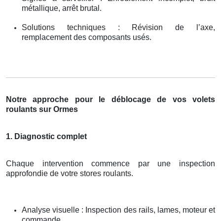
métallique, arrêt brutal.
Solutions techniques : Révision de l’axe,
remplacement des composants usés.
Notre approche pour le déblocage de vos volets
roulants sur Ormes
1. Diagnostic complet
Chaque intervention commence par une inspection
approfondie de votre stores roulants.
Analyse visuelle : Inspection des rails, lames, moteur et
commande.