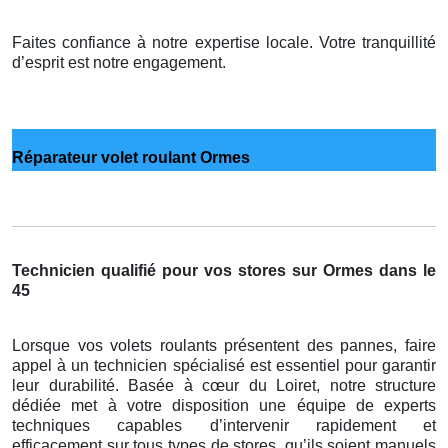
Faites confiance à notre expertise locale. Votre tranquillité
d’esprit est notre engagement.
Réparateur volet roulant Ormes
Technicien qualifié pour vos stores sur Ormes dans le
45
Lorsque vos volets roulants présentent des pannes, faire
appel à un technicien spécialisé est essentiel pour garantir
leur durabilité. Basée à cœur du Loiret, notre structure
dédiée met à votre disposition une équipe de experts
techniques capables d’intervenir rapidement et
efficacement sur tous types de stores, qu’ils soient manuels