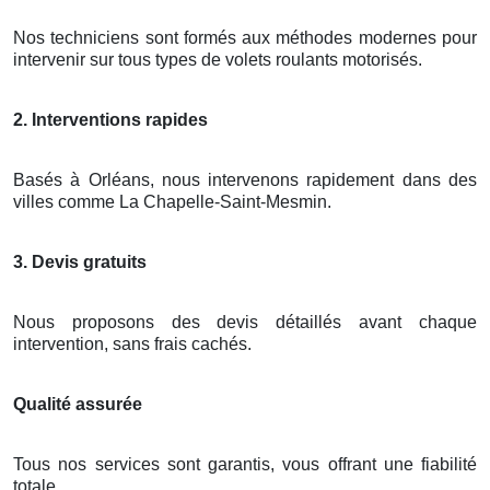
Nos techniciens sont formés aux méthodes modernes pour
intervenir sur tous types de volets roulants motorisés.
2. Interventions rapides
Basés à Orléans, nous intervenons rapidement dans des
villes comme La Chapelle-Saint-Mesmin.
3. Devis gratuits
Nous proposons des devis détaillés avant chaque
intervention, sans frais cachés.
Qualité assurée
Tous nos services sont garantis, vous offrant une fiabilité
totale.