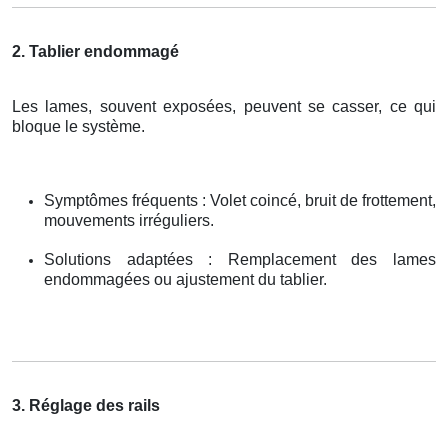
2. Tablier endommagé
Les lames, souvent exposées, peuvent se casser, ce qui
bloque le système.
Symptômes fréquents : Volet coincé, bruit de frottement,
mouvements irréguliers.
Solutions adaptées : Remplacement des lames
endommagées ou ajustement du tablier.
3. Réglage des rails