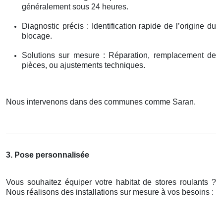
généralement sous 24 heures.
Diagnostic précis : Identification rapide de l’origine du
blocage.
Solutions sur mesure : Réparation, remplacement de
pièces, ou ajustements techniques.
Nous intervenons dans des communes comme Saran.
3. Pose personnalisée
Vous souhaitez équiper votre habitat de stores roulants ?
Nous réalisons des installations sur mesure à vos besoins :