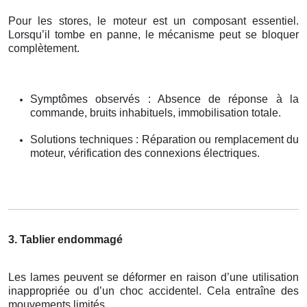
Pour les stores, le moteur est un composant essentiel.
Lorsqu’il tombe en panne, le mécanisme peut se bloquer
complètement.
Symptômes observés : Absence de réponse à la
commande, bruits inhabituels, immobilisation totale.
Solutions techniques : Réparation ou remplacement du
moteur, vérification des connexions électriques.
3. Tablier endommagé
Les lames peuvent se déformer en raison d’une utilisation
inappropriée ou d’un choc accidentel. Cela entraîne des
mouvements limités.