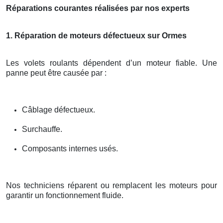
Réparations courantes réalisées par nos experts
1. Réparation de moteurs défectueux sur Ormes
Les volets roulants dépendent d’un moteur fiable. Une
panne peut être causée par :
Câblage défectueux.
Surchauffe.
Composants internes usés.
Nos techniciens réparent ou remplacent les moteurs pour
garantir un fonctionnement fluide.