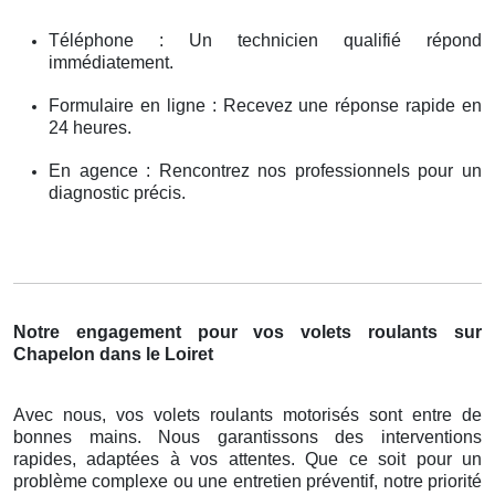
Téléphone : Un technicien qualifié répond
immédiatement.
Formulaire en ligne : Recevez une réponse rapide en
24 heures.
En agence : Rencontrez nos professionnels pour un
diagnostic précis.
Notre engagement pour vos volets roulants sur
Chapelon dans le Loiret
Avec nous, vos volets roulants motorisés sont entre de
bonnes mains. Nous garantissons des interventions
rapides, adaptées à vos attentes. Que ce soit pour un
problème complexe ou une entretien préventif, notre priorité