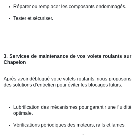
Réparer ou remplacer les composants endommagés.
Tester et sécuriser.
3. Services de maintenance de vos volets roulants sur
Chapelon
Après avoir débloqué votre volets roulants, nous proposons
des solutions d’entretien pour éviter les blocages futurs.
Lubrification des mécanismes pour garantir une fluidité
optimale.
Vérifications périodiques des moteurs, rails et lames.