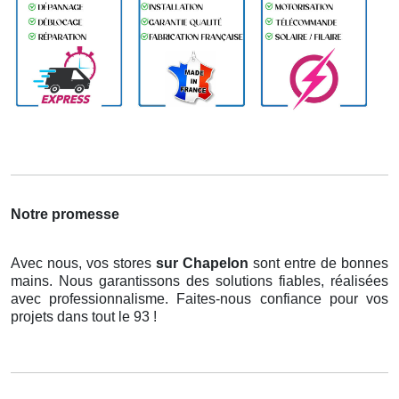
Notre promesse
Avec nous, vos stores
sur Chapelon
sont entre de bonnes
mains. Nous garantissons des solutions fiables, réalisées
avec professionnalisme. Faites-nous confiance pour vos
projets dans tout le 93 !