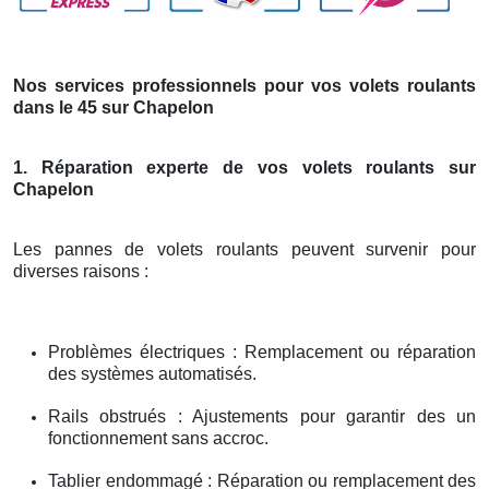
Nos services professionnels pour vos volets roulants
dans le 45 sur Chapelon
1. Réparation experte de vos volets roulants sur
Chapelon
Les pannes de volets roulants peuvent survenir pour
diverses raisons :
Problèmes électriques : Remplacement ou réparation
des systèmes automatisés.
Rails obstrués : Ajustements pour garantir des un
fonctionnement sans accroc.
Tablier endommagé : Réparation ou remplacement des