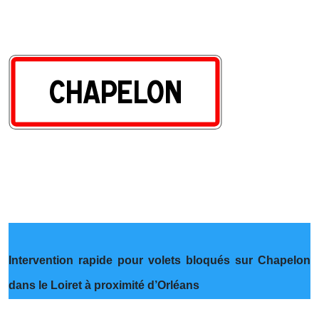
Intervention rapide pour volets bloqués sur Chapelon
dans le Loiret à proximité d’Orléans