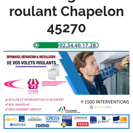
roulant Chapelon
45270