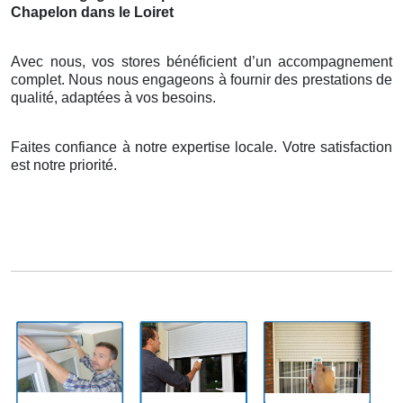
Chapelon dans le Loiret
Avec nous, vos stores bénéficient d’un accompagnement
complet. Nous nous engageons à fournir des prestations de
qualité, adaptées à vos besoins.
Faites confiance à notre expertise locale. Votre satisfaction
est notre priorité.