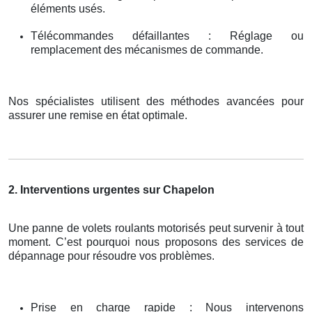
éléments usés.
Télécommandes défaillantes : Réglage ou
remplacement des mécanismes de commande.
Nos spécialistes utilisent des méthodes avancées pour
assurer une remise en état optimale.
2. Interventions urgentes sur Chapelon
Une panne de volets roulants motorisés peut survenir à tout
moment. C’est pourquoi nous proposons des services de
dépannage pour résoudre vos problèmes.
Prise en charge rapide : Nous intervenons