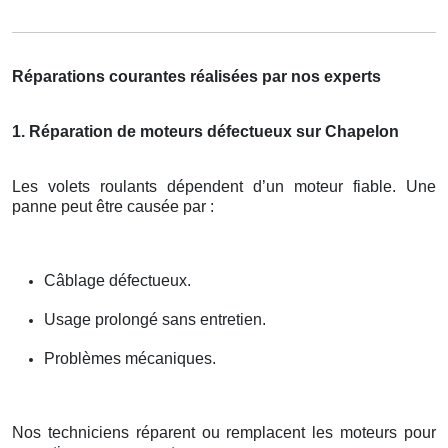
Réparations courantes réalisées par nos experts
1. Réparation de moteurs défectueux sur Chapelon
Les volets roulants dépendent d’un moteur fiable. Une
panne peut être causée par :
Câblage défectueux.
Usage prolongé sans entretien.
Problèmes mécaniques.
Nos techniciens réparent ou remplacent les moteurs pour