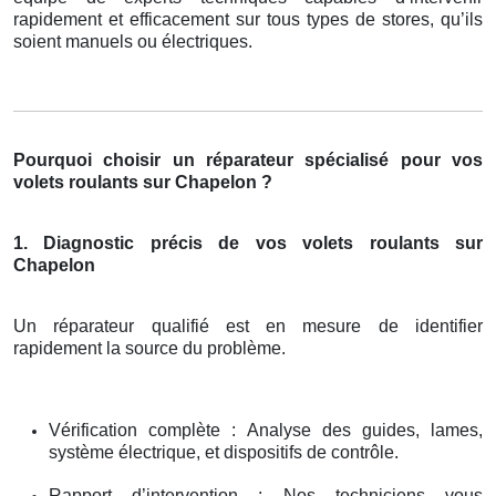
rapidement et efficacement sur tous types de stores, qu’ils
soient manuels ou électriques.
Pourquoi choisir un réparateur spécialisé pour vos
volets roulants sur Chapelon ?
1. Diagnostic précis de vos volets roulants sur
Chapelon
Un réparateur qualifié est en mesure de identifier
rapidement la source du problème.
Vérification complète : Analyse des guides, lames,
système électrique, et dispositifs de contrôle.
Rapport d’intervention : Nos techniciens vous