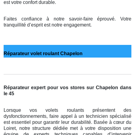
est votre confort durable.
Faites confiance à notre savoir-faire éprouvé. Votre
tranquillité d’esprit est notre engagement.
Réparateur volet roulant Chapelon
Réparateur expert pour vos stores sur Chapelon dans
le 45
Lorsque vos volets roulants présentent des
dysfonctionnements, faire appel à un technicien spécialisé
est essentiel pour garantir leur durabilité. Basée à cœur du
Loiret, notre structure dédiée met à votre disposition une
équipe de experts techniques capables d’intervenir