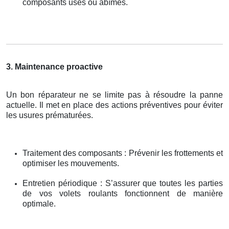
composants usés ou abîmés.
3. Maintenance proactive
Un bon réparateur ne se limite pas à résoudre la panne
actuelle. Il met en place des actions préventives pour éviter
les usures prématurées.
Traitement des composants : Prévenir les frottements et
optimiser les mouvements.
Entretien périodique : S’assurer que toutes les parties
de vos volets roulants fonctionnent de manière
optimale.