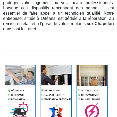
protéger votre logement ou vos locaux professionnels.
Lorsque ces dispositifs rencontrent des pannes, il est
essentiel de faire appel à un technicien qualifié. Notre
entreprise, située à Orléans, est dédiée à la réparation, au
remise en état, et à l’pose de volets roulants
sur Chapelon
dans tout le Loiret.