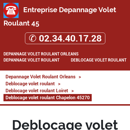
Entreprise Depannage Volet
Roulant 45
✆ 02.34.40.17.28
DEPANNAGE VOLET ROULANT ORLEANS
DEPANNAGE VOLET ROULANT
DEBLOCAGE VOLET ROULANT
Depannage Volet Roulant Orleans
>
Deblocage volet roulant
>
Deblocage volet roulant Loiret
>
Deblocage volet roulant Chapelon 45270
Deblocage volet