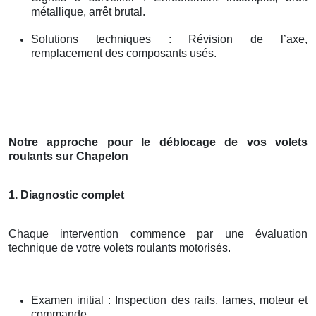
métallique, arrêt brutal.
Solutions techniques : Révision de l’axe,
remplacement des composants usés.
Notre approche pour le déblocage de vos volets
roulants sur Chapelon
1. Diagnostic complet
Chaque intervention commence par une évaluation
technique de votre volets roulants motorisés.
Examen initial : Inspection des rails, lames, moteur et
commande.