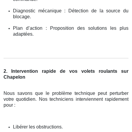
Diagnostic mécanique : Détection de la source du
blocage.
Plan d’action : Proposition des solutions les plus
adaptées.
2. Intervention rapide de vos volets roulants sur
Chapelon
Nous savons que le problème technique peut perturber
votre quotidien. Nos techniciens interviennent rapidement
pour :
Libérer les obstructions.