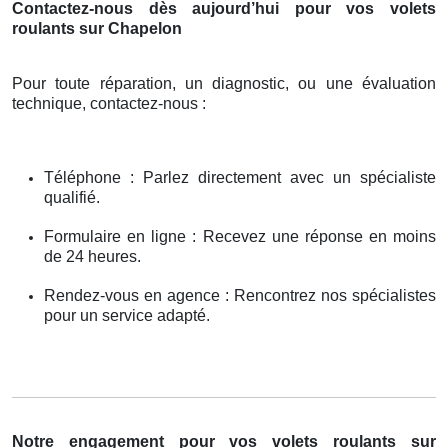
Contactez-nous dès aujourd’hui pour vos volets
roulants sur Chapelon
Pour toute réparation, un diagnostic, ou une évaluation
technique, contactez-nous :
Téléphone : Parlez directement avec un spécialiste
qualifié.
Formulaire en ligne : Recevez une réponse en moins
de 24 heures.
Rendez-vous en agence : Rencontrez nos spécialistes
pour un service adapté.
Notre engagement pour vos volets roulants sur