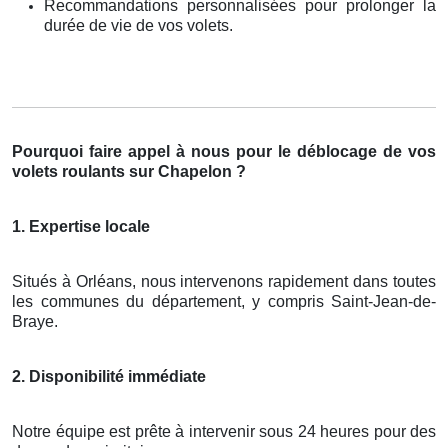
Recommandations personnalisées pour prolonger la
durée de vie de vos volets.
Pourquoi faire appel à nous pour le déblocage de vos
volets roulants sur Chapelon ?
1. Expertise locale
Situés à Orléans, nous intervenons rapidement dans toutes
les communes du département, y compris Saint-Jean-de-
Braye.
2. Disponibilité immédiate
Notre équipe est prête à intervenir sous 24 heures pour des