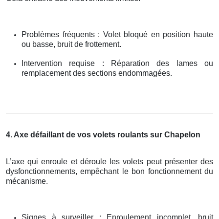
Problèmes fréquents : Volet bloqué en position haute
ou basse, bruit de frottement.
Intervention requise : Réparation des lames ou
remplacement des sections endommagées.
4. Axe défaillant de vos volets roulants sur Chapelon
L’axe qui enroule et déroule les volets peut présenter des
dysfonctionnements, empêchant le bon fonctionnement du
mécanisme.
Signes à surveiller : Enroulement incomplet, bruit