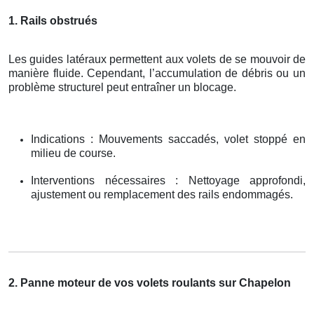
1. Rails obstrués
Les guides latéraux permettent aux volets de se mouvoir de
manière fluide. Cependant, l’accumulation de débris ou un
problème structurel peut entraîner un blocage.
Indications : Mouvements saccadés, volet stoppé en
milieu de course.
Interventions nécessaires : Nettoyage approfondi,
ajustement ou remplacement des rails endommagés.
2. Panne moteur de vos volets roulants sur Chapelon