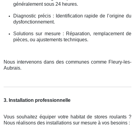
généralement sous 24 heures.
Diagnostic précis : Identification rapide de l’origine du
dysfonctionnement.
Solutions sur mesure : Réparation, remplacement de
pièces, ou ajustements techniques.
Nous intervenons dans des communes comme Fleury-les-
Aubrais.
3. Installation professionnelle
Vous souhaitez équiper votre habitat de stores roulants ?
Nous réalisons des installations sur mesure à vos besoins :