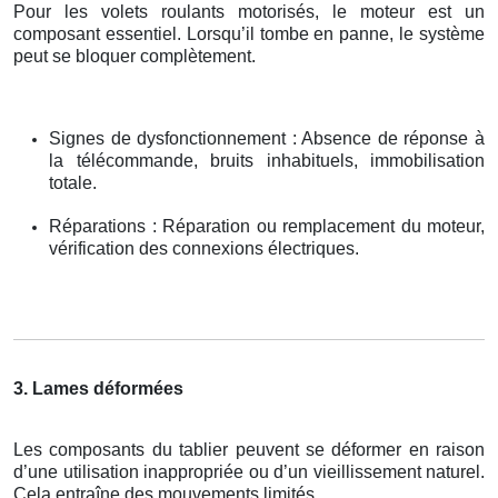
Pour les volets roulants motorisés, le moteur est un
composant essentiel. Lorsqu’il tombe en panne, le système
peut se bloquer complètement.
Signes de dysfonctionnement : Absence de réponse à
la télécommande, bruits inhabituels, immobilisation
totale.
Réparations : Réparation ou remplacement du moteur,
vérification des connexions électriques.
3. Lames déformées
Les composants du tablier peuvent se déformer en raison
d’une utilisation inappropriée ou d’un vieillissement naturel.
Cela entraîne des mouvements limités.