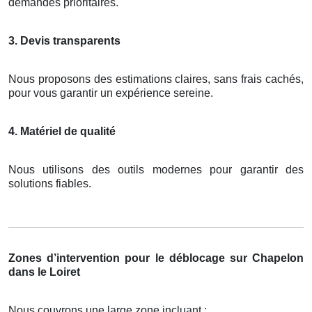
demandes prioritaires.
3. Devis transparents
Nous proposons des estimations claires, sans frais cachés,
pour vous garantir un expérience sereine.
4. Matériel de qualité
Nous utilisons des outils modernes pour garantir des
solutions fiables.
Zones d’intervention pour le déblocage sur Chapelon
dans le Loiret
Nous couvrons une large zone incluant :