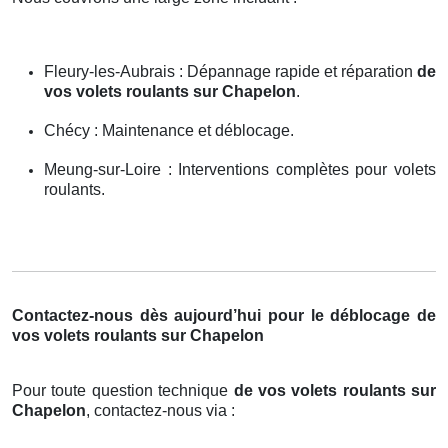
Fleury-les-Aubrais : Dépannage rapide et réparation
de
vos volets roulants sur Chapelon
.
Chécy : Maintenance et déblocage.
Meung-sur-Loire : Interventions complètes pour volets
roulants.
Contactez-nous dès aujourd’hui pour le déblocage de
vos volets roulants sur Chapelon
Pour toute question technique
de vos volets roulants sur
Chapelon
, contactez-nous via :