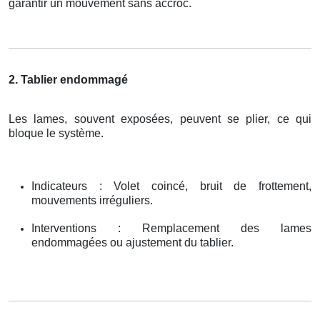
garantir un mouvement sans accroc.
2. Tablier endommagé
Les lames, souvent exposées, peuvent se plier, ce qui
bloque le système.
Indicateurs : Volet coincé, bruit de frottement,
mouvements irréguliers.
Interventions : Remplacement des lames
endommagées ou ajustement du tablier.