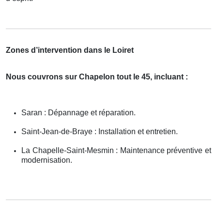
Zones d’intervention dans le Loiret
Nous couvrons sur Chapelon tout le 45, incluant :
Saran : Dépannage et réparation.
Saint-Jean-de-Braye : Installation et entretien.
La Chapelle-Saint-Mesmin : Maintenance préventive et
modernisation.