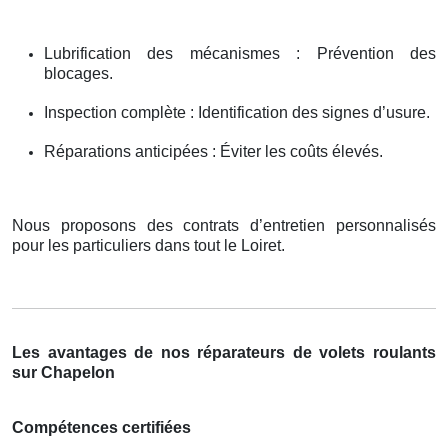
Lubrification des mécanismes : Prévention des
blocages.
Inspection complète : Identification des signes d’usure.
Réparations anticipées : Éviter les coûts élevés.
Nous proposons des contrats d’entretien personnalisés
pour les particuliers dans tout le Loiret.
Les avantages de nos réparateurs de volets roulants
sur Chapelon
Compétences certifiées