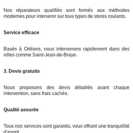
Nos réparateurs qualifiés sont formés aux méthodes
modernes pour intervenir sur tous types de stores roulants.
Service efficace
Basés à Orléans, nous intervenons rapidement dans des
villes comme Saint-Jean-de-Braye.
3. Devis gratuits
Nous proposons des devis détaillés avant chaque
intervention, sans frais cachés.
Qualité assurée
Tous nos services sont garantis, vous offrant une tranquillité
d’esprit.