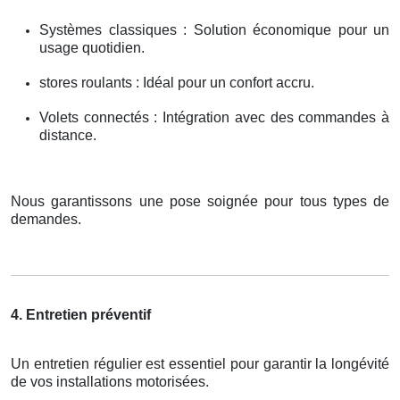
Systèmes classiques : Solution économique pour un
usage quotidien.
stores roulants : Idéal pour un confort accru.
Volets connectés : Intégration avec des commandes à
distance.
Nous garantissons une pose soignée pour tous types de
demandes.
4. Entretien préventif
Un entretien régulier est essentiel pour garantir la longévité
de vos installations motorisées.