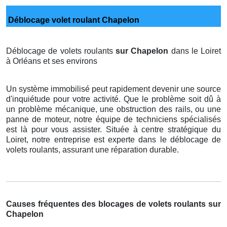
Déblocage volet roulant Chapelon
Déblocage de volets roulants
sur Chapelon
dans le Loiret
à Orléans et ses environs
Un système immobilisé peut rapidement devenir une source
d'inquiétude pour votre activité. Que le problème soit dû à
un problème mécanique, une obstruction des rails, ou une
panne de moteur, notre équipe de techniciens spécialisés
est là pour vous assister. Située à centre stratégique du
Loiret, notre entreprise est experte dans le déblocage de
volets roulants, assurant une réparation durable.
Causes fréquentes des blocages de volets roulants sur
Chapelon