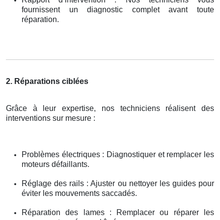
fournissent un diagnostic complet avant toute
réparation.
2. Réparations ciblées
Grâce à leur expertise, nos techniciens réalisent des
interventions sur mesure :
Problèmes électriques : Diagnostiquer et remplacer les
moteurs défaillants.
Réglage des rails : Ajuster ou nettoyer les guides pour
éviter les mouvements saccadés.
Réparation des lames : Remplacer ou réparer les