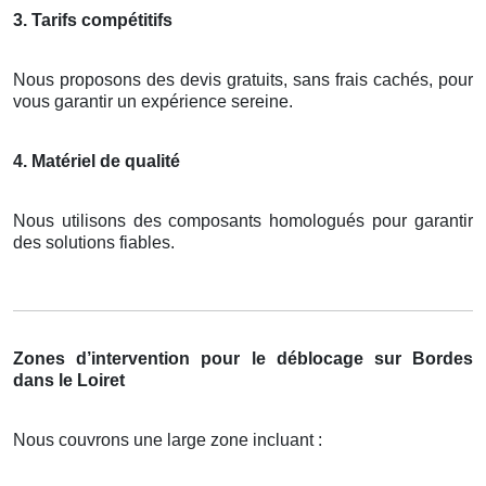
3. Tarifs compétitifs
Nous proposons des devis gratuits, sans frais cachés, pour
vous garantir un expérience sereine.
4. Matériel de qualité
Nous utilisons des composants homologués pour garantir
des solutions fiables.
Zones d’intervention pour le déblocage sur Bordes
dans le Loiret
Nous couvrons une large zone incluant :