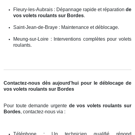
Fleury-les-Aubrais : Dépannage rapide et réparation
de
vos volets roulants sur Bordes
.
Saint-Jean-de-Braye : Maintenance et déblocage.
Meung-sur-Loire : Interventions complètes pour volets
roulants.
Contactez-nous dès aujourd’hui pour le déblocage de
vos volets roulants sur Bordes
Pour toute demande urgente
de vos volets roulants sur
Bordes
, contactez-nous via :
Téléphone : Un technicien qualifié répond