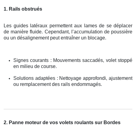
1. Rails obstrués
Les guides latéraux permettent aux lames de se déplacer
de manière fluide. Cependant, l’accumulation de poussière
ou un désalignement peut entraîner un blocage.
Signes courants : Mouvements saccadés, volet stoppé
en milieu de course.
Solutions adaptées : Nettoyage approfondi, ajustement
ou remplacement des rails endommagés.
2. Panne moteur de vos volets roulants sur Bordes