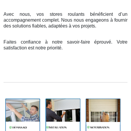
Avec nous, vos stores roulants bénéficient d’un
accompagnement complet. Nous nous engageons à fournir
des solutions fiables, adaptées à vos projets.
Faites confiance à notre savoir-faire éprouvé. Votre
satisfaction est notre priorité.