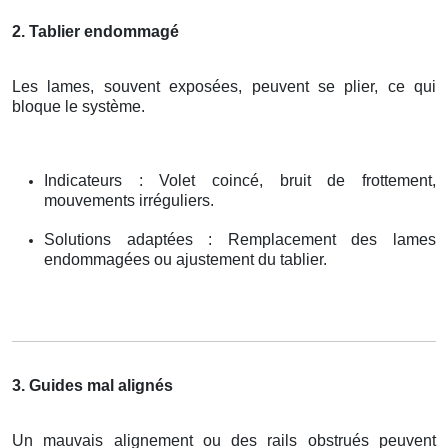
2. Tablier endommagé
Les lames, souvent exposées, peuvent se plier, ce qui
bloque le système.
Indicateurs : Volet coincé, bruit de frottement,
mouvements irréguliers.
Solutions adaptées : Remplacement des lames
endommagées ou ajustement du tablier.
3. Guides mal alignés
Un mauvais alignement ou des rails obstrués peuvent