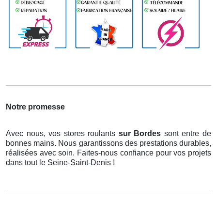
Notre promesse
Avec nous, vos stores roulants
sur Bordes
sont entre de
bonnes mains. Nous garantissons des prestations durables,
réalisées avec soin. Faites-nous confiance pour vos projets
dans tout le Seine-Saint-Denis !