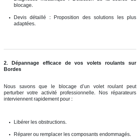
blocage.
Devis détaillé : Proposition des solutions les plus
adaptées.
2. Dépannage efficace de vos volets roulants sur
Bordes
Nous savons que le blocage d’un volet roulant peut
perturber votre activité professionnelle. Nos réparateurs
interviennent rapidement pour :
Libérer les obstructions.
Réparer ou remplacer les composants endommagés.