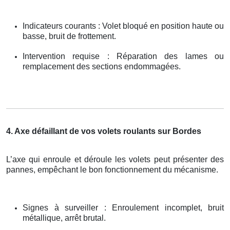
Indicateurs courants : Volet bloqué en position haute ou
basse, bruit de frottement.
Intervention requise : Réparation des lames ou
remplacement des sections endommagées.
4. Axe défaillant de vos volets roulants sur Bordes
L’axe qui enroule et déroule les volets peut présenter des
pannes, empêchant le bon fonctionnement du mécanisme.
Signes à surveiller : Enroulement incomplet, bruit
métallique, arrêt brutal.