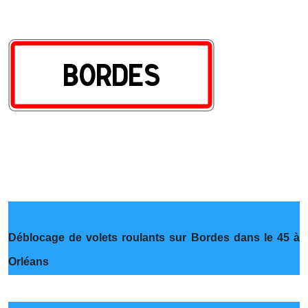
Déblocage de volets roulants sur Bordes dans le 45 à
Orléans