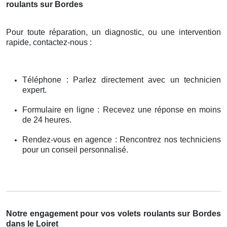
roulants sur Bordes
Pour toute réparation, un diagnostic, ou une intervention
rapide, contactez-nous :
Téléphone : Parlez directement avec un technicien
expert.
Formulaire en ligne : Recevez une réponse en moins
de 24 heures.
Rendez-vous en agence : Rencontrez nos techniciens
pour un conseil personnalisé.
Notre engagement pour vos volets roulants sur Bordes
dans le Loiret