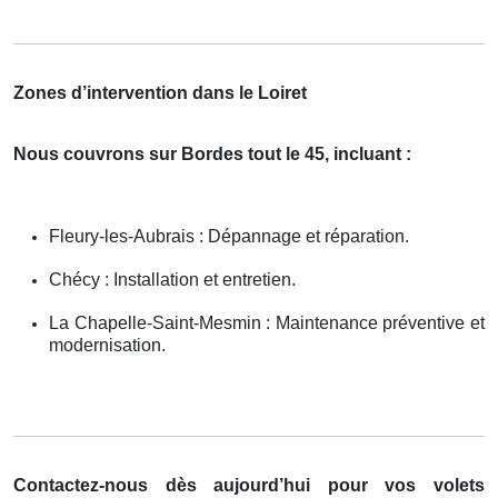
Zones d’intervention dans le Loiret
Nous couvrons sur Bordes tout le 45, incluant :
Fleury-les-Aubrais : Dépannage et réparation.
Chécy : Installation et entretien.
La Chapelle-Saint-Mesmin : Maintenance préventive et
modernisation.
Contactez-nous dès aujourd’hui pour vos volets