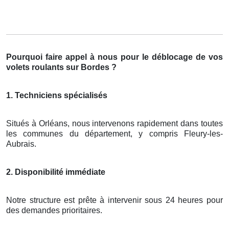
Pourquoi faire appel à nous pour le déblocage de vos
volets roulants sur Bordes ?
1. Techniciens spécialisés
Situés à Orléans, nous intervenons rapidement dans toutes
les communes du département, y compris Fleury-les-
Aubrais.
2. Disponibilité immédiate
Notre structure est prête à intervenir sous 24 heures pour
des demandes prioritaires.