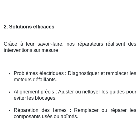
2. Solutions efficaces
Grâce à leur savoir-faire, nos réparateurs réalisent des
interventions sur mesure :
Problèmes électriques : Diagnostiquer et remplacer les
moteurs défaillants.
Alignement précis : Ajuster ou nettoyer les guides pour
éviter les blocages.
Réparation des lames : Remplacer ou réparer les
composants usés ou abîmés.