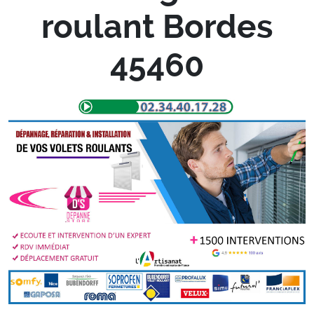
roulant Bordes
45460