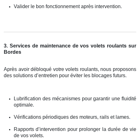
Valider le bon fonctionnement après intervention.
3. Services de maintenance de vos volets roulants sur
Bordes
Après avoir débloqué votre volets roulants, nous proposons
des solutions d’entretien pour éviter les blocages futurs.
Lubrification des mécanismes pour garantir une fluidité
optimale.
Vérifications périodiques des moteurs, rails et lames.
Rapports d’intervention pour prolonger la durée de vie
de vos volets.