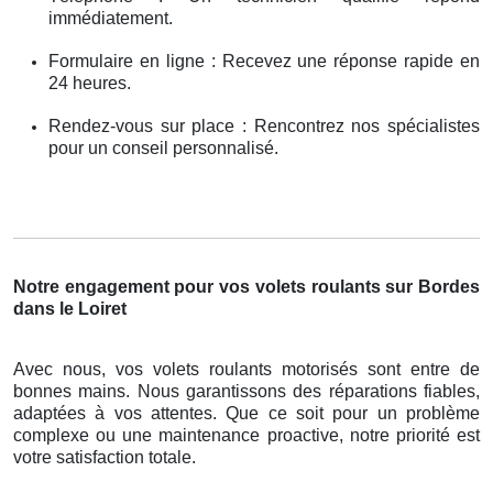
immédiatement.
Formulaire en ligne : Recevez une réponse rapide en
24 heures.
Rendez-vous sur place : Rencontrez nos spécialistes
pour un conseil personnalisé.
Notre engagement pour vos volets roulants sur Bordes
dans le Loiret
Avec nous, vos volets roulants motorisés sont entre de
bonnes mains. Nous garantissons des réparations fiables,
adaptées à vos attentes. Que ce soit pour un problème
complexe ou une maintenance proactive, notre priorité est
votre satisfaction totale.