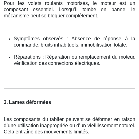
Pour les volets roulants motorisés, le moteur est un
composant essentiel. Lorsqu’il tombe en panne, le
mécanisme peut se bloquer complètement.
Symptômes observés : Absence de réponse à la
commande, bruits inhabituels, immobilisation totale.
Réparations : Réparation ou remplacement du moteur,
vérification des connexions électriques.
3. Lames déformées
Les composants du tablier peuvent se déformer en raison
d’une utilisation inappropriée ou d’un vieillissement naturel.
Cela entraîne des mouvements limités.