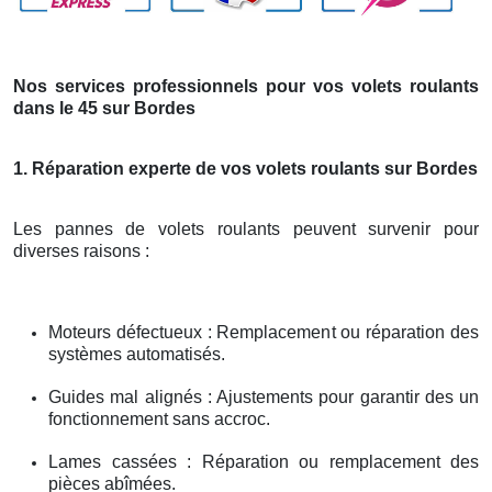
Nos services professionnels pour vos volets roulants
dans le 45 sur Bordes
1. Réparation experte de vos volets roulants sur Bordes
Les pannes de volets roulants peuvent survenir pour
diverses raisons :
Moteurs défectueux : Remplacement ou réparation des
systèmes automatisés.
Guides mal alignés : Ajustements pour garantir des un
fonctionnement sans accroc.
Lames cassées : Réparation ou remplacement des
pièces abîmées.