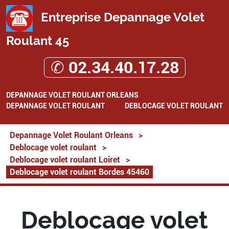
Entreprise Depannage Volet
Roulant 45
✆ 02.34.40.17.28
DEPANNAGE VOLET ROULANT ORLEANS
DEPANNAGE VOLET ROULANT
DEBLOCAGE VOLET ROULANT
Depannage Volet Roulant Orleans
>
Deblocage volet roulant
>
Deblocage volet roulant Loiret
>
Deblocage volet roulant Bordes 45460
Deblocage volet