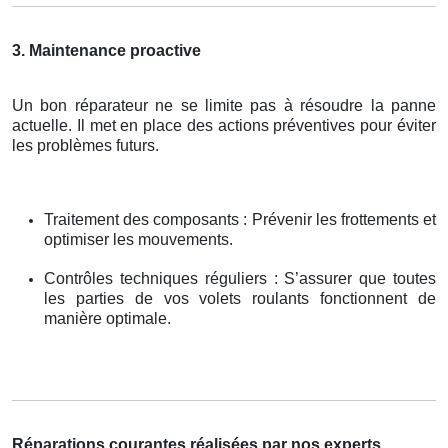
3. Maintenance proactive
Un bon réparateur ne se limite pas à résoudre la panne
actuelle. Il met en place des actions préventives pour éviter
les problèmes futurs.
Traitement des composants : Prévenir les frottements et
optimiser les mouvements.
Contrôles techniques réguliers : S’assurer que toutes
les parties de vos volets roulants fonctionnent de
manière optimale.
Réparations courantes réalisées par nos experts