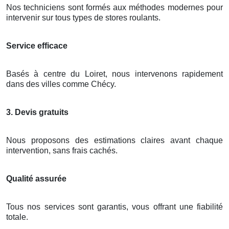
Nos techniciens sont formés aux méthodes modernes pour
intervenir sur tous types de stores roulants.
Service efficace
Basés à centre du Loiret, nous intervenons rapidement
dans des villes comme Chécy.
3. Devis gratuits
Nous proposons des estimations claires avant chaque
intervention, sans frais cachés.
Qualité assurée
Tous nos services sont garantis, vous offrant une fiabilité
totale.