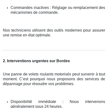
Commandes inactives : Réglage ou remplacement des
mécanismes de commande.
Nos techniciens utilisent des outils modernes pour assurer
une remise en état optimale.
2. Interventions urgentes sur Bordes
Une panne de volets roulants motorisés peut survenir à tout
moment. C’est pourquoi nous proposons des services de
dépannage pour résoudre vos problèmes.
Disponibilité immédiate : Nous intervenons
généralement sous 24 heures.