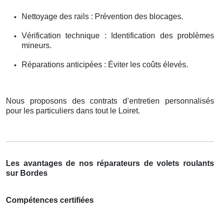
Nettoyage des rails : Prévention des blocages.
Vérification technique : Identification des problèmes
mineurs.
Réparations anticipées : Éviter les coûts élevés.
Nous proposons des contrats d’entretien personnalisés
pour les particuliers dans tout le Loiret.
Les avantages de nos réparateurs de volets roulants
sur Bordes
Compétences certifiées