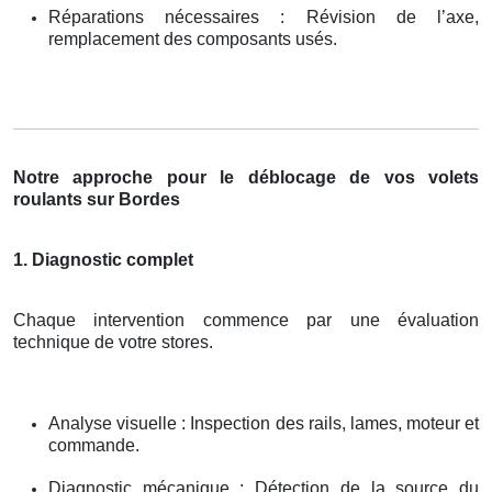
Réparations nécessaires : Révision de l’axe,
remplacement des composants usés.
Notre approche pour le déblocage de vos volets
roulants sur Bordes
1. Diagnostic complet
Chaque intervention commence par une évaluation
technique de votre stores.
Analyse visuelle : Inspection des rails, lames, moteur et
commande.
Diagnostic mécanique : Détection de la source du