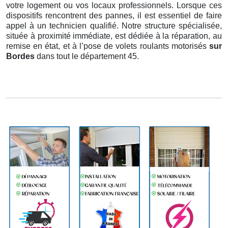
votre logement ou vos locaux professionnels. Lorsque ces
dispositifs rencontrent des pannes, il est essentiel de faire
appel à un technicien qualifié. Notre structure spécialisée,
située à proximité immédiate, est dédiée à la réparation, au
remise en état, et à l’pose de volets roulants motorisés
sur
Bordes
dans tout le département 45.