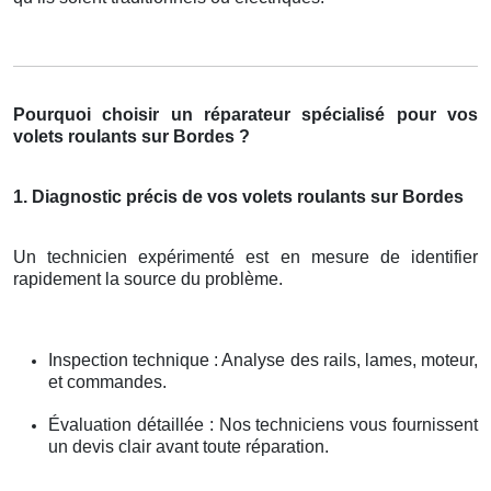
Pourquoi choisir un réparateur spécialisé pour vos
volets roulants sur Bordes ?
1. Diagnostic précis de vos volets roulants sur Bordes
Un technicien expérimenté est en mesure de identifier
rapidement la source du problème.
Inspection technique : Analyse des rails, lames, moteur,
et commandes.
Évaluation détaillée : Nos techniciens vous fournissent
un devis clair avant toute réparation.