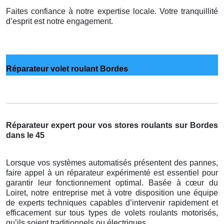
Faites confiance à notre expertise locale. Votre tranquillité
d’esprit est notre engagement.
Réparateur volet roulant Bordes
Réparateur expert pour vos stores roulants sur Bordes
dans le 45
Lorsque vos systèmes automatisés présentent des pannes,
faire appel à un réparateur expérimenté est essentiel pour
garantir leur fonctionnement optimal. Basée à cœur du
Loiret, notre entreprise met à votre disposition une équipe
de experts techniques capables d’intervenir rapidement et
efficacement sur tous types de volets roulants motorisés,
qu’ils soient traditionnels ou électriques.