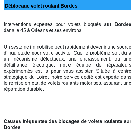
Déblocage volet roulant Bordes
Interventions expertes pour volets bloqués
sur Bordes
dans le 45 à Orléans et ses environs
Un système immobilisé peut rapidement devenir une source
d'inquiétude pour votre activité. Que le problème soit dû à
un mécanisme défectueux, une encrassement, ou une
défaillance électrique, notre équipe de réparateurs
expérimentés est là pour vous assister. Située à centre
stratégique du Loiret, notre service dédié est experte dans
le remise en état de volets roulants motorisés, assurant une
réparation durable.
Causes fréquentes des blocages de volets roulants sur
Bordes