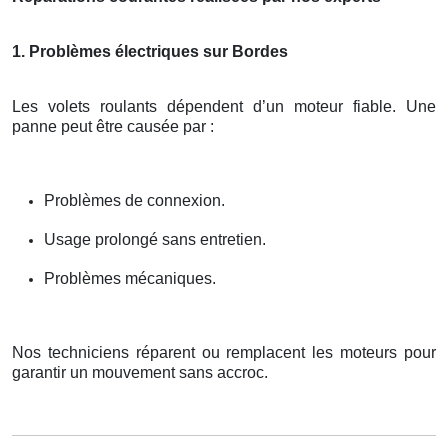
1. Problèmes électriques sur Bordes
Les volets roulants dépendent d’un moteur fiable. Une
panne peut être causée par :
Problèmes de connexion.
Usage prolongé sans entretien.
Problèmes mécaniques.
Nos techniciens réparent ou remplacent les moteurs pour
garantir un mouvement sans accroc.