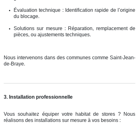
Évaluation technique : Identification rapide de l’origine
du blocage.
Solutions sur mesure : Réparation, remplacement de
pièces, ou ajustements techniques.
Nous intervenons dans des communes comme Saint-Jean-
de-Braye.
3. Installation professionnelle
Vous souhaitez équiper votre habitat de stores ? Nous
réalisons des installations sur mesure à vos besoins :