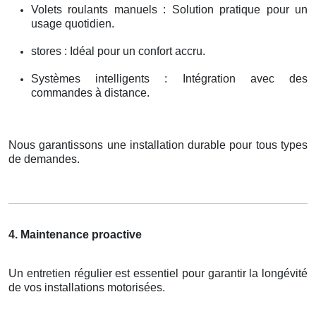
Volets roulants manuels : Solution pratique pour un
usage quotidien.
stores : Idéal pour un confort accru.
Systèmes intelligents : Intégration avec des
commandes à distance.
Nous garantissons une installation durable pour tous types
de demandes.
4. Maintenance proactive
Un entretien régulier est essentiel pour garantir la longévité
de vos installations motorisées.