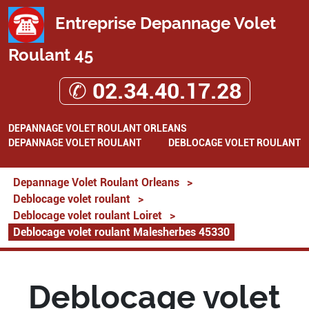
Entreprise Depannage Volet
Roulant 45
✆ 02.34.40.17.28
DEPANNAGE VOLET ROULANT ORLEANS
DEPANNAGE VOLET ROULANT
DEBLOCAGE VOLET ROULANT
Depannage Volet Roulant Orleans
>
Deblocage volet roulant
>
Deblocage volet roulant Loiret
>
Deblocage volet roulant Malesherbes 45330
Deblocage volet