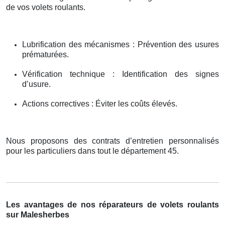
de vos volets roulants.
Lubrification des mécanismes : Prévention des usures
prématurées.
Vérification technique : Identification des signes
d’usure.
Actions correctives : Éviter les coûts élevés.
Nous proposons des contrats d’entretien personnalisés
pour les particuliers dans tout le département 45.
Les avantages de nos réparateurs de volets roulants
sur Malesherbes