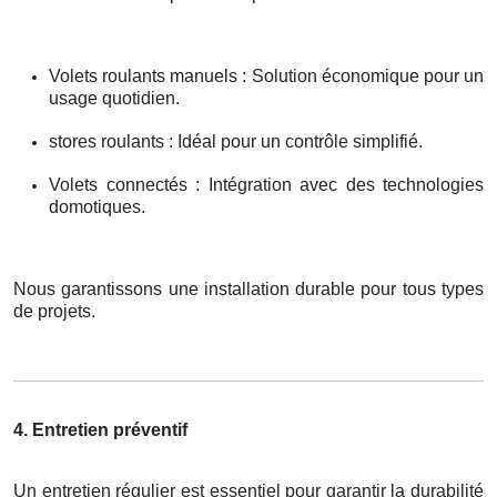
Volets roulants manuels : Solution économique pour un
usage quotidien.
stores roulants : Idéal pour un contrôle simplifié.
Volets connectés : Intégration avec des technologies
domotiques.
Nous garantissons une installation durable pour tous types
de projets.
4. Entretien préventif
Un entretien régulier est essentiel pour garantir la durabilité