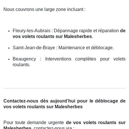
Nous couvrons une large zone incluant :
Fleury-les-Aubrais : Dépannage rapide et réparation
de
vos volets roulants sur Malesherbes
.
Saint-Jean-de-Braye : Maintenance et déblocage.
Beaugency : Interventions complètes pour volets
roulants.
Contactez-nous dès aujourd’hui pour le déblocage de
vos volets roulants sur Malesherbes
Pour toute demande urgente
de vos volets roulants sur
Malesherbes
, contactez-nous via :