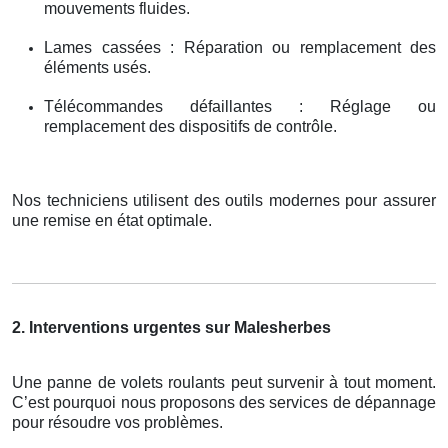
mouvements fluides.
Lames cassées : Réparation ou remplacement des
éléments usés.
Télécommandes défaillantes : Réglage ou
remplacement des dispositifs de contrôle.
Nos techniciens utilisent des outils modernes pour assurer
une remise en état optimale.
2. Interventions urgentes sur Malesherbes
Une panne de volets roulants peut survenir à tout moment.
C’est pourquoi nous proposons des services de dépannage
pour résoudre vos problèmes.