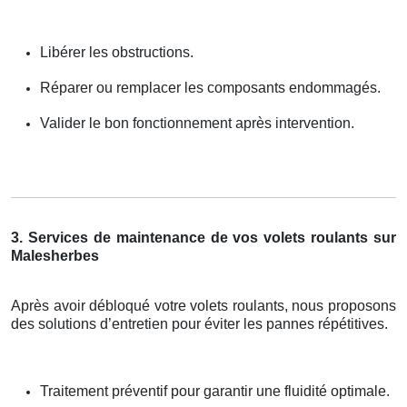
Libérer les obstructions.
Réparer ou remplacer les composants endommagés.
Valider le bon fonctionnement après intervention.
3. Services de maintenance de vos volets roulants sur
Malesherbes
Après avoir débloqué votre volets roulants, nous proposons
des solutions d’entretien pour éviter les pannes répétitives.
Traitement préventif pour garantir une fluidité optimale.