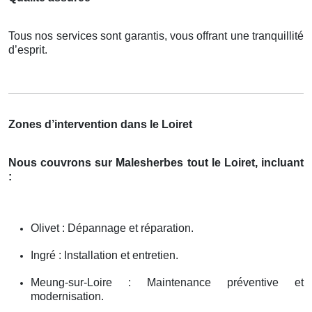
Tous nos services sont garantis, vous offrant une tranquillité
d’esprit.
Zones d’intervention dans le Loiret
Nous couvrons sur Malesherbes tout le Loiret, incluant
:
Olivet : Dépannage et réparation.
Ingré : Installation et entretien.
Meung-sur-Loire : Maintenance préventive et
modernisation.