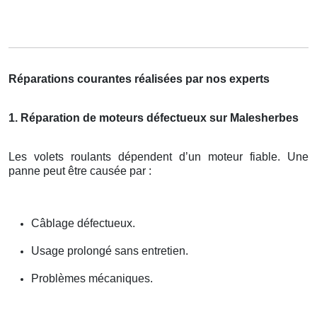
Réparations courantes réalisées par nos experts
1. Réparation de moteurs défectueux sur Malesherbes
Les volets roulants dépendent d’un moteur fiable. Une
panne peut être causée par :
Câblage défectueux.
Usage prolongé sans entretien.
Problèmes mécaniques.