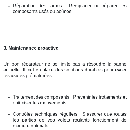
Réparation des lames : Remplacer ou réparer les
composants usés ou abîmés.
3. Maintenance proactive
Un bon réparateur ne se limite pas à résoudre la panne
actuelle. Il met en place des solutions durables pour éviter
les usures prématurées.
Traitement des composants : Prévenir les frottements et
optimiser les mouvements.
Contrôles techniques réguliers : S’assurer que toutes
les parties de vos volets roulants fonctionnent de
manière optimale.