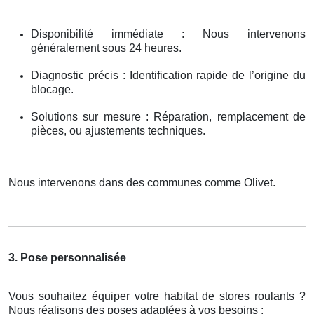
Disponibilité immédiate : Nous intervenons
généralement sous 24 heures.
Diagnostic précis : Identification rapide de l’origine du
blocage.
Solutions sur mesure : Réparation, remplacement de
pièces, ou ajustements techniques.
Nous intervenons dans des communes comme Olivet.
3. Pose personnalisée
Vous souhaitez équiper votre habitat de stores roulants ?
Nous réalisons des poses adaptées à vos besoins :