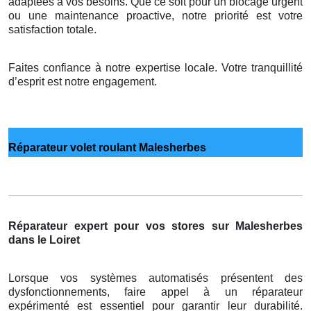
adaptées à vos besoins. Que ce soit pour un blocage urgent
ou une maintenance proactive, notre priorité est votre
satisfaction totale.
Faites confiance à notre expertise locale. Votre tranquillité
d’esprit est notre engagement.
Réparateur volet roulant Malesherbes
Réparateur expert pour vos stores sur Malesherbes
dans le Loiret
Lorsque vos systèmes automatisés présentent des
dysfonctionnements, faire appel à un réparateur
expérimenté est essentiel pour garantir leur durabilité.