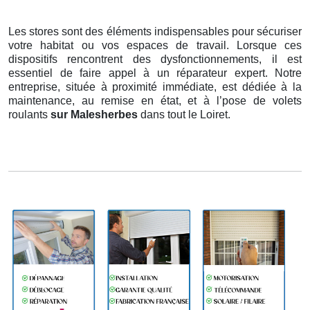
Les stores sont des éléments indispensables pour sécuriser
votre habitat ou vos espaces de travail. Lorsque ces
dispositifs rencontrent des dysfonctionnements, il est
essentiel de faire appel à un réparateur expert. Notre
entreprise, située à proximité immédiate, est dédiée à la
maintenance, au remise en état, et à l’pose de volets
roulants
sur Malesherbes
dans tout le Loiret.