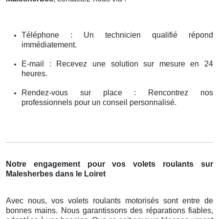
Téléphone : Un technicien qualifié répond
immédiatement.
E-mail : Recevez une solution sur mesure en 24
heures.
Rendez-vous sur place : Rencontrez nos
professionnels pour un conseil personnalisé.
Notre engagement pour vos volets roulants sur
Malesherbes dans le Loiret
Avec nous, vos volets roulants motorisés sont entre de
bonnes mains. Nous garantissons des réparations fiables,