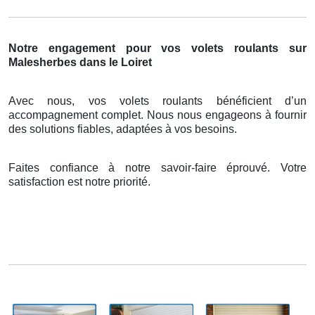
Notre engagement pour vos volets roulants sur
Malesherbes dans le Loiret
Avec nous, vos volets roulants bénéficient d’un
accompagnement complet. Nous nous engageons à fournir
des solutions fiables, adaptées à vos besoins.
Faites confiance à notre savoir-faire éprouvé. Votre
satisfaction est notre priorité.