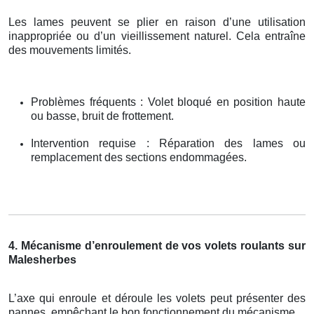
Les lames peuvent se plier en raison d’une utilisation
inappropriée ou d’un vieillissement naturel. Cela entraîne
des mouvements limités.
Problèmes fréquents : Volet bloqué en position haute
ou basse, bruit de frottement.
Intervention requise : Réparation des lames ou
remplacement des sections endommagées.
4. Mécanisme d’enroulement de vos volets roulants sur
Malesherbes
L’axe qui enroule et déroule les volets peut présenter des
pannes, empêchant le bon fonctionnement du mécanisme.