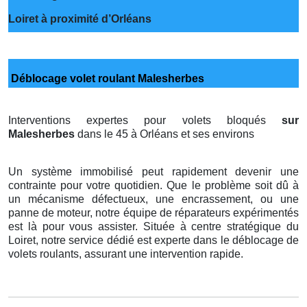
Loiret à proximité d’Orléans
Déblocage volet roulant Malesherbes
Interventions expertes pour volets bloqués
sur
Malesherbes
dans le 45 à Orléans et ses environs
Un système immobilisé peut rapidement devenir une
contrainte pour votre quotidien. Que le problème soit dû à
un mécanisme défectueux, une encrassement, ou une
panne de moteur, notre équipe de réparateurs expérimentés
est là pour vous assister. Située à centre stratégique du
Loiret, notre service dédié est experte dans le déblocage de
volets roulants, assurant une intervention rapide.