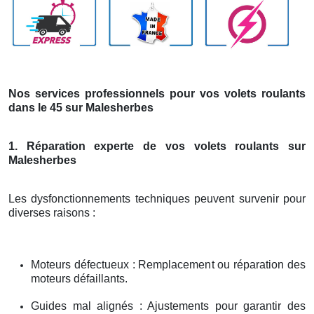
Nos services professionnels pour vos volets roulants
dans le 45 sur Malesherbes
1. Réparation experte de vos volets roulants sur
Malesherbes
Les dysfonctionnements techniques peuvent survenir pour
diverses raisons :
Moteurs défectueux : Remplacement ou réparation des
moteurs défaillants.
Guides mal alignés : Ajustements pour garantir des