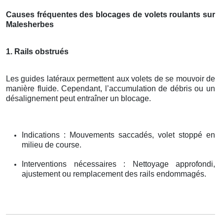
Causes fréquentes des blocages de volets roulants sur
Malesherbes
1. Rails obstrués
Les guides latéraux permettent aux volets de se mouvoir de
manière fluide. Cependant, l’accumulation de débris ou un
désalignement peut entraîner un blocage.
Indications : Mouvements saccadés, volet stoppé en
milieu de course.
Interventions nécessaires : Nettoyage approfondi,
ajustement ou remplacement des rails endommagés.