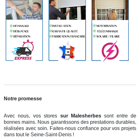
Notre promesse
Avec nous, vos stores
sur Malesherbes
sont entre de
bonnes mains. Nous garantissons des prestations durables,
réalisées avec soin. Faites-nous confiance pour vos projets
dans tout le Seine-Saint-Denis !