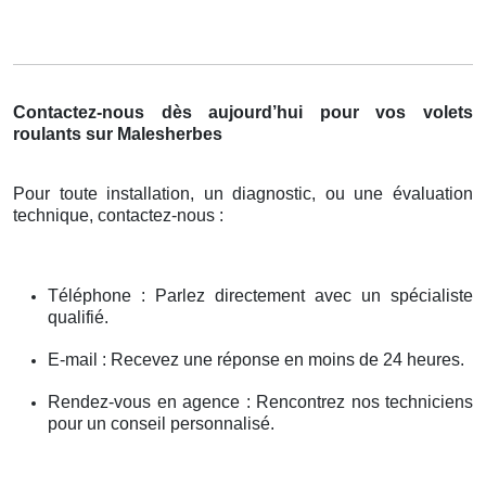
Contactez-nous dès aujourd’hui pour vos volets
roulants sur Malesherbes
Pour toute installation, un diagnostic, ou une évaluation
technique, contactez-nous :
Téléphone : Parlez directement avec un spécialiste
qualifié.
E-mail : Recevez une réponse en moins de 24 heures.
Rendez-vous en agence : Rencontrez nos techniciens
pour un conseil personnalisé.