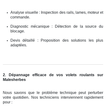
Analyse visuelle : Inspection des rails, lames, moteur et
commande.
Diagnostic mécanique : Détection de la source du
blocage.
Devis détaillé : Proposition des solutions les plus
adaptées.
2. Dépannage efficace de vos volets roulants sur
Malesherbes
Nous savons que le problème technique peut perturber
votre quotidien. Nos techniciens interviennent rapidement
pour :