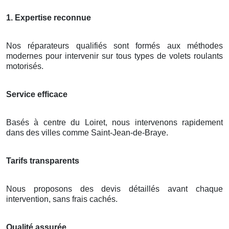
1. Expertise reconnue
Nos réparateurs qualifiés sont formés aux méthodes
modernes pour intervenir sur tous types de volets roulants
motorisés.
Service efficace
Basés à centre du Loiret, nous intervenons rapidement
dans des villes comme Saint-Jean-de-Braye.
Tarifs transparents
Nous proposons des devis détaillés avant chaque
intervention, sans frais cachés.
Qualité assurée