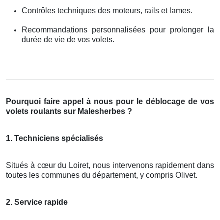
Contrôles techniques des moteurs, rails et lames.
Recommandations personnalisées pour prolonger la
durée de vie de vos volets.
Pourquoi faire appel à nous pour le déblocage de vos
volets roulants sur Malesherbes ?
1. Techniciens spécialisés
Situés à cœur du Loiret, nous intervenons rapidement dans
toutes les communes du département, y compris Olivet.
2. Service rapide