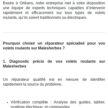
Basée à Orléans, notre entreprise met à votre disposition
une équipe de experts techniques capables d’intervenir
rapidement et efficacement sur tous types de volets
roulants, qu’ils soient traditionnels ou électriques.
Pourquoi choisir un réparateur spécialisé pour vos
volets roulants sur Malesherbes ?
1. Diagnostic précis de vos volets roulants sur
Malesherbes
Un réparateur qualifié est en mesure de identifier
rapidement la source du problème.
Vérification complète : Analyse des guides, tablier,
système électrique, et commandes.