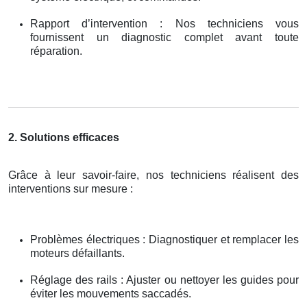
Rapport d’intervention : Nos techniciens vous
fournissent un diagnostic complet avant toute
réparation.
2. Solutions efficaces
Grâce à leur savoir-faire, nos techniciens réalisent des
interventions sur mesure :
Problèmes électriques : Diagnostiquer et remplacer les
moteurs défaillants.
Réglage des rails : Ajuster ou nettoyer les guides pour
éviter les mouvements saccadés.