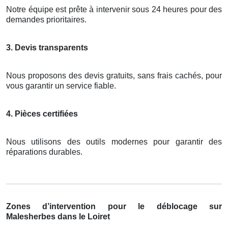
Notre équipe est prête à intervenir sous 24 heures pour des
demandes prioritaires.
3. Devis transparents
Nous proposons des devis gratuits, sans frais cachés, pour
vous garantir un service fiable.
4. Pièces certifiées
Nous utilisons des outils modernes pour garantir des
réparations durables.
Zones d’intervention pour le déblocage sur
Malesherbes dans le Loiret