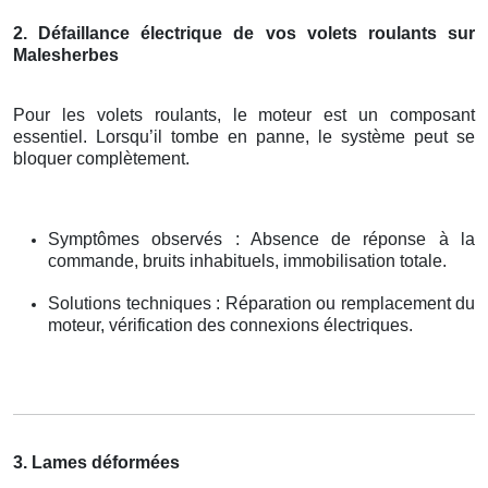
2. Défaillance électrique de vos volets roulants sur
Malesherbes
Pour les volets roulants, le moteur est un composant
essentiel. Lorsqu’il tombe en panne, le système peut se
bloquer complètement.
Symptômes observés : Absence de réponse à la
commande, bruits inhabituels, immobilisation totale.
Solutions techniques : Réparation ou remplacement du
moteur, vérification des connexions électriques.
3. Lames déformées