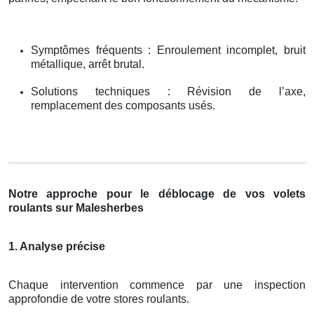
Symptômes fréquents : Enroulement incomplet, bruit
métallique, arrêt brutal.
Solutions techniques : Révision de l’axe,
remplacement des composants usés.
Notre approche pour le déblocage de vos volets
roulants sur Malesherbes
1. Analyse précise
Chaque intervention commence par une inspection
approfondie de votre stores roulants.