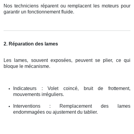
Nos techniciens réparent ou remplacent les moteurs pour
garantir un fonctionnement fluide.
2. Réparation des lames
Les lames, souvent exposées, peuvent se plier, ce qui
bloque le mécanisme.
Indicateurs : Volet coincé, bruit de frottement,
mouvements irréguliers.
Interventions : Remplacement des lames
endommagées ou ajustement du tablier.