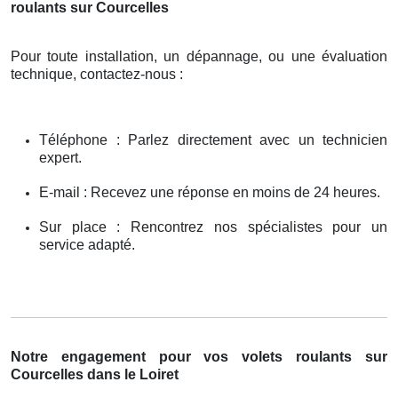
roulants sur Courcelles
Pour toute installation, un dépannage, ou une évaluation
technique, contactez-nous :
Téléphone : Parlez directement avec un technicien
expert.
E-mail : Recevez une réponse en moins de 24 heures.
Sur place : Rencontrez nos spécialistes pour un
service adapté.
Notre engagement pour vos volets roulants sur
Courcelles dans le Loiret