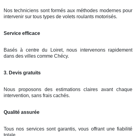
Nos techniciens sont formés aux méthodes modernes pour
intervenir sur tous types de volets roulants motorisés.
Service efficace
Basés à centre du Loiret, nous intervenons rapidement
dans des villes comme Chécy.
3. Devis gratuits
Nous proposons des estimations claires avant chaque
intervention, sans frais cachés.
Qualité assurée
Tous nos services sont garantis, vous offrant une fiabilité
totale.