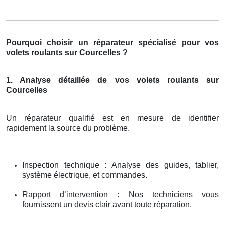
Pourquoi choisir un réparateur spécialisé pour vos
volets roulants sur Courcelles ?
1. Analyse détaillée de vos volets roulants sur
Courcelles
Un réparateur qualifié est en mesure de identifier
rapidement la source du problème.
Inspection technique : Analyse des guides, tablier,
système électrique, et commandes.
Rapport d’intervention : Nos techniciens vous
fournissent un devis clair avant toute réparation.