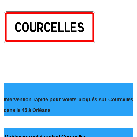
Intervention rapide pour volets bloqués sur Courcelles
dans le 45 à Orléans
Déblocage volet roulant Courcelles