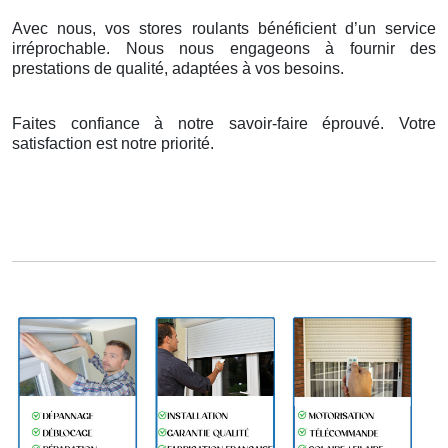
Avec nous, vos stores roulants bénéficient d’un service
irréprochable. Nous nous engageons à fournir des
prestations de qualité, adaptées à vos besoins.
Faites confiance à notre savoir-faire éprouvé. Votre
satisfaction est notre priorité.