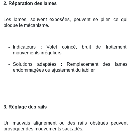
2. Réparation des lames
Les lames, souvent exposées, peuvent se plier, ce qui
bloque le mécanisme.
Indicateurs : Volet coincé, bruit de frottement,
mouvements irréguliers.
Solutions adaptées : Remplacement des lames
endommagées ou ajustement du tablier.
3. Réglage des rails
Un mauvais alignement ou des rails obstrués peuvent
provoquer des mouvements saccadés.