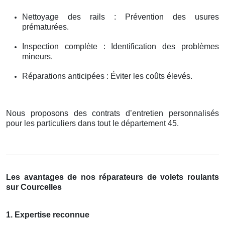
Nettoyage des rails : Prévention des usures
prématurées.
Inspection complète : Identification des problèmes
mineurs.
Réparations anticipées : Éviter les coûts élevés.
Nous proposons des contrats d’entretien personnalisés
pour les particuliers dans tout le département 45.
Les avantages de nos réparateurs de volets roulants
sur Courcelles
1. Expertise reconnue