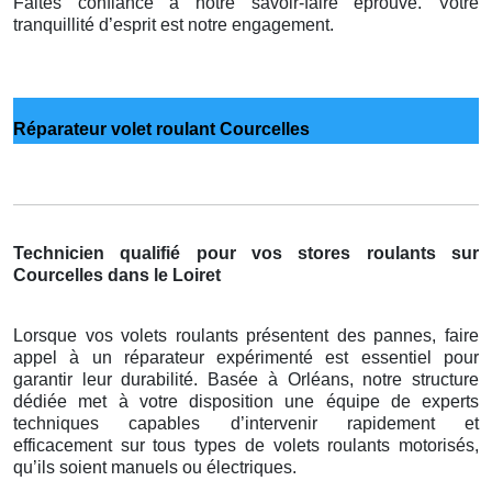
Faites confiance à notre savoir-faire éprouvé. Votre
tranquillité d’esprit est notre engagement.
Réparateur volet roulant Courcelles
Technicien qualifié pour vos stores roulants sur
Courcelles dans le Loiret
Lorsque vos volets roulants présentent des pannes, faire
appel à un réparateur expérimenté est essentiel pour
garantir leur durabilité. Basée à Orléans, notre structure
dédiée met à votre disposition une équipe de experts
techniques capables d’intervenir rapidement et
efficacement sur tous types de volets roulants motorisés,
qu’ils soient manuels ou électriques.