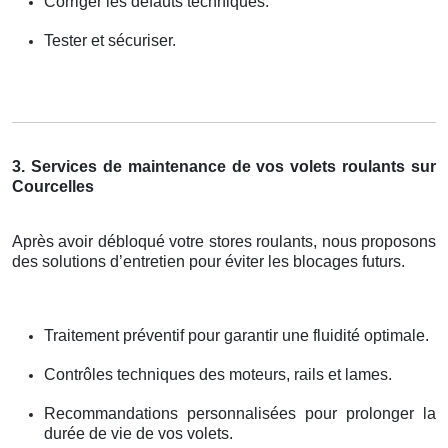
Corriger les défauts techniques.
Tester et sécuriser.
3. Services de maintenance de vos volets roulants sur
Courcelles
Après avoir débloqué votre stores roulants, nous proposons
des solutions d’entretien pour éviter les blocages futurs.
Traitement préventif pour garantir une fluidité optimale.
Contrôles techniques des moteurs, rails et lames.
Recommandations personnalisées pour prolonger la
durée de vie de vos volets.