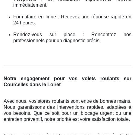
immédiatement.
Formulaire en ligne : Recevez une réponse rapide en
24 heures.
Rendez-vous sur place : Rencontrez nos
professionnels pour un diagnostic précis.
Notre engagement pour vos volets roulants sur
Courcelles dans le Loiret
Avec nous, vos stores roulants sont entre de bonnes mains.
Nous garantissons des interventions rapides, adaptées à
vos besoins. Que ce soit pour un blocage urgent ou une
entretien préventif, notre priorité est votre satisfaction totale.