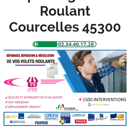
Roulant
Courcelles 45300