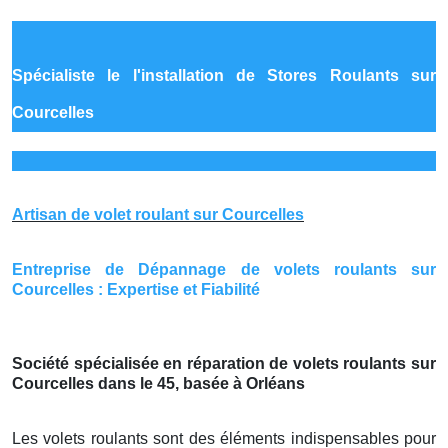
Spécialiste le
l'installation de Stores Roulants sur
Courcelles
Artisan de volet roulant sur Courcelles
Entreprise de Dépannage de volets roulants sur
Courcelles : Expertise et Fiabilité
Société spécialisée en réparation de volets roulants sur
Courcelles dans le 45, basée à Orléans
Les volets roulants sont des éléments indispensables pour