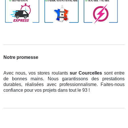
Notre promesse
Avec nous, vos stores roulants
sur Courcelles
sont entre
de bonnes mains. Nous garantissons des prestations
durables, réalisées avec professionnalisme. Faites-nous
confiance pour vos projets dans tout le 93 !