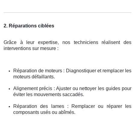
2. Réparations ciblées
Grâce à leur expertise, nos techniciens réalisent des
interventions sur mesure :
Réparation de moteurs : Diagnostiquer et remplacer les
moteurs défaillants.
Alignement précis : Ajuster ou nettoyer les guides pour
éviter les mouvements saccadés.
Réparation des lames : Remplacer ou réparer les
composants usés ou abîmés.