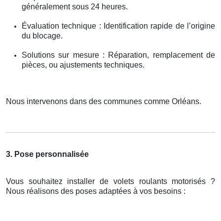
généralement sous 24 heures.
Évaluation technique : Identification rapide de l’origine
du blocage.
Solutions sur mesure : Réparation, remplacement de
pièces, ou ajustements techniques.
Nous intervenons dans des communes comme Orléans.
3. Pose personnalisée
Vous souhaitez installer de volets roulants motorisés ?
Nous réalisons des poses adaptées à vos besoins :