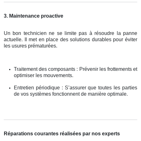
3. Maintenance proactive
Un bon technicien ne se limite pas à résoudre la panne
actuelle. Il met en place des solutions durables pour éviter
les usures prématurées.
Traitement des composants : Prévenir les frottements et
optimiser les mouvements.
Entretien périodique : S’assurer que toutes les parties
de vos systèmes fonctionnent de manière optimale.
Réparations courantes réalisées par nos experts