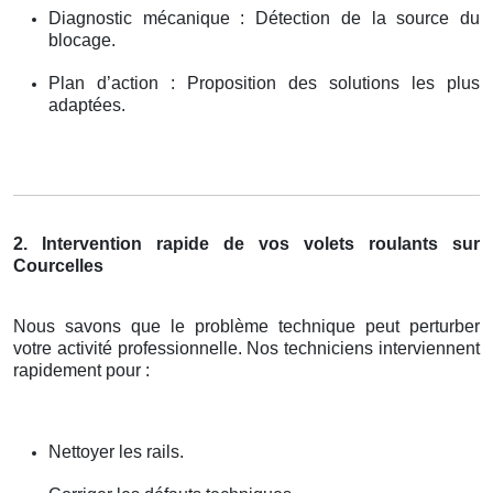
Diagnostic mécanique : Détection de la source du
blocage.
Plan d’action : Proposition des solutions les plus
adaptées.
2. Intervention rapide de vos volets roulants sur
Courcelles
Nous savons que le problème technique peut perturber
votre activité professionnelle. Nos techniciens interviennent
rapidement pour :
Nettoyer les rails.