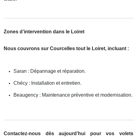
Zones d’intervention dans le Loiret
Nous couvrons sur Courcelles tout le Loiret, incluant :
Saran : Dépannage et réparation.
Chécy : Installation et entretien.
Beaugency : Maintenance préventive et modernisation.
Contactez-nous dès aujourd’hui pour vos volets