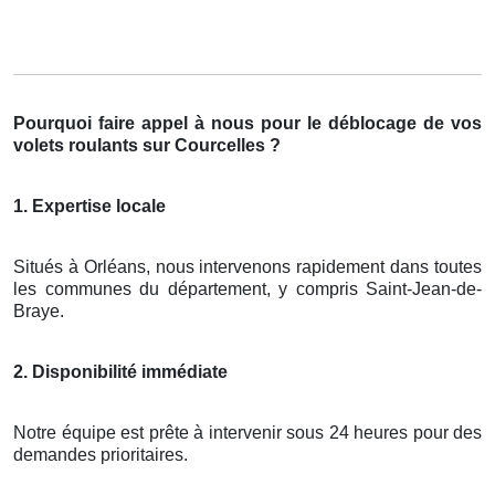
Pourquoi faire appel à nous pour le déblocage de vos
volets roulants sur Courcelles ?
1. Expertise locale
Situés à Orléans, nous intervenons rapidement dans toutes
les communes du département, y compris Saint-Jean-de-
Braye.
2. Disponibilité immédiate
Notre équipe est prête à intervenir sous 24 heures pour des
demandes prioritaires.