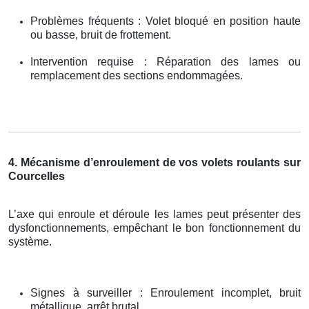
Problèmes fréquents : Volet bloqué en position haute
ou basse, bruit de frottement.
Intervention requise : Réparation des lames ou
remplacement des sections endommagées.
4. Mécanisme d’enroulement de vos volets roulants sur
Courcelles
L’axe qui enroule et déroule les lames peut présenter des
dysfonctionnements, empêchant le bon fonctionnement du
système.
Signes à surveiller : Enroulement incomplet, bruit
métallique, arrêt brutal.