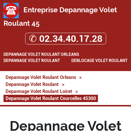
Entreprise Depannage Volet
Roulant 45
✆ 02.34.40.17.28
DEPANNAGE VOLET ROULANT ORLEANS
DEPANNAGE VOLET ROULANT
DEBLOCAGE VOLET ROULANT
Depannage Volet Roulant Orleans
>
Depannage Volet Roulant
>
Depannage Volet Roulant Loiret
>
Depannage Volet Roulant Courcelles 45300
Depannage Volet