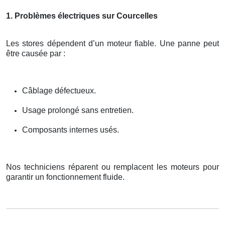
1. Problèmes électriques sur Courcelles
Les stores dépendent d’un moteur fiable. Une panne peut
être causée par :
Câblage défectueux.
Usage prolongé sans entretien.
Composants internes usés.
Nos techniciens réparent ou remplacent les moteurs pour
garantir un fonctionnement fluide.