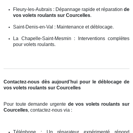
Fleury-les-Aubrais : Dépannage rapide et réparation
de
vos volets roulants sur Courcelles
.
Saint-Denis-en-Val : Maintenance et déblocage.
La Chapelle-Saint-Mesmin : Interventions complètes
pour volets roulants.
Contactez-nous dès aujourd’hui pour le déblocage de
vos volets roulants sur Courcelles
Pour toute demande urgente
de vos volets roulants sur
Courcelles
, contactez-nous via :
Téléphone : Un réparateur expérimenté répond