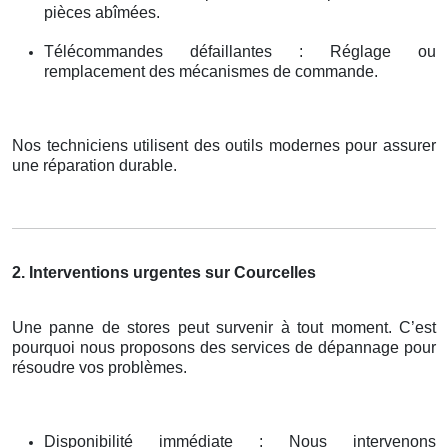
pièces abîmées.
Télécommandes défaillantes : Réglage ou
remplacement des mécanismes de commande.
Nos techniciens utilisent des outils modernes pour assurer
une réparation durable.
2. Interventions urgentes sur Courcelles
Une panne de stores peut survenir à tout moment. C’est
pourquoi nous proposons des services de dépannage pour
résoudre vos problèmes.
Disponibilité immédiate : Nous intervenons