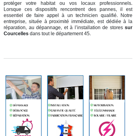
protéger votre habitat ou vos locaux professionnels.
Lorsque ces dispositifs rencontrent des pannes, il est
essentiel de faire appel à un technicien qualifié. Notre
entreprise, située à proximité immédiate, est dédiée à la
réparation, au dépannage, et à l’installation de stores
sur
Courcelles
dans tout le département 45.