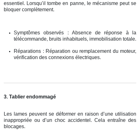
essentiel. Lorsqu’il tombe en panne, le mécanisme peut se
bloquer complètement.
Symptômes observés : Absence de réponse à la
télécommande, bruits inhabituels, immobilisation totale.
Réparations : Réparation ou remplacement du moteur,
vérification des connexions électriques.
3. Tablier endommagé
Les lames peuvent se déformer en raison d’une utilisation
inappropriée ou d’un choc accidentel. Cela entraîne des
blocages.