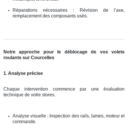
Réparations nécessaires : Révision de l’axe,
remplacement des composants usés.
Notre approche pour le déblocage de vos volets
roulants sur Courcelles
1. Analyse précise
Chaque intervention commence par une évaluation
technique de votre stores.
Analyse visuelle : Inspection des rails, lames, moteur et
commande.