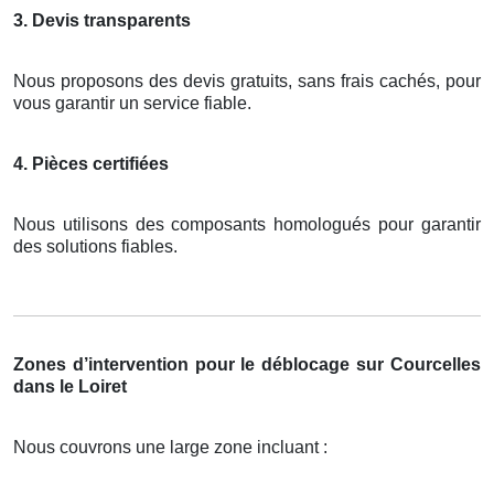
3. Devis transparents
Nous proposons des devis gratuits, sans frais cachés, pour
vous garantir un service fiable.
4. Pièces certifiées
Nous utilisons des composants homologués pour garantir
des solutions fiables.
Zones d’intervention pour le déblocage sur Courcelles
dans le Loiret
Nous couvrons une large zone incluant :