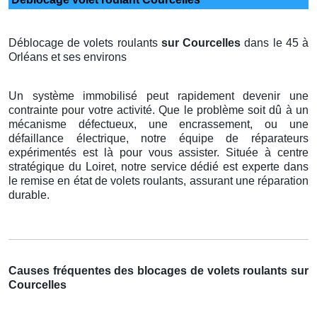
Déblocage de volets roulants
sur Courcelles
dans le 45 à
Orléans et ses environs
Un système immobilisé peut rapidement devenir une
contrainte pour votre activité. Que le problème soit dû à un
mécanisme défectueux, une encrassement, ou une
défaillance électrique, notre équipe de réparateurs
expérimentés est là pour vous assister. Située à centre
stratégique du Loiret, notre service dédié est experte dans
le remise en état de volets roulants, assurant une réparation
durable.
Causes fréquentes des blocages de volets roulants sur
Courcelles