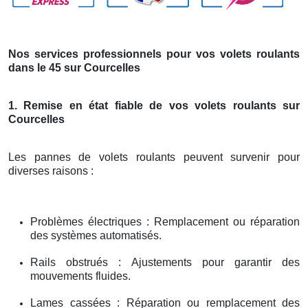
Nos services professionnels pour vos volets roulants
dans le 45 sur Courcelles
1. Remise en état fiable de vos volets roulants sur
Courcelles
Les pannes de volets roulants peuvent survenir pour
diverses raisons :
Problèmes électriques : Remplacement ou réparation
des systèmes automatisés.
Rails obstrués : Ajustements pour garantir des
mouvements fluides.
Lames cassées : Réparation ou remplacement des