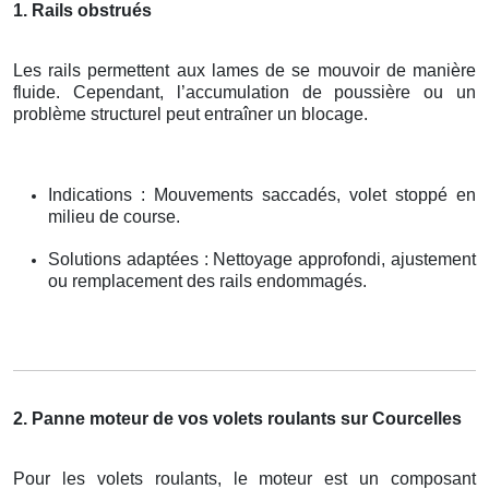
1. Rails obstrués
Les rails permettent aux lames de se mouvoir de manière
fluide. Cependant, l’accumulation de poussière ou un
problème structurel peut entraîner un blocage.
Indications : Mouvements saccadés, volet stoppé en
milieu de course.
Solutions adaptées : Nettoyage approfondi, ajustement
ou remplacement des rails endommagés.
2. Panne moteur de vos volets roulants sur Courcelles
Pour les volets roulants, le moteur est un composant