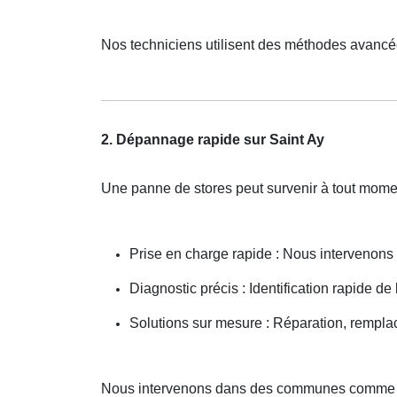
Nos techniciens utilisent des méthodes avancé
2. Dépannage rapide sur Saint Ay
Une panne de stores peut survenir à tout mom
Prise en charge rapide : Nous intervenon
Diagnostic précis : Identification rapide de
Solutions sur mesure : Réparation, rempla
Nous intervenons dans des communes comme O