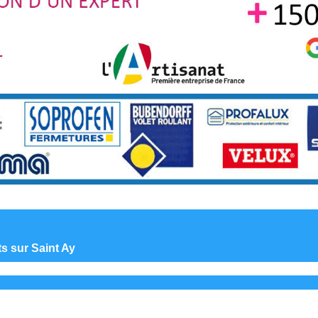
ts sur Saint Ay