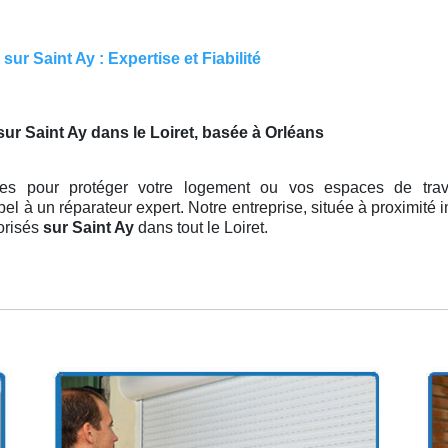
ur Saint Ay : Expertise et Fiabilité
sur Saint Ay dans le Loiret, basée à Orléans
es pour protéger votre logement ou vos espaces de travai
pel à un réparateur expert. Notre entreprise, située à proximité
torisés
sur Saint Ay
dans tout le Loiret.