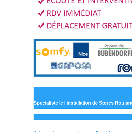
Spécialiste le
l'installation de Stores Roulan