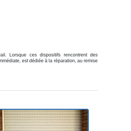
l. Lorsque ces dispositifs rencontrent des
 immédiate, est dédiée à la réparation, au remise