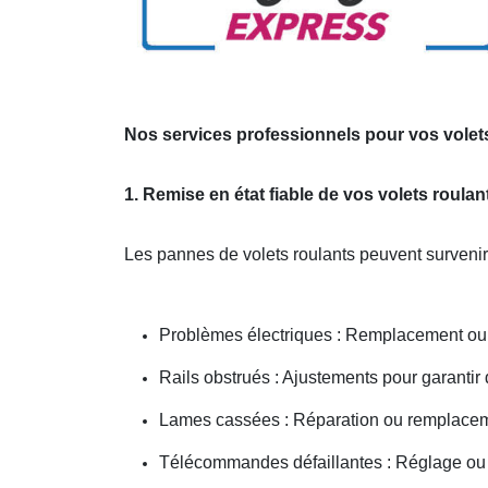
Nos services professionnels pour vos volets
1. Remise en état fiable de vos volets roulan
Les pannes de volets roulants peuvent survenir
Problèmes électriques : Remplacement ou r
Rails obstrués : Ajustements pour garantir
Lames cassées : Réparation ou remplacem
Télécommandes défaillantes : Réglage 