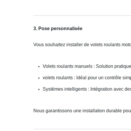
3. Pose personnalisée
Vous souhaitez installer de volets roulants mo
Volets roulants manuels : Solution pratiqu
volets roulants : Idéal pour un contrôle simp
Systèmes intelligents : Intégration avec 
Nous garantissons une installation durable pour