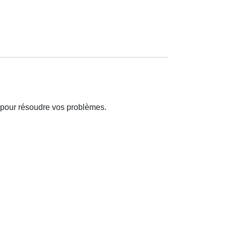
 pour résoudre vos problèmes.