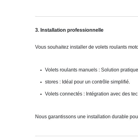
3. Installation professionnelle
Vous souhaitez installer de volets roulants mo
Volets roulants manuels : Solution pratiqu
stores : Idéal pour un contrôle simplifié.
Volets connectés : Intégration avec des t
Nous garantissons une installation durable pour