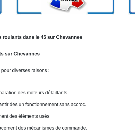
s roulants dans le 45 sur Chevannes
ants sur Chevannes
 pour diverses raisons :
ration des moteurs défaillants.
antir des un fonctionnement sans accroc.
ent des éléments usés.
lacement des mécanismes de commande.