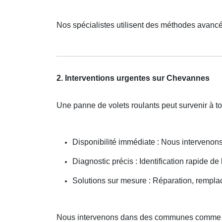
Nos spécialistes utilisent des méthodes avancé
2. Interventions urgentes sur Chevannes
Une panne de volets roulants peut survenir à t
Disponibilité immédiate : Nous interveno
Diagnostic précis : Identification rapide de
Solutions sur mesure : Réparation, rempla
Nous intervenons dans des communes comme 