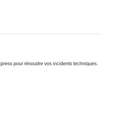
xpress pour résoudre vos incidents techniques.