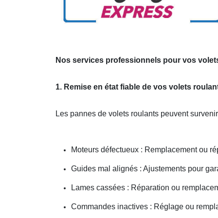
Nos services professionnels pour vos volet
1. Remise en état fiable de vos volets roul
Les pannes de volets roulants peuvent survenir
Moteurs défectueux : Remplacement ou répa
Guides mal alignés : Ajustements pour gar
Lames cassées : Réparation ou remplacem
Commandes inactives : Réglage ou remp