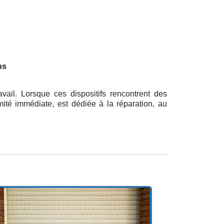
ns
ail. Lorsque ces dispositifs rencontrent des
imité immédiate, est dédiée à la réparation, au