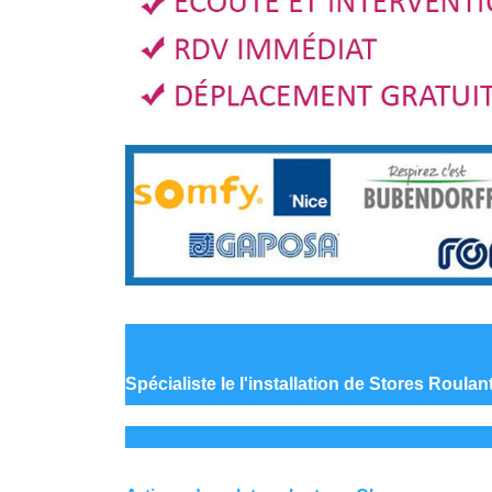
Spécialiste le
l'installation de Stores Roul