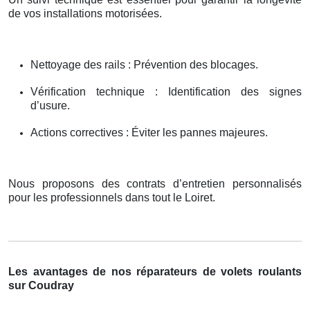
de vos installations motorisées.
Nettoyage des rails : Prévention des blocages.
Vérification technique : Identification des signes
d’usure.
Actions correctives : Éviter les pannes majeures.
Nous proposons des contrats d’entretien personnalisés
pour les professionnels dans tout le Loiret.
Les avantages de nos réparateurs de volets roulants
sur Coudray