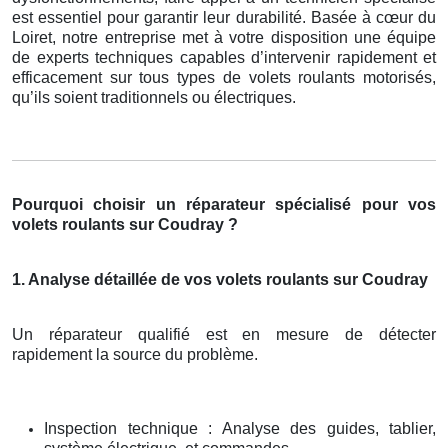
est essentiel pour garantir leur durabilité. Basée à cœur du
Loiret, notre entreprise met à votre disposition une équipe
de experts techniques capables d’intervenir rapidement et
efficacement sur tous types de volets roulants motorisés,
qu’ils soient traditionnels ou électriques.
Pourquoi choisir un réparateur spécialisé pour vos
volets roulants sur Coudray ?
1. Analyse détaillée de vos volets roulants sur Coudray
Un réparateur qualifié est en mesure de détecter
rapidement la source du problème.
Inspection technique : Analyse des guides, tablier,