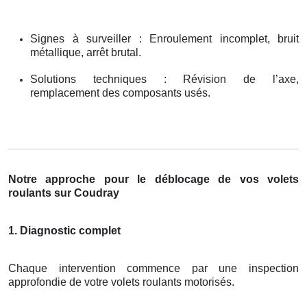
Signes à surveiller : Enroulement incomplet, bruit
métallique, arrêt brutal.
Solutions techniques : Révision de l’axe,
remplacement des composants usés.
Notre approche pour le déblocage de vos volets
roulants sur Coudray
1. Diagnostic complet
Chaque intervention commence par une inspection
approfondie de votre volets roulants motorisés.