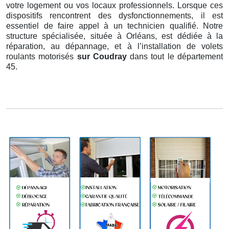
votre logement ou vos locaux professionnels. Lorsque ces
dispositifs rencontrent des dysfonctionnements, il est
essentiel de faire appel à un technicien qualifié. Notre
structure spécialisée, située à Orléans, est dédiée à la
réparation, au dépannage, et à l’installation de volets
roulants motorisés
sur Coudray
dans tout le département
45.