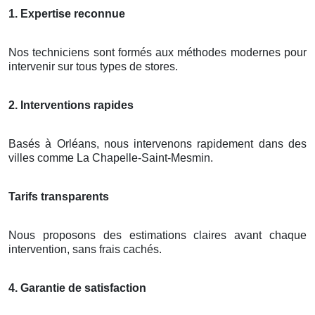
1. Expertise reconnue
Nos techniciens sont formés aux méthodes modernes pour
intervenir sur tous types de stores.
2. Interventions rapides
Basés à Orléans, nous intervenons rapidement dans des
villes comme La Chapelle-Saint-Mesmin.
Tarifs transparents
Nous proposons des estimations claires avant chaque
intervention, sans frais cachés.
4. Garantie de satisfaction