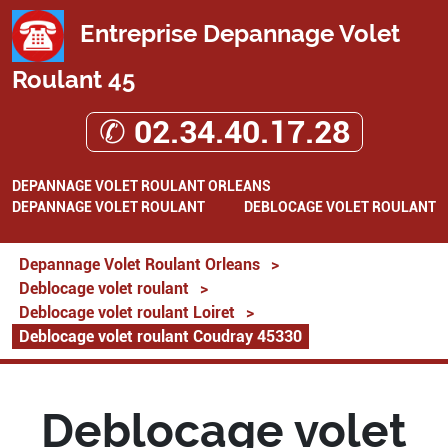
Entreprise Depannage Volet
Roulant 45
✆ 02.34.40.17.28
DEPANNAGE VOLET ROULANT ORLEANS
DEPANNAGE VOLET ROULANT
DEBLOCAGE VOLET ROULANT
Depannage Volet Roulant Orleans
>
Deblocage volet roulant
>
Deblocage volet roulant Loiret
>
Deblocage volet roulant Coudray 45330
Deblocage volet