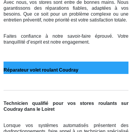
Avec nous, vos stores sont entre de bonnes mains. Nous
garantissons des réparations fiables, adaptées à vos
besoins. Que ce soit pour un problème complexe ou une
entretien préventif, notre priorité est votre satisfaction totale.
Faites confiance à notre savoir-faire éprouvé. Votre
tranquillité d’esprit est notre engagement.
Réparateur volet roulant Coudray
Technicien qualifié pour vos stores roulants sur
Coudray dans le Loiret
Lorsque vos systèmes automatisés présentent des
dysfonctionnements, faire appel à un technicien spécialisé