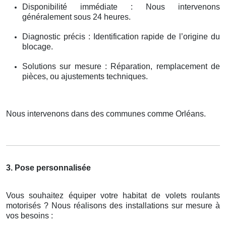
Disponibilité immédiate : Nous intervenons
généralement sous 24 heures.
Diagnostic précis : Identification rapide de l’origine du
blocage.
Solutions sur mesure : Réparation, remplacement de
pièces, ou ajustements techniques.
Nous intervenons dans des communes comme Orléans.
3. Pose personnalisée
Vous souhaitez équiper votre habitat de volets roulants
motorisés ? Nous réalisons des installations sur mesure à
vos besoins :