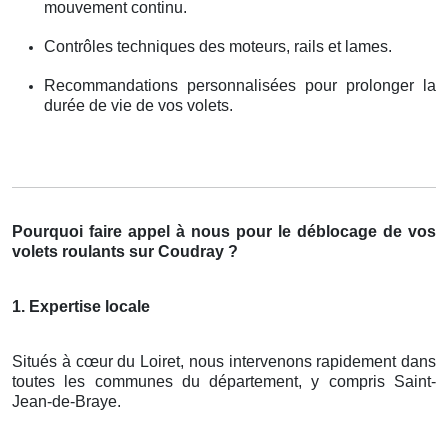
mouvement continu.
Contrôles techniques des moteurs, rails et lames.
Recommandations personnalisées pour prolonger la
durée de vie de vos volets.
Pourquoi faire appel à nous pour le déblocage de vos
volets roulants sur Coudray ?
1. Expertise locale
Situés à cœur du Loiret, nous intervenons rapidement dans
toutes les communes du département, y compris Saint-
Jean-de-Braye.