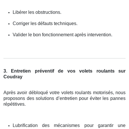
Libérer les obstructions.
Corriger les défauts techniques.
Valider le bon fonctionnement après intervention.
3. Entretien préventif de vos volets roulants sur
Coudray
Après avoir débloqué votre volets roulants motorisés, nous
proposons des solutions d’entretien pour éviter les pannes
répétitives.
Lubrification des mécanismes pour garantir une