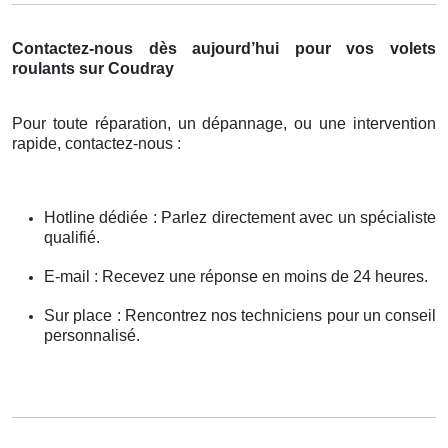
Contactez-nous dès aujourd’hui pour vos volets
roulants sur Coudray
Pour toute réparation, un dépannage, ou une intervention
rapide, contactez-nous :
Hotline dédiée : Parlez directement avec un spécialiste
qualifié.
E-mail : Recevez une réponse en moins de 24 heures.
Sur place : Rencontrez nos techniciens pour un conseil
personnalisé.