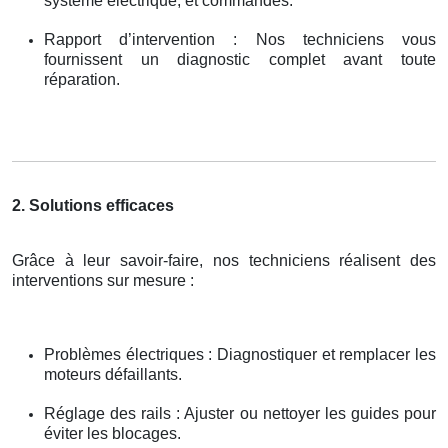
système électrique, et commandes.
Rapport d’intervention : Nos techniciens vous
fournissent un diagnostic complet avant toute
réparation.
2. Solutions efficaces
Grâce à leur savoir-faire, nos techniciens réalisent des
interventions sur mesure :
Problèmes électriques : Diagnostiquer et remplacer les
moteurs défaillants.
Réglage des rails : Ajuster ou nettoyer les guides pour
éviter les blocages.