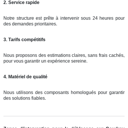
2. Service rapide
Notre structure est prête à intervenir sous 24 heures pour
des demandes prioritaires.
3. Tarifs compétitifs
Nous proposons des estimations claires, sans frais cachés,
pour vous garantir un expérience sereine.
4. Matériel de qualité
Nous utilisons des composants homologués pour garantir
des solutions fiables.