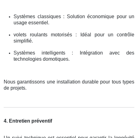
Systèmes classiques : Solution économique pour un
usage essentiel.
volets roulants motorisés : Idéal pour un contrôle
simplifié.
Systèmes intelligents : Intégration avec des
technologies domotiques.
Nous garantissons une installation durable pour tous types
de projets.
4. Entretien préventif
Un suivi technique est essentiel pour garantir la longévité