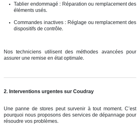
Tablier endommagé : Réparation ou remplacement des
éléments usés.
Commandes inactives : Réglage ou remplacement des
dispositifs de contrôle.
Nos techniciens utilisent des méthodes avancées pour
assurer une remise en état optimale.
2. Interventions urgentes sur Coudray
Une panne de stores peut survenir à tout moment. C’est
pourquoi nous proposons des services de dépannage pour
résoudre vos problèmes.