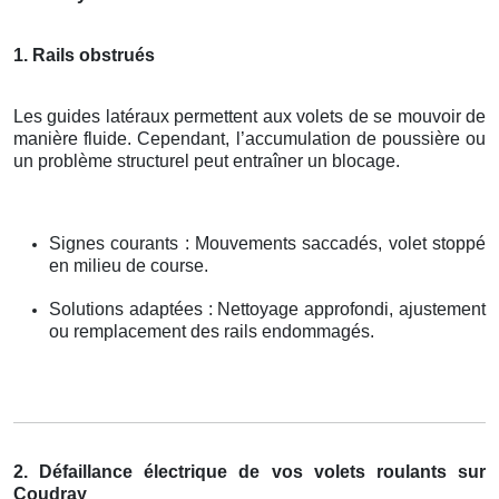
1. Rails obstrués
Les guides latéraux permettent aux volets de se mouvoir de
manière fluide. Cependant, l’accumulation de poussière ou
un problème structurel peut entraîner un blocage.
Signes courants : Mouvements saccadés, volet stoppé
en milieu de course.
Solutions adaptées : Nettoyage approfondi, ajustement
ou remplacement des rails endommagés.
2. Défaillance électrique de vos volets roulants sur
Coudray