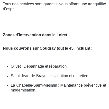
Tous nos services sont garantis, vous offrant une tranquillité
d’esprit.
Zones d’intervention dans le Loiret
Nous couvrons sur Coudray tout le 45, incluant :
Olivet : Dépannage et réparation.
Saint-Jean-de-Braye : Installation et entretien.
La Chapelle-Saint-Mesmin : Maintenance préventive et
modernisation.