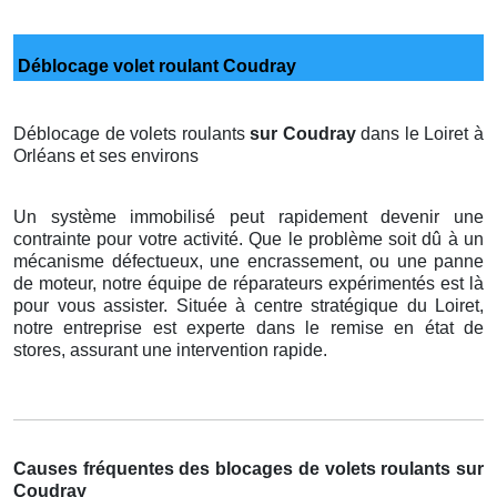
Déblocage volet roulant Coudray
Déblocage de volets roulants
sur Coudray
dans le Loiret à
Orléans et ses environs
Un système immobilisé peut rapidement devenir une
contrainte pour votre activité. Que le problème soit dû à un
mécanisme défectueux, une encrassement, ou une panne
de moteur, notre équipe de réparateurs expérimentés est là
pour vous assister. Située à centre stratégique du Loiret,
notre entreprise est experte dans le remise en état de
stores, assurant une intervention rapide.
Causes fréquentes des blocages de volets roulants sur
Coudray