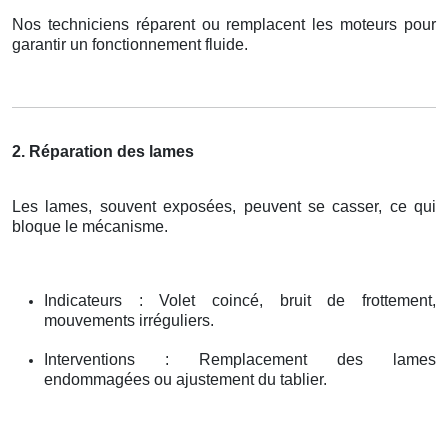
Nos techniciens réparent ou remplacent les moteurs pour
garantir un fonctionnement fluide.
2. Réparation des lames
Les lames, souvent exposées, peuvent se casser, ce qui
bloque le mécanisme.
Indicateurs : Volet coincé, bruit de frottement,
mouvements irréguliers.
Interventions : Remplacement des lames
endommagées ou ajustement du tablier.