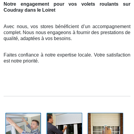
Notre engagement pour vos volets roulants sur
Coudray dans le Loiret
Avec nous, vos stores bénéficient d’un accompagnement
complet. Nous nous engageons à fournir des prestations de
qualité, adaptées à vos besoins.
Faites confiance à notre expertise locale. Votre satisfaction
est notre priorité.