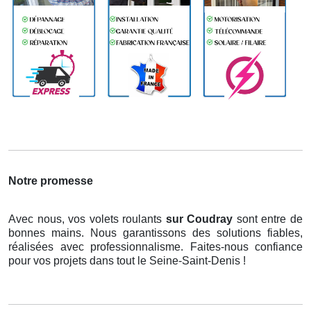
Notre promesse
Avec nous, vos volets roulants
sur Coudray
sont entre de
bonnes mains. Nous garantissons des solutions fiables,
réalisées avec professionnalisme. Faites-nous confiance
pour vos projets dans tout le Seine-Saint-Denis !