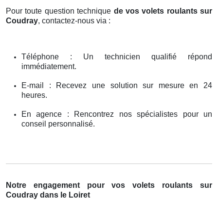
Pour toute question technique
de vos volets roulants sur
Coudray
, contactez-nous via :
Téléphone : Un technicien qualifié répond
immédiatement.
E-mail : Recevez une solution sur mesure en 24
heures.
En agence : Rencontrez nos spécialistes pour un
conseil personnalisé.
Notre engagement pour vos volets roulants sur
Coudray dans le Loiret