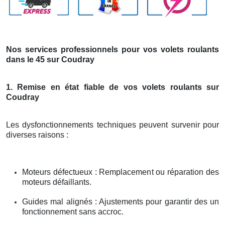
Nos services professionnels pour vos volets roulants
dans le 45 sur Coudray
1. Remise en état fiable de vos volets roulants sur
Coudray
Les dysfonctionnements techniques peuvent survenir pour
diverses raisons :
Moteurs défectueux : Remplacement ou réparation des
moteurs défaillants.
Guides mal alignés : Ajustements pour garantir des un
fonctionnement sans accroc.