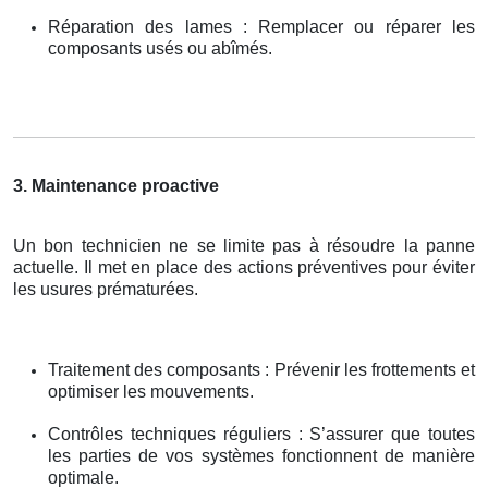
Réparation des lames : Remplacer ou réparer les
composants usés ou abîmés.
3. Maintenance proactive
Un bon technicien ne se limite pas à résoudre la panne
actuelle. Il met en place des actions préventives pour éviter
les usures prématurées.
Traitement des composants : Prévenir les frottements et
optimiser les mouvements.
Contrôles techniques réguliers : S’assurer que toutes
les parties de vos systèmes fonctionnent de manière
optimale.