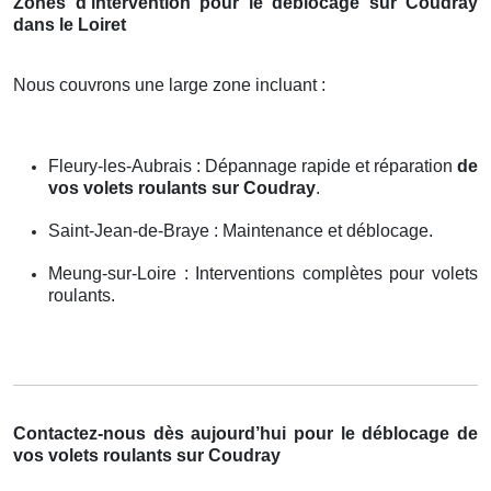
Zones d’intervention pour le déblocage sur Coudray
dans le Loiret
Nous couvrons une large zone incluant :
Fleury-les-Aubrais : Dépannage rapide et réparation
de
vos volets roulants sur Coudray
.
Saint-Jean-de-Braye : Maintenance et déblocage.
Meung-sur-Loire : Interventions complètes pour volets
roulants.
Contactez-nous dès aujourd’hui pour le déblocage de
vos volets roulants sur Coudray