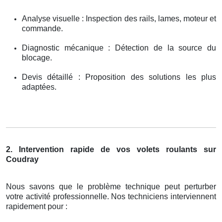
Analyse visuelle : Inspection des rails, lames, moteur et
commande.
Diagnostic mécanique : Détection de la source du
blocage.
Devis détaillé : Proposition des solutions les plus
adaptées.
2. Intervention rapide de vos volets roulants sur
Coudray
Nous savons que le problème technique peut perturber
votre activité professionnelle. Nos techniciens interviennent
rapidement pour :