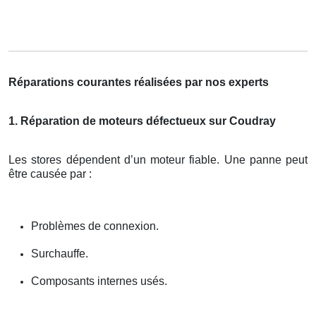
Réparations courantes réalisées par nos experts
1. Réparation de moteurs défectueux sur Coudray
Les stores dépendent d’un moteur fiable. Une panne peut
être causée par :
Problèmes de connexion.
Surchauffe.
Composants internes usés.