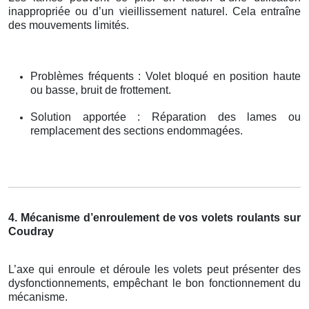
inappropriée ou d’un vieillissement naturel. Cela entraîne
des mouvements limités.
Problèmes fréquents : Volet bloqué en position haute
ou basse, bruit de frottement.
Solution apportée : Réparation des lames ou
remplacement des sections endommagées.
4. Mécanisme d’enroulement de vos volets roulants sur
Coudray
L’axe qui enroule et déroule les volets peut présenter des
dysfonctionnements, empêchant le bon fonctionnement du
mécanisme.