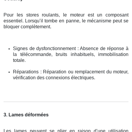
Pour les stores roulants, le moteur est un composant
essentiel. Lorsqu’il tombe en panne, le mécanisme peut se
bloquer complètement.
Signes de dysfonctionnement : Absence de réponse à
la télécommande, bruits inhabituels, immobilisation
totale.
Réparations : Réparation ou remplacement du moteur,
vérification des connexions électriques.
3. Lames déformées
Les lames peuvent se plier en raison d’une utilisation