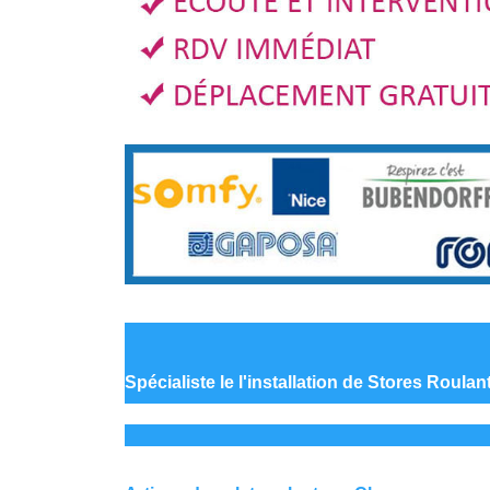
Spécialiste le
l'installation de Stores Roul