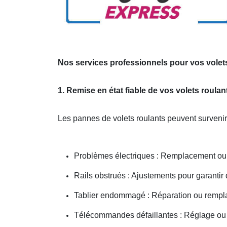
Nos services professionnels pour vos volet
1. Remise en état fiable de vos volets roul
Les pannes de volets roulants peuvent survenir
Problèmes électriques : Remplacement ou r
Rails obstrués : Ajustements pour garanti
Tablier endommagé : Réparation ou rempl
Télécommandes défaillantes : Réglage 