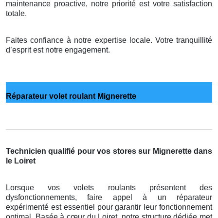
maintenance proactive, notre priorité est votre satisfaction
totale.
Faites confiance à notre expertise locale. Votre tranquillité
d’esprit est notre engagement.
Réparateur volet roulant Mignerette
Technicien qualifié pour vos stores sur Mignerette dans
le Loiret
Lorsque vos volets roulants présentent des
dysfonctionnements, faire appel à un réparateur
expérimenté est essentiel pour garantir leur fonctionnement
optimal. Basée à cœur du Loiret, notre structure dédiée met