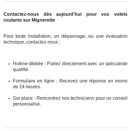
Contactez-nous dès aujourd’hui pour vos volets
roulants sur Mignerette
Pour toute installation, un dépannage, ou une évaluation
technique, contactez-nous :
Hotline dédiée : Parlez directement avec un spécialiste
qualifié.
Formulaire en ligne : Recevez une réponse en moins
de 24 heures.
Sur place : Rencontrez nos techniciens pour un conseil
personnalisé.