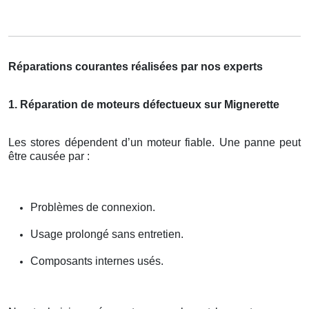
Réparations courantes réalisées par nos experts
1. Réparation de moteurs défectueux sur Mignerette
Les stores dépendent d’un moteur fiable. Une panne peut
être causée par :
Problèmes de connexion.
Usage prolongé sans entretien.
Composants internes usés.