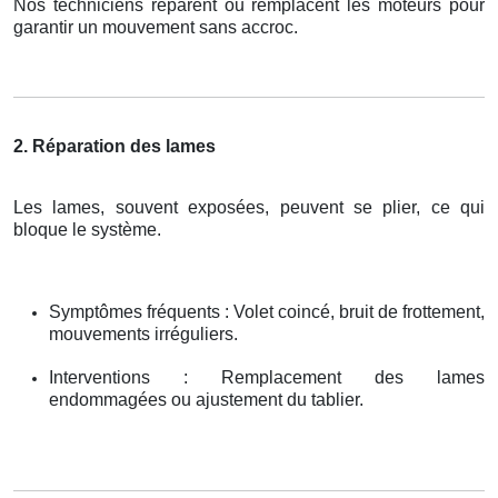
Nos techniciens réparent ou remplacent les moteurs pour
garantir un mouvement sans accroc.
2. Réparation des lames
Les lames, souvent exposées, peuvent se plier, ce qui
bloque le système.
Symptômes fréquents : Volet coincé, bruit de frottement,
mouvements irréguliers.
Interventions : Remplacement des lames
endommagées ou ajustement du tablier.