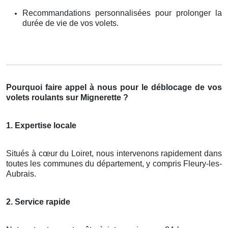
Recommandations personnalisées pour prolonger la
durée de vie de vos volets.
Pourquoi faire appel à nous pour le déblocage de vos
volets roulants sur Mignerette ?
1. Expertise locale
Situés à cœur du Loiret, nous intervenons rapidement dans
toutes les communes du département, y compris Fleury-les-
Aubrais.
2. Service rapide