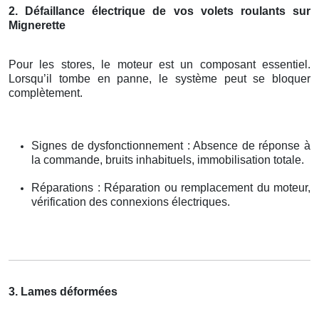
2. Défaillance électrique de vos volets roulants sur
Mignerette
Pour les stores, le moteur est un composant essentiel.
Lorsqu’il tombe en panne, le système peut se bloquer
complètement.
Signes de dysfonctionnement : Absence de réponse à
la commande, bruits inhabituels, immobilisation totale.
Réparations : Réparation ou remplacement du moteur,
vérification des connexions électriques.
3. Lames déformées