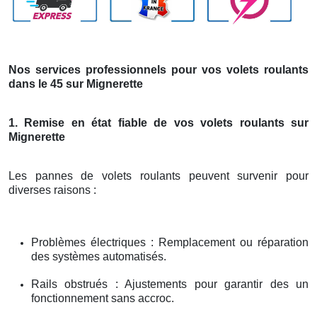
Nos services professionnels pour vos volets roulants
dans le 45 sur Mignerette
1. Remise en état fiable de vos volets roulants sur
Mignerette
Les pannes de volets roulants peuvent survenir pour
diverses raisons :
Problèmes électriques : Remplacement ou réparation
des systèmes automatisés.
Rails obstrués : Ajustements pour garantir des un
fonctionnement sans accroc.