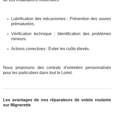
Lubrification des mécanismes : Prévention des usures
prématurées.
Vérification technique : Identification des problèmes
mineurs.
Actions correctives : Éviter les coûts élevés.
Nous proposons des contrats d’entretien personnalisés
pour les particuliers dans tout le Loiret.
Les avantages de nos réparateurs de volets roulants
sur Mignerette