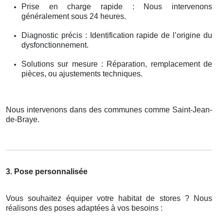
Prise en charge rapide : Nous intervenons
généralement sous 24 heures.
Diagnostic précis : Identification rapide de l’origine du
dysfonctionnement.
Solutions sur mesure : Réparation, remplacement de
pièces, ou ajustements techniques.
Nous intervenons dans des communes comme Saint-Jean-
de-Braye.
3. Pose personnalisée
Vous souhaitez équiper votre habitat de stores ? Nous
réalisons des poses adaptées à vos besoins :