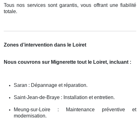
Tous nos services sont garantis, vous offrant une fiabilité
totale.
Zones d’intervention dans le Loiret
Nous couvrons sur Mignerette tout le Loiret, incluant :
Saran : Dépannage et réparation.
Saint-Jean-de-Braye : Installation et entretien.
Meung-sur-Loire : Maintenance préventive et
modernisation.