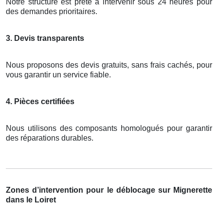
Notre structure est prête à intervenir sous 24 heures pour
des demandes prioritaires.
3. Devis transparents
Nous proposons des devis gratuits, sans frais cachés, pour
vous garantir un service fiable.
4. Pièces certifiées
Nous utilisons des composants homologués pour garantir
des réparations durables.
Zones d’intervention pour le déblocage sur Mignerette
dans le Loiret