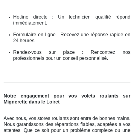
Hotline directe : Un technicien qualifié répond
immédiatement.
Formulaire en ligne : Recevez une réponse rapide en
24 heures.
Rendez-vous sur place : Rencontrez nos
professionnels pour un conseil personnalisé.
Notre engagement pour vos volets roulants sur
Mignerette dans le Loiret
Avec nous, vos stores roulants sont entre de bonnes mains.
Nous garantissons des réparations fiables, adaptées à vos
attentes. Que ce soit pour un problème complexe ou une