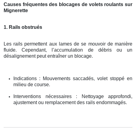
Causes fréquentes des blocages de volets roulants sur
Mignerette
1. Rails obstrués
Les rails permettent aux lames de se mouvoir de manière
fluide. Cependant, l’accumulation de débris ou un
désalignement peut entraîner un blocage.
Indications : Mouvements saccadés, volet stoppé en
milieu de course.
Interventions nécessaires : Nettoyage approfondi,
ajustement ou remplacement des rails endommagés.