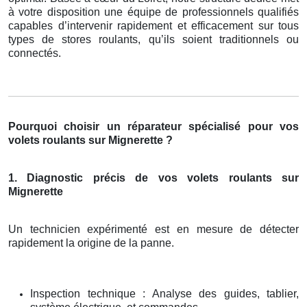
à votre disposition une équipe de professionnels qualifiés
capables d’intervenir rapidement et efficacement sur tous
types de stores roulants, qu’ils soient traditionnels ou
connectés.
Pourquoi choisir un réparateur spécialisé pour vos
volets roulants sur Mignerette ?
1. Diagnostic précis de vos volets roulants sur
Mignerette
Un technicien expérimenté est en mesure de détecter
rapidement la origine de la panne.
Inspection technique : Analyse des guides, tablier,