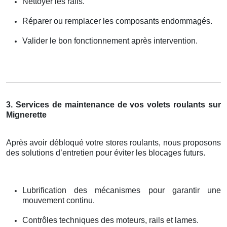
Nettoyer les rails.
Réparer ou remplacer les composants endommagés.
Valider le bon fonctionnement après intervention.
3. Services de maintenance de vos volets roulants sur
Mignerette
Après avoir débloqué votre stores roulants, nous proposons
des solutions d’entretien pour éviter les blocages futurs.
Lubrification des mécanismes pour garantir une
mouvement continu.
Contrôles techniques des moteurs, rails et lames.