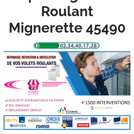
Roulant
Mignerette 45490