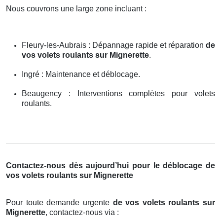
Nous couvrons une large zone incluant :
Fleury-les-Aubrais : Dépannage rapide et réparation
de
vos volets roulants sur Mignerette
.
Ingré : Maintenance et déblocage.
Beaugency : Interventions complètes pour volets
roulants.
Contactez-nous dès aujourd’hui pour le déblocage de
vos volets roulants sur Mignerette
Pour toute demande urgente
de vos volets roulants sur
Mignerette
, contactez-nous via :