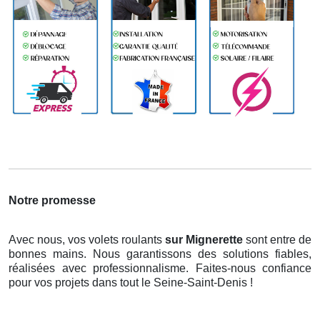
Notre promesse
Avec nous, vos volets roulants
sur Mignerette
sont entre de
bonnes mains. Nous garantissons des solutions fiables,
réalisées avec professionnalisme. Faites-nous confiance
pour vos projets dans tout le Seine-Saint-Denis !