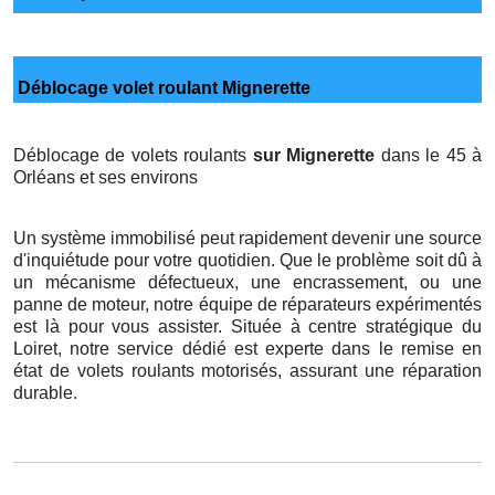
Déblocage volet roulant Mignerette
Déblocage de volets roulants
sur Mignerette
dans le 45 à
Orléans et ses environs
Un système immobilisé peut rapidement devenir une source
d'inquiétude pour votre quotidien. Que le problème soit dû à
un mécanisme défectueux, une encrassement, ou une
panne de moteur, notre équipe de réparateurs expérimentés
est là pour vous assister. Située à centre stratégique du
Loiret, notre service dédié est experte dans le remise en
état de volets roulants motorisés, assurant une réparation
durable.