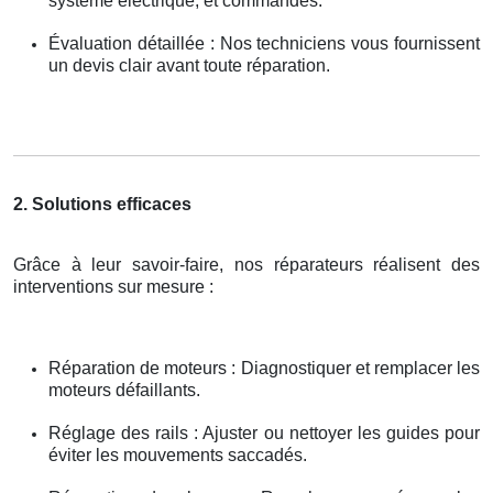
système électrique, et commandes.
Évaluation détaillée : Nos techniciens vous fournissent
un devis clair avant toute réparation.
2. Solutions efficaces
Grâce à leur savoir-faire, nos réparateurs réalisent des
interventions sur mesure :
Réparation de moteurs : Diagnostiquer et remplacer les
moteurs défaillants.
Réglage des rails : Ajuster ou nettoyer les guides pour
éviter les mouvements saccadés.