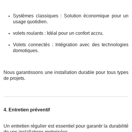
Systèmes classiques : Solution économique pour un
usage quotidien.
volets roulants : Idéal pour un confort accru.
Volets connectés : Intégration avec des technologies
domotiques.
Nous garantissons une installation durable pour tous types
de projets.
4. Entretien préventif
Un entretien régulier est essentiel pour garantir la durabilité
de vos installations motorisées.