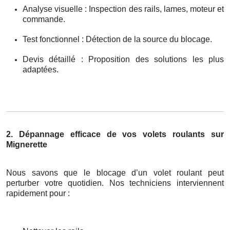
Analyse visuelle : Inspection des rails, lames, moteur et
commande.
Test fonctionnel : Détection de la source du blocage.
Devis détaillé : Proposition des solutions les plus
adaptées.
2. Dépannage efficace de vos volets roulants sur
Mignerette
Nous savons que le blocage d’un volet roulant peut
perturber votre quotidien. Nos techniciens interviennent
rapidement pour :