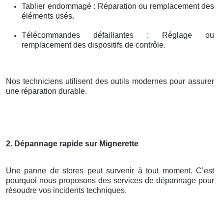
Tablier endommagé : Réparation ou remplacement des
éléments usés.
Télécommandes défaillantes : Réglage ou
remplacement des dispositifs de contrôle.
Nos techniciens utilisent des outils modernes pour assurer
une réparation durable.
2. Dépannage rapide sur Mignerette
Une panne de stores peut survenir à tout moment. C’est
pourquoi nous proposons des services de dépannage pour
résoudre vos incidents techniques.