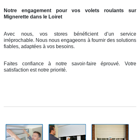
Notre engagement pour vos volets roulants sur
Mignerette dans le Loiret
Avec nous, vos stores bénéficient d’un service
irréprochable. Nous nous engageons à fournir des solutions
fiables, adaptées à vos besoins.
Faites confiance à notre savoir-faire éprouvé. Votre
satisfaction est notre priorité.