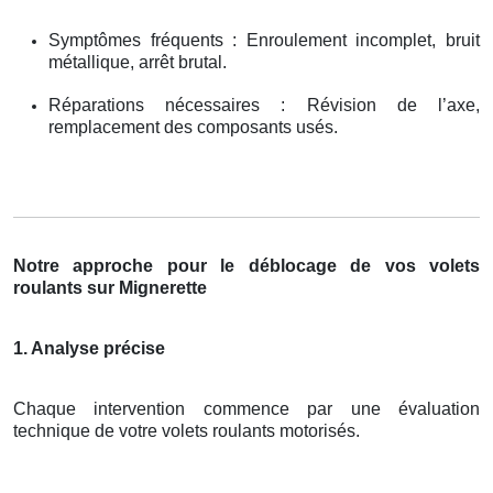
Symptômes fréquents : Enroulement incomplet, bruit
métallique, arrêt brutal.
Réparations nécessaires : Révision de l’axe,
remplacement des composants usés.
Notre approche pour le déblocage de vos volets
roulants sur Mignerette
1. Analyse précise
Chaque intervention commence par une évaluation
technique de votre volets roulants motorisés.