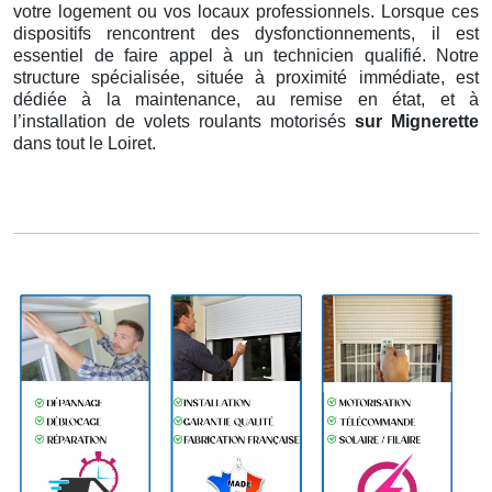
votre logement ou vos locaux professionnels. Lorsque ces
dispositifs rencontrent des dysfonctionnements, il est
essentiel de faire appel à un technicien qualifié. Notre
structure spécialisée, située à proximité immédiate, est
dédiée à la maintenance, au remise en état, et à
l’installation de volets roulants motorisés
sur Mignerette
dans tout le Loiret.