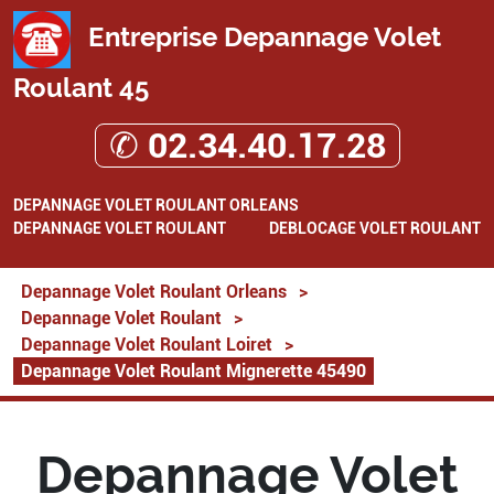
Entreprise Depannage Volet
Roulant 45
✆ 02.34.40.17.28
DEPANNAGE VOLET ROULANT ORLEANS
DEPANNAGE VOLET ROULANT
DEBLOCAGE VOLET ROULANT
Depannage Volet Roulant Orleans
>
Depannage Volet Roulant
>
Depannage Volet Roulant Loiret
>
Depannage Volet Roulant Mignerette 45490
Depannage Volet