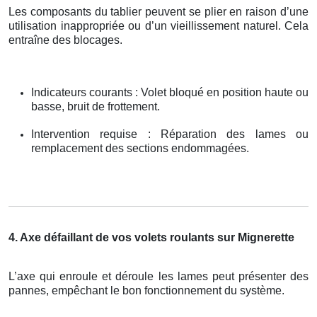
Les composants du tablier peuvent se plier en raison d’une
utilisation inappropriée ou d’un vieillissement naturel. Cela
entraîne des blocages.
Indicateurs courants : Volet bloqué en position haute ou
basse, bruit de frottement.
Intervention requise : Réparation des lames ou
remplacement des sections endommagées.
4. Axe défaillant de vos volets roulants sur Mignerette
L’axe qui enroule et déroule les lames peut présenter des
pannes, empêchant le bon fonctionnement du système.