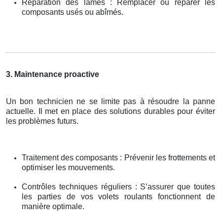
Réparation des lames : Remplacer ou réparer les
composants usés ou abîmés.
3. Maintenance proactive
Un bon technicien ne se limite pas à résoudre la panne
actuelle. Il met en place des solutions durables pour éviter
les problèmes futurs.
Traitement des composants : Prévenir les frottements et
optimiser les mouvements.
Contrôles techniques réguliers : S’assurer que toutes
les parties de vos volets roulants fonctionnent de
manière optimale.