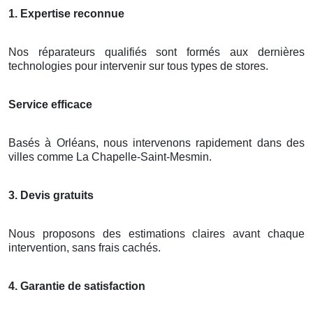
1. Expertise reconnue
Nos réparateurs qualifiés sont formés aux dernières
technologies pour intervenir sur tous types de stores.
Service efficace
Basés à Orléans, nous intervenons rapidement dans des
villes comme La Chapelle-Saint-Mesmin.
3. Devis gratuits
Nous proposons des estimations claires avant chaque
intervention, sans frais cachés.
4. Garantie de satisfaction